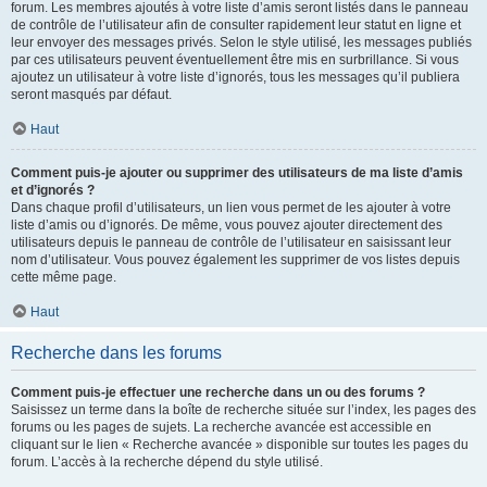
forum. Les membres ajoutés à votre liste d’amis seront listés dans le panneau
de contrôle de l’utilisateur afin de consulter rapidement leur statut en ligne et
leur envoyer des messages privés. Selon le style utilisé, les messages publiés
par ces utilisateurs peuvent éventuellement être mis en surbrillance. Si vous
ajoutez un utilisateur à votre liste d’ignorés, tous les messages qu’il publiera
seront masqués par défaut.
Haut
Comment puis-je ajouter ou supprimer des utilisateurs de ma liste d’amis
et d’ignorés ?
Dans chaque profil d’utilisateurs, un lien vous permet de les ajouter à votre
liste d’amis ou d’ignorés. De même, vous pouvez ajouter directement des
utilisateurs depuis le panneau de contrôle de l’utilisateur en saisissant leur
nom d’utilisateur. Vous pouvez également les supprimer de vos listes depuis
cette même page.
Haut
Recherche dans les forums
Comment puis-je effectuer une recherche dans un ou des forums ?
Saisissez un terme dans la boîte de recherche située sur l’index, les pages des
forums ou les pages de sujets. La recherche avancée est accessible en
cliquant sur le lien « Recherche avancée » disponible sur toutes les pages du
forum. L’accès à la recherche dépend du style utilisé.