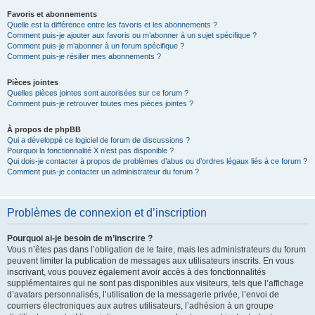
Favoris et abonnements
Quelle est la différence entre les favoris et les abonnements ?
Comment puis-je ajouter aux favoris ou m’abonner à un sujet spécifique ?
Comment puis-je m’abonner à un forum spécifique ?
Comment puis-je résilier mes abonnements ?
Pièces jointes
Quelles pièces jointes sont autorisées sur ce forum ?
Comment puis-je retrouver toutes mes pièces jointes ?
À propos de phpBB
Qui a développé ce logiciel de forum de discussions ?
Pourquoi la fonctionnalité X n’est pas disponible ?
Qui dois-je contacter à propos de problèmes d’abus ou d’ordres légaux liés à ce forum ?
Comment puis-je contacter un administrateur du forum ?
Problèmes de connexion et d’inscription
Pourquoi ai-je besoin de m’inscrire ?
Vous n’êtes pas dans l’obligation de le faire, mais les administrateurs du forum
peuvent limiter la publication de messages aux utilisateurs inscrits. En vous
inscrivant, vous pouvez également avoir accès à des fonctionnalités
supplémentaires qui ne sont pas disponibles aux visiteurs, tels que l’affichage
d’avatars personnalisés, l’utilisation de la messagerie privée, l’envoi de
courriers électroniques aux autres utilisateurs, l’adhésion à un groupe