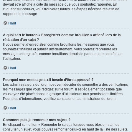
devrait être affiché à côté du message que vous souhaitez rapporter. En
cliquant sur celui-ci, vous trouverez toutes les étapes nécessaires afin de
rapporter le message.
Haut
À quoi sert le bouton « Enregistrer comme brouillon » affiché lors de la
rédaction d’un sujet ?
Il vous permet d’enregistrer comme brouillons les messages que vous
souhaitez finaliser et publier ultérieurement. Vous pouvez reprendre les
messages enregistrés comme brouillons depuis le panneau de contrôle de
l’utilisateur.
Haut
Pourquoi mon message a-t-il besoin d’être approuvé ?
Les administrateurs du forum peuvent décider de soumettre à des vérifications
les messages que vous rédigez sur le forum. Il est également possible que
vous ayez été placé dans un groupe d’utilisateurs aux permissions limitées.
Pour plus d’informations, veuillez contacter un administrateur du forum.
Haut
Comment puis-je remonter mes sujets ?
En cliquant sur le lien « Remonter le sujet » lorsque vous êtes en train de
consulter un sujet, vous pouvez remonter celui-ci en haut de la liste des sujets,