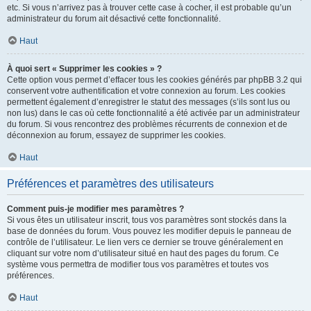
etc. Si vous n’arrivez pas à trouver cette case à cocher, il est probable qu’un
administrateur du forum ait désactivé cette fonctionnalité.
Haut
À quoi sert « Supprimer les cookies » ?
Cette option vous permet d’effacer tous les cookies générés par phpBB 3.2 qui
conservent votre authentification et votre connexion au forum. Les cookies
permettent également d’enregistrer le statut des messages (s’ils sont lus ou
non lus) dans le cas où cette fonctionnalité a été activée par un administrateur
du forum. Si vous rencontrez des problèmes récurrents de connexion et de
déconnexion au forum, essayez de supprimer les cookies.
Haut
Préférences et paramètres des utilisateurs
Comment puis-je modifier mes paramètres ?
Si vous êtes un utilisateur inscrit, tous vos paramètres sont stockés dans la
base de données du forum. Vous pouvez les modifier depuis le panneau de
contrôle de l’utilisateur. Le lien vers ce dernier se trouve généralement en
cliquant sur votre nom d’utilisateur situé en haut des pages du forum. Ce
système vous permettra de modifier tous vos paramètres et toutes vos
préférences.
Haut