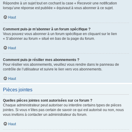
Répondre à un sujet tout en cochant la case « Recevoir une notification
lorsqu’une réponse est publiée » équivaut à vous abonner à ce sujet.
Haut
Comment puis-je m’abonner à un forum spécifique ?
Vous pouvez vous abonner à un forum spécifique en cliquant sur le lien
« S’abonner au forum » situé en bas de la page du forum.
Haut
Comment puis-je résilier mes abonnements ?
Pour résilier vos abonnements, veuillez vous rendre dans le panneau de
contrôle de l’utilisateur et suivre le lien vers vos abonnements.
Haut
Pièces jointes
Quelles pièces jointes sont autorisées sur ce forum ?
Chaque administrateur peut autoriser ou interdire certains types de pièces
jointes. Si vous n’êtes pas certain de savoir ce qui est autorisé ou non, nous
vous invitons à contacter un administrateur du forum.
Haut