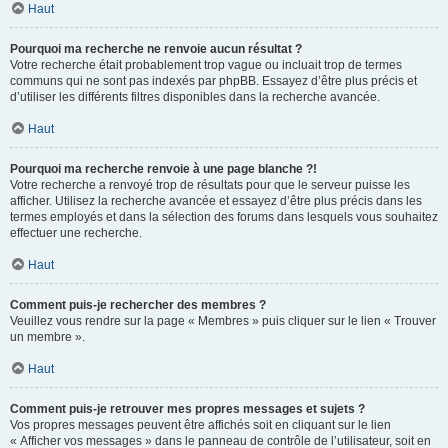
Haut
Pourquoi ma recherche ne renvoie aucun résultat ?
Votre recherche était probablement trop vague ou incluait trop de termes
communs qui ne sont pas indexés par phpBB. Essayez d’être plus précis et
d’utiliser les différents filtres disponibles dans la recherche avancée.
Haut
Pourquoi ma recherche renvoie à une page blanche ?!
Votre recherche a renvoyé trop de résultats pour que le serveur puisse les
afficher. Utilisez la recherche avancée et essayez d’être plus précis dans les
termes employés et dans la sélection des forums dans lesquels vous souhaitez
effectuer une recherche.
Haut
Comment puis-je rechercher des membres ?
Veuillez vous rendre sur la page « Membres » puis cliquer sur le lien « Trouver
un membre ».
Haut
Comment puis-je retrouver mes propres messages et sujets ?
Vos propres messages peuvent être affichés soit en cliquant sur le lien
« Afficher vos messages » dans le panneau de contrôle de l’utilisateur, soit en