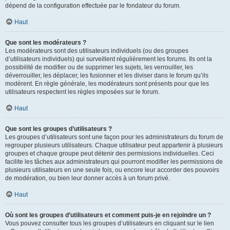
dépend de la configuration effectuée par le fondateur du forum.
Haut
Que sont les modérateurs ?
Les modérateurs sont des utilisateurs individuels (ou des groupes
d’utilisateurs individuels) qui surveillent régulièrement les forums. Ils ont la
possibilité de modifier ou de supprimer les sujets, les verrouiller, les
déverrouiller, les déplacer, les fusionner et les diviser dans le forum qu’ils
modèrent. En règle générale, les modérateurs sont présents pour que les
utilisateurs respectent les règles imposées sur le forum.
Haut
Que sont les groupes d’utilisateurs ?
Les groupes d’utilisateurs sont une façon pour les administrateurs du forum de
regrouper plusieurs utilisateurs. Chaque utilisateur peut appartenir à plusieurs
groupes et chaque groupe peut détenir des permissions individuelles. Ceci
facilite les tâches aux administrateurs qui pourront modifier les permissions de
plusieurs utilisateurs en une seule fois, ou encore leur accorder des pouvoirs
de modération, ou bien leur donner accès à un forum privé.
Haut
Où sont les groupes d’utilisateurs et comment puis-je en rejoindre un ?
Vous pouvez consulter tous les groupes d’utilisateurs en cliquant sur le lien