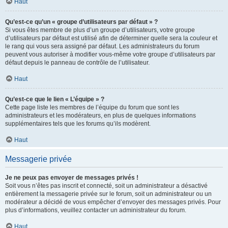
Haut
Qu’est-ce qu’un « groupe d’utilisateurs par défaut » ?
Si vous êtes membre de plus d’un groupe d’utilisateurs, votre groupe
d’utilisateurs par défaut est utilisé afin de déterminer quelle sera la couleur et
le rang qui vous sera assigné par défaut. Les administrateurs du forum
peuvent vous autoriser à modifier vous-même votre groupe d’utilisateurs par
défaut depuis le panneau de contrôle de l’utilisateur.
Haut
Qu’est-ce que le lien « L’équipe » ?
Cette page liste les membres de l’équipe du forum que sont les
administrateurs et les modérateurs, en plus de quelques informations
supplémentaires tels que les forums qu’ils modèrent.
Haut
Messagerie privée
Je ne peux pas envoyer de messages privés !
Soit vous n’êtes pas inscrit et connecté, soit un administrateur a désactivé
entièrement la messagerie privée sur le forum, soit un administrateur ou un
modérateur a décidé de vous empêcher d’envoyer des messages privés. Pour
plus d’informations, veuillez contacter un administrateur du forum.
Haut