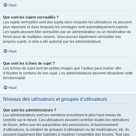
Haut
Que sont les sujets verrouillés ?
Les sujets verrouillés sont des sujets dans lesquels les utilisateurs ne peuvent
plus répondre et dans lesquels les sondages sont automatiquement expirés.
Les sujets peuvent être verrouillés par un administrateur ou un modérateur du
forum pour de multiples raisons. Vous pouvez également verrouiller vos
propres sujets, si cela a été autorisé par les administrateurs.
Haut
Que sont les icônes de sujet ?
Les icônes de sujet sont de petites images que l’auteur peut insérer afin
d’illustrer le contenu de son sujet. Les administrateurs peuvent désactiver cette
fonctionnalité.
Haut
Niveaux des utilisateurs et groupes d’utilisateurs
Que sont les administrateurs ?
Les administrateurs sont les membres possédant le plus haut niveau de
contrôle sur le forum. Ces utilisateurs peuvent contrôler toutes les opérations
du forum, telles que les paramètres des permissions, le bannissement
d’utilisateurs, la création de groupes d’utilisateurs ou de modérateurs, etc. Ils
peuvent également être habilités à modérer l’ensemble des forums. Tout ceci