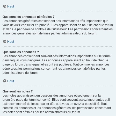
Haut
Que sont les annonces générales ?
Les annonces générales contiennent des informations très importantes que
vous devriez consulter en priorité. Elles apparaissent en haut de chaque forum
et dans le panneau de contrôle de l’utilisateur. Les permissions concernant les
annonces générales sont définies par les administrateurs du forum.
Haut
Que sont les annonces ?
Les annonces contiennent souvent des informations importantes sur le forum
dans lequel vous naviguez. Les annonces apparaissent en haut de chaque
page du forum dans lequel elles ont été publiées. Tout comme les annonces
générales, les permissions concernant les annonces sont définies par les
administrateurs du forum.
Haut
Que sont les notes ?
Les notes apparaissent en dessous des annonces et seulement sur la
première page du forum concerné. Elles sont souvent assez importantes et il
est recommandé de les consulter dès que vous en avez la possibilité. Tout
comme les annonces et les annonces générales, les permissions concernant
les notes sont définies par les administrateurs du forum.