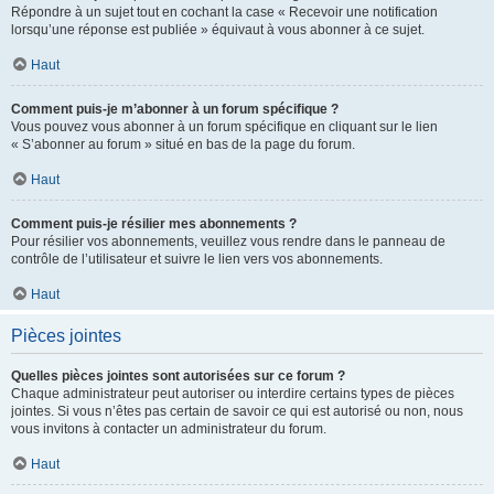
Répondre à un sujet tout en cochant la case « Recevoir une notification
lorsqu’une réponse est publiée » équivaut à vous abonner à ce sujet.
Haut
Comment puis-je m’abonner à un forum spécifique ?
Vous pouvez vous abonner à un forum spécifique en cliquant sur le lien
« S’abonner au forum » situé en bas de la page du forum.
Haut
Comment puis-je résilier mes abonnements ?
Pour résilier vos abonnements, veuillez vous rendre dans le panneau de
contrôle de l’utilisateur et suivre le lien vers vos abonnements.
Haut
Pièces jointes
Quelles pièces jointes sont autorisées sur ce forum ?
Chaque administrateur peut autoriser ou interdire certains types de pièces
jointes. Si vous n’êtes pas certain de savoir ce qui est autorisé ou non, nous
vous invitons à contacter un administrateur du forum.
Haut