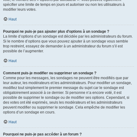
spécifier une limite de temps en jours et autoriser ou non les utilisateurs à
modifier leurs votes.
Haut
Pourquoi ne puis-je pas ajouter plus d’options à un sondage ?
La limite d’options d’un sondage est décidée par les administrateurs du forum.
Si le nombre d’options que vous pouvez ajouter à un sondage vous semble
trop restreint, essayez de demander à un administrateur du forum s’il est
possible de l’augmenter.
Haut
Comment puis-je modifier ou supprimer un sondage ?
Comme pour les messages, les sondages ne peuvent être modifiés que par
leur auteur, les modérateurs et les administrateurs. Pour modifier un sondage,
modifiez tout simplement le premier message du sujet car le sondage est
obligatoirement associé à ce dernier. Si personne n’a encore voté, il est
possible de supprimer le sondage ou de modifier ses options. Cependant, si
des votes ont été exprimés, seuls les modérateurs et les administrateurs
peuvent modifier ou supprimer le sondage. Cela empêche de modifier les
options d’un sondage en cours.
Haut
Pourquoi ne puis-je pas accéder à un forum ?