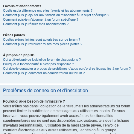
Favoris et abonnements
Quelle est la différence entre les favoris et les abonnements ?
Comment puis-je ajouter aux favoris ou m’abonner à un sujet spécifique ?
Comment puis-je m’abonner à un forum spécifique ?
Comment puis-je résilier mes abonnements ?
Pièces jointes
Quelles pièces jointes sont autorisées sur ce forum ?
Comment puis-je retrouver toutes mes pièces jointes ?
À propos de phpBB
Qui a développé ce logiciel de forum de discussions ?
Pourquoi la fonctionnalité X n’est pas disponible ?
Qui dois-je contacter à propos de problèmes d’abus ou d’ordres légaux liés à ce forum ?
Comment puis-je contacter un administrateur du forum ?
Problèmes de connexion et d’inscription
Pourquoi ai-je besoin de m’inscrire ?
Vous n’êtes pas dans l’obligation de le faire, mais les administrateurs du forum
peuvent limiter la publication de messages aux utilisateurs inscrits. En vous
inscrivant, vous pouvez également avoir accès à des fonctionnalités
supplémentaires qui ne sont pas disponibles aux visiteurs, tels que l’affichage
d’avatars personnalisés, l’utilisation de la messagerie privée, l’envoi de
courriers électroniques aux autres utilisateurs, l’adhésion à un groupe