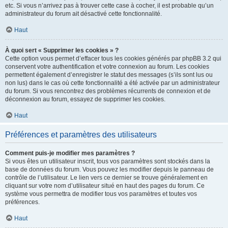
etc. Si vous n’arrivez pas à trouver cette case à cocher, il est probable qu’un
administrateur du forum ait désactivé cette fonctionnalité.
Haut
À quoi sert « Supprimer les cookies » ?
Cette option vous permet d’effacer tous les cookies générés par phpBB 3.2 qui
conservent votre authentification et votre connexion au forum. Les cookies
permettent également d’enregistrer le statut des messages (s’ils sont lus ou
non lus) dans le cas où cette fonctionnalité a été activée par un administrateur
du forum. Si vous rencontrez des problèmes récurrents de connexion et de
déconnexion au forum, essayez de supprimer les cookies.
Haut
Préférences et paramètres des utilisateurs
Comment puis-je modifier mes paramètres ?
Si vous êtes un utilisateur inscrit, tous vos paramètres sont stockés dans la
base de données du forum. Vous pouvez les modifier depuis le panneau de
contrôle de l’utilisateur. Le lien vers ce dernier se trouve généralement en
cliquant sur votre nom d’utilisateur situé en haut des pages du forum. Ce
système vous permettra de modifier tous vos paramètres et toutes vos
préférences.
Haut