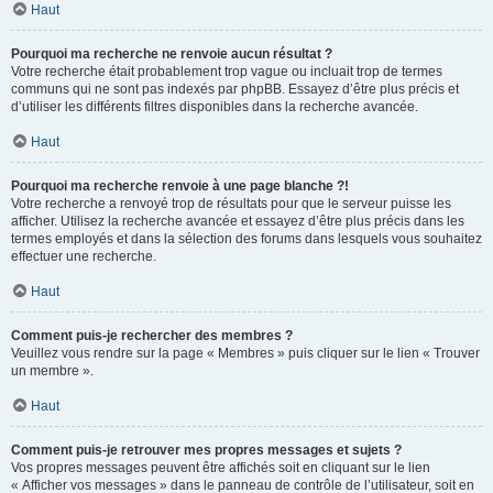
Haut
Pourquoi ma recherche ne renvoie aucun résultat ?
Votre recherche était probablement trop vague ou incluait trop de termes
communs qui ne sont pas indexés par phpBB. Essayez d’être plus précis et
d’utiliser les différents filtres disponibles dans la recherche avancée.
Haut
Pourquoi ma recherche renvoie à une page blanche ?!
Votre recherche a renvoyé trop de résultats pour que le serveur puisse les
afficher. Utilisez la recherche avancée et essayez d’être plus précis dans les
termes employés et dans la sélection des forums dans lesquels vous souhaitez
effectuer une recherche.
Haut
Comment puis-je rechercher des membres ?
Veuillez vous rendre sur la page « Membres » puis cliquer sur le lien « Trouver
un membre ».
Haut
Comment puis-je retrouver mes propres messages et sujets ?
Vos propres messages peuvent être affichés soit en cliquant sur le lien
« Afficher vos messages » dans le panneau de contrôle de l’utilisateur, soit en