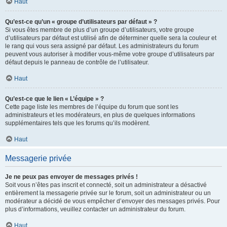
Haut
Qu’est-ce qu’un « groupe d’utilisateurs par défaut » ?
Si vous êtes membre de plus d’un groupe d’utilisateurs, votre groupe
d’utilisateurs par défaut est utilisé afin de déterminer quelle sera la couleur et
le rang qui vous sera assigné par défaut. Les administrateurs du forum
peuvent vous autoriser à modifier vous-même votre groupe d’utilisateurs par
défaut depuis le panneau de contrôle de l’utilisateur.
Haut
Qu’est-ce que le lien « L’équipe » ?
Cette page liste les membres de l’équipe du forum que sont les
administrateurs et les modérateurs, en plus de quelques informations
supplémentaires tels que les forums qu’ils modèrent.
Haut
Messagerie privée
Je ne peux pas envoyer de messages privés !
Soit vous n’êtes pas inscrit et connecté, soit un administrateur a désactivé
entièrement la messagerie privée sur le forum, soit un administrateur ou un
modérateur a décidé de vous empêcher d’envoyer des messages privés. Pour
plus d’informations, veuillez contacter un administrateur du forum.
Haut