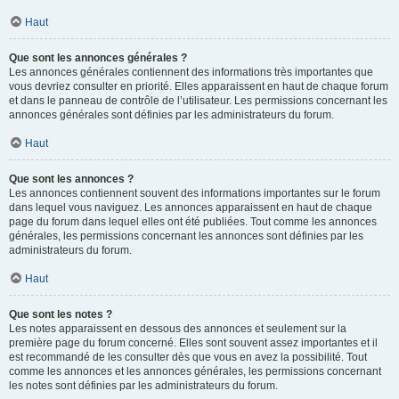
Haut
Que sont les annonces générales ?
Les annonces générales contiennent des informations très importantes que
vous devriez consulter en priorité. Elles apparaissent en haut de chaque forum
et dans le panneau de contrôle de l’utilisateur. Les permissions concernant les
annonces générales sont définies par les administrateurs du forum.
Haut
Que sont les annonces ?
Les annonces contiennent souvent des informations importantes sur le forum
dans lequel vous naviguez. Les annonces apparaissent en haut de chaque
page du forum dans lequel elles ont été publiées. Tout comme les annonces
générales, les permissions concernant les annonces sont définies par les
administrateurs du forum.
Haut
Que sont les notes ?
Les notes apparaissent en dessous des annonces et seulement sur la
première page du forum concerné. Elles sont souvent assez importantes et il
est recommandé de les consulter dès que vous en avez la possibilité. Tout
comme les annonces et les annonces générales, les permissions concernant
les notes sont définies par les administrateurs du forum.