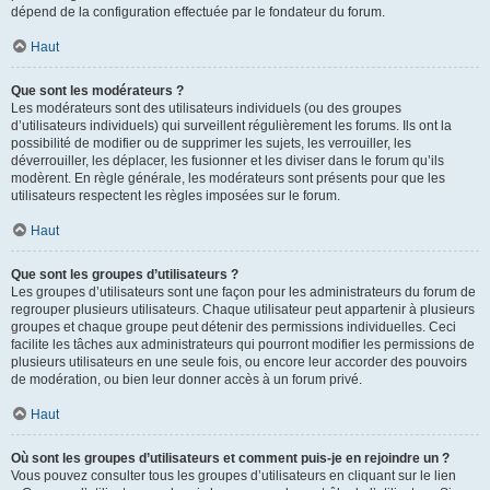
dépend de la configuration effectuée par le fondateur du forum.
Haut
Que sont les modérateurs ?
Les modérateurs sont des utilisateurs individuels (ou des groupes
d’utilisateurs individuels) qui surveillent régulièrement les forums. Ils ont la
possibilité de modifier ou de supprimer les sujets, les verrouiller, les
déverrouiller, les déplacer, les fusionner et les diviser dans le forum qu’ils
modèrent. En règle générale, les modérateurs sont présents pour que les
utilisateurs respectent les règles imposées sur le forum.
Haut
Que sont les groupes d’utilisateurs ?
Les groupes d’utilisateurs sont une façon pour les administrateurs du forum de
regrouper plusieurs utilisateurs. Chaque utilisateur peut appartenir à plusieurs
groupes et chaque groupe peut détenir des permissions individuelles. Ceci
facilite les tâches aux administrateurs qui pourront modifier les permissions de
plusieurs utilisateurs en une seule fois, ou encore leur accorder des pouvoirs
de modération, ou bien leur donner accès à un forum privé.
Haut
Où sont les groupes d’utilisateurs et comment puis-je en rejoindre un ?
Vous pouvez consulter tous les groupes d’utilisateurs en cliquant sur le lien