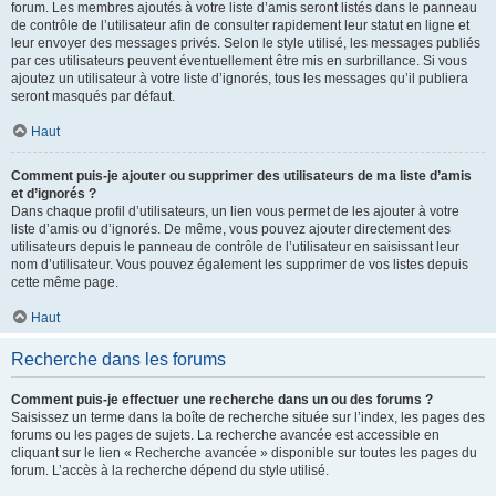
forum. Les membres ajoutés à votre liste d’amis seront listés dans le panneau
de contrôle de l’utilisateur afin de consulter rapidement leur statut en ligne et
leur envoyer des messages privés. Selon le style utilisé, les messages publiés
par ces utilisateurs peuvent éventuellement être mis en surbrillance. Si vous
ajoutez un utilisateur à votre liste d’ignorés, tous les messages qu’il publiera
seront masqués par défaut.
Haut
Comment puis-je ajouter ou supprimer des utilisateurs de ma liste d’amis
et d’ignorés ?
Dans chaque profil d’utilisateurs, un lien vous permet de les ajouter à votre
liste d’amis ou d’ignorés. De même, vous pouvez ajouter directement des
utilisateurs depuis le panneau de contrôle de l’utilisateur en saisissant leur
nom d’utilisateur. Vous pouvez également les supprimer de vos listes depuis
cette même page.
Haut
Recherche dans les forums
Comment puis-je effectuer une recherche dans un ou des forums ?
Saisissez un terme dans la boîte de recherche située sur l’index, les pages des
forums ou les pages de sujets. La recherche avancée est accessible en
cliquant sur le lien « Recherche avancée » disponible sur toutes les pages du
forum. L’accès à la recherche dépend du style utilisé.