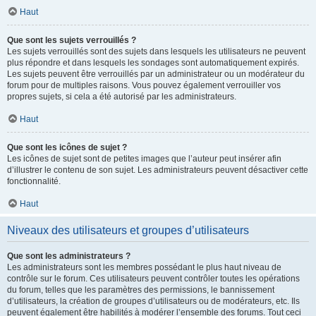
Haut
Que sont les sujets verrouillés ?
Les sujets verrouillés sont des sujets dans lesquels les utilisateurs ne peuvent
plus répondre et dans lesquels les sondages sont automatiquement expirés.
Les sujets peuvent être verrouillés par un administrateur ou un modérateur du
forum pour de multiples raisons. Vous pouvez également verrouiller vos
propres sujets, si cela a été autorisé par les administrateurs.
Haut
Que sont les icônes de sujet ?
Les icônes de sujet sont de petites images que l’auteur peut insérer afin
d’illustrer le contenu de son sujet. Les administrateurs peuvent désactiver cette
fonctionnalité.
Haut
Niveaux des utilisateurs et groupes d’utilisateurs
Que sont les administrateurs ?
Les administrateurs sont les membres possédant le plus haut niveau de
contrôle sur le forum. Ces utilisateurs peuvent contrôler toutes les opérations
du forum, telles que les paramètres des permissions, le bannissement
d’utilisateurs, la création de groupes d’utilisateurs ou de modérateurs, etc. Ils
peuvent également être habilités à modérer l’ensemble des forums. Tout ceci