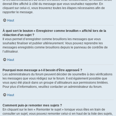
devrait être affiché à côté du message que vous souhaitez rapporter. En
cliquant sur celui-ci, vous trouverez toutes les étapes nécessaires afin de
rapporter le message.
Haut
À quoi sert le bouton « Enregistrer comme brouillon » affiché lors de la
rédaction d’un sujet ?
Il vous permet d’enregistrer comme brouillons les messages que vous
souhaitez finaliser et publier ultérieurement. Vous pouvez reprendre les
messages enregistrés comme brouillons depuis le panneau de contrôle de
l’utilisateur.
Haut
Pourquoi mon message a-t-il besoin d’être approuvé ?
Les administrateurs du forum peuvent décider de soumettre à des vérifications
les messages que vous rédigez sur le forum. Il est également possible que
vous ayez été placé dans un groupe d’utilisateurs aux permissions limitées.
Pour plus d’informations, veuillez contacter un administrateur du forum.
Haut
Comment puis-je remonter mes sujets ?
En cliquant sur le lien « Remonter le sujet » lorsque vous êtes en train de
consulter un sujet, vous pouvez remonter celui-ci en haut de la liste des sujets,