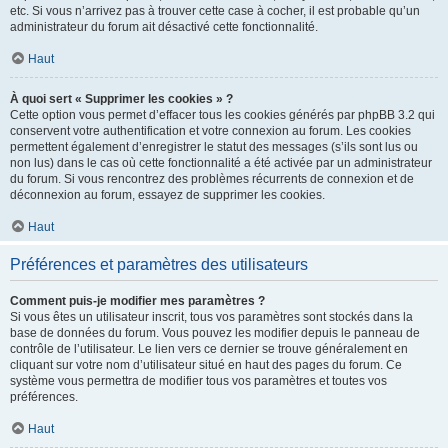
etc. Si vous n’arrivez pas à trouver cette case à cocher, il est probable qu’un
administrateur du forum ait désactivé cette fonctionnalité.
Haut
À quoi sert « Supprimer les cookies » ?
Cette option vous permet d’effacer tous les cookies générés par phpBB 3.2 qui
conservent votre authentification et votre connexion au forum. Les cookies
permettent également d’enregistrer le statut des messages (s’ils sont lus ou
non lus) dans le cas où cette fonctionnalité a été activée par un administrateur
du forum. Si vous rencontrez des problèmes récurrents de connexion et de
déconnexion au forum, essayez de supprimer les cookies.
Haut
Préférences et paramètres des utilisateurs
Comment puis-je modifier mes paramètres ?
Si vous êtes un utilisateur inscrit, tous vos paramètres sont stockés dans la
base de données du forum. Vous pouvez les modifier depuis le panneau de
contrôle de l’utilisateur. Le lien vers ce dernier se trouve généralement en
cliquant sur votre nom d’utilisateur situé en haut des pages du forum. Ce
système vous permettra de modifier tous vos paramètres et toutes vos
préférences.
Haut