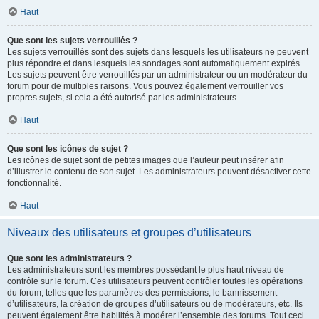
Haut
Que sont les sujets verrouillés ?
Les sujets verrouillés sont des sujets dans lesquels les utilisateurs ne peuvent
plus répondre et dans lesquels les sondages sont automatiquement expirés.
Les sujets peuvent être verrouillés par un administrateur ou un modérateur du
forum pour de multiples raisons. Vous pouvez également verrouiller vos
propres sujets, si cela a été autorisé par les administrateurs.
Haut
Que sont les icônes de sujet ?
Les icônes de sujet sont de petites images que l’auteur peut insérer afin
d’illustrer le contenu de son sujet. Les administrateurs peuvent désactiver cette
fonctionnalité.
Haut
Niveaux des utilisateurs et groupes d’utilisateurs
Que sont les administrateurs ?
Les administrateurs sont les membres possédant le plus haut niveau de
contrôle sur le forum. Ces utilisateurs peuvent contrôler toutes les opérations
du forum, telles que les paramètres des permissions, le bannissement
d’utilisateurs, la création de groupes d’utilisateurs ou de modérateurs, etc. Ils
peuvent également être habilités à modérer l’ensemble des forums. Tout ceci