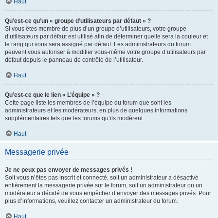
Haut
Qu’est-ce qu’un « groupe d’utilisateurs par défaut » ?
Si vous êtes membre de plus d’un groupe d’utilisateurs, votre groupe
d’utilisateurs par défaut est utilisé afin de déterminer quelle sera la couleur et
le rang qui vous sera assigné par défaut. Les administrateurs du forum
peuvent vous autoriser à modifier vous-même votre groupe d’utilisateurs par
défaut depuis le panneau de contrôle de l’utilisateur.
Haut
Qu’est-ce que le lien « L’équipe » ?
Cette page liste les membres de l’équipe du forum que sont les
administrateurs et les modérateurs, en plus de quelques informations
supplémentaires tels que les forums qu’ils modèrent.
Haut
Messagerie privée
Je ne peux pas envoyer de messages privés !
Soit vous n’êtes pas inscrit et connecté, soit un administrateur a désactivé
entièrement la messagerie privée sur le forum, soit un administrateur ou un
modérateur a décidé de vous empêcher d’envoyer des messages privés. Pour
plus d’informations, veuillez contacter un administrateur du forum.
Haut