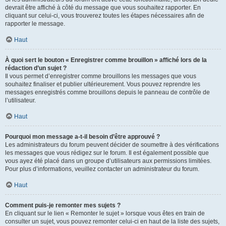
devrait être affiché à côté du message que vous souhaitez rapporter. En
cliquant sur celui-ci, vous trouverez toutes les étapes nécessaires afin de
rapporter le message.
Haut
À quoi sert le bouton « Enregistrer comme brouillon » affiché lors de la
rédaction d’un sujet ?
Il vous permet d’enregistrer comme brouillons les messages que vous
souhaitez finaliser et publier ultérieurement. Vous pouvez reprendre les
messages enregistrés comme brouillons depuis le panneau de contrôle de
l’utilisateur.
Haut
Pourquoi mon message a-t-il besoin d’être approuvé ?
Les administrateurs du forum peuvent décider de soumettre à des vérifications
les messages que vous rédigez sur le forum. Il est également possible que
vous ayez été placé dans un groupe d’utilisateurs aux permissions limitées.
Pour plus d’informations, veuillez contacter un administrateur du forum.
Haut
Comment puis-je remonter mes sujets ?
En cliquant sur le lien « Remonter le sujet » lorsque vous êtes en train de
consulter un sujet, vous pouvez remonter celui-ci en haut de la liste des sujets,