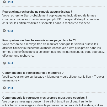
Haut
Pourquoi ma recherche ne renvoie aucun résultat ?
Votre recherche était probablement trop vague ou incluait trop de termes
communs qui ne sont pas indexés par phpBB. Essayez d’être plus précis et
d’utiliser les différents filtres disponibles dans la recherche avancée.
Haut
Pourquoi ma recherche renvoie à une page blanche ?!
Votre recherche a renvoyé trop de résultats pour que le serveur puisse les
afficher. Utilisez la recherche avancée et essayez d’être plus précis dans les
termes employés et dans la sélection des forums dans lesquels vous souhaitez
effectuer une recherche.
Haut
Comment puis-je rechercher des membres ?
Veuillez vous rendre sur la page « Membres » puis cliquer sur le lien « Trouver
un membre ».
Haut
Comment puis-je retrouver mes propres messages et sujets ?
Vos propres messages peuvent être affichés soit en cliquant sur le lien
« Afficher vos messages » dans le panneau de contrôle de l’utilisateur, soit en