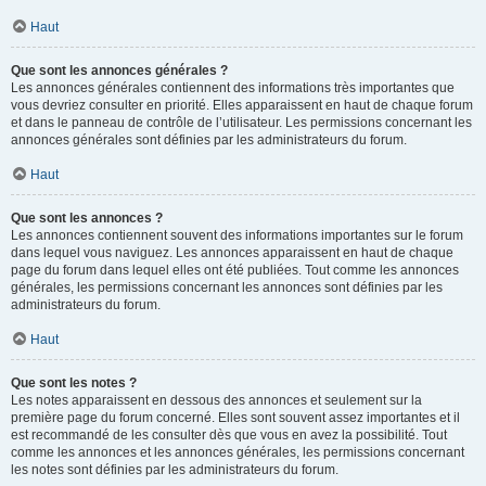
Haut
Que sont les annonces générales ?
Les annonces générales contiennent des informations très importantes que
vous devriez consulter en priorité. Elles apparaissent en haut de chaque forum
et dans le panneau de contrôle de l’utilisateur. Les permissions concernant les
annonces générales sont définies par les administrateurs du forum.
Haut
Que sont les annonces ?
Les annonces contiennent souvent des informations importantes sur le forum
dans lequel vous naviguez. Les annonces apparaissent en haut de chaque
page du forum dans lequel elles ont été publiées. Tout comme les annonces
générales, les permissions concernant les annonces sont définies par les
administrateurs du forum.
Haut
Que sont les notes ?
Les notes apparaissent en dessous des annonces et seulement sur la
première page du forum concerné. Elles sont souvent assez importantes et il
est recommandé de les consulter dès que vous en avez la possibilité. Tout
comme les annonces et les annonces générales, les permissions concernant
les notes sont définies par les administrateurs du forum.