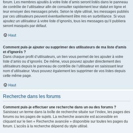
forum. Les membres ajoutés à votre liste d’amis seront listés dans le panneau
de contrôle de l’utilisateur afin de consulter rapidement leur statut en ligne et
leur envoyer des messages privés. Selon le style utilisé, les messages publiés
par ces utilisateurs peuvent éventuellement être mis en surbrillance. Si vous
ajoutez un utilisateur à votre liste d’ignorés, tous les messages qu’il publiera
seront masqués par défaut.
Haut
Comment puis-je ajouter ou supprimer des utilisateurs de ma liste d’amis
et d’ignorés ?
Dans chaque profil d’utilisateurs, un lien vous permet de les ajouter à votre
liste d’amis ou d’ignorés. De même, vous pouvez ajouter directement des
utilisateurs depuis le panneau de contrôle de l’utilisateur en saisissant leur
nom d’utilisateur. Vous pouvez également les supprimer de vos listes depuis
cette même page.
Haut
Recherche dans les forums
Comment puis-je effectuer une recherche dans un ou des forums ?
Saisissez un terme dans la boîte de recherche située sur l’index, les pages des
forums ou les pages de sujets. La recherche avancée est accessible en
cliquant sur le lien « Recherche avancée » disponible sur toutes les pages du
forum. L’accès à la recherche dépend du style utilisé.