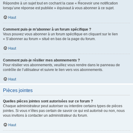
Répondre à un sujet tout en cochant la case « Recevoir une notification
lorsqu’une réponse est publiée » équivaut à vous abonner à ce sujet.
Haut
Comment puis-je m’abonner à un forum spécifique ?
Vous pouvez vous abonner à un forum spécifique en cliquant sur le lien
« S’abonner au forum » situé en bas de la page du forum.
Haut
Comment puis-je résilier mes abonnements ?
Pour résilier vos abonnements, veuillez vous rendre dans le panneau de
contrôle de l’utilisateur et suivre le lien vers vos abonnements.
Haut
Pièces jointes
Quelles pièces jointes sont autorisées sur ce forum ?
Chaque administrateur peut autoriser ou interdire certains types de pièces
jointes. Si vous n’êtes pas certain de savoir ce qui est autorisé ou non, nous
vous invitons à contacter un administrateur du forum.
Haut