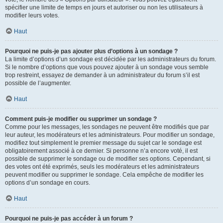
spécifier une limite de temps en jours et autoriser ou non les utilisateurs à
modifier leurs votes.
Haut
Pourquoi ne puis-je pas ajouter plus d’options à un sondage ?
La limite d’options d’un sondage est décidée par les administrateurs du forum.
Si le nombre d’options que vous pouvez ajouter à un sondage vous semble
trop restreint, essayez de demander à un administrateur du forum s’il est
possible de l’augmenter.
Haut
Comment puis-je modifier ou supprimer un sondage ?
Comme pour les messages, les sondages ne peuvent être modifiés que par
leur auteur, les modérateurs et les administrateurs. Pour modifier un sondage,
modifiez tout simplement le premier message du sujet car le sondage est
obligatoirement associé à ce dernier. Si personne n’a encore voté, il est
possible de supprimer le sondage ou de modifier ses options. Cependant, si
des votes ont été exprimés, seuls les modérateurs et les administrateurs
peuvent modifier ou supprimer le sondage. Cela empêche de modifier les
options d’un sondage en cours.
Haut
Pourquoi ne puis-je pas accéder à un forum ?