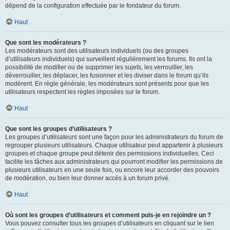
dépend de la configuration effectuée par le fondateur du forum.
Haut
Que sont les modérateurs ?
Les modérateurs sont des utilisateurs individuels (ou des groupes
d’utilisateurs individuels) qui surveillent régulièrement les forums. Ils ont la
possibilité de modifier ou de supprimer les sujets, les verrouiller, les
déverrouiller, les déplacer, les fusionner et les diviser dans le forum qu’ils
modèrent. En règle générale, les modérateurs sont présents pour que les
utilisateurs respectent les règles imposées sur le forum.
Haut
Que sont les groupes d’utilisateurs ?
Les groupes d’utilisateurs sont une façon pour les administrateurs du forum de
regrouper plusieurs utilisateurs. Chaque utilisateur peut appartenir à plusieurs
groupes et chaque groupe peut détenir des permissions individuelles. Ceci
facilite les tâches aux administrateurs qui pourront modifier les permissions de
plusieurs utilisateurs en une seule fois, ou encore leur accorder des pouvoirs
de modération, ou bien leur donner accès à un forum privé.
Haut
Où sont les groupes d’utilisateurs et comment puis-je en rejoindre un ?
Vous pouvez consulter tous les groupes d’utilisateurs en cliquant sur le lien