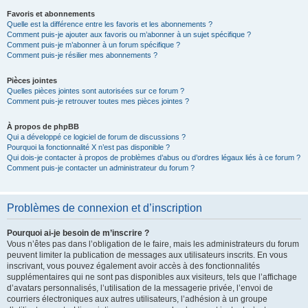
Favoris et abonnements
Quelle est la différence entre les favoris et les abonnements ?
Comment puis-je ajouter aux favoris ou m’abonner à un sujet spécifique ?
Comment puis-je m’abonner à un forum spécifique ?
Comment puis-je résilier mes abonnements ?
Pièces jointes
Quelles pièces jointes sont autorisées sur ce forum ?
Comment puis-je retrouver toutes mes pièces jointes ?
À propos de phpBB
Qui a développé ce logiciel de forum de discussions ?
Pourquoi la fonctionnalité X n’est pas disponible ?
Qui dois-je contacter à propos de problèmes d’abus ou d’ordres légaux liés à ce forum ?
Comment puis-je contacter un administrateur du forum ?
Problèmes de connexion et d’inscription
Pourquoi ai-je besoin de m’inscrire ?
Vous n’êtes pas dans l’obligation de le faire, mais les administrateurs du forum
peuvent limiter la publication de messages aux utilisateurs inscrits. En vous
inscrivant, vous pouvez également avoir accès à des fonctionnalités
supplémentaires qui ne sont pas disponibles aux visiteurs, tels que l’affichage
d’avatars personnalisés, l’utilisation de la messagerie privée, l’envoi de
courriers électroniques aux autres utilisateurs, l’adhésion à un groupe