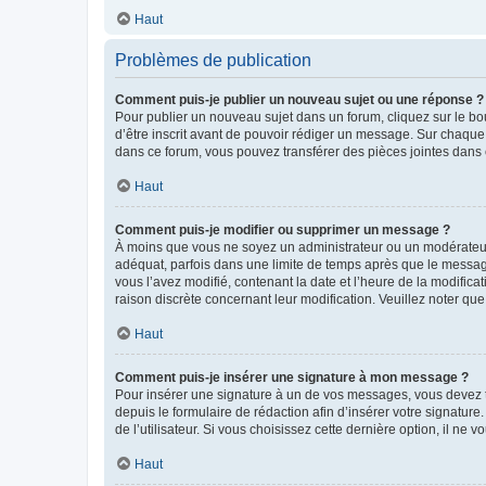
Haut
Problèmes de publication
Comment puis-je publier un nouveau sujet ou une réponse ?
Pour publier un nouveau sujet dans un forum, cliquez sur le b
d’être inscrit avant de pouvoir rédiger un message. Sur chaque
dans ce forum, vous pouvez transférer des pièces jointes dans 
Haut
Comment puis-je modifier ou supprimer un message ?
À moins que vous ne soyez un administrateur ou un modérateu
adéquat, parfois dans une limite de temps après que le message
vous l’avez modifié, contenant la date et l’heure de la modificat
raison discrète concernant leur modification. Veuillez noter q
Haut
Comment puis-je insérer une signature à mon message ?
Pour insérer une signature à un de vos messages, vous devez to
depuis le formulaire de rédaction afin d’insérer votre signat
de l’utilisateur. Si vous choisissez cette dernière option, il ne
Haut