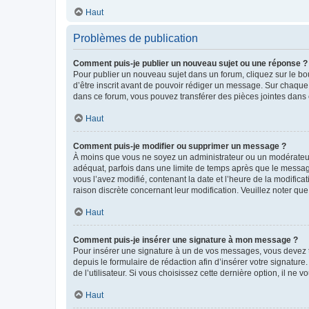
Haut
Problèmes de publication
Comment puis-je publier un nouveau sujet ou une réponse ?
Pour publier un nouveau sujet dans un forum, cliquez sur le b
d’être inscrit avant de pouvoir rédiger un message. Sur chaque
dans ce forum, vous pouvez transférer des pièces jointes dans 
Haut
Comment puis-je modifier ou supprimer un message ?
À moins que vous ne soyez un administrateur ou un modérateu
adéquat, parfois dans une limite de temps après que le message
vous l’avez modifié, contenant la date et l’heure de la modificat
raison discrète concernant leur modification. Veuillez noter q
Haut
Comment puis-je insérer une signature à mon message ?
Pour insérer une signature à un de vos messages, vous devez to
depuis le formulaire de rédaction afin d’insérer votre signat
de l’utilisateur. Si vous choisissez cette dernière option, il ne
Haut