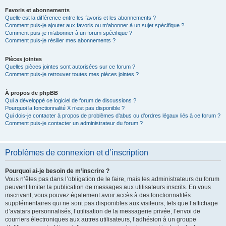
Favoris et abonnements
Quelle est la différence entre les favoris et les abonnements ?
Comment puis-je ajouter aux favoris ou m’abonner à un sujet spécifique ?
Comment puis-je m’abonner à un forum spécifique ?
Comment puis-je résilier mes abonnements ?
Pièces jointes
Quelles pièces jointes sont autorisées sur ce forum ?
Comment puis-je retrouver toutes mes pièces jointes ?
À propos de phpBB
Qui a développé ce logiciel de forum de discussions ?
Pourquoi la fonctionnalité X n’est pas disponible ?
Qui dois-je contacter à propos de problèmes d’abus ou d’ordres légaux liés à ce forum ?
Comment puis-je contacter un administrateur du forum ?
Problèmes de connexion et d’inscription
Pourquoi ai-je besoin de m’inscrire ?
Vous n’êtes pas dans l’obligation de le faire, mais les administrateurs du forum
peuvent limiter la publication de messages aux utilisateurs inscrits. En vous
inscrivant, vous pouvez également avoir accès à des fonctionnalités
supplémentaires qui ne sont pas disponibles aux visiteurs, tels que l’affichage
d’avatars personnalisés, l’utilisation de la messagerie privée, l’envoi de
courriers électroniques aux autres utilisateurs, l’adhésion à un groupe