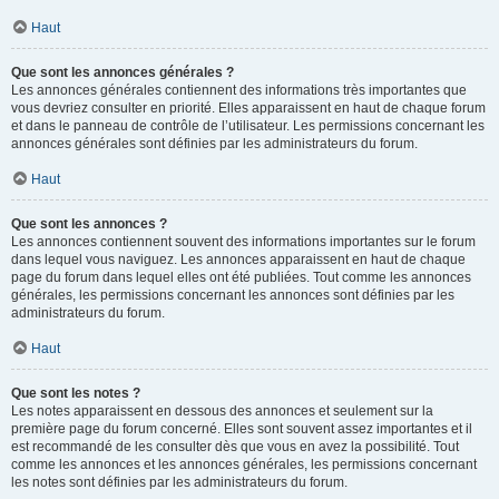
Haut
Que sont les annonces générales ?
Les annonces générales contiennent des informations très importantes que
vous devriez consulter en priorité. Elles apparaissent en haut de chaque forum
et dans le panneau de contrôle de l’utilisateur. Les permissions concernant les
annonces générales sont définies par les administrateurs du forum.
Haut
Que sont les annonces ?
Les annonces contiennent souvent des informations importantes sur le forum
dans lequel vous naviguez. Les annonces apparaissent en haut de chaque
page du forum dans lequel elles ont été publiées. Tout comme les annonces
générales, les permissions concernant les annonces sont définies par les
administrateurs du forum.
Haut
Que sont les notes ?
Les notes apparaissent en dessous des annonces et seulement sur la
première page du forum concerné. Elles sont souvent assez importantes et il
est recommandé de les consulter dès que vous en avez la possibilité. Tout
comme les annonces et les annonces générales, les permissions concernant
les notes sont définies par les administrateurs du forum.