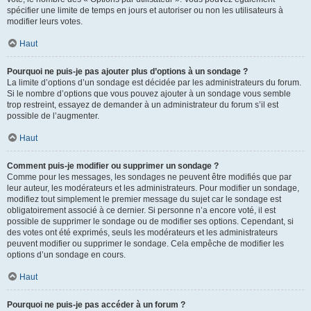
spécifier une limite de temps en jours et autoriser ou non les utilisateurs à
modifier leurs votes.
Haut
Pourquoi ne puis-je pas ajouter plus d’options à un sondage ?
La limite d’options d’un sondage est décidée par les administrateurs du forum.
Si le nombre d’options que vous pouvez ajouter à un sondage vous semble
trop restreint, essayez de demander à un administrateur du forum s’il est
possible de l’augmenter.
Haut
Comment puis-je modifier ou supprimer un sondage ?
Comme pour les messages, les sondages ne peuvent être modifiés que par
leur auteur, les modérateurs et les administrateurs. Pour modifier un sondage,
modifiez tout simplement le premier message du sujet car le sondage est
obligatoirement associé à ce dernier. Si personne n’a encore voté, il est
possible de supprimer le sondage ou de modifier ses options. Cependant, si
des votes ont été exprimés, seuls les modérateurs et les administrateurs
peuvent modifier ou supprimer le sondage. Cela empêche de modifier les
options d’un sondage en cours.
Haut
Pourquoi ne puis-je pas accéder à un forum ?