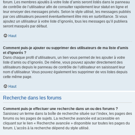
forum. Les membres ajoutés à votre liste d’amis seront listés dans le panneau
de contrôle de l’utilisateur afin de consulter rapidement leur statut en ligne et
leur envoyer des messages privés. Selon le style utilisé, les messages publiés
par ces utilisateurs peuvent éventuellement être mis en surbrillance. Si vous
ajoutez un utilisateur à votre liste d’ignorés, tous les messages qu’il publiera
seront masqués par défaut.
Haut
Comment puis-je ajouter ou supprimer des utilisateurs de ma liste d’amis
et d’ignorés ?
Dans chaque profil d’utilisateurs, un lien vous permet de les ajouter à votre
liste d’amis ou d’ignorés. De même, vous pouvez ajouter directement des
utilisateurs depuis le panneau de contrôle de l’utilisateur en saisissant leur
nom d’utilisateur. Vous pouvez également les supprimer de vos listes depuis
cette même page.
Haut
Recherche dans les forums
Comment puis-je effectuer une recherche dans un ou des forums ?
Saisissez un terme dans la boîte de recherche située sur l’index, les pages des
forums ou les pages de sujets. La recherche avancée est accessible en
cliquant sur le lien « Recherche avancée » disponible sur toutes les pages du
forum. L’accès à la recherche dépend du style utilisé.