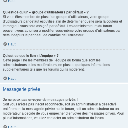
Haut
Qu’est-ce qu’un « groupe d’utilisateurs par défaut » ?
Si vous êtes membre de plus d’un groupe d’utilisateurs, votre groupe
d’utilisateurs par défaut est utilisé afin de déterminer quelle sera la couleur et
le rang qui vous sera assigné par défaut. Les administrateurs du forum
peuvent vous autoriser à modifier vous-même votre groupe d’utilisateurs par
défaut depuis le panneau de contrôle de l’utilisateur.
Haut
Qu’est-ce que le lien « L’équipe » ?
Cette page liste les membres de l’équipe du forum que sont les
administrateurs et les modérateurs, en plus de quelques informations
supplémentaires tels que les forums qu’ils modèrent.
Haut
Messagerie privée
Je ne peux pas envoyer de messages privés !
Soit vous n’êtes pas inscrit et connecté, soit un administrateur a désactivé
entièrement la messagerie privée sur le forum, soit un administrateur ou un
modérateur a décidé de vous empêcher d’envoyer des messages privés. Pour
plus d’informations, veuillez contacter un administrateur du forum.
Haut