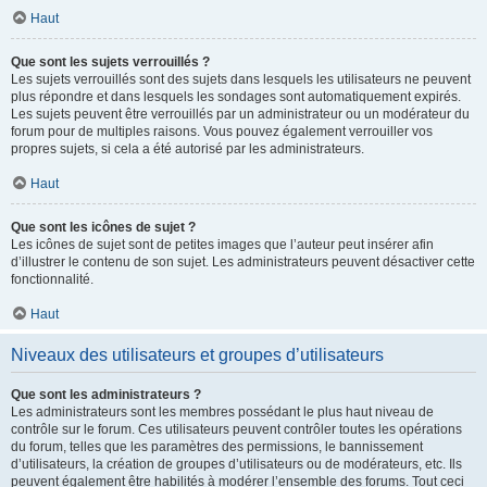
Haut
Que sont les sujets verrouillés ?
Les sujets verrouillés sont des sujets dans lesquels les utilisateurs ne peuvent
plus répondre et dans lesquels les sondages sont automatiquement expirés.
Les sujets peuvent être verrouillés par un administrateur ou un modérateur du
forum pour de multiples raisons. Vous pouvez également verrouiller vos
propres sujets, si cela a été autorisé par les administrateurs.
Haut
Que sont les icônes de sujet ?
Les icônes de sujet sont de petites images que l’auteur peut insérer afin
d’illustrer le contenu de son sujet. Les administrateurs peuvent désactiver cette
fonctionnalité.
Haut
Niveaux des utilisateurs et groupes d’utilisateurs
Que sont les administrateurs ?
Les administrateurs sont les membres possédant le plus haut niveau de
contrôle sur le forum. Ces utilisateurs peuvent contrôler toutes les opérations
du forum, telles que les paramètres des permissions, le bannissement
d’utilisateurs, la création de groupes d’utilisateurs ou de modérateurs, etc. Ils
peuvent également être habilités à modérer l’ensemble des forums. Tout ceci