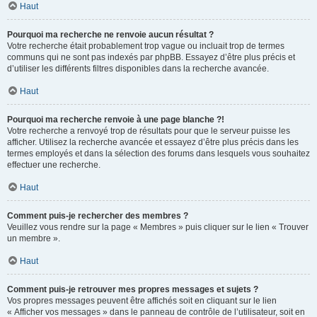
Haut
Pourquoi ma recherche ne renvoie aucun résultat ?
Votre recherche était probablement trop vague ou incluait trop de termes
communs qui ne sont pas indexés par phpBB. Essayez d’être plus précis et
d’utiliser les différents filtres disponibles dans la recherche avancée.
Haut
Pourquoi ma recherche renvoie à une page blanche ?!
Votre recherche a renvoyé trop de résultats pour que le serveur puisse les
afficher. Utilisez la recherche avancée et essayez d’être plus précis dans les
termes employés et dans la sélection des forums dans lesquels vous souhaitez
effectuer une recherche.
Haut
Comment puis-je rechercher des membres ?
Veuillez vous rendre sur la page « Membres » puis cliquer sur le lien « Trouver
un membre ».
Haut
Comment puis-je retrouver mes propres messages et sujets ?
Vos propres messages peuvent être affichés soit en cliquant sur le lien
« Afficher vos messages » dans le panneau de contrôle de l’utilisateur, soit en