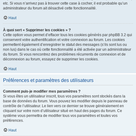
etc. Si vous n’arrivez pas à trouver cette case à cocher, il est probable qu’un
administrateur du forum ait désactivé cette fonctionnalité.
Haut
À quoi sert « Supprimer les cookies » ?
Cette option vous permet d’effacer tous les cookies générés par phpBB 3.2 qui
conservent votre authentification et votre connexion au forum. Les cookies
permettent également d’enregistrer le statut des messages (s’ils sont lus ou
non lus) dans le cas où cette fonctionnalité a été activée par un administrateur
du forum. Si vous rencontrez des problèmes récurrents de connexion et de
déconnexion au forum, essayez de supprimer les cookies.
Haut
Préférences et paramètres des utilisateurs
Comment puis-je modifier mes paramètres ?
Si vous êtes un utilisateur inscrit, tous vos paramètres sont stockés dans la
base de données du forum. Vous pouvez les modifier depuis le panneau de
contrôle de l’utilisateur. Le lien vers ce dernier se trouve généralement en
cliquant sur votre nom d’utilisateur situé en haut des pages du forum. Ce
système vous permettra de modifier tous vos paramètres et toutes vos
préférences.
Haut