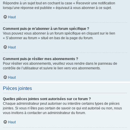
Répondre à un sujet tout en cochant la case « Recevoir une notification
lorsqu’une réponse est publiée » équivaut à vous abonner à ce sujet.
Haut
Comment puis-je m’abonner à un forum spécifique ?
Vous pouvez vous abonner à un forum spécifique en cliquant sur le lien
« S’abonner au forum » situé en bas de la page du forum.
Haut
Comment puis-je résilier mes abonnements ?
Pour résilier vos abonnements, veuillez vous rendre dans le panneau de
contrôle de l’utilisateur et suivre le lien vers vos abonnements.
Haut
Pièces jointes
Quelles pièces jointes sont autorisées sur ce forum ?
Chaque administrateur peut autoriser ou interdire certains types de pièces
jointes. Si vous n’êtes pas certain de savoir ce qui est autorisé ou non, nous
vous invitons à contacter un administrateur du forum.
Haut