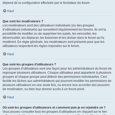
dépend de la configuration effectuée par le fondateur du forum.
Haut
Que sont les modérateurs ?
Les modérateurs sont des utilisateurs individuels (ou des groupes
d’utilisateurs individuels) qui surveillent régulièrement les forums. Ils ont la
possibilité de modifier ou de supprimer les sujets, les verrouiller, les
déverrouiller, les déplacer, les fusionner et les diviser dans le forum qu’ils
modèrent. En règle générale, les modérateurs sont présents pour que les
utilisateurs respectent les règles imposées sur le forum.
Haut
Que sont les groupes d’utilisateurs ?
Les groupes d’utilisateurs sont une façon pour les administrateurs du forum de
regrouper plusieurs utilisateurs. Chaque utilisateur peut appartenir à plusieurs
groupes et chaque groupe peut détenir des permissions individuelles. Ceci
facilite les tâches aux administrateurs qui pourront modifier les permissions de
plusieurs utilisateurs en une seule fois, ou encore leur accorder des pouvoirs
de modération, ou bien leur donner accès à un forum privé.
Haut
Où sont les groupes d’utilisateurs et comment puis-je en rejoindre un ?
Vous pouvez consulter tous les groupes d’utilisateurs en cliquant sur le lien