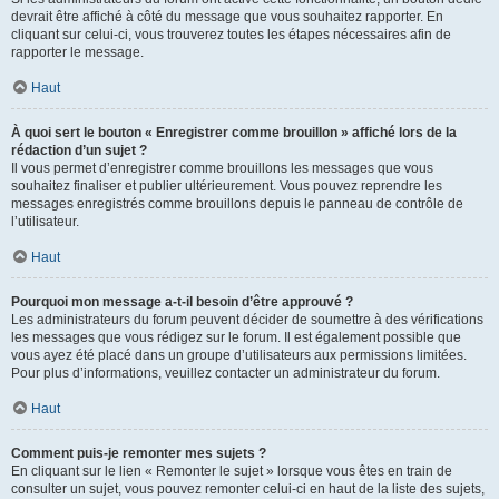
devrait être affiché à côté du message que vous souhaitez rapporter. En
cliquant sur celui-ci, vous trouverez toutes les étapes nécessaires afin de
rapporter le message.
Haut
À quoi sert le bouton « Enregistrer comme brouillon » affiché lors de la
rédaction d’un sujet ?
Il vous permet d’enregistrer comme brouillons les messages que vous
souhaitez finaliser et publier ultérieurement. Vous pouvez reprendre les
messages enregistrés comme brouillons depuis le panneau de contrôle de
l’utilisateur.
Haut
Pourquoi mon message a-t-il besoin d’être approuvé ?
Les administrateurs du forum peuvent décider de soumettre à des vérifications
les messages que vous rédigez sur le forum. Il est également possible que
vous ayez été placé dans un groupe d’utilisateurs aux permissions limitées.
Pour plus d’informations, veuillez contacter un administrateur du forum.
Haut
Comment puis-je remonter mes sujets ?
En cliquant sur le lien « Remonter le sujet » lorsque vous êtes en train de
consulter un sujet, vous pouvez remonter celui-ci en haut de la liste des sujets,