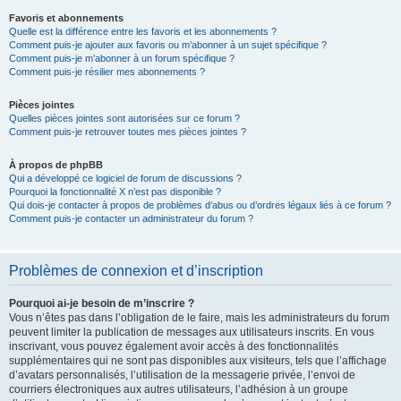
Favoris et abonnements
Quelle est la différence entre les favoris et les abonnements ?
Comment puis-je ajouter aux favoris ou m’abonner à un sujet spécifique ?
Comment puis-je m’abonner à un forum spécifique ?
Comment puis-je résilier mes abonnements ?
Pièces jointes
Quelles pièces jointes sont autorisées sur ce forum ?
Comment puis-je retrouver toutes mes pièces jointes ?
À propos de phpBB
Qui a développé ce logiciel de forum de discussions ?
Pourquoi la fonctionnalité X n’est pas disponible ?
Qui dois-je contacter à propos de problèmes d’abus ou d’ordres légaux liés à ce forum ?
Comment puis-je contacter un administrateur du forum ?
Problèmes de connexion et d’inscription
Pourquoi ai-je besoin de m’inscrire ?
Vous n’êtes pas dans l’obligation de le faire, mais les administrateurs du forum
peuvent limiter la publication de messages aux utilisateurs inscrits. En vous
inscrivant, vous pouvez également avoir accès à des fonctionnalités
supplémentaires qui ne sont pas disponibles aux visiteurs, tels que l’affichage
d’avatars personnalisés, l’utilisation de la messagerie privée, l’envoi de
courriers électroniques aux autres utilisateurs, l’adhésion à un groupe