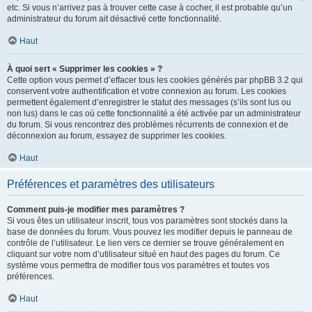
etc. Si vous n’arrivez pas à trouver cette case à cocher, il est probable qu’un
administrateur du forum ait désactivé cette fonctionnalité.
Haut
À quoi sert « Supprimer les cookies » ?
Cette option vous permet d’effacer tous les cookies générés par phpBB 3.2 qui
conservent votre authentification et votre connexion au forum. Les cookies
permettent également d’enregistrer le statut des messages (s’ils sont lus ou
non lus) dans le cas où cette fonctionnalité a été activée par un administrateur
du forum. Si vous rencontrez des problèmes récurrents de connexion et de
déconnexion au forum, essayez de supprimer les cookies.
Haut
Préférences et paramètres des utilisateurs
Comment puis-je modifier mes paramètres ?
Si vous êtes un utilisateur inscrit, tous vos paramètres sont stockés dans la
base de données du forum. Vous pouvez les modifier depuis le panneau de
contrôle de l’utilisateur. Le lien vers ce dernier se trouve généralement en
cliquant sur votre nom d’utilisateur situé en haut des pages du forum. Ce
système vous permettra de modifier tous vos paramètres et toutes vos
préférences.
Haut