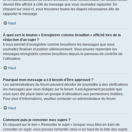
devrait être affiché à côté du message que vous souhaitez rapporter. En
cliquant sur celui-ci, vous trouverez toutes les étapes nécessaires afin de
rapporter le message.
Haut
À quoi sert le bouton « Enregistrer comme brouillon » affiché lors de la
rédaction d’un sujet ?
Il vous permet d’enregistrer comme brouillons les messages que vous
souhaitez finaliser et publier ultérieurement. Vous pouvez reprendre les
messages enregistrés comme brouillons depuis le panneau de contrôle de
l’utilisateur.
Haut
Pourquoi mon message a-t-il besoin d’être approuvé ?
Les administrateurs du forum peuvent décider de soumettre à des vérifications
les messages que vous rédigez sur le forum. Il est également possible que
vous ayez été placé dans un groupe d’utilisateurs aux permissions limitées.
Pour plus d’informations, veuillez contacter un administrateur du forum.
Haut
Comment puis-je remonter mes sujets ?
En cliquant sur le lien « Remonter le sujet » lorsque vous êtes en train de
consulter un sujet, vous pouvez remonter celui-ci en haut de la liste des sujets,