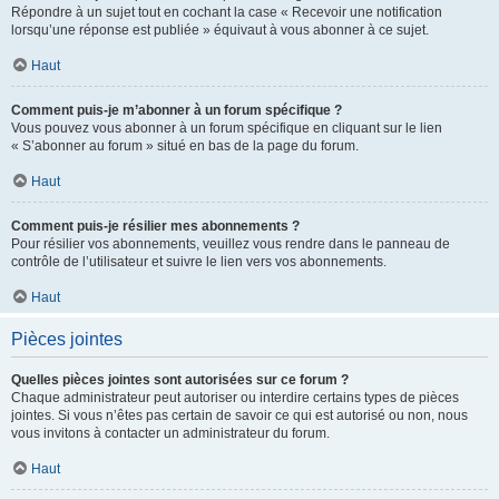
Répondre à un sujet tout en cochant la case « Recevoir une notification
lorsqu’une réponse est publiée » équivaut à vous abonner à ce sujet.
Haut
Comment puis-je m’abonner à un forum spécifique ?
Vous pouvez vous abonner à un forum spécifique en cliquant sur le lien
« S’abonner au forum » situé en bas de la page du forum.
Haut
Comment puis-je résilier mes abonnements ?
Pour résilier vos abonnements, veuillez vous rendre dans le panneau de
contrôle de l’utilisateur et suivre le lien vers vos abonnements.
Haut
Pièces jointes
Quelles pièces jointes sont autorisées sur ce forum ?
Chaque administrateur peut autoriser ou interdire certains types de pièces
jointes. Si vous n’êtes pas certain de savoir ce qui est autorisé ou non, nous
vous invitons à contacter un administrateur du forum.
Haut