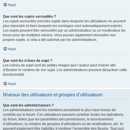
Haut
Que sont les sujets verrouillés ?
Les sujets verrouillés sont des sujets dans lesquels les utilisateurs ne peuvent
plus répondre et dans lesquels les sondages sont automatiquement expirés.
Les sujets peuvent être verrouillés par un administrateur ou un modérateur du
forum pour de multiples raisons. Vous pouvez également verrouiller vos
propres sujets, si cela a été autorisé par les administrateurs.
Haut
Que sont les icônes de sujet ?
Les icônes de sujet sont de petites images que l’auteur peut insérer afin
d’illustrer le contenu de son sujet. Les administrateurs peuvent désactiver cette
fonctionnalité.
Haut
Niveaux des utilisateurs et groupes d’utilisateurs
Que sont les administrateurs ?
Les administrateurs sont les membres possédant le plus haut niveau de
contrôle sur le forum. Ces utilisateurs peuvent contrôler toutes les opérations
du forum, telles que les paramètres des permissions, le bannissement
d’utilisateurs, la création de groupes d’utilisateurs ou de modérateurs, etc. Ils
peuvent également être habilités à modérer l’ensemble des forums. Tout ceci