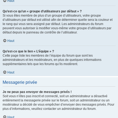
Haut
Qu’est-ce qu’un « groupe d’utilisateurs par défaut » ?
Si vous êtes membre de plus d’un groupe d’utilisateurs, votre groupe
d’utilisateurs par défaut est utilisé afin de déterminer quelle sera la couleur et
le rang qui vous sera assigné par défaut. Les administrateurs du forum
peuvent vous autoriser à modifier vous-même votre groupe d’utilisateurs par
défaut depuis le panneau de contrôle de l’utilisateur.
Haut
Qu’est-ce que le lien « L’équipe » ?
Cette page liste les membres de l’équipe du forum que sont les
administrateurs et les modérateurs, en plus de quelques informations
supplémentaires tels que les forums qu’ils modèrent.
Haut
Messagerie privée
Je ne peux pas envoyer de messages privés !
Soit vous n’êtes pas inscrit et connecté, soit un administrateur a désactivé
entièrement la messagerie privée sur le forum, soit un administrateur ou un
modérateur a décidé de vous empêcher d’envoyer des messages privés. Pour
plus d’informations, veuillez contacter un administrateur du forum.
Haut