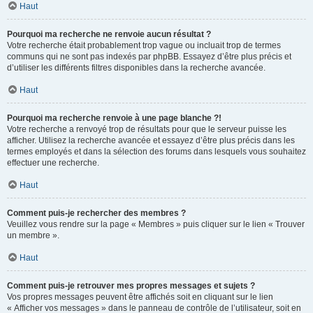
Haut
Pourquoi ma recherche ne renvoie aucun résultat ?
Votre recherche était probablement trop vague ou incluait trop de termes
communs qui ne sont pas indexés par phpBB. Essayez d’être plus précis et
d’utiliser les différents filtres disponibles dans la recherche avancée.
Haut
Pourquoi ma recherche renvoie à une page blanche ?!
Votre recherche a renvoyé trop de résultats pour que le serveur puisse les
afficher. Utilisez la recherche avancée et essayez d’être plus précis dans les
termes employés et dans la sélection des forums dans lesquels vous souhaitez
effectuer une recherche.
Haut
Comment puis-je rechercher des membres ?
Veuillez vous rendre sur la page « Membres » puis cliquer sur le lien « Trouver
un membre ».
Haut
Comment puis-je retrouver mes propres messages et sujets ?
Vos propres messages peuvent être affichés soit en cliquant sur le lien
« Afficher vos messages » dans le panneau de contrôle de l’utilisateur, soit en