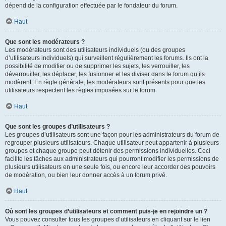
dépend de la configuration effectuée par le fondateur du forum.
Haut
Que sont les modérateurs ?
Les modérateurs sont des utilisateurs individuels (ou des groupes
d’utilisateurs individuels) qui surveillent régulièrement les forums. Ils ont la
possibilité de modifier ou de supprimer les sujets, les verrouiller, les
déverrouiller, les déplacer, les fusionner et les diviser dans le forum qu’ils
modèrent. En règle générale, les modérateurs sont présents pour que les
utilisateurs respectent les règles imposées sur le forum.
Haut
Que sont les groupes d’utilisateurs ?
Les groupes d’utilisateurs sont une façon pour les administrateurs du forum de
regrouper plusieurs utilisateurs. Chaque utilisateur peut appartenir à plusieurs
groupes et chaque groupe peut détenir des permissions individuelles. Ceci
facilite les tâches aux administrateurs qui pourront modifier les permissions de
plusieurs utilisateurs en une seule fois, ou encore leur accorder des pouvoirs
de modération, ou bien leur donner accès à un forum privé.
Haut
Où sont les groupes d’utilisateurs et comment puis-je en rejoindre un ?
Vous pouvez consulter tous les groupes d’utilisateurs en cliquant sur le lien