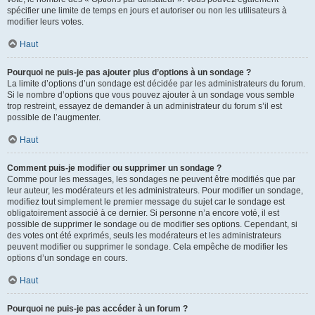
spécifier une limite de temps en jours et autoriser ou non les utilisateurs à
modifier leurs votes.
Haut
Pourquoi ne puis-je pas ajouter plus d’options à un sondage ?
La limite d’options d’un sondage est décidée par les administrateurs du forum.
Si le nombre d’options que vous pouvez ajouter à un sondage vous semble
trop restreint, essayez de demander à un administrateur du forum s’il est
possible de l’augmenter.
Haut
Comment puis-je modifier ou supprimer un sondage ?
Comme pour les messages, les sondages ne peuvent être modifiés que par
leur auteur, les modérateurs et les administrateurs. Pour modifier un sondage,
modifiez tout simplement le premier message du sujet car le sondage est
obligatoirement associé à ce dernier. Si personne n’a encore voté, il est
possible de supprimer le sondage ou de modifier ses options. Cependant, si
des votes ont été exprimés, seuls les modérateurs et les administrateurs
peuvent modifier ou supprimer le sondage. Cela empêche de modifier les
options d’un sondage en cours.
Haut
Pourquoi ne puis-je pas accéder à un forum ?