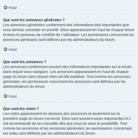
Haut
Que sont les annonces générales ?
Les annonces générales contiennent des informations très importantes que
vous devriez consulter en priorité. Elles apparaissent en haut de chaque forum
et dans le panneau de contrôle de l’utilisateur. Les permissions concernant les
annonces générales sont définies par les administrateurs du forum.
Haut
Que sont les annonces ?
Les annonces contiennent souvent des informations importantes sur le forum
dans lequel vous naviguez. Les annonces apparaissent en haut de chaque
page du forum dans lequel elles ont été publiées. Tout comme les annonces
générales, les permissions concernant les annonces sont définies par les
administrateurs du forum.
Haut
Que sont les notes ?
Les notes apparaissent en dessous des annonces et seulement sur la
première page du forum concerné. Elles sont souvent assez importantes et il
est recommandé de les consulter dès que vous en avez la possibilité. Tout
comme les annonces et les annonces générales, les permissions concernant
les notes sont définies par les administrateurs du forum.