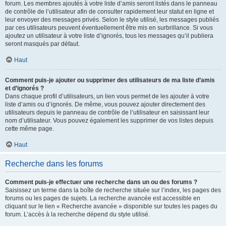
forum. Les membres ajoutés à votre liste d’amis seront listés dans le panneau
de contrôle de l’utilisateur afin de consulter rapidement leur statut en ligne et
leur envoyer des messages privés. Selon le style utilisé, les messages publiés
par ces utilisateurs peuvent éventuellement être mis en surbrillance. Si vous
ajoutez un utilisateur à votre liste d’ignorés, tous les messages qu’il publiera
seront masqués par défaut.
Haut
Comment puis-je ajouter ou supprimer des utilisateurs de ma liste d’amis
et d’ignorés ?
Dans chaque profil d’utilisateurs, un lien vous permet de les ajouter à votre
liste d’amis ou d’ignorés. De même, vous pouvez ajouter directement des
utilisateurs depuis le panneau de contrôle de l’utilisateur en saisissant leur
nom d’utilisateur. Vous pouvez également les supprimer de vos listes depuis
cette même page.
Haut
Recherche dans les forums
Comment puis-je effectuer une recherche dans un ou des forums ?
Saisissez un terme dans la boîte de recherche située sur l’index, les pages des
forums ou les pages de sujets. La recherche avancée est accessible en
cliquant sur le lien « Recherche avancée » disponible sur toutes les pages du
forum. L’accès à la recherche dépend du style utilisé.