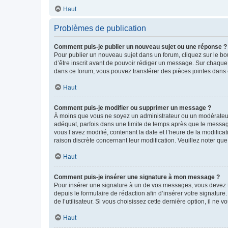
Haut
Problèmes de publication
Comment puis-je publier un nouveau sujet ou une réponse ?
Pour publier un nouveau sujet dans un forum, cliquez sur le b
d’être inscrit avant de pouvoir rédiger un message. Sur chaque
dans ce forum, vous pouvez transférer des pièces jointes dans 
Haut
Comment puis-je modifier ou supprimer un message ?
À moins que vous ne soyez un administrateur ou un modérateu
adéquat, parfois dans une limite de temps après que le message
vous l’avez modifié, contenant la date et l’heure de la modificat
raison discrète concernant leur modification. Veuillez noter q
Haut
Comment puis-je insérer une signature à mon message ?
Pour insérer une signature à un de vos messages, vous devez to
depuis le formulaire de rédaction afin d’insérer votre signat
de l’utilisateur. Si vous choisissez cette dernière option, il ne
Haut