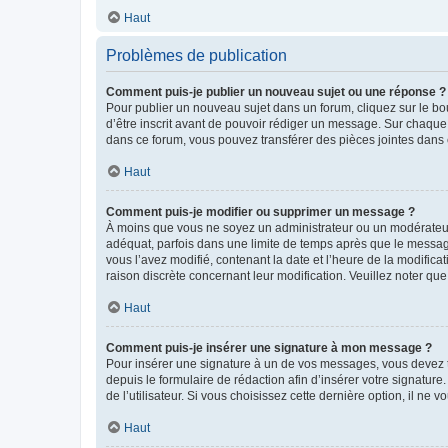
Haut
Problèmes de publication
Comment puis-je publier un nouveau sujet ou une réponse ?
Pour publier un nouveau sujet dans un forum, cliquez sur le b
d’être inscrit avant de pouvoir rédiger un message. Sur chaque
dans ce forum, vous pouvez transférer des pièces jointes dans 
Haut
Comment puis-je modifier ou supprimer un message ?
À moins que vous ne soyez un administrateur ou un modérateu
adéquat, parfois dans une limite de temps après que le message
vous l’avez modifié, contenant la date et l’heure de la modificat
raison discrète concernant leur modification. Veuillez noter q
Haut
Comment puis-je insérer une signature à mon message ?
Pour insérer une signature à un de vos messages, vous devez to
depuis le formulaire de rédaction afin d’insérer votre signat
de l’utilisateur. Si vous choisissez cette dernière option, il ne
Haut