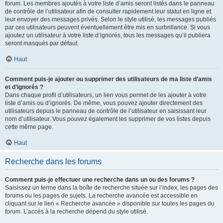
forum. Les membres ajoutés à votre liste d’amis seront listés dans le panneau
de contrôle de l’utilisateur afin de consulter rapidement leur statut en ligne et
leur envoyer des messages privés. Selon le style utilisé, les messages publiés
par ces utilisateurs peuvent éventuellement être mis en surbrillance. Si vous
ajoutez un utilisateur à votre liste d’ignorés, tous les messages qu’il publiera
seront masqués par défaut.
Haut
Comment puis-je ajouter ou supprimer des utilisateurs de ma liste d’amis
et d’ignorés ?
Dans chaque profil d’utilisateurs, un lien vous permet de les ajouter à votre
liste d’amis ou d’ignorés. De même, vous pouvez ajouter directement des
utilisateurs depuis le panneau de contrôle de l’utilisateur en saisissant leur
nom d’utilisateur. Vous pouvez également les supprimer de vos listes depuis
cette même page.
Haut
Recherche dans les forums
Comment puis-je effectuer une recherche dans un ou des forums ?
Saisissez un terme dans la boîte de recherche située sur l’index, les pages des
forums ou les pages de sujets. La recherche avancée est accessible en
cliquant sur le lien « Recherche avancée » disponible sur toutes les pages du
forum. L’accès à la recherche dépend du style utilisé.