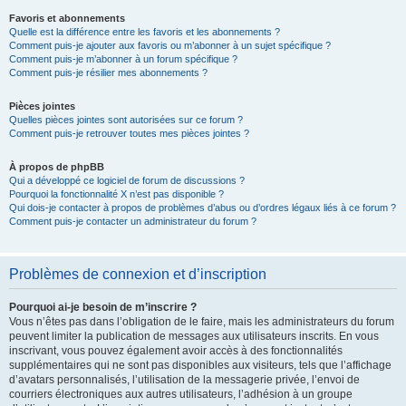
Favoris et abonnements
Quelle est la différence entre les favoris et les abonnements ?
Comment puis-je ajouter aux favoris ou m’abonner à un sujet spécifique ?
Comment puis-je m’abonner à un forum spécifique ?
Comment puis-je résilier mes abonnements ?
Pièces jointes
Quelles pièces jointes sont autorisées sur ce forum ?
Comment puis-je retrouver toutes mes pièces jointes ?
À propos de phpBB
Qui a développé ce logiciel de forum de discussions ?
Pourquoi la fonctionnalité X n’est pas disponible ?
Qui dois-je contacter à propos de problèmes d’abus ou d’ordres légaux liés à ce forum ?
Comment puis-je contacter un administrateur du forum ?
Problèmes de connexion et d’inscription
Pourquoi ai-je besoin de m’inscrire ?
Vous n’êtes pas dans l’obligation de le faire, mais les administrateurs du forum
peuvent limiter la publication de messages aux utilisateurs inscrits. En vous
inscrivant, vous pouvez également avoir accès à des fonctionnalités
supplémentaires qui ne sont pas disponibles aux visiteurs, tels que l’affichage
d’avatars personnalisés, l’utilisation de la messagerie privée, l’envoi de
courriers électroniques aux autres utilisateurs, l’adhésion à un groupe