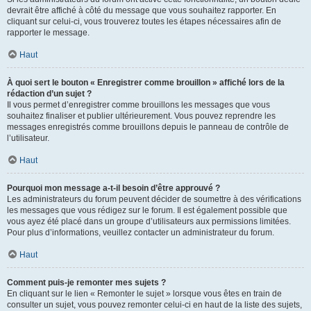
devrait être affiché à côté du message que vous souhaitez rapporter. En
cliquant sur celui-ci, vous trouverez toutes les étapes nécessaires afin de
rapporter le message.
Haut
À quoi sert le bouton « Enregistrer comme brouillon » affiché lors de la
rédaction d’un sujet ?
Il vous permet d’enregistrer comme brouillons les messages que vous
souhaitez finaliser et publier ultérieurement. Vous pouvez reprendre les
messages enregistrés comme brouillons depuis le panneau de contrôle de
l’utilisateur.
Haut
Pourquoi mon message a-t-il besoin d’être approuvé ?
Les administrateurs du forum peuvent décider de soumettre à des vérifications
les messages que vous rédigez sur le forum. Il est également possible que
vous ayez été placé dans un groupe d’utilisateurs aux permissions limitées.
Pour plus d’informations, veuillez contacter un administrateur du forum.
Haut
Comment puis-je remonter mes sujets ?
En cliquant sur le lien « Remonter le sujet » lorsque vous êtes en train de
consulter un sujet, vous pouvez remonter celui-ci en haut de la liste des sujets,