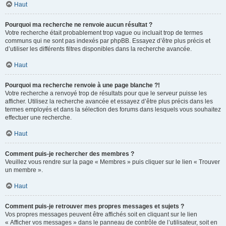
Haut
Pourquoi ma recherche ne renvoie aucun résultat ?
Votre recherche était probablement trop vague ou incluait trop de termes
communs qui ne sont pas indexés par phpBB. Essayez d’être plus précis et
d’utiliser les différents filtres disponibles dans la recherche avancée.
Haut
Pourquoi ma recherche renvoie à une page blanche ?!
Votre recherche a renvoyé trop de résultats pour que le serveur puisse les
afficher. Utilisez la recherche avancée et essayez d’être plus précis dans les
termes employés et dans la sélection des forums dans lesquels vous souhaitez
effectuer une recherche.
Haut
Comment puis-je rechercher des membres ?
Veuillez vous rendre sur la page « Membres » puis cliquer sur le lien « Trouver
un membre ».
Haut
Comment puis-je retrouver mes propres messages et sujets ?
Vos propres messages peuvent être affichés soit en cliquant sur le lien
« Afficher vos messages » dans le panneau de contrôle de l’utilisateur, soit en