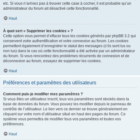
etc. Si vous n’arrivez pas à trouver cette case à cocher, il est probable qu’un
administrateur du forum ait désactivé cette fonctionnalité.
Haut
À quoi sert « Supprimer les cookies » ?
Cette option vous permet d’effacer tous les cookies générés par phpBB 3.2 qui
conservent votre authentification et votre connexion au forum. Les cookies
permettent également d’enregistrer le statut des messages (s’ils sont lus ou
non lus) dans le cas où cette fonctionnalité a été activée par un administrateur
du forum. Si vous rencontrez des problèmes récurrents de connexion et de
déconnexion au forum, essayez de supprimer les cookies.
Haut
Préférences et paramètres des utilisateurs
Comment puis-je modifier mes paramètres ?
Si vous êtes un utilisateur inscrit, tous vos paramètres sont stockés dans la
base de données du forum. Vous pouvez les modifier depuis le panneau de
contrôle de l’utilisateur. Le lien vers ce dernier se trouve généralement en
cliquant sur votre nom d’utilisateur situé en haut des pages du forum. Ce
système vous permettra de modifier tous vos paramètres et toutes vos
préférences.
Haut