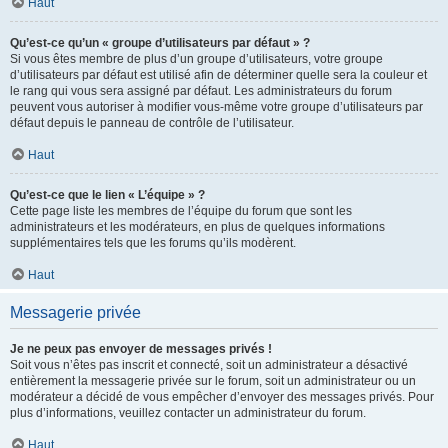
Haut
Qu’est-ce qu’un « groupe d’utilisateurs par défaut » ?
Si vous êtes membre de plus d’un groupe d’utilisateurs, votre groupe
d’utilisateurs par défaut est utilisé afin de déterminer quelle sera la couleur et
le rang qui vous sera assigné par défaut. Les administrateurs du forum
peuvent vous autoriser à modifier vous-même votre groupe d’utilisateurs par
défaut depuis le panneau de contrôle de l’utilisateur.
Haut
Qu’est-ce que le lien « L’équipe » ?
Cette page liste les membres de l’équipe du forum que sont les
administrateurs et les modérateurs, en plus de quelques informations
supplémentaires tels que les forums qu’ils modèrent.
Haut
Messagerie privée
Je ne peux pas envoyer de messages privés !
Soit vous n’êtes pas inscrit et connecté, soit un administrateur a désactivé
entièrement la messagerie privée sur le forum, soit un administrateur ou un
modérateur a décidé de vous empêcher d’envoyer des messages privés. Pour
plus d’informations, veuillez contacter un administrateur du forum.
Haut