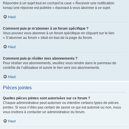
Répondre à un sujet tout en cochant la case « Recevoir une notification
lorsqu’une réponse est publiée » équivaut à vous abonner à ce sujet.
Haut
Comment puis-je m’abonner à un forum spécifique ?
Vous pouvez vous abonner à un forum spécifique en cliquant sur le lien
« S’abonner au forum » situé en bas de la page du forum.
Haut
Comment puis-je résilier mes abonnements ?
Pour résilier vos abonnements, veuillez vous rendre dans le panneau de
contrôle de l’utilisateur et suivre le lien vers vos abonnements.
Haut
Pièces jointes
Quelles pièces jointes sont autorisées sur ce forum ?
Chaque administrateur peut autoriser ou interdire certains types de pièces
jointes. Si vous n’êtes pas certain de savoir ce qui est autorisé ou non, nous
vous invitons à contacter un administrateur du forum.
Haut