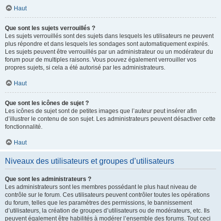
Haut
Que sont les sujets verrouillés ?
Les sujets verrouillés sont des sujets dans lesquels les utilisateurs ne peuvent
plus répondre et dans lesquels les sondages sont automatiquement expirés.
Les sujets peuvent être verrouillés par un administrateur ou un modérateur du
forum pour de multiples raisons. Vous pouvez également verrouiller vos
propres sujets, si cela a été autorisé par les administrateurs.
Haut
Que sont les icônes de sujet ?
Les icônes de sujet sont de petites images que l’auteur peut insérer afin
d’illustrer le contenu de son sujet. Les administrateurs peuvent désactiver cette
fonctionnalité.
Haut
Niveaux des utilisateurs et groupes d’utilisateurs
Que sont les administrateurs ?
Les administrateurs sont les membres possédant le plus haut niveau de
contrôle sur le forum. Ces utilisateurs peuvent contrôler toutes les opérations
du forum, telles que les paramètres des permissions, le bannissement
d’utilisateurs, la création de groupes d’utilisateurs ou de modérateurs, etc. Ils
peuvent également être habilités à modérer l’ensemble des forums. Tout ceci