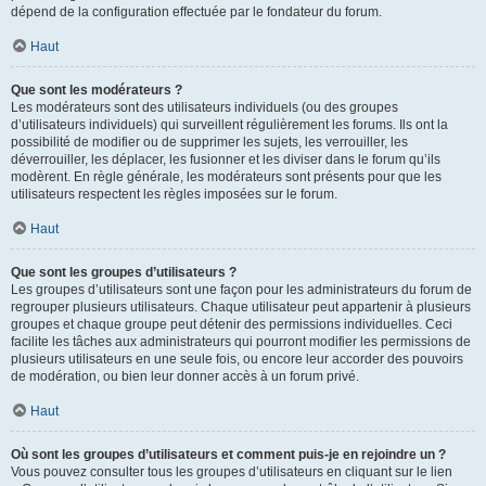
dépend de la configuration effectuée par le fondateur du forum.
Haut
Que sont les modérateurs ?
Les modérateurs sont des utilisateurs individuels (ou des groupes
d’utilisateurs individuels) qui surveillent régulièrement les forums. Ils ont la
possibilité de modifier ou de supprimer les sujets, les verrouiller, les
déverrouiller, les déplacer, les fusionner et les diviser dans le forum qu’ils
modèrent. En règle générale, les modérateurs sont présents pour que les
utilisateurs respectent les règles imposées sur le forum.
Haut
Que sont les groupes d’utilisateurs ?
Les groupes d’utilisateurs sont une façon pour les administrateurs du forum de
regrouper plusieurs utilisateurs. Chaque utilisateur peut appartenir à plusieurs
groupes et chaque groupe peut détenir des permissions individuelles. Ceci
facilite les tâches aux administrateurs qui pourront modifier les permissions de
plusieurs utilisateurs en une seule fois, ou encore leur accorder des pouvoirs
de modération, ou bien leur donner accès à un forum privé.
Haut
Où sont les groupes d’utilisateurs et comment puis-je en rejoindre un ?
Vous pouvez consulter tous les groupes d’utilisateurs en cliquant sur le lien