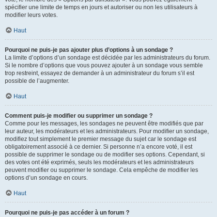
spécifier une limite de temps en jours et autoriser ou non les utilisateurs à
modifier leurs votes.
Haut
Pourquoi ne puis-je pas ajouter plus d’options à un sondage ?
La limite d’options d’un sondage est décidée par les administrateurs du forum.
Si le nombre d’options que vous pouvez ajouter à un sondage vous semble
trop restreint, essayez de demander à un administrateur du forum s’il est
possible de l’augmenter.
Haut
Comment puis-je modifier ou supprimer un sondage ?
Comme pour les messages, les sondages ne peuvent être modifiés que par
leur auteur, les modérateurs et les administrateurs. Pour modifier un sondage,
modifiez tout simplement le premier message du sujet car le sondage est
obligatoirement associé à ce dernier. Si personne n’a encore voté, il est
possible de supprimer le sondage ou de modifier ses options. Cependant, si
des votes ont été exprimés, seuls les modérateurs et les administrateurs
peuvent modifier ou supprimer le sondage. Cela empêche de modifier les
options d’un sondage en cours.
Haut
Pourquoi ne puis-je pas accéder à un forum ?