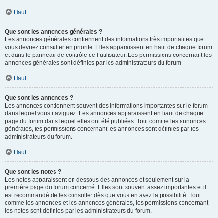
Haut
Que sont les annonces générales ?
Les annonces générales contiennent des informations très importantes que
vous devriez consulter en priorité. Elles apparaissent en haut de chaque forum
et dans le panneau de contrôle de l’utilisateur. Les permissions concernant les
annonces générales sont définies par les administrateurs du forum.
Haut
Que sont les annonces ?
Les annonces contiennent souvent des informations importantes sur le forum
dans lequel vous naviguez. Les annonces apparaissent en haut de chaque
page du forum dans lequel elles ont été publiées. Tout comme les annonces
générales, les permissions concernant les annonces sont définies par les
administrateurs du forum.
Haut
Que sont les notes ?
Les notes apparaissent en dessous des annonces et seulement sur la
première page du forum concerné. Elles sont souvent assez importantes et il
est recommandé de les consulter dès que vous en avez la possibilité. Tout
comme les annonces et les annonces générales, les permissions concernant
les notes sont définies par les administrateurs du forum.