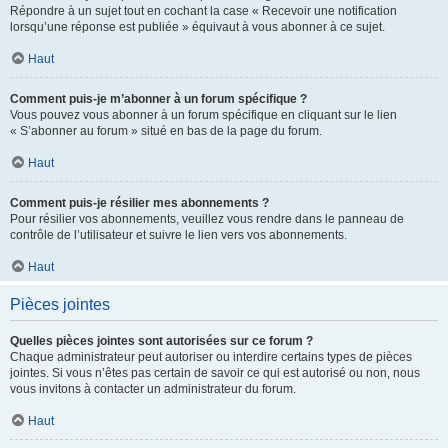
Répondre à un sujet tout en cochant la case « Recevoir une notification
lorsqu’une réponse est publiée » équivaut à vous abonner à ce sujet.
Haut
Comment puis-je m’abonner à un forum spécifique ?
Vous pouvez vous abonner à un forum spécifique en cliquant sur le lien
« S’abonner au forum » situé en bas de la page du forum.
Haut
Comment puis-je résilier mes abonnements ?
Pour résilier vos abonnements, veuillez vous rendre dans le panneau de
contrôle de l’utilisateur et suivre le lien vers vos abonnements.
Haut
Pièces jointes
Quelles pièces jointes sont autorisées sur ce forum ?
Chaque administrateur peut autoriser ou interdire certains types de pièces
jointes. Si vous n’êtes pas certain de savoir ce qui est autorisé ou non, nous
vous invitons à contacter un administrateur du forum.
Haut