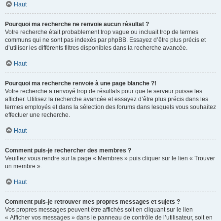
Haut
Pourquoi ma recherche ne renvoie aucun résultat ?
Votre recherche était probablement trop vague ou incluait trop de termes
communs qui ne sont pas indexés par phpBB. Essayez d’être plus précis et
d’utiliser les différents filtres disponibles dans la recherche avancée.
Haut
Pourquoi ma recherche renvoie à une page blanche ?!
Votre recherche a renvoyé trop de résultats pour que le serveur puisse les
afficher. Utilisez la recherche avancée et essayez d’être plus précis dans les
termes employés et dans la sélection des forums dans lesquels vous souhaitez
effectuer une recherche.
Haut
Comment puis-je rechercher des membres ?
Veuillez vous rendre sur la page « Membres » puis cliquer sur le lien « Trouver
un membre ».
Haut
Comment puis-je retrouver mes propres messages et sujets ?
Vos propres messages peuvent être affichés soit en cliquant sur le lien
« Afficher vos messages » dans le panneau de contrôle de l’utilisateur, soit en