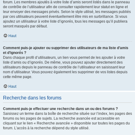
forum. Les membres ajoutés à votre liste d’amis seront listés dans le panneau
de contrôle de l’utilisateur afin de consulter rapidement leur statut en ligne et
leur envoyer des messages privés. Selon le style utilisé, les messages publiés
par ces utilisateurs peuvent éventuellement être mis en surbrillance. Si vous
ajoutez un utilisateur à votre liste d’ignorés, tous les messages qu’il publiera
seront masqués par défaut.
Haut
Comment puis-je ajouter ou supprimer des utilisateurs de ma liste d’amis
et d’ignorés ?
Dans chaque profil d’utilisateurs, un lien vous permet de les ajouter à votre
liste d’amis ou d’ignorés. De même, vous pouvez ajouter directement des
utilisateurs depuis le panneau de contrôle de l’utilisateur en saisissant leur
nom d’utilisateur. Vous pouvez également les supprimer de vos listes depuis
cette même page.
Haut
Recherche dans les forums
Comment puis-je effectuer une recherche dans un ou des forums ?
Saisissez un terme dans la boîte de recherche située sur l’index, les pages des
forums ou les pages de sujets. La recherche avancée est accessible en
cliquant sur le lien « Recherche avancée » disponible sur toutes les pages du
forum. L’accès à la recherche dépend du style utilisé.