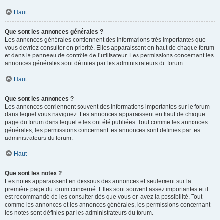
Haut
Que sont les annonces générales ?
Les annonces générales contiennent des informations très importantes que
vous devriez consulter en priorité. Elles apparaissent en haut de chaque forum
et dans le panneau de contrôle de l’utilisateur. Les permissions concernant les
annonces générales sont définies par les administrateurs du forum.
Haut
Que sont les annonces ?
Les annonces contiennent souvent des informations importantes sur le forum
dans lequel vous naviguez. Les annonces apparaissent en haut de chaque
page du forum dans lequel elles ont été publiées. Tout comme les annonces
générales, les permissions concernant les annonces sont définies par les
administrateurs du forum.
Haut
Que sont les notes ?
Les notes apparaissent en dessous des annonces et seulement sur la
première page du forum concerné. Elles sont souvent assez importantes et il
est recommandé de les consulter dès que vous en avez la possibilité. Tout
comme les annonces et les annonces générales, les permissions concernant
les notes sont définies par les administrateurs du forum.