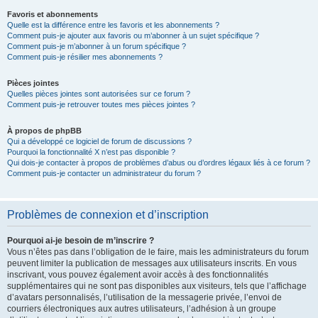
Favoris et abonnements
Quelle est la différence entre les favoris et les abonnements ?
Comment puis-je ajouter aux favoris ou m’abonner à un sujet spécifique ?
Comment puis-je m’abonner à un forum spécifique ?
Comment puis-je résilier mes abonnements ?
Pièces jointes
Quelles pièces jointes sont autorisées sur ce forum ?
Comment puis-je retrouver toutes mes pièces jointes ?
À propos de phpBB
Qui a développé ce logiciel de forum de discussions ?
Pourquoi la fonctionnalité X n’est pas disponible ?
Qui dois-je contacter à propos de problèmes d’abus ou d’ordres légaux liés à ce forum ?
Comment puis-je contacter un administrateur du forum ?
Problèmes de connexion et d’inscription
Pourquoi ai-je besoin de m’inscrire ?
Vous n’êtes pas dans l’obligation de le faire, mais les administrateurs du forum
peuvent limiter la publication de messages aux utilisateurs inscrits. En vous
inscrivant, vous pouvez également avoir accès à des fonctionnalités
supplémentaires qui ne sont pas disponibles aux visiteurs, tels que l’affichage
d’avatars personnalisés, l’utilisation de la messagerie privée, l’envoi de
courriers électroniques aux autres utilisateurs, l’adhésion à un groupe