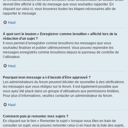
devrait être affiché à côté du message que vous souhaitez rapporter. En
cliquant sur celui-ci, vous trouverez toutes les étapes nécessaires afin de
rapporter le message.
Haut
À quoi sert le bouton « Enregistrer comme brouillon » affiché lors de la
rédaction d’un sujet ?
Il vous permet d’enregistrer comme brouillons les messages que vous
souhaitez finaliser et publier ultérieurement. Vous pouvez reprendre les
messages enregistrés comme brouillons depuis le panneau de contrôle de
l’utilisateur.
Haut
Pourquoi mon message a-t-il besoin d’être approuvé ?
Les administrateurs du forum peuvent décider de soumettre à des vérifications
les messages que vous rédigez sur le forum. Il est également possible que
vous ayez été placé dans un groupe d’utilisateurs aux permissions limitées.
Pour plus d’informations, veuillez contacter un administrateur du forum.
Haut
Comment puis-je remonter mes sujets ?
En cliquant sur le lien « Remonter le sujet » lorsque vous êtes en train de
consulter un sujet, vous pouvez remonter celui-ci en haut de la liste des sujets,