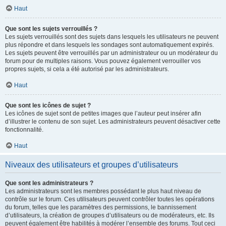
Haut
Que sont les sujets verrouillés ?
Les sujets verrouillés sont des sujets dans lesquels les utilisateurs ne peuvent
plus répondre et dans lesquels les sondages sont automatiquement expirés.
Les sujets peuvent être verrouillés par un administrateur ou un modérateur du
forum pour de multiples raisons. Vous pouvez également verrouiller vos
propres sujets, si cela a été autorisé par les administrateurs.
Haut
Que sont les icônes de sujet ?
Les icônes de sujet sont de petites images que l’auteur peut insérer afin
d’illustrer le contenu de son sujet. Les administrateurs peuvent désactiver cette
fonctionnalité.
Haut
Niveaux des utilisateurs et groupes d’utilisateurs
Que sont les administrateurs ?
Les administrateurs sont les membres possédant le plus haut niveau de
contrôle sur le forum. Ces utilisateurs peuvent contrôler toutes les opérations
du forum, telles que les paramètres des permissions, le bannissement
d’utilisateurs, la création de groupes d’utilisateurs ou de modérateurs, etc. Ils
peuvent également être habilités à modérer l’ensemble des forums. Tout ceci