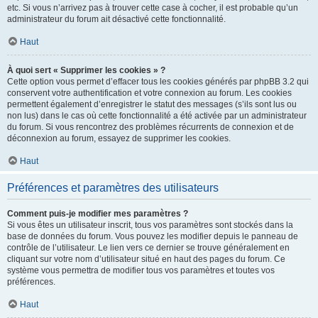
etc. Si vous n’arrivez pas à trouver cette case à cocher, il est probable qu’un
administrateur du forum ait désactivé cette fonctionnalité.
Haut
À quoi sert « Supprimer les cookies » ?
Cette option vous permet d’effacer tous les cookies générés par phpBB 3.2 qui
conservent votre authentification et votre connexion au forum. Les cookies
permettent également d’enregistrer le statut des messages (s’ils sont lus ou
non lus) dans le cas où cette fonctionnalité a été activée par un administrateur
du forum. Si vous rencontrez des problèmes récurrents de connexion et de
déconnexion au forum, essayez de supprimer les cookies.
Haut
Préférences et paramètres des utilisateurs
Comment puis-je modifier mes paramètres ?
Si vous êtes un utilisateur inscrit, tous vos paramètres sont stockés dans la
base de données du forum. Vous pouvez les modifier depuis le panneau de
contrôle de l’utilisateur. Le lien vers ce dernier se trouve généralement en
cliquant sur votre nom d’utilisateur situé en haut des pages du forum. Ce
système vous permettra de modifier tous vos paramètres et toutes vos
préférences.
Haut