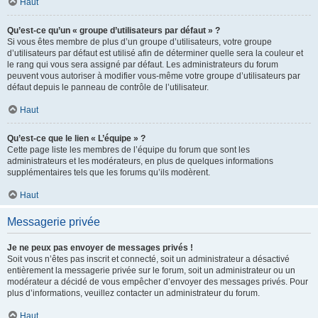
Haut
Qu’est-ce qu’un « groupe d’utilisateurs par défaut » ?
Si vous êtes membre de plus d’un groupe d’utilisateurs, votre groupe
d’utilisateurs par défaut est utilisé afin de déterminer quelle sera la couleur et
le rang qui vous sera assigné par défaut. Les administrateurs du forum
peuvent vous autoriser à modifier vous-même votre groupe d’utilisateurs par
défaut depuis le panneau de contrôle de l’utilisateur.
Haut
Qu’est-ce que le lien « L’équipe » ?
Cette page liste les membres de l’équipe du forum que sont les
administrateurs et les modérateurs, en plus de quelques informations
supplémentaires tels que les forums qu’ils modèrent.
Haut
Messagerie privée
Je ne peux pas envoyer de messages privés !
Soit vous n’êtes pas inscrit et connecté, soit un administrateur a désactivé
entièrement la messagerie privée sur le forum, soit un administrateur ou un
modérateur a décidé de vous empêcher d’envoyer des messages privés. Pour
plus d’informations, veuillez contacter un administrateur du forum.
Haut