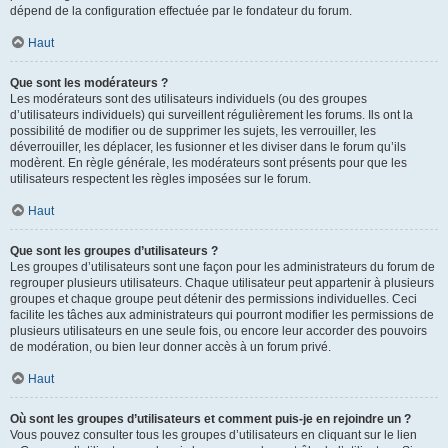
dépend de la configuration effectuée par le fondateur du forum.
Haut
Que sont les modérateurs ?
Les modérateurs sont des utilisateurs individuels (ou des groupes
d’utilisateurs individuels) qui surveillent régulièrement les forums. Ils ont la
possibilité de modifier ou de supprimer les sujets, les verrouiller, les
déverrouiller, les déplacer, les fusionner et les diviser dans le forum qu’ils
modèrent. En règle générale, les modérateurs sont présents pour que les
utilisateurs respectent les règles imposées sur le forum.
Haut
Que sont les groupes d’utilisateurs ?
Les groupes d’utilisateurs sont une façon pour les administrateurs du forum de
regrouper plusieurs utilisateurs. Chaque utilisateur peut appartenir à plusieurs
groupes et chaque groupe peut détenir des permissions individuelles. Ceci
facilite les tâches aux administrateurs qui pourront modifier les permissions de
plusieurs utilisateurs en une seule fois, ou encore leur accorder des pouvoirs
de modération, ou bien leur donner accès à un forum privé.
Haut
Où sont les groupes d’utilisateurs et comment puis-je en rejoindre un ?
Vous pouvez consulter tous les groupes d’utilisateurs en cliquant sur le lien