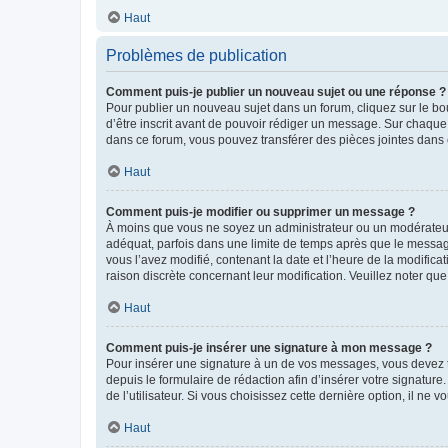
Haut
Problèmes de publication
Comment puis-je publier un nouveau sujet ou une réponse ?
Pour publier un nouveau sujet dans un forum, cliquez sur le b
d’être inscrit avant de pouvoir rédiger un message. Sur chaque
dans ce forum, vous pouvez transférer des pièces jointes dans 
Haut
Comment puis-je modifier ou supprimer un message ?
À moins que vous ne soyez un administrateur ou un modérateu
adéquat, parfois dans une limite de temps après que le message
vous l’avez modifié, contenant la date et l’heure de la modificat
raison discrète concernant leur modification. Veuillez noter q
Haut
Comment puis-je insérer une signature à mon message ?
Pour insérer une signature à un de vos messages, vous devez to
depuis le formulaire de rédaction afin d’insérer votre signat
de l’utilisateur. Si vous choisissez cette dernière option, il ne
Haut