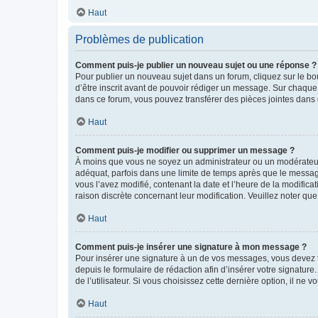
Haut
Problèmes de publication
Comment puis-je publier un nouveau sujet ou une réponse ?
Pour publier un nouveau sujet dans un forum, cliquez sur le b
d’être inscrit avant de pouvoir rédiger un message. Sur chaque
dans ce forum, vous pouvez transférer des pièces jointes dans 
Haut
Comment puis-je modifier ou supprimer un message ?
À moins que vous ne soyez un administrateur ou un modérateu
adéquat, parfois dans une limite de temps après que le message
vous l’avez modifié, contenant la date et l’heure de la modificat
raison discrète concernant leur modification. Veuillez noter q
Haut
Comment puis-je insérer une signature à mon message ?
Pour insérer une signature à un de vos messages, vous devez to
depuis le formulaire de rédaction afin d’insérer votre signat
de l’utilisateur. Si vous choisissez cette dernière option, il ne
Haut