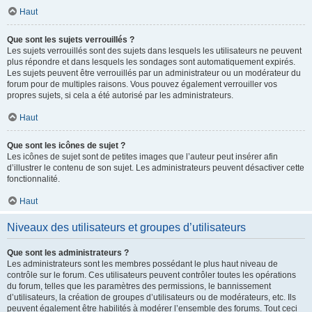
Haut
Que sont les sujets verrouillés ?
Les sujets verrouillés sont des sujets dans lesquels les utilisateurs ne peuvent
plus répondre et dans lesquels les sondages sont automatiquement expirés.
Les sujets peuvent être verrouillés par un administrateur ou un modérateur du
forum pour de multiples raisons. Vous pouvez également verrouiller vos
propres sujets, si cela a été autorisé par les administrateurs.
Haut
Que sont les icônes de sujet ?
Les icônes de sujet sont de petites images que l’auteur peut insérer afin
d’illustrer le contenu de son sujet. Les administrateurs peuvent désactiver cette
fonctionnalité.
Haut
Niveaux des utilisateurs et groupes d’utilisateurs
Que sont les administrateurs ?
Les administrateurs sont les membres possédant le plus haut niveau de
contrôle sur le forum. Ces utilisateurs peuvent contrôler toutes les opérations
du forum, telles que les paramètres des permissions, le bannissement
d’utilisateurs, la création de groupes d’utilisateurs ou de modérateurs, etc. Ils
peuvent également être habilités à modérer l’ensemble des forums. Tout ceci