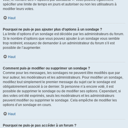
spécifier une limite de temps en jours et autoriser ou non les utilisateurs à
modifier leurs votes.
Haut
Pourquoi ne puis-je pas ajouter plus d’options à un sondage ?
La limite d’options d’un sondage est décidée par les administrateurs du forum.
Si le nombre d’options que vous pouvez ajouter à un sondage vous semble
trop restreint, essayez de demander à un administrateur du forum s’il est
possible de l’augmenter.
Haut
Comment puis-je modifier ou supprimer un sondage ?
Comme pour les messages, les sondages ne peuvent être modifiés que par
leur auteur, les modérateurs et les administrateurs. Pour modifier un sondage,
modifiez tout simplement le premier message du sujet car le sondage est
obligatoirement associé à ce dernier. Si personne n’a encore voté, il est
possible de supprimer le sondage ou de modifier ses options. Cependant, si
des votes ont été exprimés, seuls les modérateurs et les administrateurs
peuvent modifier ou supprimer le sondage. Cela empêche de modifier les
options d’un sondage en cours.
Haut
Pourquoi ne puis-je pas accéder à un forum ?