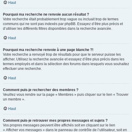
Haut
Pourquoi ma recherche ne renvoie aucun résultat ?
Votre recherche était probablement trop vague ou incluait trop de termes
communs qui ne sont pas indexés par phpBB. Essayez d’être plus précis et
d’utiliser les différents filtres disponibles dans la recherche avancée.
Haut
Pourquoi ma recherche renvoie à une page blanche ?!
Votre recherche a renvoyé trop de résultats pour que le serveur puisse les
afficher. Utilisez la recherche avancée et essayez d’être plus précis dans les
termes employés et dans la sélection des forums dans lesquels vous souhaitez
effectuer une recherche.
Haut
Comment puis-je rechercher des membres ?
Veuillez vous rendre sur la page « Membres » puis cliquer sur le lien « Trouver
un membre ».
Haut
Comment puis-je retrouver mes propres messages et sujets ?
Vos propres messages peuvent être affichés soit en cliquant sur le lien
« Afficher vos messages » dans le panneau de contrôle de l’utilisateur, soit en