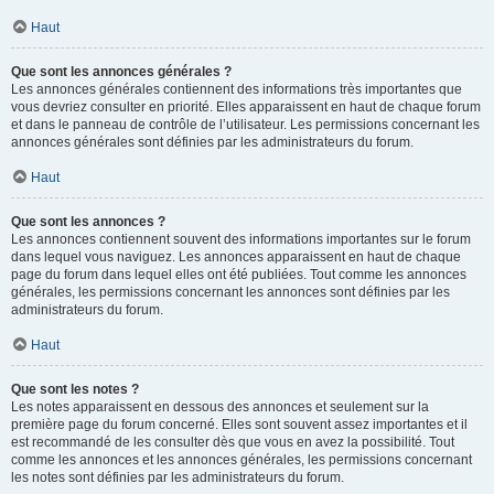
Haut
Que sont les annonces générales ?
Les annonces générales contiennent des informations très importantes que
vous devriez consulter en priorité. Elles apparaissent en haut de chaque forum
et dans le panneau de contrôle de l’utilisateur. Les permissions concernant les
annonces générales sont définies par les administrateurs du forum.
Haut
Que sont les annonces ?
Les annonces contiennent souvent des informations importantes sur le forum
dans lequel vous naviguez. Les annonces apparaissent en haut de chaque
page du forum dans lequel elles ont été publiées. Tout comme les annonces
générales, les permissions concernant les annonces sont définies par les
administrateurs du forum.
Haut
Que sont les notes ?
Les notes apparaissent en dessous des annonces et seulement sur la
première page du forum concerné. Elles sont souvent assez importantes et il
est recommandé de les consulter dès que vous en avez la possibilité. Tout
comme les annonces et les annonces générales, les permissions concernant
les notes sont définies par les administrateurs du forum.