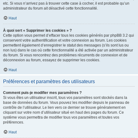
etc. Si vous n’arrivez pas à trouver cette case à cocher, il est probable qu’un
administrateur du forum ait désactivé cette fonctionnalité.
Haut
À quoi sert « Supprimer les cookies » ?
Cette option vous permet d’effacer tous les cookies générés par phpBB 3.2 qui
conservent votre authentification et votre connexion au forum. Les cookies
permettent également d’enregistrer le statut des messages (s’ils sont lus ou
non lus) dans le cas où cette fonctionnalité a été activée par un administrateur
du forum. Si vous rencontrez des problèmes récurrents de connexion et de
déconnexion au forum, essayez de supprimer les cookies.
Haut
Préférences et paramètres des utilisateurs
Comment puis-je modifier mes paramètres ?
Si vous êtes un utilisateur inscrit, tous vos paramètres sont stockés dans la
base de données du forum. Vous pouvez les modifier depuis le panneau de
contrôle de l’utilisateur. Le lien vers ce dernier se trouve généralement en
cliquant sur votre nom d’utilisateur situé en haut des pages du forum. Ce
système vous permettra de modifier tous vos paramètres et toutes vos
préférences.
Haut