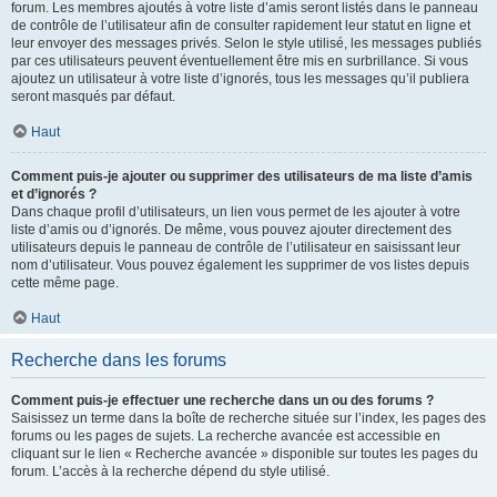
forum. Les membres ajoutés à votre liste d’amis seront listés dans le panneau
de contrôle de l’utilisateur afin de consulter rapidement leur statut en ligne et
leur envoyer des messages privés. Selon le style utilisé, les messages publiés
par ces utilisateurs peuvent éventuellement être mis en surbrillance. Si vous
ajoutez un utilisateur à votre liste d’ignorés, tous les messages qu’il publiera
seront masqués par défaut.
Haut
Comment puis-je ajouter ou supprimer des utilisateurs de ma liste d’amis
et d’ignorés ?
Dans chaque profil d’utilisateurs, un lien vous permet de les ajouter à votre
liste d’amis ou d’ignorés. De même, vous pouvez ajouter directement des
utilisateurs depuis le panneau de contrôle de l’utilisateur en saisissant leur
nom d’utilisateur. Vous pouvez également les supprimer de vos listes depuis
cette même page.
Haut
Recherche dans les forums
Comment puis-je effectuer une recherche dans un ou des forums ?
Saisissez un terme dans la boîte de recherche située sur l’index, les pages des
forums ou les pages de sujets. La recherche avancée est accessible en
cliquant sur le lien « Recherche avancée » disponible sur toutes les pages du
forum. L’accès à la recherche dépend du style utilisé.