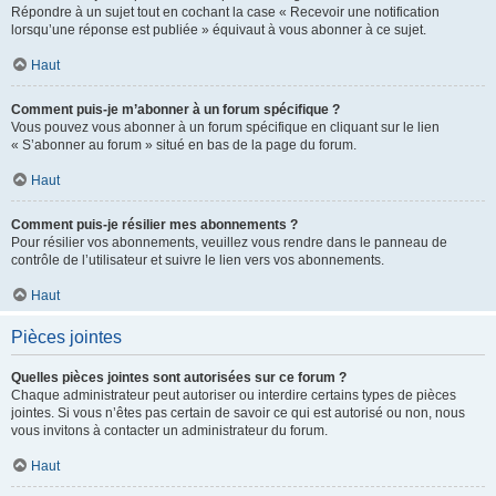
Répondre à un sujet tout en cochant la case « Recevoir une notification
lorsqu’une réponse est publiée » équivaut à vous abonner à ce sujet.
Haut
Comment puis-je m’abonner à un forum spécifique ?
Vous pouvez vous abonner à un forum spécifique en cliquant sur le lien
« S’abonner au forum » situé en bas de la page du forum.
Haut
Comment puis-je résilier mes abonnements ?
Pour résilier vos abonnements, veuillez vous rendre dans le panneau de
contrôle de l’utilisateur et suivre le lien vers vos abonnements.
Haut
Pièces jointes
Quelles pièces jointes sont autorisées sur ce forum ?
Chaque administrateur peut autoriser ou interdire certains types de pièces
jointes. Si vous n’êtes pas certain de savoir ce qui est autorisé ou non, nous
vous invitons à contacter un administrateur du forum.
Haut