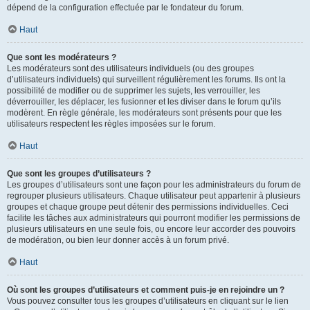
dépend de la configuration effectuée par le fondateur du forum.
Haut
Que sont les modérateurs ?
Les modérateurs sont des utilisateurs individuels (ou des groupes
d’utilisateurs individuels) qui surveillent régulièrement les forums. Ils ont la
possibilité de modifier ou de supprimer les sujets, les verrouiller, les
déverrouiller, les déplacer, les fusionner et les diviser dans le forum qu’ils
modèrent. En règle générale, les modérateurs sont présents pour que les
utilisateurs respectent les règles imposées sur le forum.
Haut
Que sont les groupes d’utilisateurs ?
Les groupes d’utilisateurs sont une façon pour les administrateurs du forum de
regrouper plusieurs utilisateurs. Chaque utilisateur peut appartenir à plusieurs
groupes et chaque groupe peut détenir des permissions individuelles. Ceci
facilite les tâches aux administrateurs qui pourront modifier les permissions de
plusieurs utilisateurs en une seule fois, ou encore leur accorder des pouvoirs
de modération, ou bien leur donner accès à un forum privé.
Haut
Où sont les groupes d’utilisateurs et comment puis-je en rejoindre un ?
Vous pouvez consulter tous les groupes d’utilisateurs en cliquant sur le lien