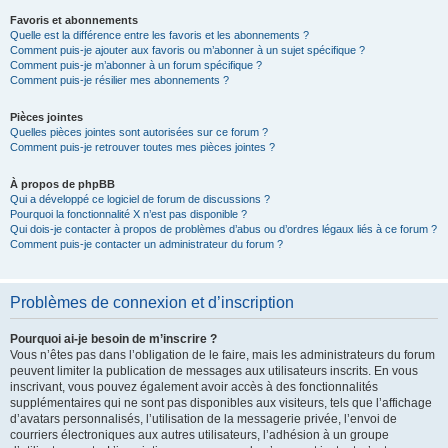
Favoris et abonnements
Quelle est la différence entre les favoris et les abonnements ?
Comment puis-je ajouter aux favoris ou m’abonner à un sujet spécifique ?
Comment puis-je m’abonner à un forum spécifique ?
Comment puis-je résilier mes abonnements ?
Pièces jointes
Quelles pièces jointes sont autorisées sur ce forum ?
Comment puis-je retrouver toutes mes pièces jointes ?
À propos de phpBB
Qui a développé ce logiciel de forum de discussions ?
Pourquoi la fonctionnalité X n’est pas disponible ?
Qui dois-je contacter à propos de problèmes d’abus ou d’ordres légaux liés à ce forum ?
Comment puis-je contacter un administrateur du forum ?
Problèmes de connexion et d’inscription
Pourquoi ai-je besoin de m’inscrire ?
Vous n’êtes pas dans l’obligation de le faire, mais les administrateurs du forum
peuvent limiter la publication de messages aux utilisateurs inscrits. En vous
inscrivant, vous pouvez également avoir accès à des fonctionnalités
supplémentaires qui ne sont pas disponibles aux visiteurs, tels que l’affichage
d’avatars personnalisés, l’utilisation de la messagerie privée, l’envoi de
courriers électroniques aux autres utilisateurs, l’adhésion à un groupe