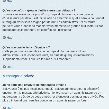
Haut
Qu’est-ce qu’un « groupe d’utilisateurs par défaut » ?
Si vous êtes membre de plus d’un groupe d’utilisateurs, votre groupe
d’utilisateurs par défaut est utilisé afin de déterminer quelle sera la couleur et
le rang qui vous sera assigné par défaut. Les administrateurs du forum
peuvent vous autoriser à modifier vous-même votre groupe d’utilisateurs par
défaut depuis le panneau de contrôle de l’utilisateur.
Haut
Qu’est-ce que le lien « L’équipe » ?
Cette page liste les membres de l’équipe du forum que sont les
administrateurs et les modérateurs, en plus de quelques informations
supplémentaires tels que les forums qu’ils modèrent.
Haut
Messagerie privée
Je ne peux pas envoyer de messages privés !
Soit vous n’êtes pas inscrit et connecté, soit un administrateur a désactivé
entièrement la messagerie privée sur le forum, soit un administrateur ou un
modérateur a décidé de vous empêcher d’envoyer des messages privés. Pour
plus d’informations, veuillez contacter un administrateur du forum.
Haut