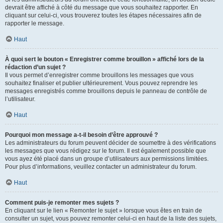
devrait être affiché à côté du message que vous souhaitez rapporter. En
cliquant sur celui-ci, vous trouverez toutes les étapes nécessaires afin de
rapporter le message.
Haut
À quoi sert le bouton « Enregistrer comme brouillon » affiché lors de la
rédaction d’un sujet ?
Il vous permet d’enregistrer comme brouillons les messages que vous
souhaitez finaliser et publier ultérieurement. Vous pouvez reprendre les
messages enregistrés comme brouillons depuis le panneau de contrôle de
l’utilisateur.
Haut
Pourquoi mon message a-t-il besoin d’être approuvé ?
Les administrateurs du forum peuvent décider de soumettre à des vérifications
les messages que vous rédigez sur le forum. Il est également possible que
vous ayez été placé dans un groupe d’utilisateurs aux permissions limitées.
Pour plus d’informations, veuillez contacter un administrateur du forum.
Haut
Comment puis-je remonter mes sujets ?
En cliquant sur le lien « Remonter le sujet » lorsque vous êtes en train de
consulter un sujet, vous pouvez remonter celui-ci en haut de la liste des sujets,