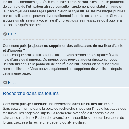
forum. Les membres ajoutés à votre liste d’amis seront listés dans le panneau
de contrôle de l’utilisateur afin de consulter rapidement leur statut en ligne et
leur envoyer des messages privés. Selon le style utilisé, les messages publiés
par ces utilisateurs peuvent éventuellement être mis en surbrillance. Si vous
ajoutez un utilisateur à votre liste d’ignorés, tous les messages qu’il publiera
seront masqués par défaut.
Haut
Comment puis-je ajouter ou supprimer des utilisateurs de ma liste d’amis
et d’ignorés ?
Dans chaque profil d’utilisateurs, un lien vous permet de les ajouter à votre
liste d’amis ou d’ignorés. De même, vous pouvez ajouter directement des
utilisateurs depuis le panneau de contrôle de l’utilisateur en saisissant leur
nom d’utilisateur. Vous pouvez également les supprimer de vos listes depuis
cette même page.
Haut
Recherche dans les forums
Comment puis-je effectuer une recherche dans un ou des forums ?
Saisissez un terme dans la boîte de recherche située sur l’index, les pages des
forums ou les pages de sujets. La recherche avancée est accessible en
cliquant sur le lien « Recherche avancée » disponible sur toutes les pages du
forum. L’accès à la recherche dépend du style utilisé.