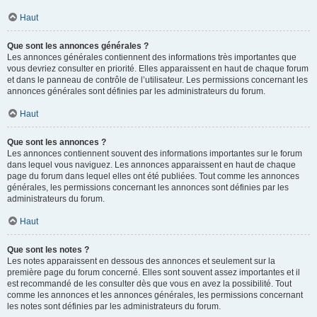
Haut
Que sont les annonces générales ?
Les annonces générales contiennent des informations très importantes que
vous devriez consulter en priorité. Elles apparaissent en haut de chaque forum
et dans le panneau de contrôle de l’utilisateur. Les permissions concernant les
annonces générales sont définies par les administrateurs du forum.
Haut
Que sont les annonces ?
Les annonces contiennent souvent des informations importantes sur le forum
dans lequel vous naviguez. Les annonces apparaissent en haut de chaque
page du forum dans lequel elles ont été publiées. Tout comme les annonces
générales, les permissions concernant les annonces sont définies par les
administrateurs du forum.
Haut
Que sont les notes ?
Les notes apparaissent en dessous des annonces et seulement sur la
première page du forum concerné. Elles sont souvent assez importantes et il
est recommandé de les consulter dès que vous en avez la possibilité. Tout
comme les annonces et les annonces générales, les permissions concernant
les notes sont définies par les administrateurs du forum.