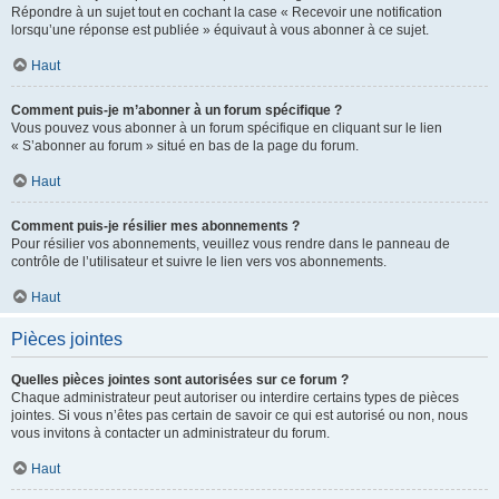
Répondre à un sujet tout en cochant la case « Recevoir une notification
lorsqu’une réponse est publiée » équivaut à vous abonner à ce sujet.
Haut
Comment puis-je m’abonner à un forum spécifique ?
Vous pouvez vous abonner à un forum spécifique en cliquant sur le lien
« S’abonner au forum » situé en bas de la page du forum.
Haut
Comment puis-je résilier mes abonnements ?
Pour résilier vos abonnements, veuillez vous rendre dans le panneau de
contrôle de l’utilisateur et suivre le lien vers vos abonnements.
Haut
Pièces jointes
Quelles pièces jointes sont autorisées sur ce forum ?
Chaque administrateur peut autoriser ou interdire certains types de pièces
jointes. Si vous n’êtes pas certain de savoir ce qui est autorisé ou non, nous
vous invitons à contacter un administrateur du forum.
Haut