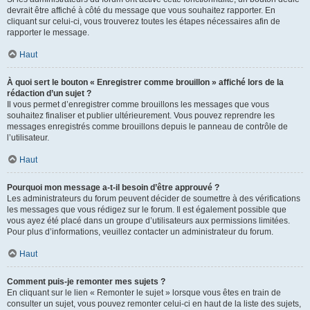
devrait être affiché à côté du message que vous souhaitez rapporter. En
cliquant sur celui-ci, vous trouverez toutes les étapes nécessaires afin de
rapporter le message.
Haut
À quoi sert le bouton « Enregistrer comme brouillon » affiché lors de la
rédaction d’un sujet ?
Il vous permet d’enregistrer comme brouillons les messages que vous
souhaitez finaliser et publier ultérieurement. Vous pouvez reprendre les
messages enregistrés comme brouillons depuis le panneau de contrôle de
l’utilisateur.
Haut
Pourquoi mon message a-t-il besoin d’être approuvé ?
Les administrateurs du forum peuvent décider de soumettre à des vérifications
les messages que vous rédigez sur le forum. Il est également possible que
vous ayez été placé dans un groupe d’utilisateurs aux permissions limitées.
Pour plus d’informations, veuillez contacter un administrateur du forum.
Haut
Comment puis-je remonter mes sujets ?
En cliquant sur le lien « Remonter le sujet » lorsque vous êtes en train de
consulter un sujet, vous pouvez remonter celui-ci en haut de la liste des sujets,