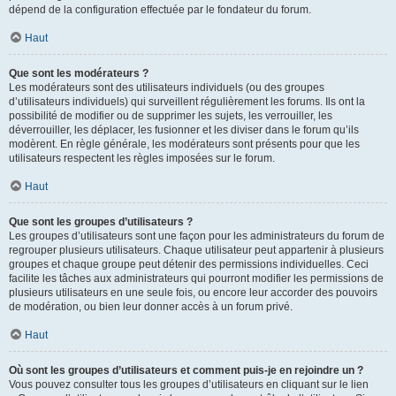
dépend de la configuration effectuée par le fondateur du forum.
Haut
Que sont les modérateurs ?
Les modérateurs sont des utilisateurs individuels (ou des groupes
d’utilisateurs individuels) qui surveillent régulièrement les forums. Ils ont la
possibilité de modifier ou de supprimer les sujets, les verrouiller, les
déverrouiller, les déplacer, les fusionner et les diviser dans le forum qu’ils
modèrent. En règle générale, les modérateurs sont présents pour que les
utilisateurs respectent les règles imposées sur le forum.
Haut
Que sont les groupes d’utilisateurs ?
Les groupes d’utilisateurs sont une façon pour les administrateurs du forum de
regrouper plusieurs utilisateurs. Chaque utilisateur peut appartenir à plusieurs
groupes et chaque groupe peut détenir des permissions individuelles. Ceci
facilite les tâches aux administrateurs qui pourront modifier les permissions de
plusieurs utilisateurs en une seule fois, ou encore leur accorder des pouvoirs
de modération, ou bien leur donner accès à un forum privé.
Haut
Où sont les groupes d’utilisateurs et comment puis-je en rejoindre un ?
Vous pouvez consulter tous les groupes d’utilisateurs en cliquant sur le lien