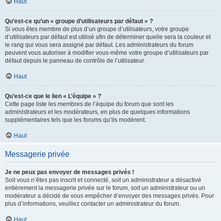
Haut
Qu’est-ce qu’un « groupe d’utilisateurs par défaut » ?
Si vous êtes membre de plus d’un groupe d’utilisateurs, votre groupe
d’utilisateurs par défaut est utilisé afin de déterminer quelle sera la couleur et
le rang qui vous sera assigné par défaut. Les administrateurs du forum
peuvent vous autoriser à modifier vous-même votre groupe d’utilisateurs par
défaut depuis le panneau de contrôle de l’utilisateur.
Haut
Qu’est-ce que le lien « L’équipe » ?
Cette page liste les membres de l’équipe du forum que sont les
administrateurs et les modérateurs, en plus de quelques informations
supplémentaires tels que les forums qu’ils modèrent.
Haut
Messagerie privée
Je ne peux pas envoyer de messages privés !
Soit vous n’êtes pas inscrit et connecté, soit un administrateur a désactivé
entièrement la messagerie privée sur le forum, soit un administrateur ou un
modérateur a décidé de vous empêcher d’envoyer des messages privés. Pour
plus d’informations, veuillez contacter un administrateur du forum.
Haut