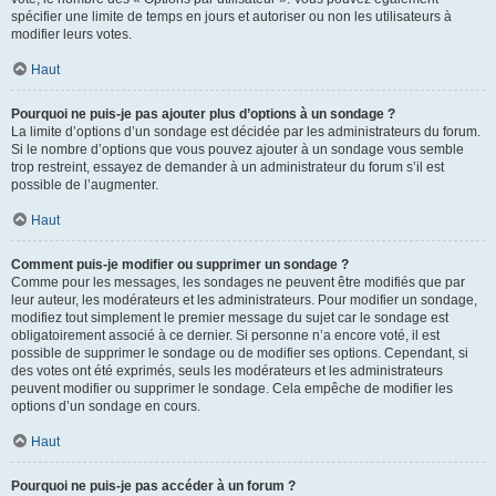
spécifier une limite de temps en jours et autoriser ou non les utilisateurs à
modifier leurs votes.
Haut
Pourquoi ne puis-je pas ajouter plus d’options à un sondage ?
La limite d’options d’un sondage est décidée par les administrateurs du forum.
Si le nombre d’options que vous pouvez ajouter à un sondage vous semble
trop restreint, essayez de demander à un administrateur du forum s’il est
possible de l’augmenter.
Haut
Comment puis-je modifier ou supprimer un sondage ?
Comme pour les messages, les sondages ne peuvent être modifiés que par
leur auteur, les modérateurs et les administrateurs. Pour modifier un sondage,
modifiez tout simplement le premier message du sujet car le sondage est
obligatoirement associé à ce dernier. Si personne n’a encore voté, il est
possible de supprimer le sondage ou de modifier ses options. Cependant, si
des votes ont été exprimés, seuls les modérateurs et les administrateurs
peuvent modifier ou supprimer le sondage. Cela empêche de modifier les
options d’un sondage en cours.
Haut
Pourquoi ne puis-je pas accéder à un forum ?