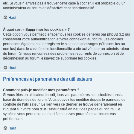
etc. Si vous n’arrivez pas à trouver cette case à cocher, il est probable qu’un
administrateur du forum ait désactivé cette fonctionnalité.
Haut
À quoi sert « Supprimer les cookies » ?
Cette option vous permet d’effacer tous les cookies générés par phpBB 3.2 qui
conservent votre authentification et votre connexion au forum. Les cookies
permettent également d’enregistrer le statut des messages (s’ils sont lus ou
non lus) dans le cas où cette fonctionnalité a été activée par un administrateur
du forum. Si vous rencontrez des problèmes récurrents de connexion et de
déconnexion au forum, essayez de supprimer les cookies.
Haut
Préférences et paramètres des utilisateurs
Comment puis-je modifier mes paramètres ?
Si vous êtes un utilisateur inscrit, tous vos paramètres sont stockés dans la
base de données du forum. Vous pouvez les modifier depuis le panneau de
contrôle de l’utilisateur. Le lien vers ce dernier se trouve généralement en
cliquant sur votre nom d’utilisateur situé en haut des pages du forum. Ce
système vous permettra de modifier tous vos paramètres et toutes vos
préférences.
Haut