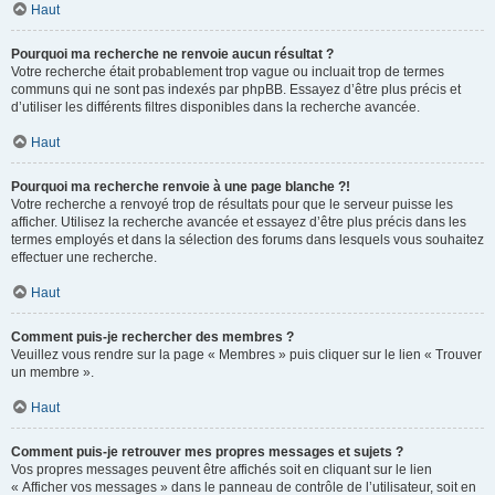
Haut
Pourquoi ma recherche ne renvoie aucun résultat ?
Votre recherche était probablement trop vague ou incluait trop de termes
communs qui ne sont pas indexés par phpBB. Essayez d’être plus précis et
d’utiliser les différents filtres disponibles dans la recherche avancée.
Haut
Pourquoi ma recherche renvoie à une page blanche ?!
Votre recherche a renvoyé trop de résultats pour que le serveur puisse les
afficher. Utilisez la recherche avancée et essayez d’être plus précis dans les
termes employés et dans la sélection des forums dans lesquels vous souhaitez
effectuer une recherche.
Haut
Comment puis-je rechercher des membres ?
Veuillez vous rendre sur la page « Membres » puis cliquer sur le lien « Trouver
un membre ».
Haut
Comment puis-je retrouver mes propres messages et sujets ?
Vos propres messages peuvent être affichés soit en cliquant sur le lien
« Afficher vos messages » dans le panneau de contrôle de l’utilisateur, soit en