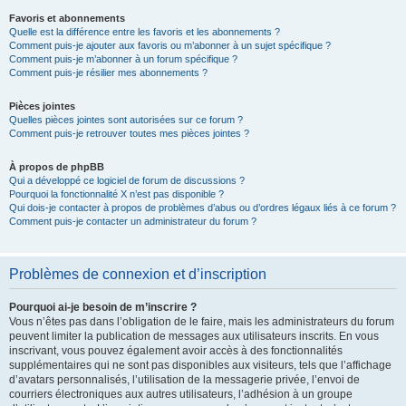
Favoris et abonnements
Quelle est la différence entre les favoris et les abonnements ?
Comment puis-je ajouter aux favoris ou m’abonner à un sujet spécifique ?
Comment puis-je m’abonner à un forum spécifique ?
Comment puis-je résilier mes abonnements ?
Pièces jointes
Quelles pièces jointes sont autorisées sur ce forum ?
Comment puis-je retrouver toutes mes pièces jointes ?
À propos de phpBB
Qui a développé ce logiciel de forum de discussions ?
Pourquoi la fonctionnalité X n’est pas disponible ?
Qui dois-je contacter à propos de problèmes d’abus ou d’ordres légaux liés à ce forum ?
Comment puis-je contacter un administrateur du forum ?
Problèmes de connexion et d’inscription
Pourquoi ai-je besoin de m’inscrire ?
Vous n’êtes pas dans l’obligation de le faire, mais les administrateurs du forum
peuvent limiter la publication de messages aux utilisateurs inscrits. En vous
inscrivant, vous pouvez également avoir accès à des fonctionnalités
supplémentaires qui ne sont pas disponibles aux visiteurs, tels que l’affichage
d’avatars personnalisés, l’utilisation de la messagerie privée, l’envoi de
courriers électroniques aux autres utilisateurs, l’adhésion à un groupe