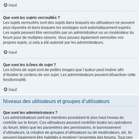
Haut
Que sont les sujets verrouillés ?
Les sujets verrouillés sont des sujets dans lesquels les utilisateurs ne peuvent
plus répondre et dans lesquels les sondages sont automatiquement expirés.
Les sujets peuvent être verrouillés par un administrateur ou un modérateur du
forum pour de multiples raisons. Vous pouvez également verrouiller vos
propres sujets, si cela a été autorisé par les administrateurs.
Haut
Que sont les icônes de sujet ?
Les icônes de sujet sont de petites images que l’auteur peut insérer afin
d’illustrer le contenu de son sujet. Les administrateurs peuvent désactiver cette
fonctionnalité.
Haut
Niveaux des utilisateurs et groupes d’utilisateurs
Que sont les administrateurs ?
Les administrateurs sont les membres possédant le plus haut niveau de
contrôle sur le forum. Ces utilisateurs peuvent contrôler toutes les opérations
du forum, telles que les paramètres des permissions, le bannissement
d’utilisateurs, la création de groupes d’utilisateurs ou de modérateurs, etc. Ils
peuvent également être habilités à modérer l’ensemble des forums. Tout ceci