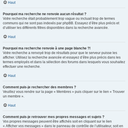
Haut
Pourquoi ma recherche ne renvoie aucun résultat ?
Votre recherche était probablement trop vague ou incluait trop de termes
communs qui ne sont pas indexés par phpBB. Essayez d’être plus précis et
d’utiliser les différents filtres disponibles dans la recherche avancée.
Haut
Pourquoi ma recherche renvoie à une page blanche ?!
Votre recherche a renvoyé trop de résultats pour que le serveur puisse les
afficher. Utilisez la recherche avancée et essayez d’être plus précis dans les
termes employés et dans la sélection des forums dans lesquels vous souhaitez
effectuer une recherche.
Haut
Comment puis-je rechercher des membres ?
Veuillez vous rendre sur la page « Membres » puis cliquer sur le lien « Trouver
un membre ».
Haut
Comment puis-je retrouver mes propres messages et sujets ?
Vos propres messages peuvent être affichés soit en cliquant sur le lien
« Afficher vos messages » dans le panneau de contrôle de l’utilisateur, soit en