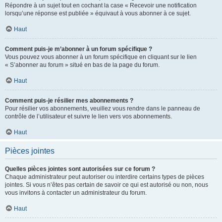
Répondre à un sujet tout en cochant la case « Recevoir une notification
lorsqu’une réponse est publiée » équivaut à vous abonner à ce sujet.
Haut
Comment puis-je m’abonner à un forum spécifique ?
Vous pouvez vous abonner à un forum spécifique en cliquant sur le lien
« S’abonner au forum » situé en bas de la page du forum.
Haut
Comment puis-je résilier mes abonnements ?
Pour résilier vos abonnements, veuillez vous rendre dans le panneau de
contrôle de l’utilisateur et suivre le lien vers vos abonnements.
Haut
Pièces jointes
Quelles pièces jointes sont autorisées sur ce forum ?
Chaque administrateur peut autoriser ou interdire certains types de pièces
jointes. Si vous n’êtes pas certain de savoir ce qui est autorisé ou non, nous
vous invitons à contacter un administrateur du forum.
Haut