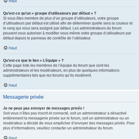
Haut
Qu’est-ce qu’un « groupe d’utilisateurs par défaut » ?
Si vous êtes membre de plus d’un groupe d’utilisateurs, votre groupe
d’utilisateurs par défaut est utilisé afin de déterminer quelle sera la couleur et
le rang qui vous sera assigné par défaut. Les administrateurs du forum
peuvent vous autoriser à modifier vous-même votre groupe d’utilisateurs par
défaut depuis le panneau de contrôle de l’utilisateur.
Haut
Qu’est-ce que le lien « L’équipe » ?
Cette page liste les membres de l’équipe du forum que sont les
administrateurs et les modérateurs, en plus de quelques informations
supplémentaires tels que les forums qu’ils modèrent.
Haut
Messagerie privée
Je ne peux pas envoyer de messages privés !
Soit vous n’êtes pas inscrit et connecté, soit un administrateur a désactivé
entièrement la messagerie privée sur le forum, soit un administrateur ou un
modérateur a décidé de vous empêcher d’envoyer des messages privés. Pour
plus d’informations, veuillez contacter un administrateur du forum.
Haut