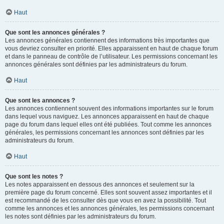
Haut
Que sont les annonces générales ?
Les annonces générales contiennent des informations très importantes que
vous devriez consulter en priorité. Elles apparaissent en haut de chaque forum
et dans le panneau de contrôle de l’utilisateur. Les permissions concernant les
annonces générales sont définies par les administrateurs du forum.
Haut
Que sont les annonces ?
Les annonces contiennent souvent des informations importantes sur le forum
dans lequel vous naviguez. Les annonces apparaissent en haut de chaque
page du forum dans lequel elles ont été publiées. Tout comme les annonces
générales, les permissions concernant les annonces sont définies par les
administrateurs du forum.
Haut
Que sont les notes ?
Les notes apparaissent en dessous des annonces et seulement sur la
première page du forum concerné. Elles sont souvent assez importantes et il
est recommandé de les consulter dès que vous en avez la possibilité. Tout
comme les annonces et les annonces générales, les permissions concernant
les notes sont définies par les administrateurs du forum.