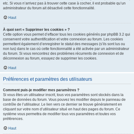
etc. Si vous n’arrivez pas à trouver cette case à cocher, il est probable qu’un
administrateur du forum ait désactivé cette fonctionnalité.
Haut
À quoi sert « Supprimer les cookies » ?
Cette option vous permet d’effacer tous les cookies générés par phpBB 3.2 qui
conservent votre authentification et votre connexion au forum. Les cookies
permettent également d’enregistrer le statut des messages (s’ils sont lus ou
non lus) dans le cas où cette fonctionnalité a été activée par un administrateur
du forum. Si vous rencontrez des problèmes récurrents de connexion et de
déconnexion au forum, essayez de supprimer les cookies.
Haut
Préférences et paramètres des utilisateurs
Comment puis-je modifier mes paramètres ?
Si vous êtes un utilisateur inscrit, tous vos paramètres sont stockés dans la
base de données du forum. Vous pouvez les modifier depuis le panneau de
contrôle de l’utilisateur. Le lien vers ce dernier se trouve généralement en
cliquant sur votre nom d’utilisateur situé en haut des pages du forum. Ce
système vous permettra de modifier tous vos paramètres et toutes vos
préférences.
Haut