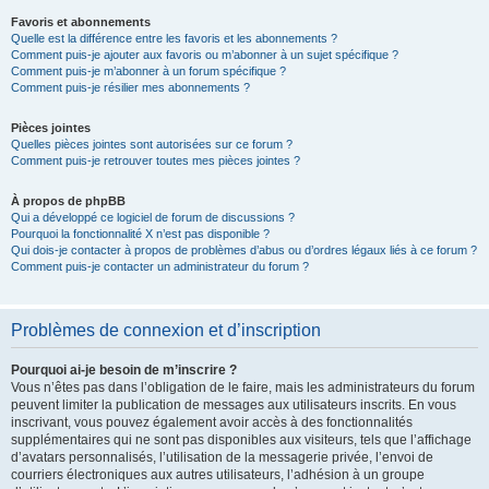
Favoris et abonnements
Quelle est la différence entre les favoris et les abonnements ?
Comment puis-je ajouter aux favoris ou m’abonner à un sujet spécifique ?
Comment puis-je m’abonner à un forum spécifique ?
Comment puis-je résilier mes abonnements ?
Pièces jointes
Quelles pièces jointes sont autorisées sur ce forum ?
Comment puis-je retrouver toutes mes pièces jointes ?
À propos de phpBB
Qui a développé ce logiciel de forum de discussions ?
Pourquoi la fonctionnalité X n’est pas disponible ?
Qui dois-je contacter à propos de problèmes d’abus ou d’ordres légaux liés à ce forum ?
Comment puis-je contacter un administrateur du forum ?
Problèmes de connexion et d’inscription
Pourquoi ai-je besoin de m’inscrire ?
Vous n’êtes pas dans l’obligation de le faire, mais les administrateurs du forum
peuvent limiter la publication de messages aux utilisateurs inscrits. En vous
inscrivant, vous pouvez également avoir accès à des fonctionnalités
supplémentaires qui ne sont pas disponibles aux visiteurs, tels que l’affichage
d’avatars personnalisés, l’utilisation de la messagerie privée, l’envoi de
courriers électroniques aux autres utilisateurs, l’adhésion à un groupe