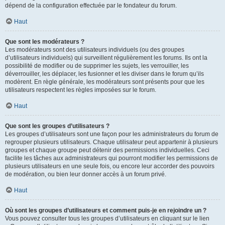
dépend de la configuration effectuée par le fondateur du forum.
Haut
Que sont les modérateurs ?
Les modérateurs sont des utilisateurs individuels (ou des groupes
d’utilisateurs individuels) qui surveillent régulièrement les forums. Ils ont la
possibilité de modifier ou de supprimer les sujets, les verrouiller, les
déverrouiller, les déplacer, les fusionner et les diviser dans le forum qu’ils
modèrent. En règle générale, les modérateurs sont présents pour que les
utilisateurs respectent les règles imposées sur le forum.
Haut
Que sont les groupes d’utilisateurs ?
Les groupes d’utilisateurs sont une façon pour les administrateurs du forum de
regrouper plusieurs utilisateurs. Chaque utilisateur peut appartenir à plusieurs
groupes et chaque groupe peut détenir des permissions individuelles. Ceci
facilite les tâches aux administrateurs qui pourront modifier les permissions de
plusieurs utilisateurs en une seule fois, ou encore leur accorder des pouvoirs
de modération, ou bien leur donner accès à un forum privé.
Haut
Où sont les groupes d’utilisateurs et comment puis-je en rejoindre un ?
Vous pouvez consulter tous les groupes d’utilisateurs en cliquant sur le lien