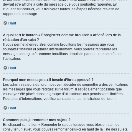
devrait être affiché à côté du message que vous souhaitez rapporter. En
cliquant sur celui-ci, vous trouverez toutes les étapes nécessaires afin de
rapporter le message.
Haut
À quoi sert le bouton « Enregistrer comme brouillon » affiché lors de la
rédaction d’un sujet ?
Il vous permet d’enregistrer comme brouillons les messages que vous
souhaitez finaliser et publier ultérieurement. Vous pouvez reprendre les
messages enregistrés comme brouillons depuis le panneau de contrôle de
l’utilisateur.
Haut
Pourquoi mon message a-t-il besoin d’être approuvé ?
Les administrateurs du forum peuvent décider de soumettre à des vérifications
les messages que vous rédigez sur le forum. Il est également possible que
vous ayez été placé dans un groupe d’utilisateurs aux permissions limitées.
Pour plus d’informations, veuillez contacter un administrateur du forum.
Haut
Comment puis-je remonter mes sujets ?
En cliquant sur le lien « Remonter le sujet » lorsque vous êtes en train de
consulter un sujet, vous pouvez remonter celui-ci en haut de la liste des sujets,