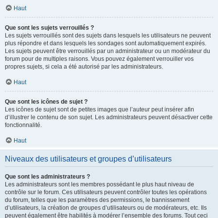
Haut
Que sont les sujets verrouillés ?
Les sujets verrouillés sont des sujets dans lesquels les utilisateurs ne peuvent
plus répondre et dans lesquels les sondages sont automatiquement expirés.
Les sujets peuvent être verrouillés par un administrateur ou un modérateur du
forum pour de multiples raisons. Vous pouvez également verrouiller vos
propres sujets, si cela a été autorisé par les administrateurs.
Haut
Que sont les icônes de sujet ?
Les icônes de sujet sont de petites images que l’auteur peut insérer afin
d’illustrer le contenu de son sujet. Les administrateurs peuvent désactiver cette
fonctionnalité.
Haut
Niveaux des utilisateurs et groupes d’utilisateurs
Que sont les administrateurs ?
Les administrateurs sont les membres possédant le plus haut niveau de
contrôle sur le forum. Ces utilisateurs peuvent contrôler toutes les opérations
du forum, telles que les paramètres des permissions, le bannissement
d’utilisateurs, la création de groupes d’utilisateurs ou de modérateurs, etc. Ils
peuvent également être habilités à modérer l’ensemble des forums. Tout ceci