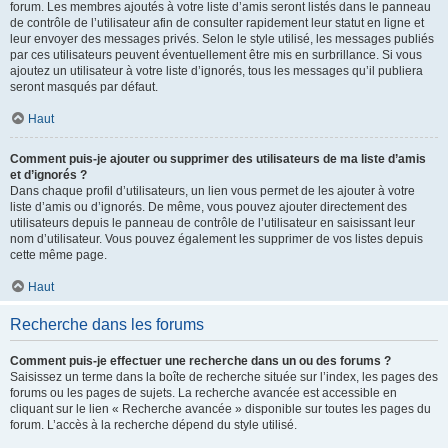
forum. Les membres ajoutés à votre liste d’amis seront listés dans le panneau
de contrôle de l’utilisateur afin de consulter rapidement leur statut en ligne et
leur envoyer des messages privés. Selon le style utilisé, les messages publiés
par ces utilisateurs peuvent éventuellement être mis en surbrillance. Si vous
ajoutez un utilisateur à votre liste d’ignorés, tous les messages qu’il publiera
seront masqués par défaut.
Haut
Comment puis-je ajouter ou supprimer des utilisateurs de ma liste d’amis
et d’ignorés ?
Dans chaque profil d’utilisateurs, un lien vous permet de les ajouter à votre
liste d’amis ou d’ignorés. De même, vous pouvez ajouter directement des
utilisateurs depuis le panneau de contrôle de l’utilisateur en saisissant leur
nom d’utilisateur. Vous pouvez également les supprimer de vos listes depuis
cette même page.
Haut
Recherche dans les forums
Comment puis-je effectuer une recherche dans un ou des forums ?
Saisissez un terme dans la boîte de recherche située sur l’index, les pages des
forums ou les pages de sujets. La recherche avancée est accessible en
cliquant sur le lien « Recherche avancée » disponible sur toutes les pages du
forum. L’accès à la recherche dépend du style utilisé.