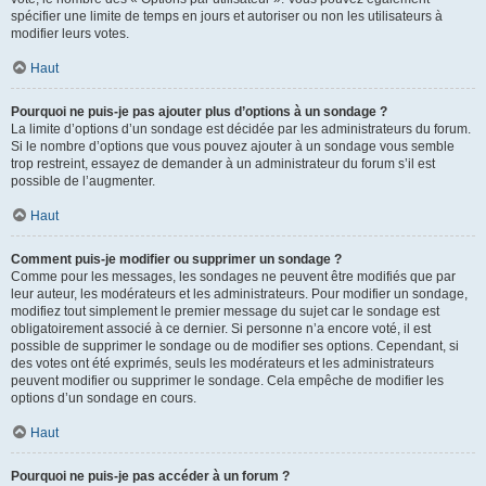
spécifier une limite de temps en jours et autoriser ou non les utilisateurs à
modifier leurs votes.
Haut
Pourquoi ne puis-je pas ajouter plus d’options à un sondage ?
La limite d’options d’un sondage est décidée par les administrateurs du forum.
Si le nombre d’options que vous pouvez ajouter à un sondage vous semble
trop restreint, essayez de demander à un administrateur du forum s’il est
possible de l’augmenter.
Haut
Comment puis-je modifier ou supprimer un sondage ?
Comme pour les messages, les sondages ne peuvent être modifiés que par
leur auteur, les modérateurs et les administrateurs. Pour modifier un sondage,
modifiez tout simplement le premier message du sujet car le sondage est
obligatoirement associé à ce dernier. Si personne n’a encore voté, il est
possible de supprimer le sondage ou de modifier ses options. Cependant, si
des votes ont été exprimés, seuls les modérateurs et les administrateurs
peuvent modifier ou supprimer le sondage. Cela empêche de modifier les
options d’un sondage en cours.
Haut
Pourquoi ne puis-je pas accéder à un forum ?