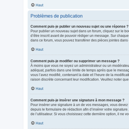
Haut
Problèmes de publication
Comment puis-je publier un nouveau sujet ou une réponse ?
Pour publier un nouveau sujet dans un forum, cliquez sur le b
d’être inscrit avant de pouvoir rédiger un message. Sur chaque
dans ce forum, vous pouvez transférer des pièces jointes dans 
Haut
Comment puis-je modifier ou supprimer un message ?
À moins que vous ne soyez un administrateur ou un modérateu
adéquat, parfois dans une limite de temps après que le message
vous l’avez modifié, contenant la date et l’heure de la modificat
raison discrète concernant leur modification. Veuillez noter q
Haut
Comment puis-je insérer une signature à mon message ?
Pour insérer une signature à un de vos messages, vous devez to
depuis le formulaire de rédaction afin d’insérer votre signat
de l’utilisateur. Si vous choisissez cette dernière option, il ne
Haut