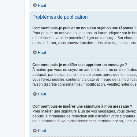
Haut
Problèmes de publication
Comment puis-je publier un nouveau sujet ou une réponse ?
Pour publier un nouveau sujet dans un forum, cliquez sur le b
d’être inscrit avant de pouvoir rédiger un message. Sur chaque
dans ce forum, vous pouvez transférer des pièces jointes dans 
Haut
Comment puis-je modifier ou supprimer un message ?
À moins que vous ne soyez un administrateur ou un modérateu
adéquat, parfois dans une limite de temps après que le message
vous l’avez modifié, contenant la date et l’heure de la modificat
raison discrète concernant leur modification. Veuillez noter q
Haut
Comment puis-je insérer une signature à mon message ?
Pour insérer une signature à un de vos messages, vous devez to
depuis le formulaire de rédaction afin d’insérer votre signat
de l’utilisateur. Si vous choisissez cette dernière option, il ne
Haut