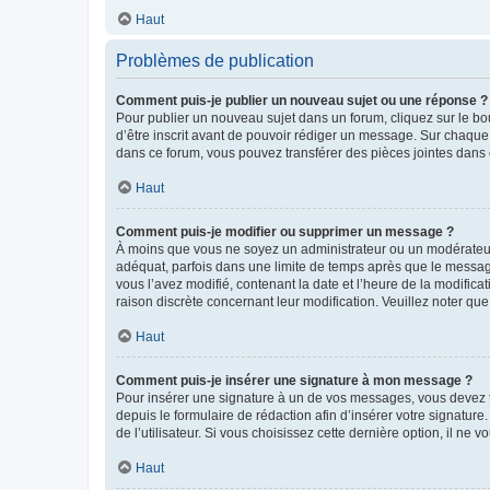
Haut
Problèmes de publication
Comment puis-je publier un nouveau sujet ou une réponse ?
Pour publier un nouveau sujet dans un forum, cliquez sur le b
d’être inscrit avant de pouvoir rédiger un message. Sur chaque
dans ce forum, vous pouvez transférer des pièces jointes dans 
Haut
Comment puis-je modifier ou supprimer un message ?
À moins que vous ne soyez un administrateur ou un modérateu
adéquat, parfois dans une limite de temps après que le message
vous l’avez modifié, contenant la date et l’heure de la modificat
raison discrète concernant leur modification. Veuillez noter q
Haut
Comment puis-je insérer une signature à mon message ?
Pour insérer une signature à un de vos messages, vous devez to
depuis le formulaire de rédaction afin d’insérer votre signat
de l’utilisateur. Si vous choisissez cette dernière option, il ne
Haut