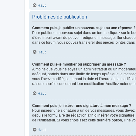
Haut
Problèmes de publication
Comment puis-je publier un nouveau sujet ou une réponse ?
Pour publier un nouveau sujet dans un forum, cliquez sur le b
d’être inscrit avant de pouvoir rédiger un message. Sur chaque
dans ce forum, vous pouvez transférer des pièces jointes dans 
Haut
Comment puis-je modifier ou supprimer un message ?
À moins que vous ne soyez un administrateur ou un modérateu
adéquat, parfois dans une limite de temps après que le message
vous l’avez modifié, contenant la date et l’heure de la modificat
raison discrète concernant leur modification. Veuillez noter q
Haut
Comment puis-je insérer une signature à mon message ?
Pour insérer une signature à un de vos messages, vous devez to
depuis le formulaire de rédaction afin d’insérer votre signat
de l’utilisateur. Si vous choisissez cette dernière option, il ne
Haut