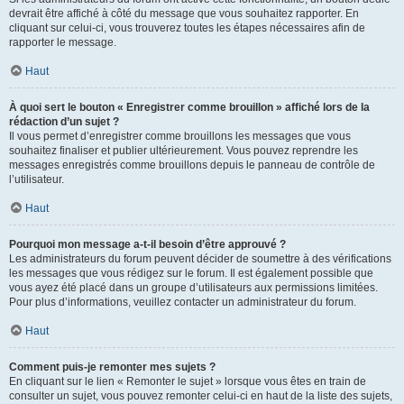
devrait être affiché à côté du message que vous souhaitez rapporter. En
cliquant sur celui-ci, vous trouverez toutes les étapes nécessaires afin de
rapporter le message.
Haut
À quoi sert le bouton « Enregistrer comme brouillon » affiché lors de la
rédaction d’un sujet ?
Il vous permet d’enregistrer comme brouillons les messages que vous
souhaitez finaliser et publier ultérieurement. Vous pouvez reprendre les
messages enregistrés comme brouillons depuis le panneau de contrôle de
l’utilisateur.
Haut
Pourquoi mon message a-t-il besoin d’être approuvé ?
Les administrateurs du forum peuvent décider de soumettre à des vérifications
les messages que vous rédigez sur le forum. Il est également possible que
vous ayez été placé dans un groupe d’utilisateurs aux permissions limitées.
Pour plus d’informations, veuillez contacter un administrateur du forum.
Haut
Comment puis-je remonter mes sujets ?
En cliquant sur le lien « Remonter le sujet » lorsque vous êtes en train de
consulter un sujet, vous pouvez remonter celui-ci en haut de la liste des sujets,