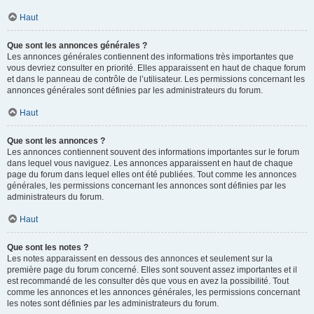
Haut
Que sont les annonces générales ?
Les annonces générales contiennent des informations très importantes que
vous devriez consulter en priorité. Elles apparaissent en haut de chaque forum
et dans le panneau de contrôle de l’utilisateur. Les permissions concernant les
annonces générales sont définies par les administrateurs du forum.
Haut
Que sont les annonces ?
Les annonces contiennent souvent des informations importantes sur le forum
dans lequel vous naviguez. Les annonces apparaissent en haut de chaque
page du forum dans lequel elles ont été publiées. Tout comme les annonces
générales, les permissions concernant les annonces sont définies par les
administrateurs du forum.
Haut
Que sont les notes ?
Les notes apparaissent en dessous des annonces et seulement sur la
première page du forum concerné. Elles sont souvent assez importantes et il
est recommandé de les consulter dès que vous en avez la possibilité. Tout
comme les annonces et les annonces générales, les permissions concernant
les notes sont définies par les administrateurs du forum.