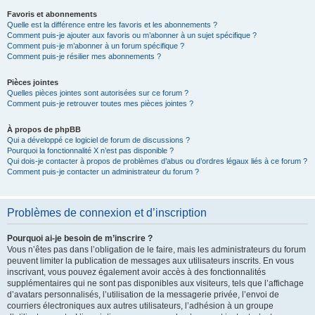
Favoris et abonnements
Quelle est la différence entre les favoris et les abonnements ?
Comment puis-je ajouter aux favoris ou m’abonner à un sujet spécifique ?
Comment puis-je m’abonner à un forum spécifique ?
Comment puis-je résilier mes abonnements ?
Pièces jointes
Quelles pièces jointes sont autorisées sur ce forum ?
Comment puis-je retrouver toutes mes pièces jointes ?
À propos de phpBB
Qui a développé ce logiciel de forum de discussions ?
Pourquoi la fonctionnalité X n’est pas disponible ?
Qui dois-je contacter à propos de problèmes d’abus ou d’ordres légaux liés à ce forum ?
Comment puis-je contacter un administrateur du forum ?
Problèmes de connexion et d’inscription
Pourquoi ai-je besoin de m’inscrire ?
Vous n’êtes pas dans l’obligation de le faire, mais les administrateurs du forum
peuvent limiter la publication de messages aux utilisateurs inscrits. En vous
inscrivant, vous pouvez également avoir accès à des fonctionnalités
supplémentaires qui ne sont pas disponibles aux visiteurs, tels que l’affichage
d’avatars personnalisés, l’utilisation de la messagerie privée, l’envoi de
courriers électroniques aux autres utilisateurs, l’adhésion à un groupe