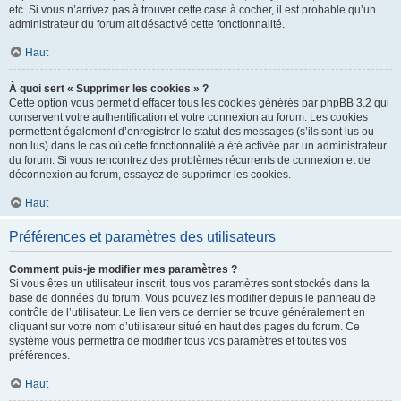
etc. Si vous n’arrivez pas à trouver cette case à cocher, il est probable qu’un
administrateur du forum ait désactivé cette fonctionnalité.
Haut
À quoi sert « Supprimer les cookies » ?
Cette option vous permet d’effacer tous les cookies générés par phpBB 3.2 qui
conservent votre authentification et votre connexion au forum. Les cookies
permettent également d’enregistrer le statut des messages (s’ils sont lus ou
non lus) dans le cas où cette fonctionnalité a été activée par un administrateur
du forum. Si vous rencontrez des problèmes récurrents de connexion et de
déconnexion au forum, essayez de supprimer les cookies.
Haut
Préférences et paramètres des utilisateurs
Comment puis-je modifier mes paramètres ?
Si vous êtes un utilisateur inscrit, tous vos paramètres sont stockés dans la
base de données du forum. Vous pouvez les modifier depuis le panneau de
contrôle de l’utilisateur. Le lien vers ce dernier se trouve généralement en
cliquant sur votre nom d’utilisateur situé en haut des pages du forum. Ce
système vous permettra de modifier tous vos paramètres et toutes vos
préférences.
Haut