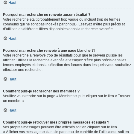
Haut
Pourquoi ma recherche ne renvoie aucun résultat ?
Votre recherche était probablement trop vague ou incluait trop de termes
communs qui ne sont pas indexés par phpBB. Essayez d’être plus précis et
d’utiliser les différents filtres disponibles dans la recherche avancée.
Haut
Pourquoi ma recherche renvoie à une page blanche ?!
Votre recherche a renvoyé trop de résultats pour que le serveur puisse les
afficher. Utilisez la recherche avancée et essayez d’être plus précis dans les
termes employés et dans la sélection des forums dans lesquels vous souhaitez
effectuer une recherche.
Haut
Comment puis-je rechercher des membres ?
Veuillez vous rendre sur la page « Membres » puis cliquer sur le lien « Trouver
un membre ».
Haut
Comment puis-je retrouver mes propres messages et sujets ?
Vos propres messages peuvent être affichés soit en cliquant sur le lien
« Afficher vos messages » dans le panneau de contrôle de l’utilisateur, soit en