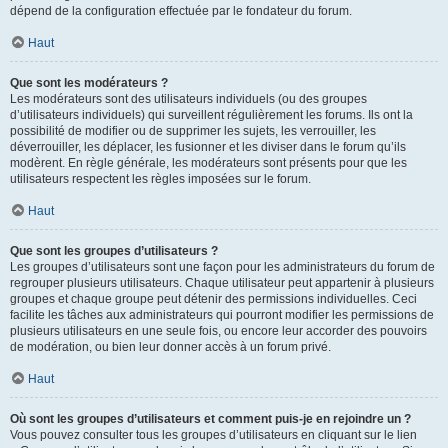
dépend de la configuration effectuée par le fondateur du forum.
Haut
Que sont les modérateurs ?
Les modérateurs sont des utilisateurs individuels (ou des groupes
d’utilisateurs individuels) qui surveillent régulièrement les forums. Ils ont la
possibilité de modifier ou de supprimer les sujets, les verrouiller, les
déverrouiller, les déplacer, les fusionner et les diviser dans le forum qu’ils
modèrent. En règle générale, les modérateurs sont présents pour que les
utilisateurs respectent les règles imposées sur le forum.
Haut
Que sont les groupes d’utilisateurs ?
Les groupes d’utilisateurs sont une façon pour les administrateurs du forum de
regrouper plusieurs utilisateurs. Chaque utilisateur peut appartenir à plusieurs
groupes et chaque groupe peut détenir des permissions individuelles. Ceci
facilite les tâches aux administrateurs qui pourront modifier les permissions de
plusieurs utilisateurs en une seule fois, ou encore leur accorder des pouvoirs
de modération, ou bien leur donner accès à un forum privé.
Haut
Où sont les groupes d’utilisateurs et comment puis-je en rejoindre un ?
Vous pouvez consulter tous les groupes d’utilisateurs en cliquant sur le lien