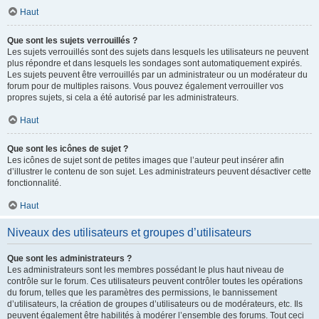
Haut
Que sont les sujets verrouillés ?
Les sujets verrouillés sont des sujets dans lesquels les utilisateurs ne peuvent
plus répondre et dans lesquels les sondages sont automatiquement expirés.
Les sujets peuvent être verrouillés par un administrateur ou un modérateur du
forum pour de multiples raisons. Vous pouvez également verrouiller vos
propres sujets, si cela a été autorisé par les administrateurs.
Haut
Que sont les icônes de sujet ?
Les icônes de sujet sont de petites images que l’auteur peut insérer afin
d’illustrer le contenu de son sujet. Les administrateurs peuvent désactiver cette
fonctionnalité.
Haut
Niveaux des utilisateurs et groupes d’utilisateurs
Que sont les administrateurs ?
Les administrateurs sont les membres possédant le plus haut niveau de
contrôle sur le forum. Ces utilisateurs peuvent contrôler toutes les opérations
du forum, telles que les paramètres des permissions, le bannissement
d’utilisateurs, la création de groupes d’utilisateurs ou de modérateurs, etc. Ils
peuvent également être habilités à modérer l’ensemble des forums. Tout ceci