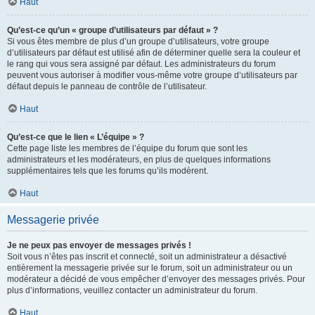
Haut
Qu’est-ce qu’un « groupe d’utilisateurs par défaut » ?
Si vous êtes membre de plus d’un groupe d’utilisateurs, votre groupe
d’utilisateurs par défaut est utilisé afin de déterminer quelle sera la couleur et
le rang qui vous sera assigné par défaut. Les administrateurs du forum
peuvent vous autoriser à modifier vous-même votre groupe d’utilisateurs par
défaut depuis le panneau de contrôle de l’utilisateur.
Haut
Qu’est-ce que le lien « L’équipe » ?
Cette page liste les membres de l’équipe du forum que sont les
administrateurs et les modérateurs, en plus de quelques informations
supplémentaires tels que les forums qu’ils modèrent.
Haut
Messagerie privée
Je ne peux pas envoyer de messages privés !
Soit vous n’êtes pas inscrit et connecté, soit un administrateur a désactivé
entièrement la messagerie privée sur le forum, soit un administrateur ou un
modérateur a décidé de vous empêcher d’envoyer des messages privés. Pour
plus d’informations, veuillez contacter un administrateur du forum.
Haut