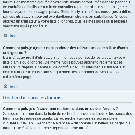
forum. Les membres ajoutés à votre liste d’amis seront listés dans le panneau
de contrôle de l’utilisateur afin de consulter rapidement leur statut en ligne et
leur envoyer des messages privés. Selon le style utilisé, les messages publiés
par ces utilisateurs peuvent éventuellement être mis en surbrillance. Si vous
ajoutez un utilisateur à votre liste d’ignorés, tous les messages qu’il publiera
seront masqués par défaut.
Haut
Comment puis-je ajouter ou supprimer des utilisateurs de ma liste d’amis
et d’ignorés ?
Dans chaque profil d’utilisateurs, un lien vous permet de les ajouter à votre
liste d’amis ou d’ignorés. De même, vous pouvez ajouter directement des
utilisateurs depuis le panneau de contrôle de l’utilisateur en saisissant leur
nom d’utilisateur. Vous pouvez également les supprimer de vos listes depuis
cette même page.
Haut
Recherche dans les forums
Comment puis-je effectuer une recherche dans un ou des forums ?
Saisissez un terme dans la boîte de recherche située sur l’index, les pages des
forums ou les pages de sujets. La recherche avancée est accessible en
cliquant sur le lien « Recherche avancée » disponible sur toutes les pages du
forum. L’accès à la recherche dépend du style utilisé.