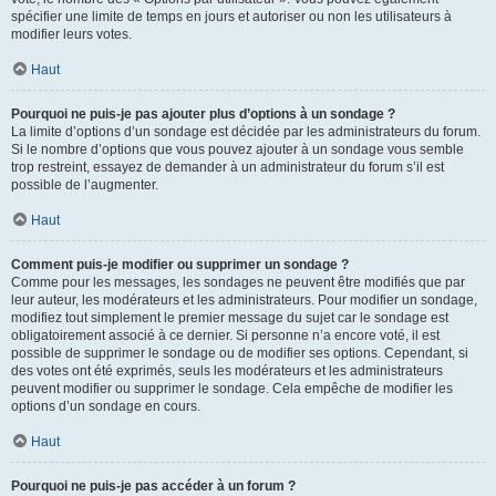
spécifier une limite de temps en jours et autoriser ou non les utilisateurs à
modifier leurs votes.
Haut
Pourquoi ne puis-je pas ajouter plus d’options à un sondage ?
La limite d’options d’un sondage est décidée par les administrateurs du forum.
Si le nombre d’options que vous pouvez ajouter à un sondage vous semble
trop restreint, essayez de demander à un administrateur du forum s’il est
possible de l’augmenter.
Haut
Comment puis-je modifier ou supprimer un sondage ?
Comme pour les messages, les sondages ne peuvent être modifiés que par
leur auteur, les modérateurs et les administrateurs. Pour modifier un sondage,
modifiez tout simplement le premier message du sujet car le sondage est
obligatoirement associé à ce dernier. Si personne n’a encore voté, il est
possible de supprimer le sondage ou de modifier ses options. Cependant, si
des votes ont été exprimés, seuls les modérateurs et les administrateurs
peuvent modifier ou supprimer le sondage. Cela empêche de modifier les
options d’un sondage en cours.
Haut
Pourquoi ne puis-je pas accéder à un forum ?