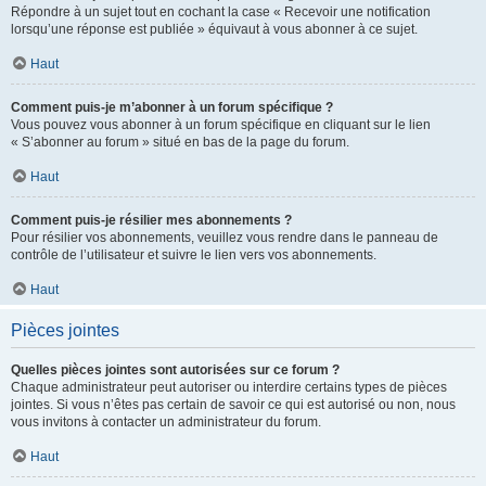
Répondre à un sujet tout en cochant la case « Recevoir une notification
lorsqu’une réponse est publiée » équivaut à vous abonner à ce sujet.
Haut
Comment puis-je m’abonner à un forum spécifique ?
Vous pouvez vous abonner à un forum spécifique en cliquant sur le lien
« S’abonner au forum » situé en bas de la page du forum.
Haut
Comment puis-je résilier mes abonnements ?
Pour résilier vos abonnements, veuillez vous rendre dans le panneau de
contrôle de l’utilisateur et suivre le lien vers vos abonnements.
Haut
Pièces jointes
Quelles pièces jointes sont autorisées sur ce forum ?
Chaque administrateur peut autoriser ou interdire certains types de pièces
jointes. Si vous n’êtes pas certain de savoir ce qui est autorisé ou non, nous
vous invitons à contacter un administrateur du forum.
Haut