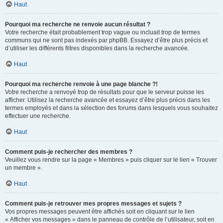
Haut
Pourquoi ma recherche ne renvoie aucun résultat ?
Votre recherche était probablement trop vague ou incluait trop de termes
communs qui ne sont pas indexés par phpBB. Essayez d’être plus précis et
d’utiliser les différents filtres disponibles dans la recherche avancée.
Haut
Pourquoi ma recherche renvoie à une page blanche ?!
Votre recherche a renvoyé trop de résultats pour que le serveur puisse les
afficher. Utilisez la recherche avancée et essayez d’être plus précis dans les
termes employés et dans la sélection des forums dans lesquels vous souhaitez
effectuer une recherche.
Haut
Comment puis-je rechercher des membres ?
Veuillez vous rendre sur la page « Membres » puis cliquer sur le lien « Trouver
un membre ».
Haut
Comment puis-je retrouver mes propres messages et sujets ?
Vos propres messages peuvent être affichés soit en cliquant sur le lien
« Afficher vos messages » dans le panneau de contrôle de l’utilisateur, soit en