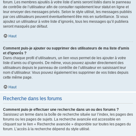
forum. Les membres ajoutés à votre liste d’amis seront listés dans le panneau
de contrôle de l’utilisateur afin de consulter rapidement leur statut en ligne et
leur envoyer des messages privés. Selon le style utilisé, les messages publiés
par ces utilisateurs peuvent éventuellement être mis en surbrillance. Si vous
ajoutez un utilisateur à votre liste d’ignorés, tous les messages qu’il publiera
seront masqués par défaut.
Haut
Comment puis-je ajouter ou supprimer des utilisateurs de ma liste d’amis
et d’ignorés ?
Dans chaque profil d’utilisateurs, un lien vous permet de les ajouter à votre
liste d’amis ou d’ignorés. De même, vous pouvez ajouter directement des
utilisateurs depuis le panneau de contrôle de l’utilisateur en saisissant leur
nom d’utilisateur. Vous pouvez également les supprimer de vos listes depuis
cette même page.
Haut
Recherche dans les forums
Comment puis-je effectuer une recherche dans un ou des forums ?
Saisissez un terme dans la boîte de recherche située sur l’index, les pages des
forums ou les pages de sujets. La recherche avancée est accessible en
cliquant sur le lien « Recherche avancée » disponible sur toutes les pages du
forum. L’accès à la recherche dépend du style utilisé.