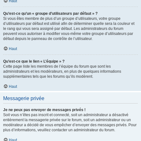
Haut
Qu’est-ce qu’un « groupe d’utilisateurs par défaut » ?
Si vous êtes membre de plus d’un groupe d’utilisateurs, votre groupe
d’utilisateurs par défaut est utilisé afin de déterminer quelle sera la couleur et
le rang qui vous sera assigné par défaut. Les administrateurs du forum
peuvent vous autoriser à modifier vous-même votre groupe d’utilisateurs par
défaut depuis le panneau de contrôle de l’utilisateur.
Haut
Qu’est-ce que le lien « L’équipe » ?
Cette page liste les membres de l’équipe du forum que sont les
administrateurs et les modérateurs, en plus de quelques informations
supplémentaires tels que les forums qu’ils modèrent.
Haut
Messagerie privée
Je ne peux pas envoyer de messages privés !
Soit vous n’êtes pas inscrit et connecté, soit un administrateur a désactivé
entièrement la messagerie privée sur le forum, soit un administrateur ou un
modérateur a décidé de vous empêcher d’envoyer des messages privés. Pour
plus d’informations, veuillez contacter un administrateur du forum.
Haut