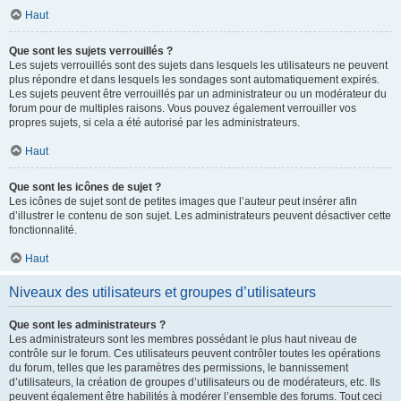
Haut
Que sont les sujets verrouillés ?
Les sujets verrouillés sont des sujets dans lesquels les utilisateurs ne peuvent
plus répondre et dans lesquels les sondages sont automatiquement expirés.
Les sujets peuvent être verrouillés par un administrateur ou un modérateur du
forum pour de multiples raisons. Vous pouvez également verrouiller vos
propres sujets, si cela a été autorisé par les administrateurs.
Haut
Que sont les icônes de sujet ?
Les icônes de sujet sont de petites images que l’auteur peut insérer afin
d’illustrer le contenu de son sujet. Les administrateurs peuvent désactiver cette
fonctionnalité.
Haut
Niveaux des utilisateurs et groupes d’utilisateurs
Que sont les administrateurs ?
Les administrateurs sont les membres possédant le plus haut niveau de
contrôle sur le forum. Ces utilisateurs peuvent contrôler toutes les opérations
du forum, telles que les paramètres des permissions, le bannissement
d’utilisateurs, la création de groupes d’utilisateurs ou de modérateurs, etc. Ils
peuvent également être habilités à modérer l’ensemble des forums. Tout ceci