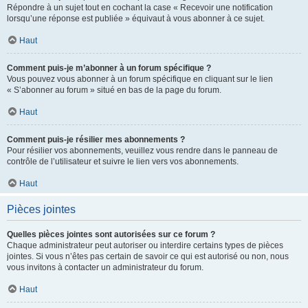
Répondre à un sujet tout en cochant la case « Recevoir une notification
lorsqu’une réponse est publiée » équivaut à vous abonner à ce sujet.
Haut
Comment puis-je m’abonner à un forum spécifique ?
Vous pouvez vous abonner à un forum spécifique en cliquant sur le lien
« S’abonner au forum » situé en bas de la page du forum.
Haut
Comment puis-je résilier mes abonnements ?
Pour résilier vos abonnements, veuillez vous rendre dans le panneau de
contrôle de l’utilisateur et suivre le lien vers vos abonnements.
Haut
Pièces jointes
Quelles pièces jointes sont autorisées sur ce forum ?
Chaque administrateur peut autoriser ou interdire certains types de pièces
jointes. Si vous n’êtes pas certain de savoir ce qui est autorisé ou non, nous
vous invitons à contacter un administrateur du forum.
Haut