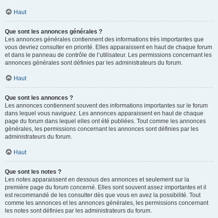
Haut
Que sont les annonces générales ?
Les annonces générales contiennent des informations très importantes que
vous devriez consulter en priorité. Elles apparaissent en haut de chaque forum
et dans le panneau de contrôle de l’utilisateur. Les permissions concernant les
annonces générales sont définies par les administrateurs du forum.
Haut
Que sont les annonces ?
Les annonces contiennent souvent des informations importantes sur le forum
dans lequel vous naviguez. Les annonces apparaissent en haut de chaque
page du forum dans lequel elles ont été publiées. Tout comme les annonces
générales, les permissions concernant les annonces sont définies par les
administrateurs du forum.
Haut
Que sont les notes ?
Les notes apparaissent en dessous des annonces et seulement sur la
première page du forum concerné. Elles sont souvent assez importantes et il
est recommandé de les consulter dès que vous en avez la possibilité. Tout
comme les annonces et les annonces générales, les permissions concernant
les notes sont définies par les administrateurs du forum.