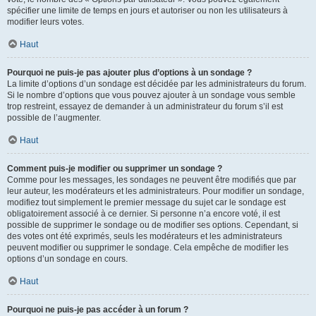
spécifier une limite de temps en jours et autoriser ou non les utilisateurs à
modifier leurs votes.
Haut
Pourquoi ne puis-je pas ajouter plus d’options à un sondage ?
La limite d’options d’un sondage est décidée par les administrateurs du forum.
Si le nombre d’options que vous pouvez ajouter à un sondage vous semble
trop restreint, essayez de demander à un administrateur du forum s’il est
possible de l’augmenter.
Haut
Comment puis-je modifier ou supprimer un sondage ?
Comme pour les messages, les sondages ne peuvent être modifiés que par
leur auteur, les modérateurs et les administrateurs. Pour modifier un sondage,
modifiez tout simplement le premier message du sujet car le sondage est
obligatoirement associé à ce dernier. Si personne n’a encore voté, il est
possible de supprimer le sondage ou de modifier ses options. Cependant, si
des votes ont été exprimés, seuls les modérateurs et les administrateurs
peuvent modifier ou supprimer le sondage. Cela empêche de modifier les
options d’un sondage en cours.
Haut
Pourquoi ne puis-je pas accéder à un forum ?