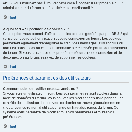
etc. Si vous n’arrivez pas à trouver cette case à cocher, il est probable qu’un
administrateur du forum ait désactivé cette fonctionnalité.
Haut
À quoi sert « Supprimer les cookies » ?
Cette option vous permet d’effacer tous les cookies générés par phpBB 3.2 qui
conservent votre authentification et votre connexion au forum. Les cookies
permettent également d’enregistrer le statut des messages (s’ils sont lus ou
non lus) dans le cas où cette fonctionnalité a été activée par un administrateur
du forum. Si vous rencontrez des problèmes récurrents de connexion et de
déconnexion au forum, essayez de supprimer les cookies.
Haut
Préférences et paramètres des utilisateurs
Comment puis-je modifier mes paramètres ?
Si vous êtes un utilisateur inscrit, tous vos paramètres sont stockés dans la
base de données du forum. Vous pouvez les modifier depuis le panneau de
contrôle de l’utilisateur. Le lien vers ce dernier se trouve généralement en
cliquant sur votre nom d’utilisateur situé en haut des pages du forum. Ce
système vous permettra de modifier tous vos paramètres et toutes vos
préférences.
Haut