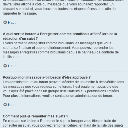
devrait être affiché à côté du message que vous souhaitez rapporter. En
cliquant sur celui-ci, vous trouverez toutes les étapes nécessaires afin de
rapporter le message.
Haut
À quoi sert le bouton « Enregistrer comme brouillon » affiché lors de la
rédaction d’un sujet ?
Il vous permet d’enregistrer comme brouillons les messages que vous
souhaitez finaliser et publier ultérieurement. Vous pouvez reprendre les
messages enregistrés comme brouillons depuis le panneau de contrôle de
l’utilisateur.
Haut
Pourquoi mon message a-t-il besoin d’être approuvé ?
Les administrateurs du forum peuvent décider de soumettre à des vérifications
les messages que vous rédigez sur le forum. Il est également possible que
vous ayez été placé dans un groupe d’utilisateurs aux permissions limitées.
Pour plus d’informations, veuillez contacter un administrateur du forum.
Haut
Comment puis-je remonter mes sujets ?
En cliquant sur le lien « Remonter le sujet » lorsque vous êtes en train de
consulter un sujet, vous pouvez remonter celui-ci en haut de la liste des sujets,