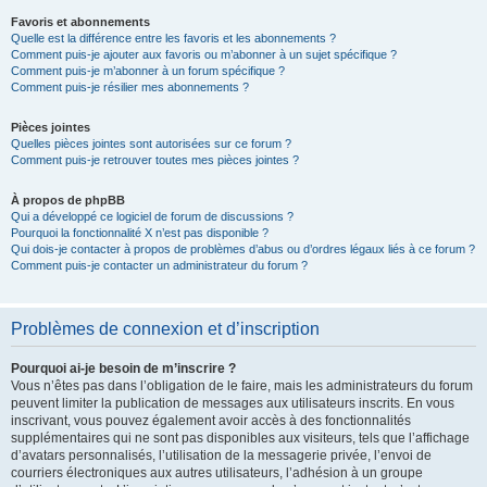
Favoris et abonnements
Quelle est la différence entre les favoris et les abonnements ?
Comment puis-je ajouter aux favoris ou m’abonner à un sujet spécifique ?
Comment puis-je m’abonner à un forum spécifique ?
Comment puis-je résilier mes abonnements ?
Pièces jointes
Quelles pièces jointes sont autorisées sur ce forum ?
Comment puis-je retrouver toutes mes pièces jointes ?
À propos de phpBB
Qui a développé ce logiciel de forum de discussions ?
Pourquoi la fonctionnalité X n’est pas disponible ?
Qui dois-je contacter à propos de problèmes d’abus ou d’ordres légaux liés à ce forum ?
Comment puis-je contacter un administrateur du forum ?
Problèmes de connexion et d’inscription
Pourquoi ai-je besoin de m’inscrire ?
Vous n’êtes pas dans l’obligation de le faire, mais les administrateurs du forum
peuvent limiter la publication de messages aux utilisateurs inscrits. En vous
inscrivant, vous pouvez également avoir accès à des fonctionnalités
supplémentaires qui ne sont pas disponibles aux visiteurs, tels que l’affichage
d’avatars personnalisés, l’utilisation de la messagerie privée, l’envoi de
courriers électroniques aux autres utilisateurs, l’adhésion à un groupe