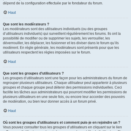
dépend de la configuration effectuée par le fondateur du forum.
Haut
Que sont les modérateurs ?
Les modérateurs sont des utilisateurs individuels (ou des groupes
d’utilisateurs individuels) qui surveillent régulièrement les forums. Ils ont la
possibilité de modifier ou de supprimer les sujets, les verrouiller, les
déverrouiller, les déplacer, les fusionner et les diviser dans le forum qu’ils
modèrent. En règle générale, les modérateurs sont présents pour que les
utilisateurs respectent les règles imposées sur le forum.
Haut
Que sont les groupes d’utilisateurs ?
Les groupes d’utilisateurs sont une façon pour les administrateurs du forum de
regrouper plusieurs utilisateurs. Chaque utilisateur peut appartenir à plusieurs
groupes et chaque groupe peut détenir des permissions individuelles. Ceci
facilite les tâches aux administrateurs qui pourront modifier les permissions de
plusieurs utilisateurs en une seule fois, ou encore leur accorder des pouvoirs
de modération, ou bien leur donner accès à un forum privé.
Haut
Où sont les groupes d’utilisateurs et comment puis-je en rejoindre un ?
Vous pouvez consulter tous les groupes d’utilisateurs en cliquant sur le lien