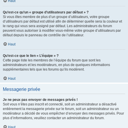
Haut
Qu’est-ce qu’un « groupe d’utilisateurs par défaut » ?
Si vous êtes membre de plus d’un groupe d’utilisateurs, votre groupe
d’utilisateurs par défaut est utilisé afin de déterminer quelle sera la couleur et
le rang qui vous sera assigné par défaut. Les administrateurs du forum
peuvent vous autoriser à modifier vous-même votre groupe d’utilisateurs par
défaut depuis le panneau de contrôle de l’utilisateur.
Haut
Qu’est-ce que le lien « L’équipe » ?
Cette page liste les membres de l’équipe du forum que sont les
administrateurs et les modérateurs, en plus de quelques informations
supplémentaires tels que les forums qu’ils modèrent.
Haut
Messagerie privée
Je ne peux pas envoyer de messages privés !
Soit vous n’êtes pas inscrit et connecté, soit un administrateur a désactivé
entièrement la messagerie privée sur le forum, soit un administrateur ou un
modérateur a décidé de vous empêcher d’envoyer des messages privés. Pour
plus d’informations, veuillez contacter un administrateur du forum.
Haut