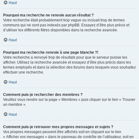
Haut
Pourquoi ma recherche ne renvoie aucun résultat ?
Votre recherche était probablement trop vague ou incluait trop de termes
communs qui ne sont pas indexés par phpBB. Essayez d’être plus précis et
d’utiliser les différents filtres disponibles dans la recherche avancée.
Haut
Pourquoi ma recherche renvoie à une page blanche ?!
Votre recherche a renvoyé trop de résultats pour que le serveur puisse les
afficher. Utilisez la recherche avancée et essayez d’être plus précis dans les
termes employés et dans la sélection des forums dans lesquels vous souhaitez
effectuer une recherche.
Haut
Comment puis-je rechercher des membres ?
Veuillez vous rendre sur la page « Membres » puis cliquer sur le lien « Trouver
un membre ».
Haut
Comment puis-je retrouver mes propres messages et sujets ?
Vos propres messages peuvent être affichés soit en cliquant sur le lien
« Afficher vos messages » dans le panneau de contrôle de l’utilisateur, soit en