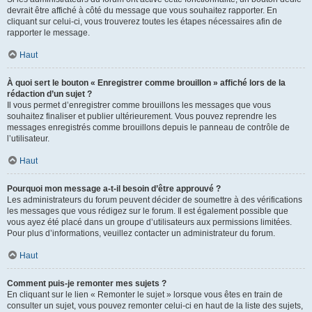
devrait être affiché à côté du message que vous souhaitez rapporter. En
cliquant sur celui-ci, vous trouverez toutes les étapes nécessaires afin de
rapporter le message.
Haut
À quoi sert le bouton « Enregistrer comme brouillon » affiché lors de la
rédaction d’un sujet ?
Il vous permet d’enregistrer comme brouillons les messages que vous
souhaitez finaliser et publier ultérieurement. Vous pouvez reprendre les
messages enregistrés comme brouillons depuis le panneau de contrôle de
l’utilisateur.
Haut
Pourquoi mon message a-t-il besoin d’être approuvé ?
Les administrateurs du forum peuvent décider de soumettre à des vérifications
les messages que vous rédigez sur le forum. Il est également possible que
vous ayez été placé dans un groupe d’utilisateurs aux permissions limitées.
Pour plus d’informations, veuillez contacter un administrateur du forum.
Haut
Comment puis-je remonter mes sujets ?
En cliquant sur le lien « Remonter le sujet » lorsque vous êtes en train de
consulter un sujet, vous pouvez remonter celui-ci en haut de la liste des sujets,