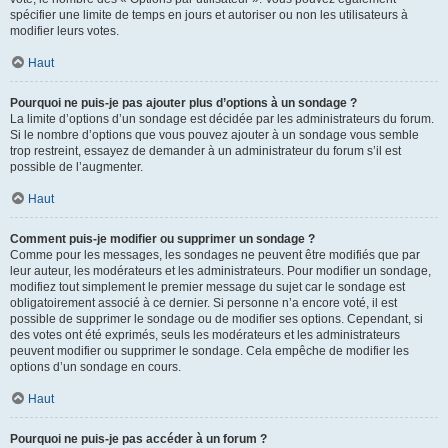
spécifier une limite de temps en jours et autoriser ou non les utilisateurs à
modifier leurs votes.
Haut
Pourquoi ne puis-je pas ajouter plus d’options à un sondage ?
La limite d’options d’un sondage est décidée par les administrateurs du forum.
Si le nombre d’options que vous pouvez ajouter à un sondage vous semble
trop restreint, essayez de demander à un administrateur du forum s’il est
possible de l’augmenter.
Haut
Comment puis-je modifier ou supprimer un sondage ?
Comme pour les messages, les sondages ne peuvent être modifiés que par
leur auteur, les modérateurs et les administrateurs. Pour modifier un sondage,
modifiez tout simplement le premier message du sujet car le sondage est
obligatoirement associé à ce dernier. Si personne n’a encore voté, il est
possible de supprimer le sondage ou de modifier ses options. Cependant, si
des votes ont été exprimés, seuls les modérateurs et les administrateurs
peuvent modifier ou supprimer le sondage. Cela empêche de modifier les
options d’un sondage en cours.
Haut
Pourquoi ne puis-je pas accéder à un forum ?