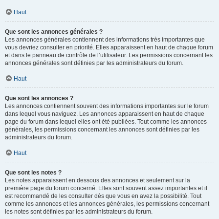
Haut
Que sont les annonces générales ?
Les annonces générales contiennent des informations très importantes que
vous devriez consulter en priorité. Elles apparaissent en haut de chaque forum
et dans le panneau de contrôle de l’utilisateur. Les permissions concernant les
annonces générales sont définies par les administrateurs du forum.
Haut
Que sont les annonces ?
Les annonces contiennent souvent des informations importantes sur le forum
dans lequel vous naviguez. Les annonces apparaissent en haut de chaque
page du forum dans lequel elles ont été publiées. Tout comme les annonces
générales, les permissions concernant les annonces sont définies par les
administrateurs du forum.
Haut
Que sont les notes ?
Les notes apparaissent en dessous des annonces et seulement sur la
première page du forum concerné. Elles sont souvent assez importantes et il
est recommandé de les consulter dès que vous en avez la possibilité. Tout
comme les annonces et les annonces générales, les permissions concernant
les notes sont définies par les administrateurs du forum.