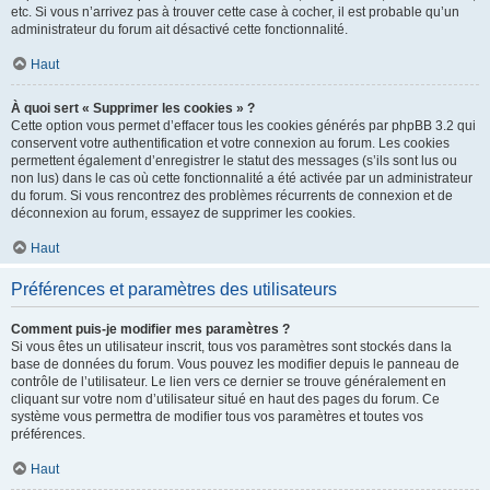
etc. Si vous n’arrivez pas à trouver cette case à cocher, il est probable qu’un
administrateur du forum ait désactivé cette fonctionnalité.
Haut
À quoi sert « Supprimer les cookies » ?
Cette option vous permet d’effacer tous les cookies générés par phpBB 3.2 qui
conservent votre authentification et votre connexion au forum. Les cookies
permettent également d’enregistrer le statut des messages (s’ils sont lus ou
non lus) dans le cas où cette fonctionnalité a été activée par un administrateur
du forum. Si vous rencontrez des problèmes récurrents de connexion et de
déconnexion au forum, essayez de supprimer les cookies.
Haut
Préférences et paramètres des utilisateurs
Comment puis-je modifier mes paramètres ?
Si vous êtes un utilisateur inscrit, tous vos paramètres sont stockés dans la
base de données du forum. Vous pouvez les modifier depuis le panneau de
contrôle de l’utilisateur. Le lien vers ce dernier se trouve généralement en
cliquant sur votre nom d’utilisateur situé en haut des pages du forum. Ce
système vous permettra de modifier tous vos paramètres et toutes vos
préférences.
Haut