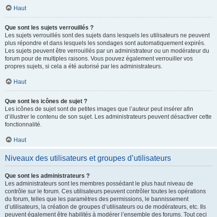
Haut
Que sont les sujets verrouillés ?
Les sujets verrouillés sont des sujets dans lesquels les utilisateurs ne peuvent
plus répondre et dans lesquels les sondages sont automatiquement expirés.
Les sujets peuvent être verrouillés par un administrateur ou un modérateur du
forum pour de multiples raisons. Vous pouvez également verrouiller vos
propres sujets, si cela a été autorisé par les administrateurs.
Haut
Que sont les icônes de sujet ?
Les icônes de sujet sont de petites images que l’auteur peut insérer afin
d’illustrer le contenu de son sujet. Les administrateurs peuvent désactiver cette
fonctionnalité.
Haut
Niveaux des utilisateurs et groupes d’utilisateurs
Que sont les administrateurs ?
Les administrateurs sont les membres possédant le plus haut niveau de
contrôle sur le forum. Ces utilisateurs peuvent contrôler toutes les opérations
du forum, telles que les paramètres des permissions, le bannissement
d’utilisateurs, la création de groupes d’utilisateurs ou de modérateurs, etc. Ils
peuvent également être habilités à modérer l’ensemble des forums. Tout ceci