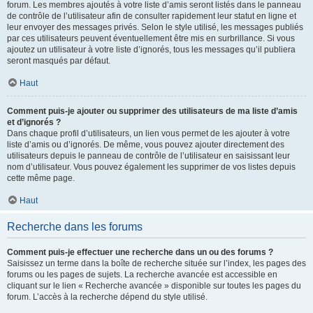
forum. Les membres ajoutés à votre liste d’amis seront listés dans le panneau
de contrôle de l’utilisateur afin de consulter rapidement leur statut en ligne et
leur envoyer des messages privés. Selon le style utilisé, les messages publiés
par ces utilisateurs peuvent éventuellement être mis en surbrillance. Si vous
ajoutez un utilisateur à votre liste d’ignorés, tous les messages qu’il publiera
seront masqués par défaut.
Haut
Comment puis-je ajouter ou supprimer des utilisateurs de ma liste d’amis
et d’ignorés ?
Dans chaque profil d’utilisateurs, un lien vous permet de les ajouter à votre
liste d’amis ou d’ignorés. De même, vous pouvez ajouter directement des
utilisateurs depuis le panneau de contrôle de l’utilisateur en saisissant leur
nom d’utilisateur. Vous pouvez également les supprimer de vos listes depuis
cette même page.
Haut
Recherche dans les forums
Comment puis-je effectuer une recherche dans un ou des forums ?
Saisissez un terme dans la boîte de recherche située sur l’index, les pages des
forums ou les pages de sujets. La recherche avancée est accessible en
cliquant sur le lien « Recherche avancée » disponible sur toutes les pages du
forum. L’accès à la recherche dépend du style utilisé.