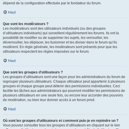
dépend de la configuration effectuée par le fondateur du forum.
Haut
Que sont les modérateurs ?
Les modérateurs sont des utilisateurs individuels (ou des groupes
d’utilisateurs individuels) qui surveillent régulièrement les forums. Ils ont la
possibilité de modifier ou de supprimer les sujets, les verrouiller, les
déverrouiller, les déplacer, les fusionner et les diviser dans le forum qu’ils
modèrent. En règle générale, les modérateurs sont présents pour que les
utilisateurs respectent les règles imposées sur le forum.
Haut
Que sont les groupes d’utilisateurs ?
Les groupes d’utilisateurs sont une façon pour les administrateurs du forum de
regrouper plusieurs utilisateurs. Chaque utilisateur peut appartenir à plusieurs
groupes et chaque groupe peut détenir des permissions individuelles. Ceci
facilite les tâches aux administrateurs qui pourront modifier les permissions de
plusieurs utilisateurs en une seule fois, ou encore leur accorder des pouvoirs
de modération, ou bien leur donner accès à un forum privé.
Haut
Où sont les groupes d’utilisateurs et comment puis-je en rejoindre un ?
Vous pouvez consulter tous les groupes d’utilisateurs en cliquant sur le lien