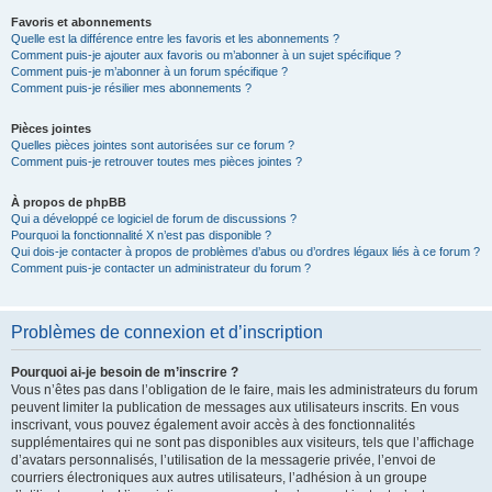
Favoris et abonnements
Quelle est la différence entre les favoris et les abonnements ?
Comment puis-je ajouter aux favoris ou m’abonner à un sujet spécifique ?
Comment puis-je m’abonner à un forum spécifique ?
Comment puis-je résilier mes abonnements ?
Pièces jointes
Quelles pièces jointes sont autorisées sur ce forum ?
Comment puis-je retrouver toutes mes pièces jointes ?
À propos de phpBB
Qui a développé ce logiciel de forum de discussions ?
Pourquoi la fonctionnalité X n’est pas disponible ?
Qui dois-je contacter à propos de problèmes d’abus ou d’ordres légaux liés à ce forum ?
Comment puis-je contacter un administrateur du forum ?
Problèmes de connexion et d’inscription
Pourquoi ai-je besoin de m’inscrire ?
Vous n’êtes pas dans l’obligation de le faire, mais les administrateurs du forum
peuvent limiter la publication de messages aux utilisateurs inscrits. En vous
inscrivant, vous pouvez également avoir accès à des fonctionnalités
supplémentaires qui ne sont pas disponibles aux visiteurs, tels que l’affichage
d’avatars personnalisés, l’utilisation de la messagerie privée, l’envoi de
courriers électroniques aux autres utilisateurs, l’adhésion à un groupe