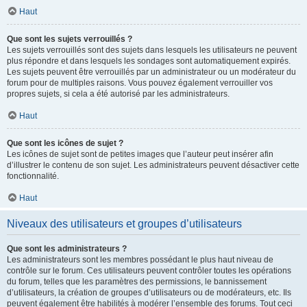
Haut
Que sont les sujets verrouillés ?
Les sujets verrouillés sont des sujets dans lesquels les utilisateurs ne peuvent
plus répondre et dans lesquels les sondages sont automatiquement expirés.
Les sujets peuvent être verrouillés par un administrateur ou un modérateur du
forum pour de multiples raisons. Vous pouvez également verrouiller vos
propres sujets, si cela a été autorisé par les administrateurs.
Haut
Que sont les icônes de sujet ?
Les icônes de sujet sont de petites images que l’auteur peut insérer afin
d’illustrer le contenu de son sujet. Les administrateurs peuvent désactiver cette
fonctionnalité.
Haut
Niveaux des utilisateurs et groupes d’utilisateurs
Que sont les administrateurs ?
Les administrateurs sont les membres possédant le plus haut niveau de
contrôle sur le forum. Ces utilisateurs peuvent contrôler toutes les opérations
du forum, telles que les paramètres des permissions, le bannissement
d’utilisateurs, la création de groupes d’utilisateurs ou de modérateurs, etc. Ils
peuvent également être habilités à modérer l’ensemble des forums. Tout ceci