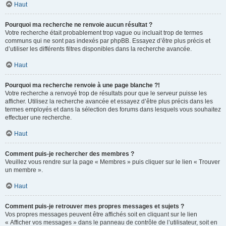
Haut
Pourquoi ma recherche ne renvoie aucun résultat ?
Votre recherche était probablement trop vague ou incluait trop de termes
communs qui ne sont pas indexés par phpBB. Essayez d’être plus précis et
d’utiliser les différents filtres disponibles dans la recherche avancée.
Haut
Pourquoi ma recherche renvoie à une page blanche ?!
Votre recherche a renvoyé trop de résultats pour que le serveur puisse les
afficher. Utilisez la recherche avancée et essayez d’être plus précis dans les
termes employés et dans la sélection des forums dans lesquels vous souhaitez
effectuer une recherche.
Haut
Comment puis-je rechercher des membres ?
Veuillez vous rendre sur la page « Membres » puis cliquer sur le lien « Trouver
un membre ».
Haut
Comment puis-je retrouver mes propres messages et sujets ?
Vos propres messages peuvent être affichés soit en cliquant sur le lien
« Afficher vos messages » dans le panneau de contrôle de l’utilisateur, soit en