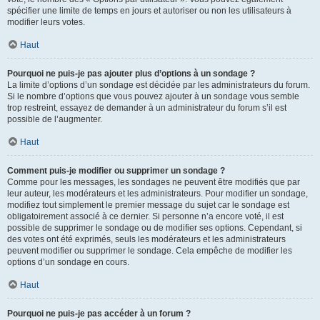
spécifier une limite de temps en jours et autoriser ou non les utilisateurs à
modifier leurs votes.
Haut
Pourquoi ne puis-je pas ajouter plus d’options à un sondage ?
La limite d’options d’un sondage est décidée par les administrateurs du forum.
Si le nombre d’options que vous pouvez ajouter à un sondage vous semble
trop restreint, essayez de demander à un administrateur du forum s’il est
possible de l’augmenter.
Haut
Comment puis-je modifier ou supprimer un sondage ?
Comme pour les messages, les sondages ne peuvent être modifiés que par
leur auteur, les modérateurs et les administrateurs. Pour modifier un sondage,
modifiez tout simplement le premier message du sujet car le sondage est
obligatoirement associé à ce dernier. Si personne n’a encore voté, il est
possible de supprimer le sondage ou de modifier ses options. Cependant, si
des votes ont été exprimés, seuls les modérateurs et les administrateurs
peuvent modifier ou supprimer le sondage. Cela empêche de modifier les
options d’un sondage en cours.
Haut
Pourquoi ne puis-je pas accéder à un forum ?