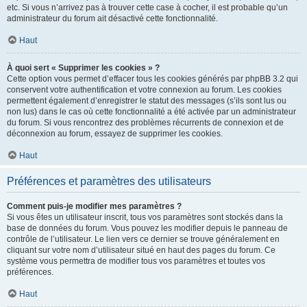
etc. Si vous n’arrivez pas à trouver cette case à cocher, il est probable qu’un
administrateur du forum ait désactivé cette fonctionnalité.
Haut
À quoi sert « Supprimer les cookies » ?
Cette option vous permet d’effacer tous les cookies générés par phpBB 3.2 qui
conservent votre authentification et votre connexion au forum. Les cookies
permettent également d’enregistrer le statut des messages (s’ils sont lus ou
non lus) dans le cas où cette fonctionnalité a été activée par un administrateur
du forum. Si vous rencontrez des problèmes récurrents de connexion et de
déconnexion au forum, essayez de supprimer les cookies.
Haut
Préférences et paramètres des utilisateurs
Comment puis-je modifier mes paramètres ?
Si vous êtes un utilisateur inscrit, tous vos paramètres sont stockés dans la
base de données du forum. Vous pouvez les modifier depuis le panneau de
contrôle de l’utilisateur. Le lien vers ce dernier se trouve généralement en
cliquant sur votre nom d’utilisateur situé en haut des pages du forum. Ce
système vous permettra de modifier tous vos paramètres et toutes vos
préférences.
Haut