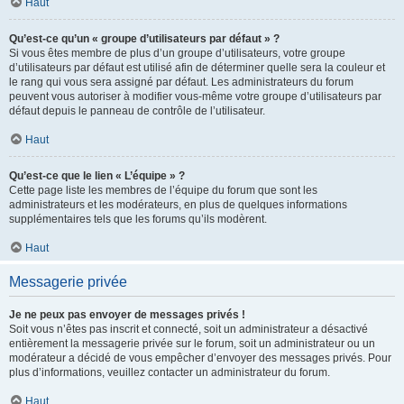
Haut
Qu’est-ce qu’un « groupe d’utilisateurs par défaut » ?
Si vous êtes membre de plus d’un groupe d’utilisateurs, votre groupe
d’utilisateurs par défaut est utilisé afin de déterminer quelle sera la couleur et
le rang qui vous sera assigné par défaut. Les administrateurs du forum
peuvent vous autoriser à modifier vous-même votre groupe d’utilisateurs par
défaut depuis le panneau de contrôle de l’utilisateur.
Haut
Qu’est-ce que le lien « L’équipe » ?
Cette page liste les membres de l’équipe du forum que sont les
administrateurs et les modérateurs, en plus de quelques informations
supplémentaires tels que les forums qu’ils modèrent.
Haut
Messagerie privée
Je ne peux pas envoyer de messages privés !
Soit vous n’êtes pas inscrit et connecté, soit un administrateur a désactivé
entièrement la messagerie privée sur le forum, soit un administrateur ou un
modérateur a décidé de vous empêcher d’envoyer des messages privés. Pour
plus d’informations, veuillez contacter un administrateur du forum.
Haut