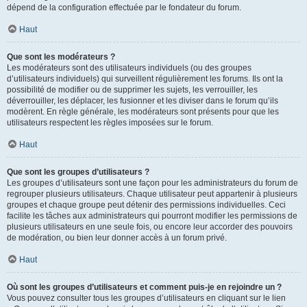
dépend de la configuration effectuée par le fondateur du forum.
Haut
Que sont les modérateurs ?
Les modérateurs sont des utilisateurs individuels (ou des groupes
d’utilisateurs individuels) qui surveillent régulièrement les forums. Ils ont la
possibilité de modifier ou de supprimer les sujets, les verrouiller, les
déverrouiller, les déplacer, les fusionner et les diviser dans le forum qu’ils
modèrent. En règle générale, les modérateurs sont présents pour que les
utilisateurs respectent les règles imposées sur le forum.
Haut
Que sont les groupes d’utilisateurs ?
Les groupes d’utilisateurs sont une façon pour les administrateurs du forum de
regrouper plusieurs utilisateurs. Chaque utilisateur peut appartenir à plusieurs
groupes et chaque groupe peut détenir des permissions individuelles. Ceci
facilite les tâches aux administrateurs qui pourront modifier les permissions de
plusieurs utilisateurs en une seule fois, ou encore leur accorder des pouvoirs
de modération, ou bien leur donner accès à un forum privé.
Haut
Où sont les groupes d’utilisateurs et comment puis-je en rejoindre un ?
Vous pouvez consulter tous les groupes d’utilisateurs en cliquant sur le lien