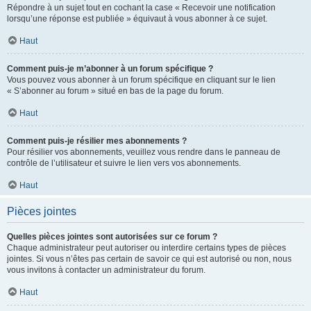
Répondre à un sujet tout en cochant la case « Recevoir une notification
lorsqu’une réponse est publiée » équivaut à vous abonner à ce sujet.
Haut
Comment puis-je m’abonner à un forum spécifique ?
Vous pouvez vous abonner à un forum spécifique en cliquant sur le lien
« S’abonner au forum » situé en bas de la page du forum.
Haut
Comment puis-je résilier mes abonnements ?
Pour résilier vos abonnements, veuillez vous rendre dans le panneau de
contrôle de l’utilisateur et suivre le lien vers vos abonnements.
Haut
Pièces jointes
Quelles pièces jointes sont autorisées sur ce forum ?
Chaque administrateur peut autoriser ou interdire certains types de pièces
jointes. Si vous n’êtes pas certain de savoir ce qui est autorisé ou non, nous
vous invitons à contacter un administrateur du forum.
Haut