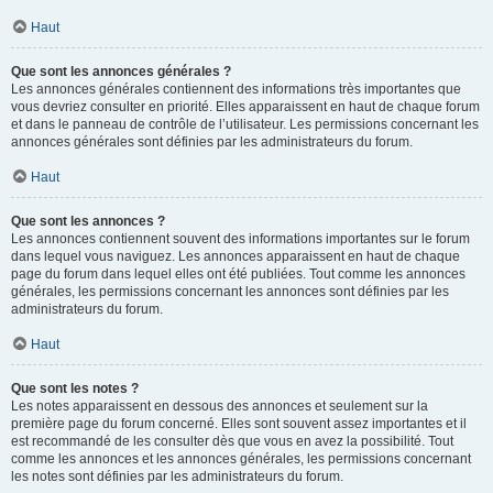
Haut
Que sont les annonces générales ?
Les annonces générales contiennent des informations très importantes que
vous devriez consulter en priorité. Elles apparaissent en haut de chaque forum
et dans le panneau de contrôle de l’utilisateur. Les permissions concernant les
annonces générales sont définies par les administrateurs du forum.
Haut
Que sont les annonces ?
Les annonces contiennent souvent des informations importantes sur le forum
dans lequel vous naviguez. Les annonces apparaissent en haut de chaque
page du forum dans lequel elles ont été publiées. Tout comme les annonces
générales, les permissions concernant les annonces sont définies par les
administrateurs du forum.
Haut
Que sont les notes ?
Les notes apparaissent en dessous des annonces et seulement sur la
première page du forum concerné. Elles sont souvent assez importantes et il
est recommandé de les consulter dès que vous en avez la possibilité. Tout
comme les annonces et les annonces générales, les permissions concernant
les notes sont définies par les administrateurs du forum.