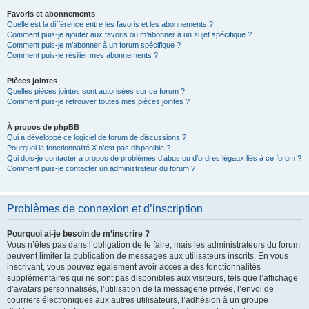
Favoris et abonnements
Quelle est la différence entre les favoris et les abonnements ?
Comment puis-je ajouter aux favoris ou m’abonner à un sujet spécifique ?
Comment puis-je m’abonner à un forum spécifique ?
Comment puis-je résilier mes abonnements ?
Pièces jointes
Quelles pièces jointes sont autorisées sur ce forum ?
Comment puis-je retrouver toutes mes pièces jointes ?
À propos de phpBB
Qui a développé ce logiciel de forum de discussions ?
Pourquoi la fonctionnalité X n’est pas disponible ?
Qui dois-je contacter à propos de problèmes d’abus ou d’ordres légaux liés à ce forum ?
Comment puis-je contacter un administrateur du forum ?
Problèmes de connexion et d’inscription
Pourquoi ai-je besoin de m’inscrire ?
Vous n’êtes pas dans l’obligation de le faire, mais les administrateurs du forum
peuvent limiter la publication de messages aux utilisateurs inscrits. En vous
inscrivant, vous pouvez également avoir accès à des fonctionnalités
supplémentaires qui ne sont pas disponibles aux visiteurs, tels que l’affichage
d’avatars personnalisés, l’utilisation de la messagerie privée, l’envoi de
courriers électroniques aux autres utilisateurs, l’adhésion à un groupe