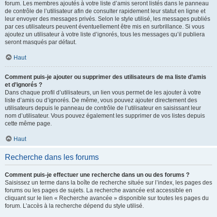
forum. Les membres ajoutés à votre liste d’amis seront listés dans le panneau
de contrôle de l’utilisateur afin de consulter rapidement leur statut en ligne et
leur envoyer des messages privés. Selon le style utilisé, les messages publiés
par ces utilisateurs peuvent éventuellement être mis en surbrillance. Si vous
ajoutez un utilisateur à votre liste d’ignorés, tous les messages qu’il publiera
seront masqués par défaut.
Haut
Comment puis-je ajouter ou supprimer des utilisateurs de ma liste d’amis
et d’ignorés ?
Dans chaque profil d’utilisateurs, un lien vous permet de les ajouter à votre
liste d’amis ou d’ignorés. De même, vous pouvez ajouter directement des
utilisateurs depuis le panneau de contrôle de l’utilisateur en saisissant leur
nom d’utilisateur. Vous pouvez également les supprimer de vos listes depuis
cette même page.
Haut
Recherche dans les forums
Comment puis-je effectuer une recherche dans un ou des forums ?
Saisissez un terme dans la boîte de recherche située sur l’index, les pages des
forums ou les pages de sujets. La recherche avancée est accessible en
cliquant sur le lien « Recherche avancée » disponible sur toutes les pages du
forum. L’accès à la recherche dépend du style utilisé.