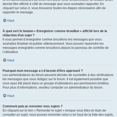
devrait être affiché à côté du message que vous souhaitez rapporter. En
cliquant sur celui-ci, vous trouverez toutes les étapes nécessaires afin de
rapporter le message.
Haut
À quoi sert le bouton « Enregistrer comme brouillon » affiché lors de la
rédaction d’un sujet ?
Il vous permet d’enregistrer comme brouillons les messages que vous
souhaitez finaliser et publier ultérieurement. Vous pouvez reprendre les
messages enregistrés comme brouillons depuis le panneau de contrôle de
l’utilisateur.
Haut
Pourquoi mon message a-t-il besoin d’être approuvé ?
Les administrateurs du forum peuvent décider de soumettre à des vérifications
les messages que vous rédigez sur le forum. Il est également possible que
vous ayez été placé dans un groupe d’utilisateurs aux permissions limitées.
Pour plus d’informations, veuillez contacter un administrateur du forum.
Haut
Comment puis-je remonter mes sujets ?
En cliquant sur le lien « Remonter le sujet » lorsque vous êtes en train de
consulter un sujet, vous pouvez remonter celui-ci en haut de la liste des sujets,