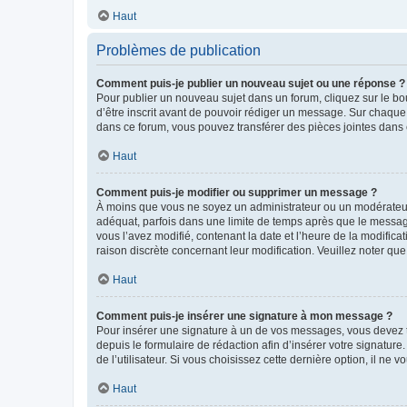
Haut
Problèmes de publication
Comment puis-je publier un nouveau sujet ou une réponse ?
Pour publier un nouveau sujet dans un forum, cliquez sur le b
d’être inscrit avant de pouvoir rédiger un message. Sur chaque
dans ce forum, vous pouvez transférer des pièces jointes dans 
Haut
Comment puis-je modifier ou supprimer un message ?
À moins que vous ne soyez un administrateur ou un modérateu
adéquat, parfois dans une limite de temps après que le message
vous l’avez modifié, contenant la date et l’heure de la modificat
raison discrète concernant leur modification. Veuillez noter q
Haut
Comment puis-je insérer une signature à mon message ?
Pour insérer une signature à un de vos messages, vous devez to
depuis le formulaire de rédaction afin d’insérer votre signat
de l’utilisateur. Si vous choisissez cette dernière option, il ne
Haut