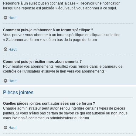
Répondre à un sujet tout en cochant la case « Recevoir une notification
lorsqu’une réponse est publiée » équivaut à vous abonner à ce sujet.
Haut
Comment puis-je m’abonner à un forum spécifique ?
Vous pouvez vous abonner à un forum spécifique en cliquant sur le lien
« S’abonner au forum » situé en bas de la page du forum.
Haut
Comment puis-je résilier mes abonnements ?
Pour résilier vos abonnements, veuillez vous rendre dans le panneau de
contrôle de l’utilisateur et suivre le lien vers vos abonnements.
Haut
Pièces jointes
Quelles pièces jointes sont autorisées sur ce forum ?
Chaque administrateur peut autoriser ou interdire certains types de pièces
jointes. Si vous n’êtes pas certain de savoir ce qui est autorisé ou non, nous
vous invitons à contacter un administrateur du forum.
Haut