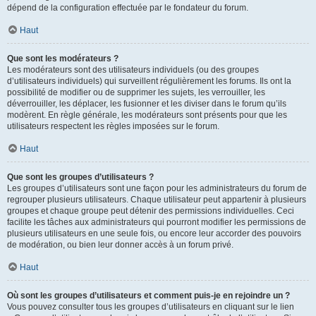
dépend de la configuration effectuée par le fondateur du forum.
Haut
Que sont les modérateurs ?
Les modérateurs sont des utilisateurs individuels (ou des groupes
d’utilisateurs individuels) qui surveillent régulièrement les forums. Ils ont la
possibilité de modifier ou de supprimer les sujets, les verrouiller, les
déverrouiller, les déplacer, les fusionner et les diviser dans le forum qu’ils
modèrent. En règle générale, les modérateurs sont présents pour que les
utilisateurs respectent les règles imposées sur le forum.
Haut
Que sont les groupes d’utilisateurs ?
Les groupes d’utilisateurs sont une façon pour les administrateurs du forum de
regrouper plusieurs utilisateurs. Chaque utilisateur peut appartenir à plusieurs
groupes et chaque groupe peut détenir des permissions individuelles. Ceci
facilite les tâches aux administrateurs qui pourront modifier les permissions de
plusieurs utilisateurs en une seule fois, ou encore leur accorder des pouvoirs
de modération, ou bien leur donner accès à un forum privé.
Haut
Où sont les groupes d’utilisateurs et comment puis-je en rejoindre un ?
Vous pouvez consulter tous les groupes d’utilisateurs en cliquant sur le lien