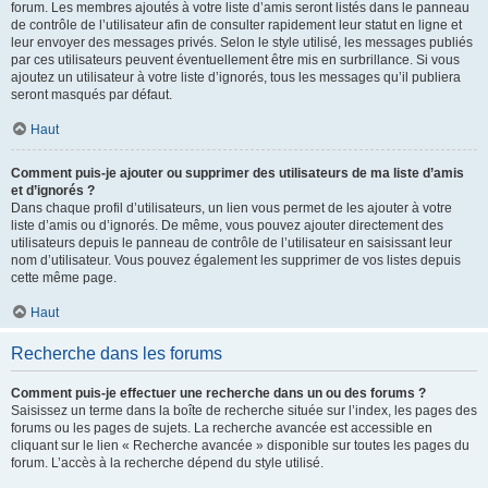
forum. Les membres ajoutés à votre liste d’amis seront listés dans le panneau
de contrôle de l’utilisateur afin de consulter rapidement leur statut en ligne et
leur envoyer des messages privés. Selon le style utilisé, les messages publiés
par ces utilisateurs peuvent éventuellement être mis en surbrillance. Si vous
ajoutez un utilisateur à votre liste d’ignorés, tous les messages qu’il publiera
seront masqués par défaut.
Haut
Comment puis-je ajouter ou supprimer des utilisateurs de ma liste d’amis
et d’ignorés ?
Dans chaque profil d’utilisateurs, un lien vous permet de les ajouter à votre
liste d’amis ou d’ignorés. De même, vous pouvez ajouter directement des
utilisateurs depuis le panneau de contrôle de l’utilisateur en saisissant leur
nom d’utilisateur. Vous pouvez également les supprimer de vos listes depuis
cette même page.
Haut
Recherche dans les forums
Comment puis-je effectuer une recherche dans un ou des forums ?
Saisissez un terme dans la boîte de recherche située sur l’index, les pages des
forums ou les pages de sujets. La recherche avancée est accessible en
cliquant sur le lien « Recherche avancée » disponible sur toutes les pages du
forum. L’accès à la recherche dépend du style utilisé.