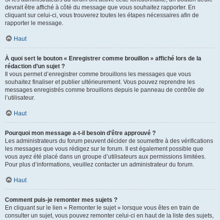
devrait être affiché à côté du message que vous souhaitez rapporter. En
cliquant sur celui-ci, vous trouverez toutes les étapes nécessaires afin de
rapporter le message.
Haut
À quoi sert le bouton « Enregistrer comme brouillon » affiché lors de la
rédaction d’un sujet ?
Il vous permet d’enregistrer comme brouillons les messages que vous
souhaitez finaliser et publier ultérieurement. Vous pouvez reprendre les
messages enregistrés comme brouillons depuis le panneau de contrôle de
l’utilisateur.
Haut
Pourquoi mon message a-t-il besoin d’être approuvé ?
Les administrateurs du forum peuvent décider de soumettre à des vérifications
les messages que vous rédigez sur le forum. Il est également possible que
vous ayez été placé dans un groupe d’utilisateurs aux permissions limitées.
Pour plus d’informations, veuillez contacter un administrateur du forum.
Haut
Comment puis-je remonter mes sujets ?
En cliquant sur le lien « Remonter le sujet » lorsque vous êtes en train de
consulter un sujet, vous pouvez remonter celui-ci en haut de la liste des sujets,