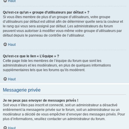
Haut
Qu’est-ce qu’un « groupe d’utilisateurs par défaut » ?
Si vous êtes membre de plus d’un groupe d’utilisateurs, votre groupe
d’utilisateurs par défaut est utilisé afin de déterminer quelle sera la couleur et
le rang qui vous sera assigné par défaut. Les administrateurs du forum
peuvent vous autoriser à modifier vous-même votre groupe d’utilisateurs par
défaut depuis le panneau de contrôle de l’utilisateur.
Haut
Qu’est-ce que le lien « L’équipe » ?
Cette page liste les membres de l’équipe du forum que sont les
administrateurs et les modérateurs, en plus de quelques informations
supplémentaires tels que les forums qu’ils modèrent.
Haut
Messagerie privée
Je ne peux pas envoyer de messages privés !
Soit vous n’êtes pas inscrit et connecté, soit un administrateur a désactivé
entièrement la messagerie privée sur le forum, soit un administrateur ou un
modérateur a décidé de vous empêcher d’envoyer des messages privés. Pour
plus d’informations, veuillez contacter un administrateur du forum.
Haut