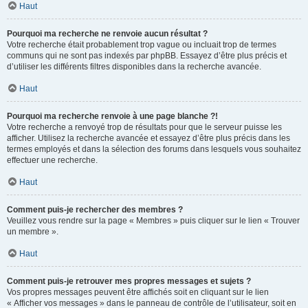
Haut
Pourquoi ma recherche ne renvoie aucun résultat ?
Votre recherche était probablement trop vague ou incluait trop de termes
communs qui ne sont pas indexés par phpBB. Essayez d’être plus précis et
d’utiliser les différents filtres disponibles dans la recherche avancée.
Haut
Pourquoi ma recherche renvoie à une page blanche ?!
Votre recherche a renvoyé trop de résultats pour que le serveur puisse les
afficher. Utilisez la recherche avancée et essayez d’être plus précis dans les
termes employés et dans la sélection des forums dans lesquels vous souhaitez
effectuer une recherche.
Haut
Comment puis-je rechercher des membres ?
Veuillez vous rendre sur la page « Membres » puis cliquer sur le lien « Trouver
un membre ».
Haut
Comment puis-je retrouver mes propres messages et sujets ?
Vos propres messages peuvent être affichés soit en cliquant sur le lien
« Afficher vos messages » dans le panneau de contrôle de l’utilisateur, soit en