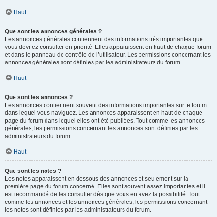
Haut
Que sont les annonces générales ?
Les annonces générales contiennent des informations très importantes que
vous devriez consulter en priorité. Elles apparaissent en haut de chaque forum
et dans le panneau de contrôle de l’utilisateur. Les permissions concernant les
annonces générales sont définies par les administrateurs du forum.
Haut
Que sont les annonces ?
Les annonces contiennent souvent des informations importantes sur le forum
dans lequel vous naviguez. Les annonces apparaissent en haut de chaque
page du forum dans lequel elles ont été publiées. Tout comme les annonces
générales, les permissions concernant les annonces sont définies par les
administrateurs du forum.
Haut
Que sont les notes ?
Les notes apparaissent en dessous des annonces et seulement sur la
première page du forum concerné. Elles sont souvent assez importantes et il
est recommandé de les consulter dès que vous en avez la possibilité. Tout
comme les annonces et les annonces générales, les permissions concernant
les notes sont définies par les administrateurs du forum.