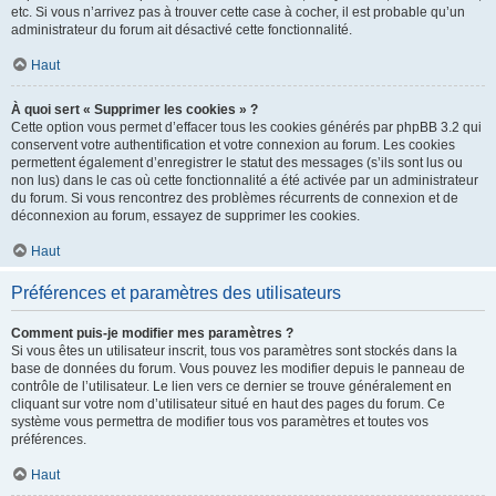
etc. Si vous n’arrivez pas à trouver cette case à cocher, il est probable qu’un
administrateur du forum ait désactivé cette fonctionnalité.
Haut
À quoi sert « Supprimer les cookies » ?
Cette option vous permet d’effacer tous les cookies générés par phpBB 3.2 qui
conservent votre authentification et votre connexion au forum. Les cookies
permettent également d’enregistrer le statut des messages (s’ils sont lus ou
non lus) dans le cas où cette fonctionnalité a été activée par un administrateur
du forum. Si vous rencontrez des problèmes récurrents de connexion et de
déconnexion au forum, essayez de supprimer les cookies.
Haut
Préférences et paramètres des utilisateurs
Comment puis-je modifier mes paramètres ?
Si vous êtes un utilisateur inscrit, tous vos paramètres sont stockés dans la
base de données du forum. Vous pouvez les modifier depuis le panneau de
contrôle de l’utilisateur. Le lien vers ce dernier se trouve généralement en
cliquant sur votre nom d’utilisateur situé en haut des pages du forum. Ce
système vous permettra de modifier tous vos paramètres et toutes vos
préférences.
Haut