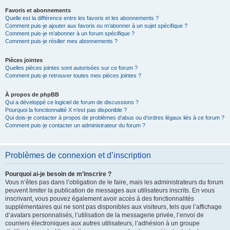
Favoris et abonnements
Quelle est la différence entre les favoris et les abonnements ?
Comment puis-je ajouter aux favoris ou m’abonner à un sujet spécifique ?
Comment puis-je m’abonner à un forum spécifique ?
Comment puis-je résilier mes abonnements ?
Pièces jointes
Quelles pièces jointes sont autorisées sur ce forum ?
Comment puis-je retrouver toutes mes pièces jointes ?
À propos de phpBB
Qui a développé ce logiciel de forum de discussions ?
Pourquoi la fonctionnalité X n’est pas disponible ?
Qui dois-je contacter à propos de problèmes d’abus ou d’ordres légaux liés à ce forum ?
Comment puis-je contacter un administrateur du forum ?
Problèmes de connexion et d’inscription
Pourquoi ai-je besoin de m’inscrire ?
Vous n’êtes pas dans l’obligation de le faire, mais les administrateurs du forum
peuvent limiter la publication de messages aux utilisateurs inscrits. En vous
inscrivant, vous pouvez également avoir accès à des fonctionnalités
supplémentaires qui ne sont pas disponibles aux visiteurs, tels que l’affichage
d’avatars personnalisés, l’utilisation de la messagerie privée, l’envoi de
courriers électroniques aux autres utilisateurs, l’adhésion à un groupe