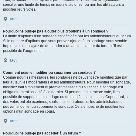
spécifier une limite de temps en jours et autoriser ou non les utilisateurs à
modifier leurs votes.
Haut
Pourquoi ne puis-je pas ajouter plus d’options à un sondage ?
La limite d’options d’un sondage est décidée par les administrateurs du forum.
Si le nombre d’options que vous pouvez ajouter à un sondage vous semble
trop restreint, essayez de demander à un administrateur du forum s’il est
possible de l’augmenter.
Haut
Comment puis-je modifier ou supprimer un sondage ?
Comme pour les messages, les sondages ne peuvent être modifiés que par
leur auteur, les modérateurs et les administrateurs. Pour modifier un sondage,
modifiez tout simplement le premier message du sujet car le sondage est
obligatoirement associé à ce dernier. Si personne n’a encore voté, il est
possible de supprimer le sondage ou de modifier ses options. Cependant, si
des votes ont été exprimés, seuls les modérateurs et les administrateurs
peuvent modifier ou supprimer le sondage. Cela empêche de modifier les
options d’un sondage en cours.
Haut
Pourquoi ne puis-je pas accéder à un forum ?