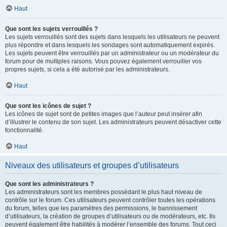
Haut
Que sont les sujets verrouillés ?
Les sujets verrouillés sont des sujets dans lesquels les utilisateurs ne peuvent
plus répondre et dans lesquels les sondages sont automatiquement expirés.
Les sujets peuvent être verrouillés par un administrateur ou un modérateur du
forum pour de multiples raisons. Vous pouvez également verrouiller vos
propres sujets, si cela a été autorisé par les administrateurs.
Haut
Que sont les icônes de sujet ?
Les icônes de sujet sont de petites images que l’auteur peut insérer afin
d’illustrer le contenu de son sujet. Les administrateurs peuvent désactiver cette
fonctionnalité.
Haut
Niveaux des utilisateurs et groupes d’utilisateurs
Que sont les administrateurs ?
Les administrateurs sont les membres possédant le plus haut niveau de
contrôle sur le forum. Ces utilisateurs peuvent contrôler toutes les opérations
du forum, telles que les paramètres des permissions, le bannissement
d’utilisateurs, la création de groupes d’utilisateurs ou de modérateurs, etc. Ils
peuvent également être habilités à modérer l’ensemble des forums. Tout ceci