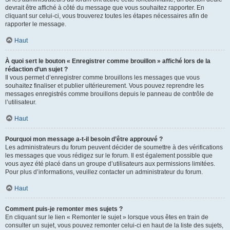
devrait être affiché à côté du message que vous souhaitez rapporter. En
cliquant sur celui-ci, vous trouverez toutes les étapes nécessaires afin de
rapporter le message.
Haut
À quoi sert le bouton « Enregistrer comme brouillon » affiché lors de la
rédaction d’un sujet ?
Il vous permet d’enregistrer comme brouillons les messages que vous
souhaitez finaliser et publier ultérieurement. Vous pouvez reprendre les
messages enregistrés comme brouillons depuis le panneau de contrôle de
l’utilisateur.
Haut
Pourquoi mon message a-t-il besoin d’être approuvé ?
Les administrateurs du forum peuvent décider de soumettre à des vérifications
les messages que vous rédigez sur le forum. Il est également possible que
vous ayez été placé dans un groupe d’utilisateurs aux permissions limitées.
Pour plus d’informations, veuillez contacter un administrateur du forum.
Haut
Comment puis-je remonter mes sujets ?
En cliquant sur le lien « Remonter le sujet » lorsque vous êtes en train de
consulter un sujet, vous pouvez remonter celui-ci en haut de la liste des sujets,