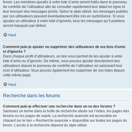
forum. Les membres ajoutés à votre liste d’amis seront listés dans le panneau
de contrôle de l’utilisateur afin de consulter rapidement leur statut en ligne et
leur envoyer des messages privés. Selon le style utilisé, les messages publiés
par ces utilisateurs peuvent éventuellement être mis en surbrillance. Si vous
ajoutez un utilisateur à votre liste d’ignorés, tous les messages qu’il publiera
seront masqués par défaut.
Haut
Comment puis-je ajouter ou supprimer des utilisateurs de ma liste d’amis
et d’ignorés ?
Dans chaque profil d’utilisateurs, un lien vous permet de les ajouter à votre
liste d’amis ou d’ignorés. De même, vous pouvez ajouter directement des
utilisateurs depuis le panneau de contrôle de l’utilisateur en saisissant leur
nom d’utilisateur. Vous pouvez également les supprimer de vos listes depuis
cette même page.
Haut
Recherche dans les forums
Comment puis-je effectuer une recherche dans un ou des forums ?
Saisissez un terme dans la boîte de recherche située sur l’index, les pages des
forums ou les pages de sujets. La recherche avancée est accessible en
cliquant sur le lien « Recherche avancée » disponible sur toutes les pages du
forum. L’accès à la recherche dépend du style utilisé.