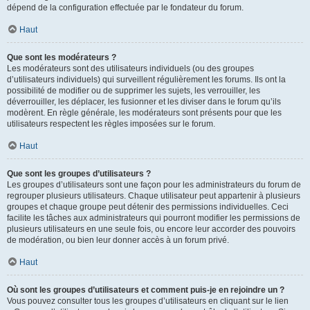
dépend de la configuration effectuée par le fondateur du forum.
Haut
Que sont les modérateurs ?
Les modérateurs sont des utilisateurs individuels (ou des groupes
d’utilisateurs individuels) qui surveillent régulièrement les forums. Ils ont la
possibilité de modifier ou de supprimer les sujets, les verrouiller, les
déverrouiller, les déplacer, les fusionner et les diviser dans le forum qu’ils
modèrent. En règle générale, les modérateurs sont présents pour que les
utilisateurs respectent les règles imposées sur le forum.
Haut
Que sont les groupes d’utilisateurs ?
Les groupes d’utilisateurs sont une façon pour les administrateurs du forum de
regrouper plusieurs utilisateurs. Chaque utilisateur peut appartenir à plusieurs
groupes et chaque groupe peut détenir des permissions individuelles. Ceci
facilite les tâches aux administrateurs qui pourront modifier les permissions de
plusieurs utilisateurs en une seule fois, ou encore leur accorder des pouvoirs
de modération, ou bien leur donner accès à un forum privé.
Haut
Où sont les groupes d’utilisateurs et comment puis-je en rejoindre un ?
Vous pouvez consulter tous les groupes d’utilisateurs en cliquant sur le lien