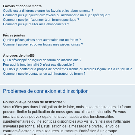
Favoris et abonnements
Quelle est la différence entre les favoris et les abonnements ?
Comment puis-je ajouter aux favoris ou m’abonner à un sujet spécifique ?
Comment puis-je m’abonner à un forum spécifique ?
Comment puis-je résilier mes abonnements ?
Pièces jointes
Quelles pièces jointes sont autorisées sur ce forum ?
Comment puis-je retrouver toutes mes pièces jointes ?
À propos de phpBB
Qui a développé ce logiciel de forum de discussions ?
Pourquoi la fonctionnalité X n’est pas disponible ?
Qui dois-je contacter à propos de problèmes d’abus ou d’ordres légaux liés à ce forum ?
Comment puis-je contacter un administrateur du forum ?
Problèmes de connexion et d’inscription
Pourquoi ai-je besoin de m’inscrire ?
Vous n’êtes pas dans l’obligation de le faire, mais les administrateurs du forum
peuvent limiter la publication de messages aux utilisateurs inscrits. En vous
inscrivant, vous pouvez également avoir accès à des fonctionnalités
supplémentaires qui ne sont pas disponibles aux visiteurs, tels que l’affichage
d’avatars personnalisés, l’utilisation de la messagerie privée, l’envoi de
courriers électroniques aux autres utilisateurs, l’adhésion à un groupe