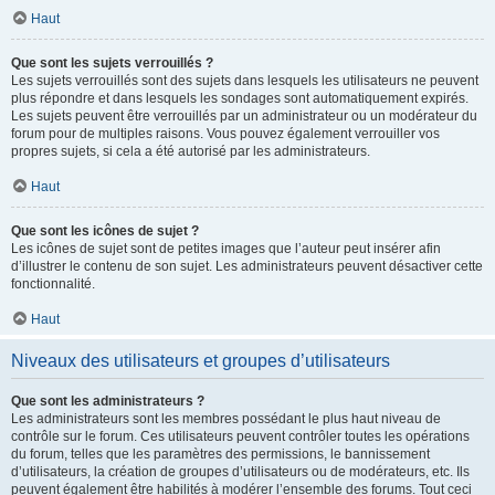
Haut
Que sont les sujets verrouillés ?
Les sujets verrouillés sont des sujets dans lesquels les utilisateurs ne peuvent
plus répondre et dans lesquels les sondages sont automatiquement expirés.
Les sujets peuvent être verrouillés par un administrateur ou un modérateur du
forum pour de multiples raisons. Vous pouvez également verrouiller vos
propres sujets, si cela a été autorisé par les administrateurs.
Haut
Que sont les icônes de sujet ?
Les icônes de sujet sont de petites images que l’auteur peut insérer afin
d’illustrer le contenu de son sujet. Les administrateurs peuvent désactiver cette
fonctionnalité.
Haut
Niveaux des utilisateurs et groupes d’utilisateurs
Que sont les administrateurs ?
Les administrateurs sont les membres possédant le plus haut niveau de
contrôle sur le forum. Ces utilisateurs peuvent contrôler toutes les opérations
du forum, telles que les paramètres des permissions, le bannissement
d’utilisateurs, la création de groupes d’utilisateurs ou de modérateurs, etc. Ils
peuvent également être habilités à modérer l’ensemble des forums. Tout ceci