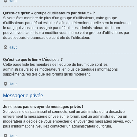
Haut
Qu’est-ce qu’un « groupe d’utilisateurs par défaut » ?
Si vous êtes membre de plus d’un groupe d’utilisateurs, votre groupe
d’utilisateurs par défaut est utilisé afin de déterminer quelle sera la couleur et
le rang qui vous sera assigné par défaut. Les administrateurs du forum
peuvent vous autoriser à modifier vous-même votre groupe d’utilisateurs par
défaut depuis le panneau de contrôle de l’utilisateur.
Haut
Qu’est-ce que le lien « L’équipe » ?
Cette page liste les membres de l’équipe du forum que sont les
administrateurs et les modérateurs, en plus de quelques informations
supplémentaires tels que les forums qu’ils modèrent.
Haut
Messagerie privée
Je ne peux pas envoyer de messages privés !
Soit vous n’êtes pas inscrit et connecté, soit un administrateur a désactivé
entièrement la messagerie privée sur le forum, soit un administrateur ou un
modérateur a décidé de vous empêcher d’envoyer des messages privés. Pour
plus d’informations, veuillez contacter un administrateur du forum.
Haut