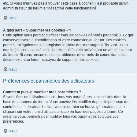
etc. Si vous n’arrivez pas à trouver cette case à cocher, il est probable qu’un
administrateur du forum ait désactivé cette fonctionnalité.
Haut
À quoi sert « Supprimer les cookies » ?
Cette option vous permet d’effacer tous les cookies générés par phpBB 3.2 qui
conservent votre authentification et votre connexion au forum. Les cookies
permettent également d’enregistrer le statut des messages (s’ils sont lus ou
non lus) dans le cas où cette fonctionnalité a été activée par un administrateur
du forum. Si vous rencontrez des problèmes récurrents de connexion et de
déconnexion au forum, essayez de supprimer les cookies.
Haut
Préférences et paramètres des utilisateurs
Comment puis-je modifier mes paramètres ?
Si vous êtes un utilisateur inscrit, tous vos paramètres sont stockés dans la
base de données du forum. Vous pouvez les modifier depuis le panneau de
contrôle de l’utilisateur. Le lien vers ce dernier se trouve généralement en
cliquant sur votre nom d’utilisateur situé en haut des pages du forum. Ce
système vous permettra de modifier tous vos paramètres et toutes vos
préférences.
Haut