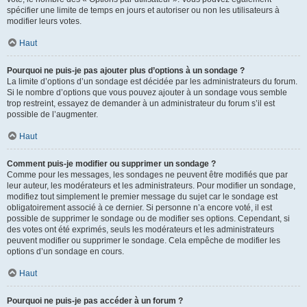
spécifier une limite de temps en jours et autoriser ou non les utilisateurs à
modifier leurs votes.
Haut
Pourquoi ne puis-je pas ajouter plus d’options à un sondage ?
La limite d’options d’un sondage est décidée par les administrateurs du forum.
Si le nombre d’options que vous pouvez ajouter à un sondage vous semble
trop restreint, essayez de demander à un administrateur du forum s’il est
possible de l’augmenter.
Haut
Comment puis-je modifier ou supprimer un sondage ?
Comme pour les messages, les sondages ne peuvent être modifiés que par
leur auteur, les modérateurs et les administrateurs. Pour modifier un sondage,
modifiez tout simplement le premier message du sujet car le sondage est
obligatoirement associé à ce dernier. Si personne n’a encore voté, il est
possible de supprimer le sondage ou de modifier ses options. Cependant, si
des votes ont été exprimés, seuls les modérateurs et les administrateurs
peuvent modifier ou supprimer le sondage. Cela empêche de modifier les
options d’un sondage en cours.
Haut
Pourquoi ne puis-je pas accéder à un forum ?