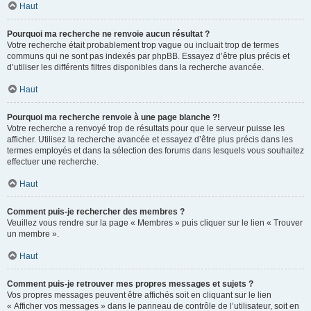
Haut
Pourquoi ma recherche ne renvoie aucun résultat ?
Votre recherche était probablement trop vague ou incluait trop de termes
communs qui ne sont pas indexés par phpBB. Essayez d’être plus précis et
d’utiliser les différents filtres disponibles dans la recherche avancée.
Haut
Pourquoi ma recherche renvoie à une page blanche ?!
Votre recherche a renvoyé trop de résultats pour que le serveur puisse les
afficher. Utilisez la recherche avancée et essayez d’être plus précis dans les
termes employés et dans la sélection des forums dans lesquels vous souhaitez
effectuer une recherche.
Haut
Comment puis-je rechercher des membres ?
Veuillez vous rendre sur la page « Membres » puis cliquer sur le lien « Trouver
un membre ».
Haut
Comment puis-je retrouver mes propres messages et sujets ?
Vos propres messages peuvent être affichés soit en cliquant sur le lien
« Afficher vos messages » dans le panneau de contrôle de l’utilisateur, soit en