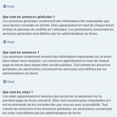
Haut
Que sont les annonces générales ?
Les annonces générales contiennent des informations très importantes que
vous devriez consulter en priorité. Elles apparaissent en haut de chaque forum
et dans le panneau de contrôle de l’utilisateur. Les permissions concernant les
annonces générales sont définies par les administrateurs du forum.
Haut
Que sont les annonces ?
Les annonces contiennent souvent des informations importantes sur le forum
dans lequel vous naviguez. Les annonces apparaissent en haut de chaque
page du forum dans lequel elles ont été publiées. Tout comme les annonces
générales, les permissions concernant les annonces sont définies par les
administrateurs du forum.
Haut
Que sont les notes ?
Les notes apparaissent en dessous des annonces et seulement sur la
première page du forum concerné. Elles sont souvent assez importantes et il
est recommandé de les consulter dès que vous en avez la possibilité. Tout
comme les annonces et les annonces générales, les permissions concernant
les notes sont définies par les administrateurs du forum.