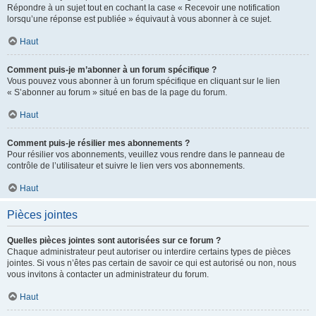
Répondre à un sujet tout en cochant la case « Recevoir une notification
lorsqu’une réponse est publiée » équivaut à vous abonner à ce sujet.
Haut
Comment puis-je m’abonner à un forum spécifique ?
Vous pouvez vous abonner à un forum spécifique en cliquant sur le lien
« S’abonner au forum » situé en bas de la page du forum.
Haut
Comment puis-je résilier mes abonnements ?
Pour résilier vos abonnements, veuillez vous rendre dans le panneau de
contrôle de l’utilisateur et suivre le lien vers vos abonnements.
Haut
Pièces jointes
Quelles pièces jointes sont autorisées sur ce forum ?
Chaque administrateur peut autoriser ou interdire certains types de pièces
jointes. Si vous n’êtes pas certain de savoir ce qui est autorisé ou non, nous
vous invitons à contacter un administrateur du forum.
Haut