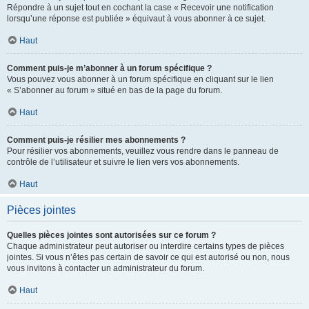
Répondre à un sujet tout en cochant la case « Recevoir une notification
lorsqu’une réponse est publiée » équivaut à vous abonner à ce sujet.
Haut
Comment puis-je m’abonner à un forum spécifique ?
Vous pouvez vous abonner à un forum spécifique en cliquant sur le lien
« S’abonner au forum » situé en bas de la page du forum.
Haut
Comment puis-je résilier mes abonnements ?
Pour résilier vos abonnements, veuillez vous rendre dans le panneau de
contrôle de l’utilisateur et suivre le lien vers vos abonnements.
Haut
Pièces jointes
Quelles pièces jointes sont autorisées sur ce forum ?
Chaque administrateur peut autoriser ou interdire certains types de pièces
jointes. Si vous n’êtes pas certain de savoir ce qui est autorisé ou non, nous
vous invitons à contacter un administrateur du forum.
Haut