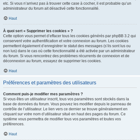
etc. Si vous n’arrivez pas à trouver cette case à cocher, il est probable qu’un
administrateur du forum ait désactivé cette fonctionnalité.
Haut
À quoi sert « Supprimer les cookies » ?
Cette option vous permet d’effacer tous les cookies générés par phpBB 3.2 qui
conservent votre authentification et votre connexion au forum. Les cookies
permettent également d’enregistrer le statut des messages (s’ils sont lus ou
non lus) dans le cas où cette fonctionnalité a été activée par un administrateur
du forum. Si vous rencontrez des problèmes récurrents de connexion et de
déconnexion au forum, essayez de supprimer les cookies.
Haut
Préférences et paramètres des utilisateurs
Comment puis-je modifier mes paramètres ?
Si vous êtes un utilisateur inscrit, tous vos paramètres sont stockés dans la
base de données du forum. Vous pouvez les modifier depuis le panneau de
contrôle de l’utilisateur. Le lien vers ce dernier se trouve généralement en
cliquant sur votre nom d’utilisateur situé en haut des pages du forum. Ce
système vous permettra de modifier tous vos paramètres et toutes vos
préférences.
Haut