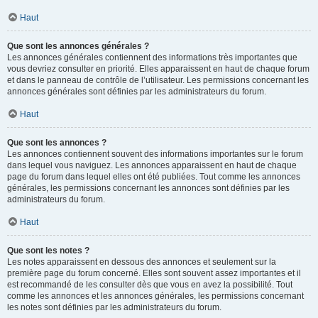
Haut
Que sont les annonces générales ?
Les annonces générales contiennent des informations très importantes que
vous devriez consulter en priorité. Elles apparaissent en haut de chaque forum
et dans le panneau de contrôle de l’utilisateur. Les permissions concernant les
annonces générales sont définies par les administrateurs du forum.
Haut
Que sont les annonces ?
Les annonces contiennent souvent des informations importantes sur le forum
dans lequel vous naviguez. Les annonces apparaissent en haut de chaque
page du forum dans lequel elles ont été publiées. Tout comme les annonces
générales, les permissions concernant les annonces sont définies par les
administrateurs du forum.
Haut
Que sont les notes ?
Les notes apparaissent en dessous des annonces et seulement sur la
première page du forum concerné. Elles sont souvent assez importantes et il
est recommandé de les consulter dès que vous en avez la possibilité. Tout
comme les annonces et les annonces générales, les permissions concernant
les notes sont définies par les administrateurs du forum.