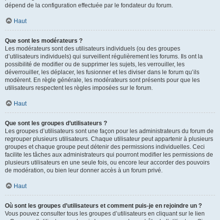
dépend de la configuration effectuée par le fondateur du forum.
Haut
Que sont les modérateurs ?
Les modérateurs sont des utilisateurs individuels (ou des groupes
d’utilisateurs individuels) qui surveillent régulièrement les forums. Ils ont la
possibilité de modifier ou de supprimer les sujets, les verrouiller, les
déverrouiller, les déplacer, les fusionner et les diviser dans le forum qu’ils
modèrent. En règle générale, les modérateurs sont présents pour que les
utilisateurs respectent les règles imposées sur le forum.
Haut
Que sont les groupes d’utilisateurs ?
Les groupes d’utilisateurs sont une façon pour les administrateurs du forum de
regrouper plusieurs utilisateurs. Chaque utilisateur peut appartenir à plusieurs
groupes et chaque groupe peut détenir des permissions individuelles. Ceci
facilite les tâches aux administrateurs qui pourront modifier les permissions de
plusieurs utilisateurs en une seule fois, ou encore leur accorder des pouvoirs
de modération, ou bien leur donner accès à un forum privé.
Haut
Où sont les groupes d’utilisateurs et comment puis-je en rejoindre un ?
Vous pouvez consulter tous les groupes d’utilisateurs en cliquant sur le lien