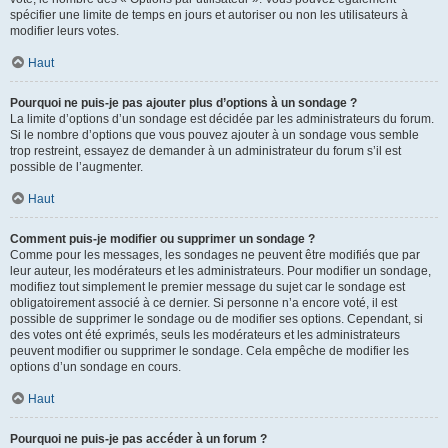
spécifier une limite de temps en jours et autoriser ou non les utilisateurs à
modifier leurs votes.
Haut
Pourquoi ne puis-je pas ajouter plus d’options à un sondage ?
La limite d’options d’un sondage est décidée par les administrateurs du forum.
Si le nombre d’options que vous pouvez ajouter à un sondage vous semble
trop restreint, essayez de demander à un administrateur du forum s’il est
possible de l’augmenter.
Haut
Comment puis-je modifier ou supprimer un sondage ?
Comme pour les messages, les sondages ne peuvent être modifiés que par
leur auteur, les modérateurs et les administrateurs. Pour modifier un sondage,
modifiez tout simplement le premier message du sujet car le sondage est
obligatoirement associé à ce dernier. Si personne n’a encore voté, il est
possible de supprimer le sondage ou de modifier ses options. Cependant, si
des votes ont été exprimés, seuls les modérateurs et les administrateurs
peuvent modifier ou supprimer le sondage. Cela empêche de modifier les
options d’un sondage en cours.
Haut
Pourquoi ne puis-je pas accéder à un forum ?