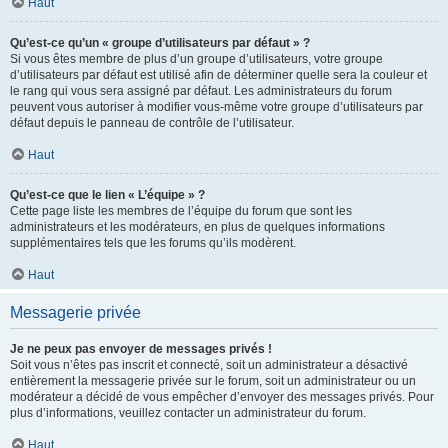
Haut
Qu’est-ce qu’un « groupe d’utilisateurs par défaut » ?
Si vous êtes membre de plus d’un groupe d’utilisateurs, votre groupe
d’utilisateurs par défaut est utilisé afin de déterminer quelle sera la couleur et
le rang qui vous sera assigné par défaut. Les administrateurs du forum
peuvent vous autoriser à modifier vous-même votre groupe d’utilisateurs par
défaut depuis le panneau de contrôle de l’utilisateur.
Haut
Qu’est-ce que le lien « L’équipe » ?
Cette page liste les membres de l’équipe du forum que sont les
administrateurs et les modérateurs, en plus de quelques informations
supplémentaires tels que les forums qu’ils modèrent.
Haut
Messagerie privée
Je ne peux pas envoyer de messages privés !
Soit vous n’êtes pas inscrit et connecté, soit un administrateur a désactivé
entièrement la messagerie privée sur le forum, soit un administrateur ou un
modérateur a décidé de vous empêcher d’envoyer des messages privés. Pour
plus d’informations, veuillez contacter un administrateur du forum.
Haut