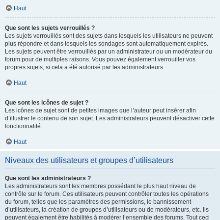
Haut
Que sont les sujets verrouillés ?
Les sujets verrouillés sont des sujets dans lesquels les utilisateurs ne peuvent
plus répondre et dans lesquels les sondages sont automatiquement expirés.
Les sujets peuvent être verrouillés par un administrateur ou un modérateur du
forum pour de multiples raisons. Vous pouvez également verrouiller vos
propres sujets, si cela a été autorisé par les administrateurs.
Haut
Que sont les icônes de sujet ?
Les icônes de sujet sont de petites images que l’auteur peut insérer afin
d’illustrer le contenu de son sujet. Les administrateurs peuvent désactiver cette
fonctionnalité.
Haut
Niveaux des utilisateurs et groupes d’utilisateurs
Que sont les administrateurs ?
Les administrateurs sont les membres possédant le plus haut niveau de
contrôle sur le forum. Ces utilisateurs peuvent contrôler toutes les opérations
du forum, telles que les paramètres des permissions, le bannissement
d’utilisateurs, la création de groupes d’utilisateurs ou de modérateurs, etc. Ils
peuvent également être habilités à modérer l’ensemble des forums. Tout ceci