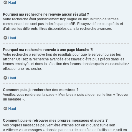
Haut
Pourquoi ma recherche ne renvoie aucun résultat ?
Votre recherche était probablement trop vague ou incluait trop de termes
communs qui ne sont pas indexés par phpBB. Essayez d’être plus précis et
d’utiliser les différents filtres disponibles dans la recherche avancée.
Haut
Pourquoi ma recherche renvoie à une page blanche ?!
Votre recherche a renvoyé trop de résultats pour que le serveur puisse les
afficher. Utilisez la recherche avancée et essayez d’être plus précis dans les
termes employés et dans la sélection des forums dans lesquels vous souhaitez
effectuer une recherche.
Haut
Comment puis-je rechercher des membres ?
Veuillez vous rendre sur la page « Membres » puis cliquer sur le lien « Trouver
un membre ».
Haut
Comment puis-je retrouver mes propres messages et sujets ?
Vos propres messages peuvent être affichés soit en cliquant sur le lien
« Afficher vos messages » dans le panneau de contrôle de l’utilisateur, soit en