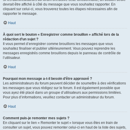
devrait être affiché à côté du message que vous souhaitez rapporter. En
cliquant sur celui-ci, vous trouverez toutes les étapes nécessaires afin de
rapporter le message.
Haut
À quoi sert le bouton « Enregistrer comme brouillon » affiché lors de la
rédaction d’un sujet ?
Il vous permet d’enregistrer comme brouillons les messages que vous
souhaitez finaliser et publier ultérieurement. Vous pouvez reprendre les
messages enregistrés comme brouillons depuis le panneau de contrôle de
l’utilisateur.
Haut
Pourquoi mon message a-t-il besoin d’être approuvé ?
Les administrateurs du forum peuvent décider de soumettre à des vérifications
les messages que vous rédigez sur le forum. Il est également possible que
vous ayez été placé dans un groupe d’utilisateurs aux permissions limitées.
Pour plus d’informations, veuillez contacter un administrateur du forum.
Haut
Comment puis-je remonter mes sujets ?
En cliquant sur le lien « Remonter le sujet » lorsque vous êtes en train de
consulter un sujet, vous pouvez remonter celui-ci en haut de la liste des sujets,