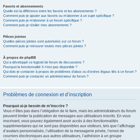
Favoris et abonnements
Quelle est la différence entre les favoris et les abonnements ?
Comment puis-je ajouter aux favoris ou m’abonner à un sujet spécifique ?
Comment puis-je m’abonner à un forum spécifique ?
Comment puis-je résilier mes abonnements ?
Pièces jointes
Quelles pièces jointes sont autorisées sur ce forum ?
Comment puis-je retrouver toutes mes pièces jointes ?
À propos de phpBB
Qui a développé ce logiciel de forum de discussions ?
Pourquoi la fonctionnalité X n’est pas disponible ?
Qui dois-je contacter à propos de problèmes d’abus ou d’ordres légaux liés à ce forum ?
Comment puis-je contacter un administrateur du forum ?
Problèmes de connexion et d’inscription
Pourquoi ai-je besoin de m’inscrire ?
Vous n’êtes pas dans l’obligation de le faire, mais les administrateurs du forum
peuvent limiter la publication de messages aux utilisateurs inscrits. En vous
inscrivant, vous pouvez également avoir accès à des fonctionnalités
supplémentaires qui ne sont pas disponibles aux visiteurs, tels que l’affichage
d’avatars personnalisés, l’utilisation de la messagerie privée, l’envoi de
courriers électroniques aux autres utilisateurs, l’adhésion à un groupe