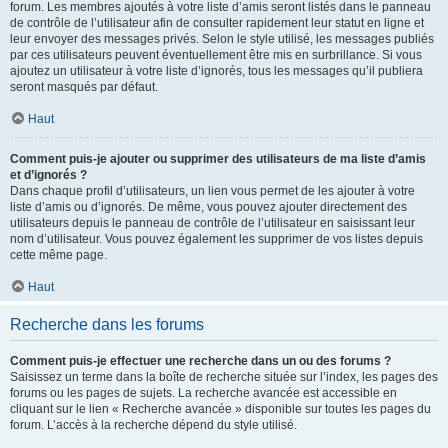
forum. Les membres ajoutés à votre liste d’amis seront listés dans le panneau
de contrôle de l’utilisateur afin de consulter rapidement leur statut en ligne et
leur envoyer des messages privés. Selon le style utilisé, les messages publiés
par ces utilisateurs peuvent éventuellement être mis en surbrillance. Si vous
ajoutez un utilisateur à votre liste d’ignorés, tous les messages qu’il publiera
seront masqués par défaut.
Haut
Comment puis-je ajouter ou supprimer des utilisateurs de ma liste d’amis
et d’ignorés ?
Dans chaque profil d’utilisateurs, un lien vous permet de les ajouter à votre
liste d’amis ou d’ignorés. De même, vous pouvez ajouter directement des
utilisateurs depuis le panneau de contrôle de l’utilisateur en saisissant leur
nom d’utilisateur. Vous pouvez également les supprimer de vos listes depuis
cette même page.
Haut
Recherche dans les forums
Comment puis-je effectuer une recherche dans un ou des forums ?
Saisissez un terme dans la boîte de recherche située sur l’index, les pages des
forums ou les pages de sujets. La recherche avancée est accessible en
cliquant sur le lien « Recherche avancée » disponible sur toutes les pages du
forum. L’accès à la recherche dépend du style utilisé.