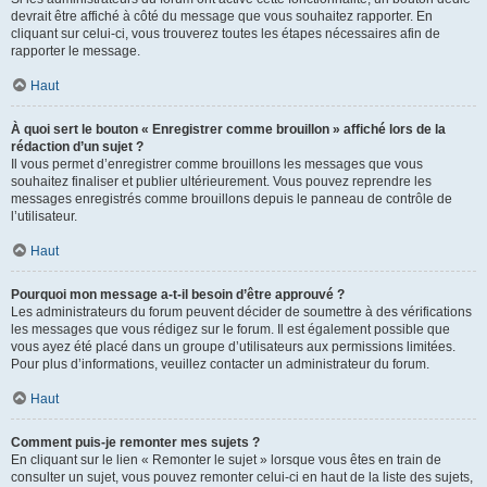
devrait être affiché à côté du message que vous souhaitez rapporter. En
cliquant sur celui-ci, vous trouverez toutes les étapes nécessaires afin de
rapporter le message.
Haut
À quoi sert le bouton « Enregistrer comme brouillon » affiché lors de la
rédaction d’un sujet ?
Il vous permet d’enregistrer comme brouillons les messages que vous
souhaitez finaliser et publier ultérieurement. Vous pouvez reprendre les
messages enregistrés comme brouillons depuis le panneau de contrôle de
l’utilisateur.
Haut
Pourquoi mon message a-t-il besoin d’être approuvé ?
Les administrateurs du forum peuvent décider de soumettre à des vérifications
les messages que vous rédigez sur le forum. Il est également possible que
vous ayez été placé dans un groupe d’utilisateurs aux permissions limitées.
Pour plus d’informations, veuillez contacter un administrateur du forum.
Haut
Comment puis-je remonter mes sujets ?
En cliquant sur le lien « Remonter le sujet » lorsque vous êtes en train de
consulter un sujet, vous pouvez remonter celui-ci en haut de la liste des sujets,