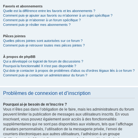
Favoris et abonnements
Quelle est la différence entre les favoris et les abonnements ?
Comment puis-je ajouter aux favoris ou m’abonner à un sujet spécifique ?
Comment puis-je m’abonner à un forum spécifique ?
Comment puis-je résilier mes abonnements ?
Pièces jointes
Quelles pièces jointes sont autorisées sur ce forum ?
Comment puis-je retrouver toutes mes pièces jointes ?
À propos de phpBB
Qui a développé ce logiciel de forum de discussions ?
Pourquoi la fonctionnalité X n’est pas disponible ?
Qui dois-je contacter à propos de problèmes d’abus ou d’ordres légaux liés à ce forum ?
Comment puis-je contacter un administrateur du forum ?
Problèmes de connexion et d’inscription
Pourquoi ai-je besoin de m’inscrire ?
Vous n’êtes pas dans l’obligation de le faire, mais les administrateurs du forum
peuvent limiter la publication de messages aux utilisateurs inscrits. En vous
inscrivant, vous pouvez également avoir accès à des fonctionnalités
supplémentaires qui ne sont pas disponibles aux visiteurs, tels que l’affichage
d’avatars personnalisés, l’utilisation de la messagerie privée, l’envoi de
courriers électroniques aux autres utilisateurs, l’adhésion à un groupe