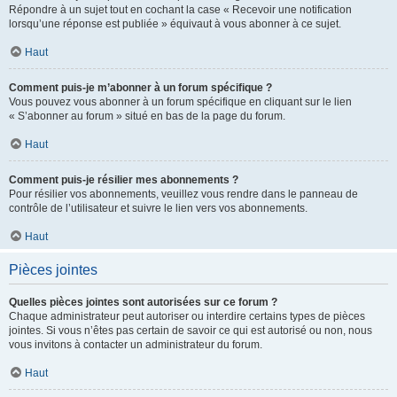
Répondre à un sujet tout en cochant la case « Recevoir une notification
lorsqu’une réponse est publiée » équivaut à vous abonner à ce sujet.
Haut
Comment puis-je m’abonner à un forum spécifique ?
Vous pouvez vous abonner à un forum spécifique en cliquant sur le lien
« S’abonner au forum » situé en bas de la page du forum.
Haut
Comment puis-je résilier mes abonnements ?
Pour résilier vos abonnements, veuillez vous rendre dans le panneau de
contrôle de l’utilisateur et suivre le lien vers vos abonnements.
Haut
Pièces jointes
Quelles pièces jointes sont autorisées sur ce forum ?
Chaque administrateur peut autoriser ou interdire certains types de pièces
jointes. Si vous n’êtes pas certain de savoir ce qui est autorisé ou non, nous
vous invitons à contacter un administrateur du forum.
Haut