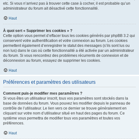
etc. Si vous n’arrivez pas à trouver cette case à cocher, il est probable qu’un
administrateur du forum ait désactivé cette fonctionnalité.
Haut
À quoi sert « Supprimer les cookies » ?
Cette option vous permet d’effacer tous les cookies générés par phpBB 3.2 qui
conservent votre authentification et votre connexion au forum. Les cookies
permettent également d’enregistrer le statut des messages (s’ils sont lus ou
non lus) dans le cas où cette fonctionnalité a été activée par un administrateur
du forum. Si vous rencontrez des problèmes récurrents de connexion et de
déconnexion au forum, essayez de supprimer les cookies.
Haut
Préférences et paramètres des utilisateurs
Comment puis-je modifier mes paramètres ?
Si vous êtes un utilisateur inscrit, tous vos paramètres sont stockés dans la
base de données du forum. Vous pouvez les modifier depuis le panneau de
contrôle de l’utilisateur. Le lien vers ce dernier se trouve généralement en
cliquant sur votre nom d’utilisateur situé en haut des pages du forum. Ce
système vous permettra de modifier tous vos paramètres et toutes vos
préférences.
Haut