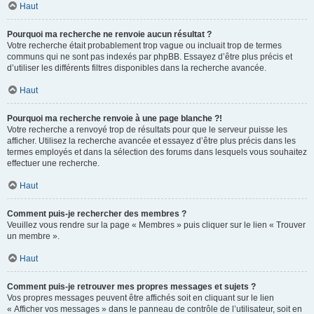
Haut
Pourquoi ma recherche ne renvoie aucun résultat ?
Votre recherche était probablement trop vague ou incluait trop de termes
communs qui ne sont pas indexés par phpBB. Essayez d’être plus précis et
d’utiliser les différents filtres disponibles dans la recherche avancée.
Haut
Pourquoi ma recherche renvoie à une page blanche ?!
Votre recherche a renvoyé trop de résultats pour que le serveur puisse les
afficher. Utilisez la recherche avancée et essayez d’être plus précis dans les
termes employés et dans la sélection des forums dans lesquels vous souhaitez
effectuer une recherche.
Haut
Comment puis-je rechercher des membres ?
Veuillez vous rendre sur la page « Membres » puis cliquer sur le lien « Trouver
un membre ».
Haut
Comment puis-je retrouver mes propres messages et sujets ?
Vos propres messages peuvent être affichés soit en cliquant sur le lien
« Afficher vos messages » dans le panneau de contrôle de l’utilisateur, soit en