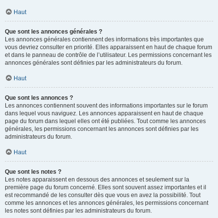
Haut
Que sont les annonces générales ?
Les annonces générales contiennent des informations très importantes que
vous devriez consulter en priorité. Elles apparaissent en haut de chaque forum
et dans le panneau de contrôle de l’utilisateur. Les permissions concernant les
annonces générales sont définies par les administrateurs du forum.
Haut
Que sont les annonces ?
Les annonces contiennent souvent des informations importantes sur le forum
dans lequel vous naviguez. Les annonces apparaissent en haut de chaque
page du forum dans lequel elles ont été publiées. Tout comme les annonces
générales, les permissions concernant les annonces sont définies par les
administrateurs du forum.
Haut
Que sont les notes ?
Les notes apparaissent en dessous des annonces et seulement sur la
première page du forum concerné. Elles sont souvent assez importantes et il
est recommandé de les consulter dès que vous en avez la possibilité. Tout
comme les annonces et les annonces générales, les permissions concernant
les notes sont définies par les administrateurs du forum.