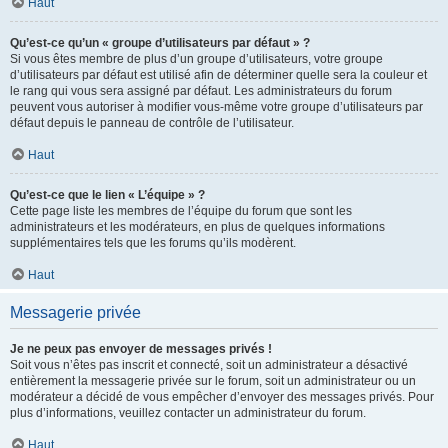
Haut
Qu’est-ce qu’un « groupe d’utilisateurs par défaut » ?
Si vous êtes membre de plus d’un groupe d’utilisateurs, votre groupe
d’utilisateurs par défaut est utilisé afin de déterminer quelle sera la couleur et
le rang qui vous sera assigné par défaut. Les administrateurs du forum
peuvent vous autoriser à modifier vous-même votre groupe d’utilisateurs par
défaut depuis le panneau de contrôle de l’utilisateur.
Haut
Qu’est-ce que le lien « L’équipe » ?
Cette page liste les membres de l’équipe du forum que sont les
administrateurs et les modérateurs, en plus de quelques informations
supplémentaires tels que les forums qu’ils modèrent.
Haut
Messagerie privée
Je ne peux pas envoyer de messages privés !
Soit vous n’êtes pas inscrit et connecté, soit un administrateur a désactivé
entièrement la messagerie privée sur le forum, soit un administrateur ou un
modérateur a décidé de vous empêcher d’envoyer des messages privés. Pour
plus d’informations, veuillez contacter un administrateur du forum.
Haut