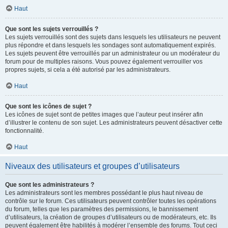
Haut
Que sont les sujets verrouillés ?
Les sujets verrouillés sont des sujets dans lesquels les utilisateurs ne peuvent
plus répondre et dans lesquels les sondages sont automatiquement expirés.
Les sujets peuvent être verrouillés par un administrateur ou un modérateur du
forum pour de multiples raisons. Vous pouvez également verrouiller vos
propres sujets, si cela a été autorisé par les administrateurs.
Haut
Que sont les icônes de sujet ?
Les icônes de sujet sont de petites images que l’auteur peut insérer afin
d’illustrer le contenu de son sujet. Les administrateurs peuvent désactiver cette
fonctionnalité.
Haut
Niveaux des utilisateurs et groupes d’utilisateurs
Que sont les administrateurs ?
Les administrateurs sont les membres possédant le plus haut niveau de
contrôle sur le forum. Ces utilisateurs peuvent contrôler toutes les opérations
du forum, telles que les paramètres des permissions, le bannissement
d’utilisateurs, la création de groupes d’utilisateurs ou de modérateurs, etc. Ils
peuvent également être habilités à modérer l’ensemble des forums. Tout ceci