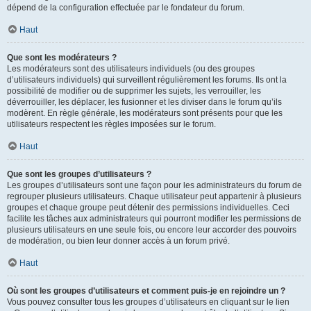
dépend de la configuration effectuée par le fondateur du forum.
Haut
Que sont les modérateurs ?
Les modérateurs sont des utilisateurs individuels (ou des groupes
d’utilisateurs individuels) qui surveillent régulièrement les forums. Ils ont la
possibilité de modifier ou de supprimer les sujets, les verrouiller, les
déverrouiller, les déplacer, les fusionner et les diviser dans le forum qu’ils
modèrent. En règle générale, les modérateurs sont présents pour que les
utilisateurs respectent les règles imposées sur le forum.
Haut
Que sont les groupes d’utilisateurs ?
Les groupes d’utilisateurs sont une façon pour les administrateurs du forum de
regrouper plusieurs utilisateurs. Chaque utilisateur peut appartenir à plusieurs
groupes et chaque groupe peut détenir des permissions individuelles. Ceci
facilite les tâches aux administrateurs qui pourront modifier les permissions de
plusieurs utilisateurs en une seule fois, ou encore leur accorder des pouvoirs
de modération, ou bien leur donner accès à un forum privé.
Haut
Où sont les groupes d’utilisateurs et comment puis-je en rejoindre un ?
Vous pouvez consulter tous les groupes d’utilisateurs en cliquant sur le lien