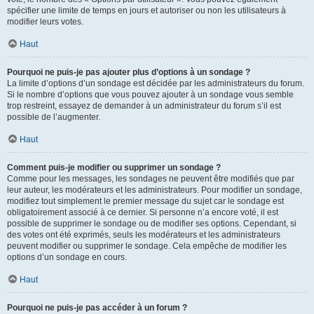
spécifier une limite de temps en jours et autoriser ou non les utilisateurs à
modifier leurs votes.
Haut
Pourquoi ne puis-je pas ajouter plus d’options à un sondage ?
La limite d’options d’un sondage est décidée par les administrateurs du forum.
Si le nombre d’options que vous pouvez ajouter à un sondage vous semble
trop restreint, essayez de demander à un administrateur du forum s’il est
possible de l’augmenter.
Haut
Comment puis-je modifier ou supprimer un sondage ?
Comme pour les messages, les sondages ne peuvent être modifiés que par
leur auteur, les modérateurs et les administrateurs. Pour modifier un sondage,
modifiez tout simplement le premier message du sujet car le sondage est
obligatoirement associé à ce dernier. Si personne n’a encore voté, il est
possible de supprimer le sondage ou de modifier ses options. Cependant, si
des votes ont été exprimés, seuls les modérateurs et les administrateurs
peuvent modifier ou supprimer le sondage. Cela empêche de modifier les
options d’un sondage en cours.
Haut
Pourquoi ne puis-je pas accéder à un forum ?