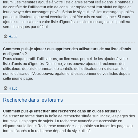
forum. Les membres ajoutés à votre liste d’amis seront listés dans le panneau
de contrôle de l’utilisateur afin de consulter rapidement leur statut en ligne et
leur envoyer des messages privés. Selon le style utilisé, les messages publiés
par ces utilisateurs peuvent éventuellement être mis en surbrillance. Si vous
ajoutez un utilisateur à votre liste d’ignorés, tous les messages qu’il publiera
seront masqués par défaut.
Haut
Comment puis-je ajouter ou supprimer des utilisateurs de ma liste d’amis
et d’ignorés ?
Dans chaque profil d’utilisateurs, un lien vous permet de les ajouter à votre
liste d’amis ou d’ignorés. De même, vous pouvez ajouter directement des
utilisateurs depuis le panneau de contrôle de l’utilisateur en saisissant leur
nom d’utilisateur. Vous pouvez également les supprimer de vos listes depuis
cette même page.
Haut
Recherche dans les forums
Comment puis-je effectuer une recherche dans un ou des forums ?
Saisissez un terme dans la boîte de recherche située sur l’index, les pages des
forums ou les pages de sujets. La recherche avancée est accessible en
cliquant sur le lien « Recherche avancée » disponible sur toutes les pages du
forum. L’accès à la recherche dépend du style utilisé.