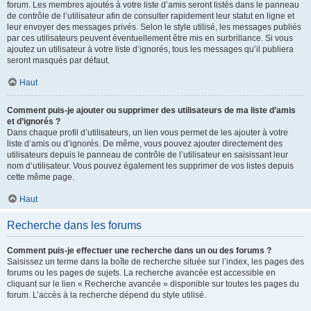
forum. Les membres ajoutés à votre liste d’amis seront listés dans le panneau
de contrôle de l’utilisateur afin de consulter rapidement leur statut en ligne et
leur envoyer des messages privés. Selon le style utilisé, les messages publiés
par ces utilisateurs peuvent éventuellement être mis en surbrillance. Si vous
ajoutez un utilisateur à votre liste d’ignorés, tous les messages qu’il publiera
seront masqués par défaut.
Haut
Comment puis-je ajouter ou supprimer des utilisateurs de ma liste d’amis
et d’ignorés ?
Dans chaque profil d’utilisateurs, un lien vous permet de les ajouter à votre
liste d’amis ou d’ignorés. De même, vous pouvez ajouter directement des
utilisateurs depuis le panneau de contrôle de l’utilisateur en saisissant leur
nom d’utilisateur. Vous pouvez également les supprimer de vos listes depuis
cette même page.
Haut
Recherche dans les forums
Comment puis-je effectuer une recherche dans un ou des forums ?
Saisissez un terme dans la boîte de recherche située sur l’index, les pages des
forums ou les pages de sujets. La recherche avancée est accessible en
cliquant sur le lien « Recherche avancée » disponible sur toutes les pages du
forum. L’accès à la recherche dépend du style utilisé.