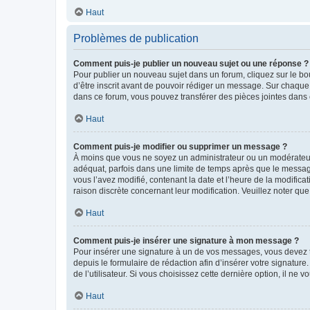
Haut
Problèmes de publication
Comment puis-je publier un nouveau sujet ou une réponse ?
Pour publier un nouveau sujet dans un forum, cliquez sur le b
d’être inscrit avant de pouvoir rédiger un message. Sur chaque
dans ce forum, vous pouvez transférer des pièces jointes dans 
Haut
Comment puis-je modifier ou supprimer un message ?
À moins que vous ne soyez un administrateur ou un modérateu
adéquat, parfois dans une limite de temps après que le message
vous l’avez modifié, contenant la date et l’heure de la modificat
raison discrète concernant leur modification. Veuillez noter q
Haut
Comment puis-je insérer une signature à mon message ?
Pour insérer une signature à un de vos messages, vous devez to
depuis le formulaire de rédaction afin d’insérer votre signat
de l’utilisateur. Si vous choisissez cette dernière option, il ne
Haut