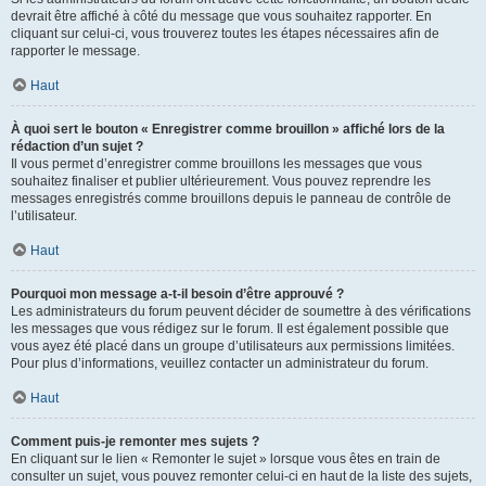
devrait être affiché à côté du message que vous souhaitez rapporter. En
cliquant sur celui-ci, vous trouverez toutes les étapes nécessaires afin de
rapporter le message.
Haut
À quoi sert le bouton « Enregistrer comme brouillon » affiché lors de la
rédaction d’un sujet ?
Il vous permet d’enregistrer comme brouillons les messages que vous
souhaitez finaliser et publier ultérieurement. Vous pouvez reprendre les
messages enregistrés comme brouillons depuis le panneau de contrôle de
l’utilisateur.
Haut
Pourquoi mon message a-t-il besoin d’être approuvé ?
Les administrateurs du forum peuvent décider de soumettre à des vérifications
les messages que vous rédigez sur le forum. Il est également possible que
vous ayez été placé dans un groupe d’utilisateurs aux permissions limitées.
Pour plus d’informations, veuillez contacter un administrateur du forum.
Haut
Comment puis-je remonter mes sujets ?
En cliquant sur le lien « Remonter le sujet » lorsque vous êtes en train de
consulter un sujet, vous pouvez remonter celui-ci en haut de la liste des sujets,