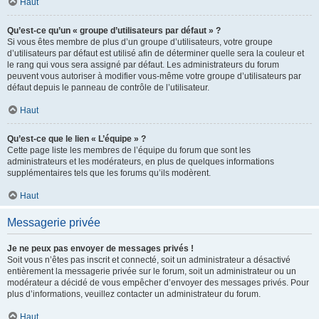
Haut
Qu’est-ce qu’un « groupe d’utilisateurs par défaut » ?
Si vous êtes membre de plus d’un groupe d’utilisateurs, votre groupe
d’utilisateurs par défaut est utilisé afin de déterminer quelle sera la couleur et
le rang qui vous sera assigné par défaut. Les administrateurs du forum
peuvent vous autoriser à modifier vous-même votre groupe d’utilisateurs par
défaut depuis le panneau de contrôle de l’utilisateur.
Haut
Qu’est-ce que le lien « L’équipe » ?
Cette page liste les membres de l’équipe du forum que sont les
administrateurs et les modérateurs, en plus de quelques informations
supplémentaires tels que les forums qu’ils modèrent.
Haut
Messagerie privée
Je ne peux pas envoyer de messages privés !
Soit vous n’êtes pas inscrit et connecté, soit un administrateur a désactivé
entièrement la messagerie privée sur le forum, soit un administrateur ou un
modérateur a décidé de vous empêcher d’envoyer des messages privés. Pour
plus d’informations, veuillez contacter un administrateur du forum.
Haut