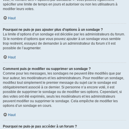
spécifier une limite de temps en jours et autoriser ou non les utilisateurs à
modifier leurs votes.
Haut
Pourquoi ne puis-je pas ajouter plus d’options à un sondage ?
La limite d’options d’un sondage est décidée par les administrateurs du forum.
Si le nombre d’options que vous pouvez ajouter à un sondage vous semble
trop restreint, essayez de demander à un administrateur du forum s’il est
possible de l’augmenter.
Haut
Comment puis-je modifier ou supprimer un sondage ?
Comme pour les messages, les sondages ne peuvent être modifiés que par
leur auteur, les modérateurs et les administrateurs. Pour modifier un sondage,
modifiez tout simplement le premier message du sujet car le sondage est
obligatoirement associé à ce dernier. Si personne n’a encore voté, il est
possible de supprimer le sondage ou de modifier ses options. Cependant, si
des votes ont été exprimés, seuls les modérateurs et les administrateurs
peuvent modifier ou supprimer le sondage. Cela empêche de modifier les
options d’un sondage en cours.
Haut
Pourquoi ne puis-je pas accéder à un forum ?