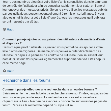
forum. Les membres ajoutés à votre liste d’amis seront listés dans le panneau
de contrôle de l’utilisateur afin de consulter rapidement leur statut en ligne et
leur envoyer des messages privés. Selon le style utilisé, les messages publiés
par ces utilisateurs peuvent éventuellement être mis en surbrillance. Si vous
ajoutez un utilisateur à votre liste d’ignorés, tous les messages qu’il publiera
seront masqués par défaut.
Haut
Comment puis-je ajouter ou supprimer des utilisateurs de ma liste d’amis
et d’ignorés ?
Dans chaque profil d’utilisateurs, un lien vous permet de les ajouter à votre
liste d’amis ou d’ignorés. De même, vous pouvez ajouter directement des
utilisateurs depuis le panneau de contrôle de l’utilisateur en saisissant leur
nom d’utilisateur. Vous pouvez également les supprimer de vos listes depuis
cette même page.
Haut
Recherche dans les forums
Comment puis-je effectuer une recherche dans un ou des forums ?
Saisissez un terme dans la boîte de recherche située sur l’index, les pages des
forums ou les pages de sujets. La recherche avancée est accessible en
cliquant sur le lien « Recherche avancée » disponible sur toutes les pages du
forum. L’accès à la recherche dépend du style utilisé.