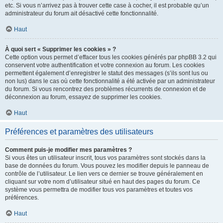
etc. Si vous n’arrivez pas à trouver cette case à cocher, il est probable qu’un
administrateur du forum ait désactivé cette fonctionnalité.
Haut
À quoi sert « Supprimer les cookies » ?
Cette option vous permet d’effacer tous les cookies générés par phpBB 3.2 qui
conservent votre authentification et votre connexion au forum. Les cookies
permettent également d’enregistrer le statut des messages (s’ils sont lus ou
non lus) dans le cas où cette fonctionnalité a été activée par un administrateur
du forum. Si vous rencontrez des problèmes récurrents de connexion et de
déconnexion au forum, essayez de supprimer les cookies.
Haut
Préférences et paramètres des utilisateurs
Comment puis-je modifier mes paramètres ?
Si vous êtes un utilisateur inscrit, tous vos paramètres sont stockés dans la
base de données du forum. Vous pouvez les modifier depuis le panneau de
contrôle de l’utilisateur. Le lien vers ce dernier se trouve généralement en
cliquant sur votre nom d’utilisateur situé en haut des pages du forum. Ce
système vous permettra de modifier tous vos paramètres et toutes vos
préférences.
Haut