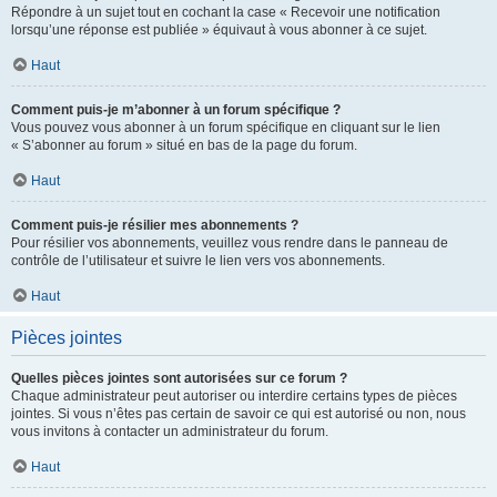
Répondre à un sujet tout en cochant la case « Recevoir une notification
lorsqu’une réponse est publiée » équivaut à vous abonner à ce sujet.
Haut
Comment puis-je m’abonner à un forum spécifique ?
Vous pouvez vous abonner à un forum spécifique en cliquant sur le lien
« S’abonner au forum » situé en bas de la page du forum.
Haut
Comment puis-je résilier mes abonnements ?
Pour résilier vos abonnements, veuillez vous rendre dans le panneau de
contrôle de l’utilisateur et suivre le lien vers vos abonnements.
Haut
Pièces jointes
Quelles pièces jointes sont autorisées sur ce forum ?
Chaque administrateur peut autoriser ou interdire certains types de pièces
jointes. Si vous n’êtes pas certain de savoir ce qui est autorisé ou non, nous
vous invitons à contacter un administrateur du forum.
Haut