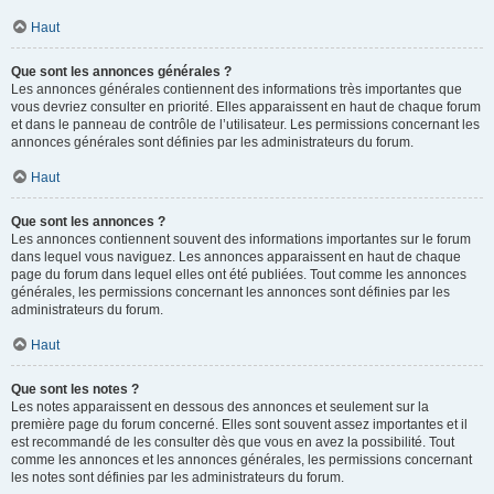
Haut
Que sont les annonces générales ?
Les annonces générales contiennent des informations très importantes que
vous devriez consulter en priorité. Elles apparaissent en haut de chaque forum
et dans le panneau de contrôle de l’utilisateur. Les permissions concernant les
annonces générales sont définies par les administrateurs du forum.
Haut
Que sont les annonces ?
Les annonces contiennent souvent des informations importantes sur le forum
dans lequel vous naviguez. Les annonces apparaissent en haut de chaque
page du forum dans lequel elles ont été publiées. Tout comme les annonces
générales, les permissions concernant les annonces sont définies par les
administrateurs du forum.
Haut
Que sont les notes ?
Les notes apparaissent en dessous des annonces et seulement sur la
première page du forum concerné. Elles sont souvent assez importantes et il
est recommandé de les consulter dès que vous en avez la possibilité. Tout
comme les annonces et les annonces générales, les permissions concernant
les notes sont définies par les administrateurs du forum.