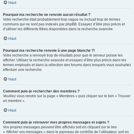
Haut
Pourquoi ma recherche ne renvoie aucun résultat ?
Votre recherche était probablement trop vague ou incluait trop de termes
communs qui ne sont pas indexés par phpBB. Essayez d’être plus précis et
d’utiliser les différents filtres disponibles dans la recherche avancée.
Haut
Pourquoi ma recherche renvoie à une page blanche ?!
Votre recherche a renvoyé trop de résultats pour que le serveur puisse les
afficher. Utilisez la recherche avancée et essayez d’être plus précis dans les
termes employés et dans la sélection des forums dans lesquels vous souhaitez
effectuer une recherche.
Haut
Comment puis-je rechercher des membres ?
Veuillez vous rendre sur la page « Membres » puis cliquer sur le lien « Trouver
un membre ».
Haut
Comment puis-je retrouver mes propres messages et sujets ?
Vos propres messages peuvent être affichés soit en cliquant sur le lien
« Afficher vos messages » dans le panneau de contrôle de l’utilisateur, soit en