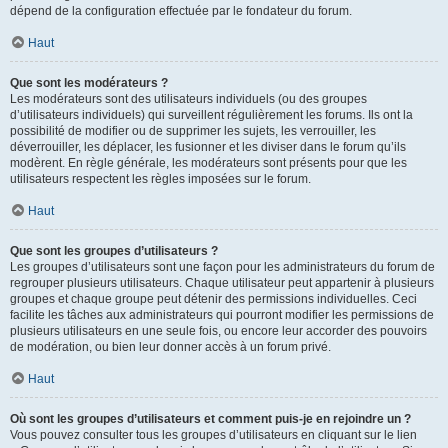
dépend de la configuration effectuée par le fondateur du forum.
Haut
Que sont les modérateurs ?
Les modérateurs sont des utilisateurs individuels (ou des groupes
d’utilisateurs individuels) qui surveillent régulièrement les forums. Ils ont la
possibilité de modifier ou de supprimer les sujets, les verrouiller, les
déverrouiller, les déplacer, les fusionner et les diviser dans le forum qu’ils
modèrent. En règle générale, les modérateurs sont présents pour que les
utilisateurs respectent les règles imposées sur le forum.
Haut
Que sont les groupes d’utilisateurs ?
Les groupes d’utilisateurs sont une façon pour les administrateurs du forum de
regrouper plusieurs utilisateurs. Chaque utilisateur peut appartenir à plusieurs
groupes et chaque groupe peut détenir des permissions individuelles. Ceci
facilite les tâches aux administrateurs qui pourront modifier les permissions de
plusieurs utilisateurs en une seule fois, ou encore leur accorder des pouvoirs
de modération, ou bien leur donner accès à un forum privé.
Haut
Où sont les groupes d’utilisateurs et comment puis-je en rejoindre un ?
Vous pouvez consulter tous les groupes d’utilisateurs en cliquant sur le lien