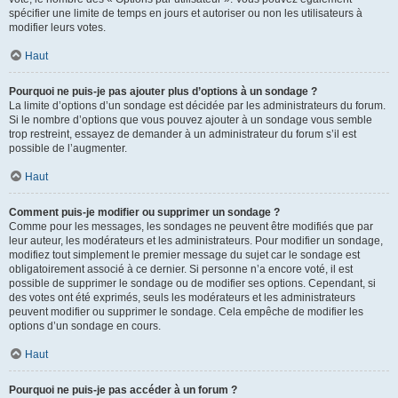
spécifier une limite de temps en jours et autoriser ou non les utilisateurs à
modifier leurs votes.
Haut
Pourquoi ne puis-je pas ajouter plus d’options à un sondage ?
La limite d’options d’un sondage est décidée par les administrateurs du forum.
Si le nombre d’options que vous pouvez ajouter à un sondage vous semble
trop restreint, essayez de demander à un administrateur du forum s’il est
possible de l’augmenter.
Haut
Comment puis-je modifier ou supprimer un sondage ?
Comme pour les messages, les sondages ne peuvent être modifiés que par
leur auteur, les modérateurs et les administrateurs. Pour modifier un sondage,
modifiez tout simplement le premier message du sujet car le sondage est
obligatoirement associé à ce dernier. Si personne n’a encore voté, il est
possible de supprimer le sondage ou de modifier ses options. Cependant, si
des votes ont été exprimés, seuls les modérateurs et les administrateurs
peuvent modifier ou supprimer le sondage. Cela empêche de modifier les
options d’un sondage en cours.
Haut
Pourquoi ne puis-je pas accéder à un forum ?