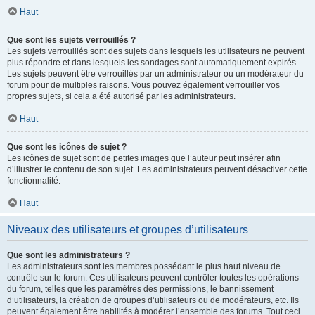
Haut
Que sont les sujets verrouillés ?
Les sujets verrouillés sont des sujets dans lesquels les utilisateurs ne peuvent
plus répondre et dans lesquels les sondages sont automatiquement expirés.
Les sujets peuvent être verrouillés par un administrateur ou un modérateur du
forum pour de multiples raisons. Vous pouvez également verrouiller vos
propres sujets, si cela a été autorisé par les administrateurs.
Haut
Que sont les icônes de sujet ?
Les icônes de sujet sont de petites images que l’auteur peut insérer afin
d’illustrer le contenu de son sujet. Les administrateurs peuvent désactiver cette
fonctionnalité.
Haut
Niveaux des utilisateurs et groupes d’utilisateurs
Que sont les administrateurs ?
Les administrateurs sont les membres possédant le plus haut niveau de
contrôle sur le forum. Ces utilisateurs peuvent contrôler toutes les opérations
du forum, telles que les paramètres des permissions, le bannissement
d’utilisateurs, la création de groupes d’utilisateurs ou de modérateurs, etc. Ils
peuvent également être habilités à modérer l’ensemble des forums. Tout ceci