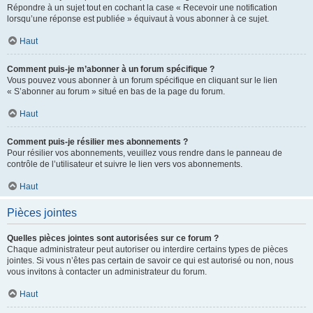
Répondre à un sujet tout en cochant la case « Recevoir une notification
lorsqu’une réponse est publiée » équivaut à vous abonner à ce sujet.
Haut
Comment puis-je m’abonner à un forum spécifique ?
Vous pouvez vous abonner à un forum spécifique en cliquant sur le lien
« S’abonner au forum » situé en bas de la page du forum.
Haut
Comment puis-je résilier mes abonnements ?
Pour résilier vos abonnements, veuillez vous rendre dans le panneau de
contrôle de l’utilisateur et suivre le lien vers vos abonnements.
Haut
Pièces jointes
Quelles pièces jointes sont autorisées sur ce forum ?
Chaque administrateur peut autoriser ou interdire certains types de pièces
jointes. Si vous n’êtes pas certain de savoir ce qui est autorisé ou non, nous
vous invitons à contacter un administrateur du forum.
Haut