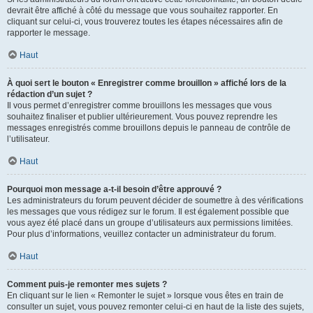
devrait être affiché à côté du message que vous souhaitez rapporter. En
cliquant sur celui-ci, vous trouverez toutes les étapes nécessaires afin de
rapporter le message.
Haut
À quoi sert le bouton « Enregistrer comme brouillon » affiché lors de la
rédaction d’un sujet ?
Il vous permet d’enregistrer comme brouillons les messages que vous
souhaitez finaliser et publier ultérieurement. Vous pouvez reprendre les
messages enregistrés comme brouillons depuis le panneau de contrôle de
l’utilisateur.
Haut
Pourquoi mon message a-t-il besoin d’être approuvé ?
Les administrateurs du forum peuvent décider de soumettre à des vérifications
les messages que vous rédigez sur le forum. Il est également possible que
vous ayez été placé dans un groupe d’utilisateurs aux permissions limitées.
Pour plus d’informations, veuillez contacter un administrateur du forum.
Haut
Comment puis-je remonter mes sujets ?
En cliquant sur le lien « Remonter le sujet » lorsque vous êtes en train de
consulter un sujet, vous pouvez remonter celui-ci en haut de la liste des sujets,