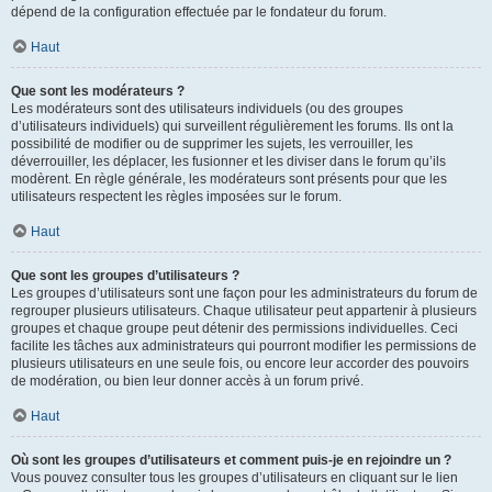
dépend de la configuration effectuée par le fondateur du forum.
Haut
Que sont les modérateurs ?
Les modérateurs sont des utilisateurs individuels (ou des groupes
d’utilisateurs individuels) qui surveillent régulièrement les forums. Ils ont la
possibilité de modifier ou de supprimer les sujets, les verrouiller, les
déverrouiller, les déplacer, les fusionner et les diviser dans le forum qu’ils
modèrent. En règle générale, les modérateurs sont présents pour que les
utilisateurs respectent les règles imposées sur le forum.
Haut
Que sont les groupes d’utilisateurs ?
Les groupes d’utilisateurs sont une façon pour les administrateurs du forum de
regrouper plusieurs utilisateurs. Chaque utilisateur peut appartenir à plusieurs
groupes et chaque groupe peut détenir des permissions individuelles. Ceci
facilite les tâches aux administrateurs qui pourront modifier les permissions de
plusieurs utilisateurs en une seule fois, ou encore leur accorder des pouvoirs
de modération, ou bien leur donner accès à un forum privé.
Haut
Où sont les groupes d’utilisateurs et comment puis-je en rejoindre un ?
Vous pouvez consulter tous les groupes d’utilisateurs en cliquant sur le lien