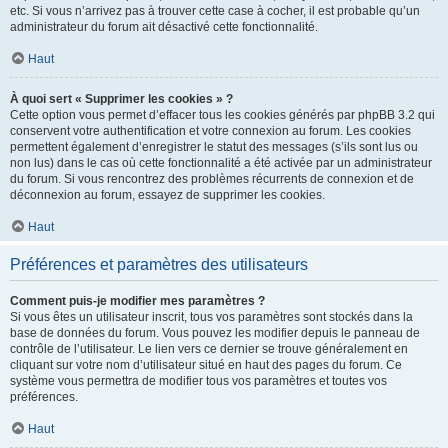
etc. Si vous n’arrivez pas à trouver cette case à cocher, il est probable qu’un
administrateur du forum ait désactivé cette fonctionnalité.
Haut
À quoi sert « Supprimer les cookies » ?
Cette option vous permet d’effacer tous les cookies générés par phpBB 3.2 qui
conservent votre authentification et votre connexion au forum. Les cookies
permettent également d’enregistrer le statut des messages (s’ils sont lus ou
non lus) dans le cas où cette fonctionnalité a été activée par un administrateur
du forum. Si vous rencontrez des problèmes récurrents de connexion et de
déconnexion au forum, essayez de supprimer les cookies.
Haut
Préférences et paramètres des utilisateurs
Comment puis-je modifier mes paramètres ?
Si vous êtes un utilisateur inscrit, tous vos paramètres sont stockés dans la
base de données du forum. Vous pouvez les modifier depuis le panneau de
contrôle de l’utilisateur. Le lien vers ce dernier se trouve généralement en
cliquant sur votre nom d’utilisateur situé en haut des pages du forum. Ce
système vous permettra de modifier tous vos paramètres et toutes vos
préférences.
Haut