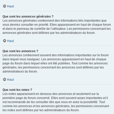
Haut
Que sont les annonces générales ?
Les annonces générales contiennent des informations très importantes que
vous devriez consulter en priorité. Elles apparaissent en haut de chaque forum
et dans le panneau de contrôle de l’utilisateur. Les permissions concernant les
annonces générales sont définies par les administrateurs du forum.
Haut
Que sont les annonces ?
Les annonces contiennent souvent des informations importantes sur le forum
dans lequel vous naviguez. Les annonces apparaissent en haut de chaque
page du forum dans lequel elles ont été publiées. Tout comme les annonces
générales, les permissions concernant les annonces sont définies par les
administrateurs du forum.
Haut
Que sont les notes ?
Les notes apparaissent en dessous des annonces et seulement sur la
première page du forum concerné. Elles sont souvent assez importantes et il
est recommandé de les consulter dès que vous en avez la possibilité. Tout
comme les annonces et les annonces générales, les permissions concernant
les notes sont définies par les administrateurs du forum.