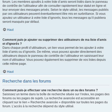
forum. Les membres ajoutés à votre liste d’amis seront listés dans le panneau
de contrôle de l’utilisateur afin de consulter rapidement leur statut en ligne et
leur envoyer des messages privés. Selon le style utilisé, les messages publiés
par ces utilisateurs peuvent éventuellement être mis en surbrillance. Si vous
ajoutez un utilisateur à votre liste d’ignorés, tous les messages qu’il publiera
seront masqués par défaut.
Haut
Comment puis-je ajouter ou supprimer des utilisateurs de ma liste d’amis
et d’ignorés ?
Dans chaque profil d’utilisateurs, un lien vous permet de les ajouter à votre
liste d’amis ou d’ignorés. De même, vous pouvez ajouter directement des
utilisateurs depuis le panneau de contrôle de l’utilisateur en saisissant leur
nom d’utilisateur. Vous pouvez également les supprimer de vos listes depuis
cette même page.
Haut
Recherche dans les forums
Comment puis-je effectuer une recherche dans un ou des forums ?
Saisissez un terme dans la boîte de recherche située sur l’index, les pages des
forums ou les pages de sujets. La recherche avancée est accessible en
cliquant sur le lien « Recherche avancée » disponible sur toutes les pages du
forum. L’accès à la recherche dépend du style utilisé.