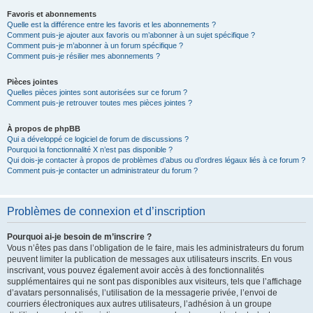
Favoris et abonnements
Quelle est la différence entre les favoris et les abonnements ?
Comment puis-je ajouter aux favoris ou m’abonner à un sujet spécifique ?
Comment puis-je m’abonner à un forum spécifique ?
Comment puis-je résilier mes abonnements ?
Pièces jointes
Quelles pièces jointes sont autorisées sur ce forum ?
Comment puis-je retrouver toutes mes pièces jointes ?
À propos de phpBB
Qui a développé ce logiciel de forum de discussions ?
Pourquoi la fonctionnalité X n’est pas disponible ?
Qui dois-je contacter à propos de problèmes d’abus ou d’ordres légaux liés à ce forum ?
Comment puis-je contacter un administrateur du forum ?
Problèmes de connexion et d’inscription
Pourquoi ai-je besoin de m’inscrire ?
Vous n’êtes pas dans l’obligation de le faire, mais les administrateurs du forum
peuvent limiter la publication de messages aux utilisateurs inscrits. En vous
inscrivant, vous pouvez également avoir accès à des fonctionnalités
supplémentaires qui ne sont pas disponibles aux visiteurs, tels que l’affichage
d’avatars personnalisés, l’utilisation de la messagerie privée, l’envoi de
courriers électroniques aux autres utilisateurs, l’adhésion à un groupe