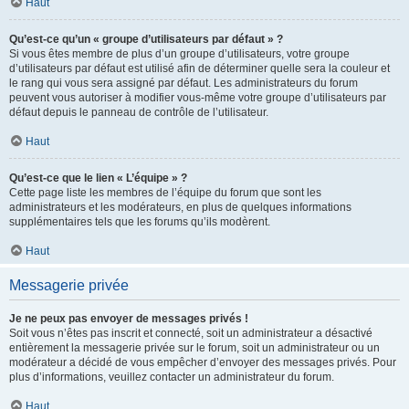
Haut
Qu’est-ce qu’un « groupe d’utilisateurs par défaut » ?
Si vous êtes membre de plus d’un groupe d’utilisateurs, votre groupe
d’utilisateurs par défaut est utilisé afin de déterminer quelle sera la couleur et
le rang qui vous sera assigné par défaut. Les administrateurs du forum
peuvent vous autoriser à modifier vous-même votre groupe d’utilisateurs par
défaut depuis le panneau de contrôle de l’utilisateur.
Haut
Qu’est-ce que le lien « L’équipe » ?
Cette page liste les membres de l’équipe du forum que sont les
administrateurs et les modérateurs, en plus de quelques informations
supplémentaires tels que les forums qu’ils modèrent.
Haut
Messagerie privée
Je ne peux pas envoyer de messages privés !
Soit vous n’êtes pas inscrit et connecté, soit un administrateur a désactivé
entièrement la messagerie privée sur le forum, soit un administrateur ou un
modérateur a décidé de vous empêcher d’envoyer des messages privés. Pour
plus d’informations, veuillez contacter un administrateur du forum.
Haut