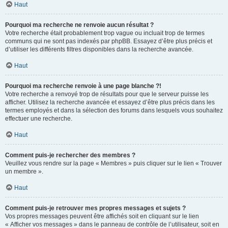
Haut
Pourquoi ma recherche ne renvoie aucun résultat ?
Votre recherche était probablement trop vague ou incluait trop de termes
communs qui ne sont pas indexés par phpBB. Essayez d’être plus précis et
d’utiliser les différents filtres disponibles dans la recherche avancée.
Haut
Pourquoi ma recherche renvoie à une page blanche ?!
Votre recherche a renvoyé trop de résultats pour que le serveur puisse les
afficher. Utilisez la recherche avancée et essayez d’être plus précis dans les
termes employés et dans la sélection des forums dans lesquels vous souhaitez
effectuer une recherche.
Haut
Comment puis-je rechercher des membres ?
Veuillez vous rendre sur la page « Membres » puis cliquer sur le lien « Trouver
un membre ».
Haut
Comment puis-je retrouver mes propres messages et sujets ?
Vos propres messages peuvent être affichés soit en cliquant sur le lien
« Afficher vos messages » dans le panneau de contrôle de l’utilisateur, soit en