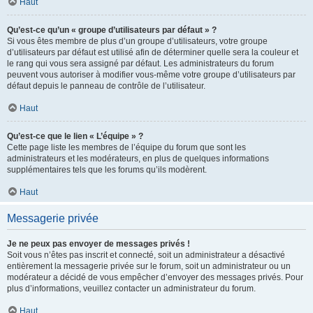
Haut
Qu’est-ce qu’un « groupe d’utilisateurs par défaut » ?
Si vous êtes membre de plus d’un groupe d’utilisateurs, votre groupe
d’utilisateurs par défaut est utilisé afin de déterminer quelle sera la couleur et
le rang qui vous sera assigné par défaut. Les administrateurs du forum
peuvent vous autoriser à modifier vous-même votre groupe d’utilisateurs par
défaut depuis le panneau de contrôle de l’utilisateur.
Haut
Qu’est-ce que le lien « L’équipe » ?
Cette page liste les membres de l’équipe du forum que sont les
administrateurs et les modérateurs, en plus de quelques informations
supplémentaires tels que les forums qu’ils modèrent.
Haut
Messagerie privée
Je ne peux pas envoyer de messages privés !
Soit vous n’êtes pas inscrit et connecté, soit un administrateur a désactivé
entièrement la messagerie privée sur le forum, soit un administrateur ou un
modérateur a décidé de vous empêcher d’envoyer des messages privés. Pour
plus d’informations, veuillez contacter un administrateur du forum.
Haut