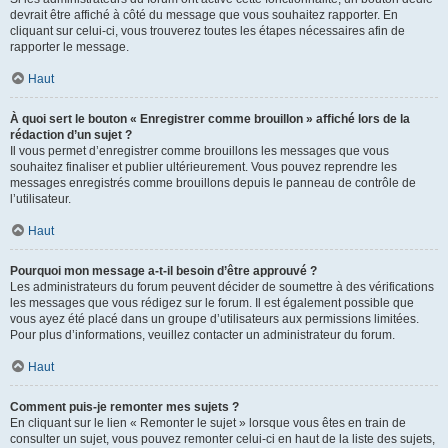
devrait être affiché à côté du message que vous souhaitez rapporter. En
cliquant sur celui-ci, vous trouverez toutes les étapes nécessaires afin de
rapporter le message.
Haut
À quoi sert le bouton « Enregistrer comme brouillon » affiché lors de la
rédaction d’un sujet ?
Il vous permet d’enregistrer comme brouillons les messages que vous
souhaitez finaliser et publier ultérieurement. Vous pouvez reprendre les
messages enregistrés comme brouillons depuis le panneau de contrôle de
l’utilisateur.
Haut
Pourquoi mon message a-t-il besoin d’être approuvé ?
Les administrateurs du forum peuvent décider de soumettre à des vérifications
les messages que vous rédigez sur le forum. Il est également possible que
vous ayez été placé dans un groupe d’utilisateurs aux permissions limitées.
Pour plus d’informations, veuillez contacter un administrateur du forum.
Haut
Comment puis-je remonter mes sujets ?
En cliquant sur le lien « Remonter le sujet » lorsque vous êtes en train de
consulter un sujet, vous pouvez remonter celui-ci en haut de la liste des sujets,