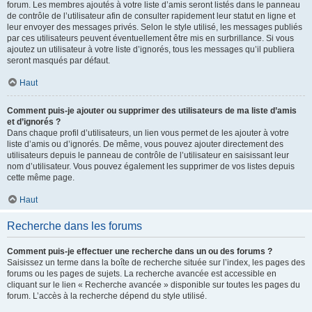
forum. Les membres ajoutés à votre liste d’amis seront listés dans le panneau
de contrôle de l’utilisateur afin de consulter rapidement leur statut en ligne et
leur envoyer des messages privés. Selon le style utilisé, les messages publiés
par ces utilisateurs peuvent éventuellement être mis en surbrillance. Si vous
ajoutez un utilisateur à votre liste d’ignorés, tous les messages qu’il publiera
seront masqués par défaut.
Haut
Comment puis-je ajouter ou supprimer des utilisateurs de ma liste d’amis
et d’ignorés ?
Dans chaque profil d’utilisateurs, un lien vous permet de les ajouter à votre
liste d’amis ou d’ignorés. De même, vous pouvez ajouter directement des
utilisateurs depuis le panneau de contrôle de l’utilisateur en saisissant leur
nom d’utilisateur. Vous pouvez également les supprimer de vos listes depuis
cette même page.
Haut
Recherche dans les forums
Comment puis-je effectuer une recherche dans un ou des forums ?
Saisissez un terme dans la boîte de recherche située sur l’index, les pages des
forums ou les pages de sujets. La recherche avancée est accessible en
cliquant sur le lien « Recherche avancée » disponible sur toutes les pages du
forum. L’accès à la recherche dépend du style utilisé.