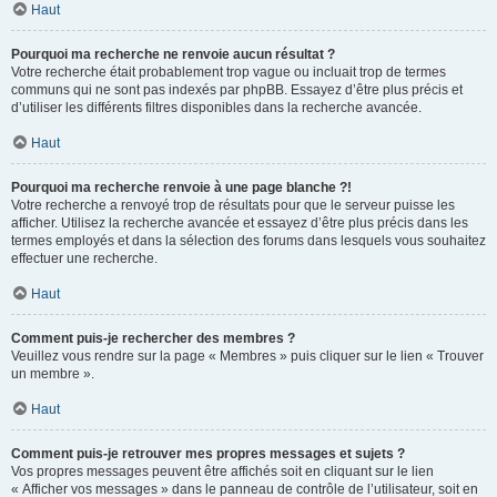
Haut
Pourquoi ma recherche ne renvoie aucun résultat ?
Votre recherche était probablement trop vague ou incluait trop de termes
communs qui ne sont pas indexés par phpBB. Essayez d’être plus précis et
d’utiliser les différents filtres disponibles dans la recherche avancée.
Haut
Pourquoi ma recherche renvoie à une page blanche ?!
Votre recherche a renvoyé trop de résultats pour que le serveur puisse les
afficher. Utilisez la recherche avancée et essayez d’être plus précis dans les
termes employés et dans la sélection des forums dans lesquels vous souhaitez
effectuer une recherche.
Haut
Comment puis-je rechercher des membres ?
Veuillez vous rendre sur la page « Membres » puis cliquer sur le lien « Trouver
un membre ».
Haut
Comment puis-je retrouver mes propres messages et sujets ?
Vos propres messages peuvent être affichés soit en cliquant sur le lien
« Afficher vos messages » dans le panneau de contrôle de l’utilisateur, soit en