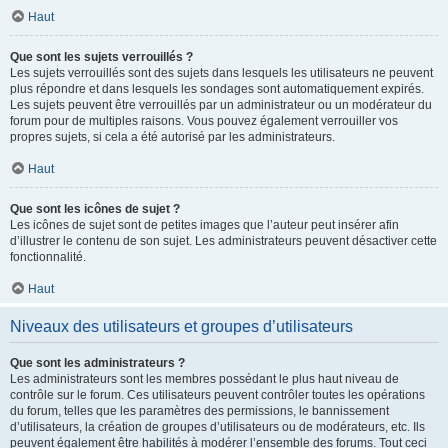
Haut
Que sont les sujets verrouillés ?
Les sujets verrouillés sont des sujets dans lesquels les utilisateurs ne peuvent
plus répondre et dans lesquels les sondages sont automatiquement expirés.
Les sujets peuvent être verrouillés par un administrateur ou un modérateur du
forum pour de multiples raisons. Vous pouvez également verrouiller vos
propres sujets, si cela a été autorisé par les administrateurs.
Haut
Que sont les icônes de sujet ?
Les icônes de sujet sont de petites images que l’auteur peut insérer afin
d’illustrer le contenu de son sujet. Les administrateurs peuvent désactiver cette
fonctionnalité.
Haut
Niveaux des utilisateurs et groupes d’utilisateurs
Que sont les administrateurs ?
Les administrateurs sont les membres possédant le plus haut niveau de
contrôle sur le forum. Ces utilisateurs peuvent contrôler toutes les opérations
du forum, telles que les paramètres des permissions, le bannissement
d’utilisateurs, la création de groupes d’utilisateurs ou de modérateurs, etc. Ils
peuvent également être habilités à modérer l’ensemble des forums. Tout ceci