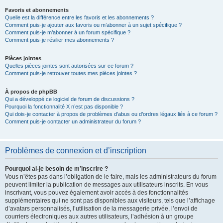
Favoris et abonnements
Quelle est la différence entre les favoris et les abonnements ?
Comment puis-je ajouter aux favoris ou m’abonner à un sujet spécifique ?
Comment puis-je m’abonner à un forum spécifique ?
Comment puis-je résilier mes abonnements ?
Pièces jointes
Quelles pièces jointes sont autorisées sur ce forum ?
Comment puis-je retrouver toutes mes pièces jointes ?
À propos de phpBB
Qui a développé ce logiciel de forum de discussions ?
Pourquoi la fonctionnalité X n’est pas disponible ?
Qui dois-je contacter à propos de problèmes d’abus ou d’ordres légaux liés à ce forum ?
Comment puis-je contacter un administrateur du forum ?
Problèmes de connexion et d’inscription
Pourquoi ai-je besoin de m’inscrire ?
Vous n’êtes pas dans l’obligation de le faire, mais les administrateurs du forum
peuvent limiter la publication de messages aux utilisateurs inscrits. En vous
inscrivant, vous pouvez également avoir accès à des fonctionnalités
supplémentaires qui ne sont pas disponibles aux visiteurs, tels que l’affichage
d’avatars personnalisés, l’utilisation de la messagerie privée, l’envoi de
courriers électroniques aux autres utilisateurs, l’adhésion à un groupe