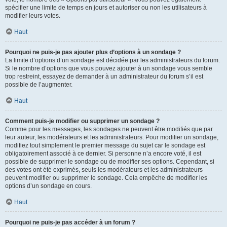
spécifier une limite de temps en jours et autoriser ou non les utilisateurs à
modifier leurs votes.
Haut
Pourquoi ne puis-je pas ajouter plus d’options à un sondage ?
La limite d’options d’un sondage est décidée par les administrateurs du forum.
Si le nombre d’options que vous pouvez ajouter à un sondage vous semble
trop restreint, essayez de demander à un administrateur du forum s’il est
possible de l’augmenter.
Haut
Comment puis-je modifier ou supprimer un sondage ?
Comme pour les messages, les sondages ne peuvent être modifiés que par
leur auteur, les modérateurs et les administrateurs. Pour modifier un sondage,
modifiez tout simplement le premier message du sujet car le sondage est
obligatoirement associé à ce dernier. Si personne n’a encore voté, il est
possible de supprimer le sondage ou de modifier ses options. Cependant, si
des votes ont été exprimés, seuls les modérateurs et les administrateurs
peuvent modifier ou supprimer le sondage. Cela empêche de modifier les
options d’un sondage en cours.
Haut
Pourquoi ne puis-je pas accéder à un forum ?