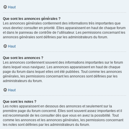
Haut
Que sont les annonces générales ?
Les annonces générales contiennent des informations très importantes que
vous devriez consulter en priorité. Elles apparaissent en haut de chaque forum
et dans le panneau de contrôle de l’utilisateur. Les permissions concernant les
annonces générales sont définies par les administrateurs du forum.
Haut
Que sont les annonces ?
Les annonces contiennent souvent des informations importantes sur le forum
dans lequel vous naviguez. Les annonces apparaissent en haut de chaque
page du forum dans lequel elles ont été publiées. Tout comme les annonces
générales, les permissions concernant les annonces sont définies par les
administrateurs du forum.
Haut
Que sont les notes ?
Les notes apparaissent en dessous des annonces et seulement sur la
première page du forum concerné. Elles sont souvent assez importantes et il
est recommandé de les consulter dès que vous en avez la possibilité. Tout
comme les annonces et les annonces générales, les permissions concernant
les notes sont définies par les administrateurs du forum.