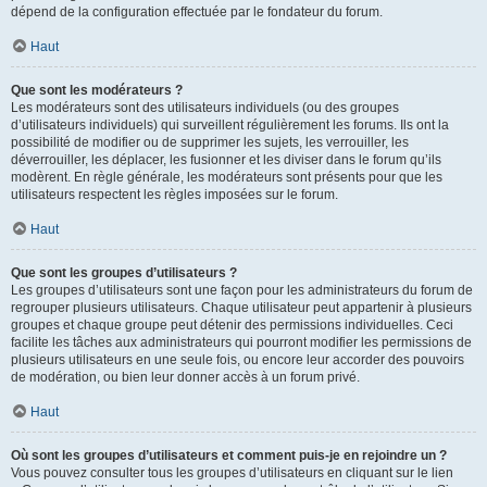
dépend de la configuration effectuée par le fondateur du forum.
Haut
Que sont les modérateurs ?
Les modérateurs sont des utilisateurs individuels (ou des groupes
d’utilisateurs individuels) qui surveillent régulièrement les forums. Ils ont la
possibilité de modifier ou de supprimer les sujets, les verrouiller, les
déverrouiller, les déplacer, les fusionner et les diviser dans le forum qu’ils
modèrent. En règle générale, les modérateurs sont présents pour que les
utilisateurs respectent les règles imposées sur le forum.
Haut
Que sont les groupes d’utilisateurs ?
Les groupes d’utilisateurs sont une façon pour les administrateurs du forum de
regrouper plusieurs utilisateurs. Chaque utilisateur peut appartenir à plusieurs
groupes et chaque groupe peut détenir des permissions individuelles. Ceci
facilite les tâches aux administrateurs qui pourront modifier les permissions de
plusieurs utilisateurs en une seule fois, ou encore leur accorder des pouvoirs
de modération, ou bien leur donner accès à un forum privé.
Haut
Où sont les groupes d’utilisateurs et comment puis-je en rejoindre un ?
Vous pouvez consulter tous les groupes d’utilisateurs en cliquant sur le lien