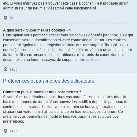
etc. Si vous n’arrivez pas à trouver cette case à cocher, il est probable qu’un
administrateur du forum ait désactivé cette fonctionnalité.
Haut
À quoi sert « Supprimer les cookies » ?
Cette option vous permet d’effacer tous les cookies générés par phpBB 3.2 qui
conservent votre authentification et votre connexion au forum. Les cookies
permettent également d’enregistrer le statut des messages (s’ils sont lus ou
non lus) dans le cas où cette fonctionnalité a été activée par un administrateur
du forum. Si vous rencontrez des problèmes récurrents de connexion et de
déconnexion au forum, essayez de supprimer les cookies.
Haut
Préférences et paramètres des utilisateurs
Comment puis-je modifier mes paramètres ?
Si vous êtes un utilisateur inscrit, tous vos paramètres sont stockés dans la
base de données du forum. Vous pouvez les modifier depuis le panneau de
contrôle de l’utilisateur. Le lien vers ce dernier se trouve généralement en
cliquant sur votre nom d’utilisateur situé en haut des pages du forum. Ce
système vous permettra de modifier tous vos paramètres et toutes vos
préférences.
Haut