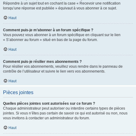
Répondre à un sujet tout en cochant la case « Recevoir une notification
lorsqu’une réponse est publiée » équivaut à vous abonner à ce sujet.
Haut
Comment puis-je m’abonner à un forum spécifique ?
Vous pouvez vous abonner à un forum spécifique en cliquant sur le lien
« S’abonner au forum » situé en bas de la page du forum.
Haut
Comment puis-je résilier mes abonnements ?
Pour résilier vos abonnements, veuillez vous rendre dans le panneau de
contrôle de l’utilisateur et suivre le lien vers vos abonnements.
Haut
Pièces jointes
Quelles pièces jointes sont autorisées sur ce forum ?
Chaque administrateur peut autoriser ou interdire certains types de pièces
jointes. Si vous n’êtes pas certain de savoir ce qui est autorisé ou non, nous
vous invitons à contacter un administrateur du forum.
Haut