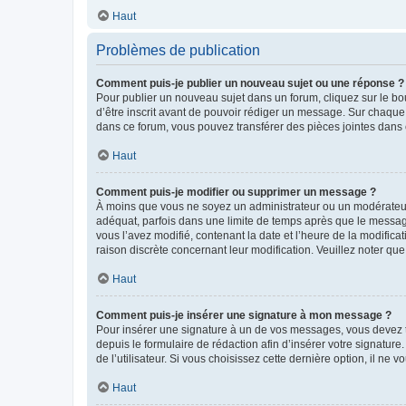
Haut
Problèmes de publication
Comment puis-je publier un nouveau sujet ou une réponse ?
Pour publier un nouveau sujet dans un forum, cliquez sur le b
d’être inscrit avant de pouvoir rédiger un message. Sur chaque
dans ce forum, vous pouvez transférer des pièces jointes dans 
Haut
Comment puis-je modifier ou supprimer un message ?
À moins que vous ne soyez un administrateur ou un modérateu
adéquat, parfois dans une limite de temps après que le message
vous l’avez modifié, contenant la date et l’heure de la modificat
raison discrète concernant leur modification. Veuillez noter q
Haut
Comment puis-je insérer une signature à mon message ?
Pour insérer une signature à un de vos messages, vous devez to
depuis le formulaire de rédaction afin d’insérer votre signat
de l’utilisateur. Si vous choisissez cette dernière option, il ne
Haut