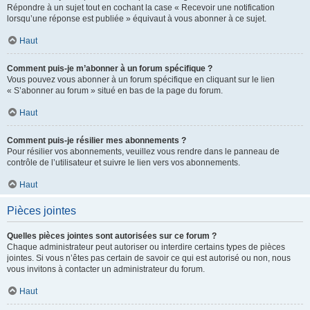
Répondre à un sujet tout en cochant la case « Recevoir une notification
lorsqu’une réponse est publiée » équivaut à vous abonner à ce sujet.
Haut
Comment puis-je m’abonner à un forum spécifique ?
Vous pouvez vous abonner à un forum spécifique en cliquant sur le lien
« S’abonner au forum » situé en bas de la page du forum.
Haut
Comment puis-je résilier mes abonnements ?
Pour résilier vos abonnements, veuillez vous rendre dans le panneau de
contrôle de l’utilisateur et suivre le lien vers vos abonnements.
Haut
Pièces jointes
Quelles pièces jointes sont autorisées sur ce forum ?
Chaque administrateur peut autoriser ou interdire certains types de pièces
jointes. Si vous n’êtes pas certain de savoir ce qui est autorisé ou non, nous
vous invitons à contacter un administrateur du forum.
Haut