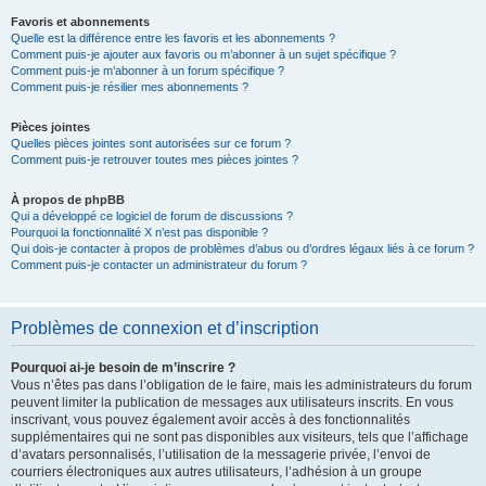
Favoris et abonnements
Quelle est la différence entre les favoris et les abonnements ?
Comment puis-je ajouter aux favoris ou m’abonner à un sujet spécifique ?
Comment puis-je m’abonner à un forum spécifique ?
Comment puis-je résilier mes abonnements ?
Pièces jointes
Quelles pièces jointes sont autorisées sur ce forum ?
Comment puis-je retrouver toutes mes pièces jointes ?
À propos de phpBB
Qui a développé ce logiciel de forum de discussions ?
Pourquoi la fonctionnalité X n’est pas disponible ?
Qui dois-je contacter à propos de problèmes d’abus ou d’ordres légaux liés à ce forum ?
Comment puis-je contacter un administrateur du forum ?
Problèmes de connexion et d’inscription
Pourquoi ai-je besoin de m’inscrire ?
Vous n’êtes pas dans l’obligation de le faire, mais les administrateurs du forum
peuvent limiter la publication de messages aux utilisateurs inscrits. En vous
inscrivant, vous pouvez également avoir accès à des fonctionnalités
supplémentaires qui ne sont pas disponibles aux visiteurs, tels que l’affichage
d’avatars personnalisés, l’utilisation de la messagerie privée, l’envoi de
courriers électroniques aux autres utilisateurs, l’adhésion à un groupe