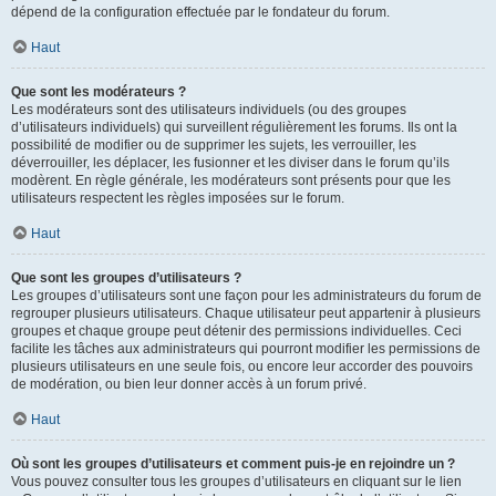
dépend de la configuration effectuée par le fondateur du forum.
Haut
Que sont les modérateurs ?
Les modérateurs sont des utilisateurs individuels (ou des groupes
d’utilisateurs individuels) qui surveillent régulièrement les forums. Ils ont la
possibilité de modifier ou de supprimer les sujets, les verrouiller, les
déverrouiller, les déplacer, les fusionner et les diviser dans le forum qu’ils
modèrent. En règle générale, les modérateurs sont présents pour que les
utilisateurs respectent les règles imposées sur le forum.
Haut
Que sont les groupes d’utilisateurs ?
Les groupes d’utilisateurs sont une façon pour les administrateurs du forum de
regrouper plusieurs utilisateurs. Chaque utilisateur peut appartenir à plusieurs
groupes et chaque groupe peut détenir des permissions individuelles. Ceci
facilite les tâches aux administrateurs qui pourront modifier les permissions de
plusieurs utilisateurs en une seule fois, ou encore leur accorder des pouvoirs
de modération, ou bien leur donner accès à un forum privé.
Haut
Où sont les groupes d’utilisateurs et comment puis-je en rejoindre un ?
Vous pouvez consulter tous les groupes d’utilisateurs en cliquant sur le lien