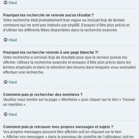
Haut
Pourquoi ma recherche ne renvoie aucun résultat ?
Votre recherche était probablement trop vague ou incluait trop de termes
communs qui ne sont pas indexés par phpBB. Essayez d’être plus précis et
d’utiliser les différents filtres disponibles dans la recherche avancée.
Haut
Pourquoi ma recherche renvoie à une page blanche ?!
Votre recherche a renvoyé trop de résultats pour que le serveur puisse les
afficher. Utilisez la recherche avancée et essayez d’être plus précis dans les
termes employés et dans la sélection des forums dans lesquels vous souhaitez
effectuer une recherche.
Haut
Comment puis-je rechercher des membres ?
Veuillez vous rendre sur la page « Membres » puis cliquer sur le lien « Trouver
un membre ».
Haut
Comment puis-je retrouver mes propres messages et sujets ?
Vos propres messages peuvent être affichés soit en cliquant sur le lien
« Afficher vos messages » dans le panneau de contrôle de l’utilisateur, soit en