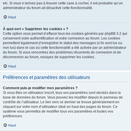
etc. Si vous n’arrivez pas à trouver cette case à cocher, il est probable qu’un
administrateur du forum ait désactivé cette fonctionnalité.
Haut
À quoi sert « Supprimer les cookies » ?
Cette option vous permet d’effacer tous les cookies générés par phpBB 3.2 qui
conservent votre authentification et votre connexion au forum. Les cookies
permettent également d’enregistrer le statut des messages (s’ils sont lus ou
non lus) dans le cas où cette fonctionnalité a été activée par un administrateur
du forum. Si vous rencontrez des problèmes récurrents de connexion et de
déconnexion au forum, essayez de supprimer les cookies.
Haut
Préférences et paramètres des utilisateurs
Comment puis-je modifier mes paramètres ?
Si vous êtes un utilisateur inscrit, tous vos paramètres sont stockés dans la
base de données du forum. Vous pouvez les modifier depuis le panneau de
contrôle de l’utilisateur. Le lien vers ce dernier se trouve généralement en
cliquant sur votre nom d’utilisateur situé en haut des pages du forum. Ce
système vous permettra de modifier tous vos paramètres et toutes vos
préférences.
Haut