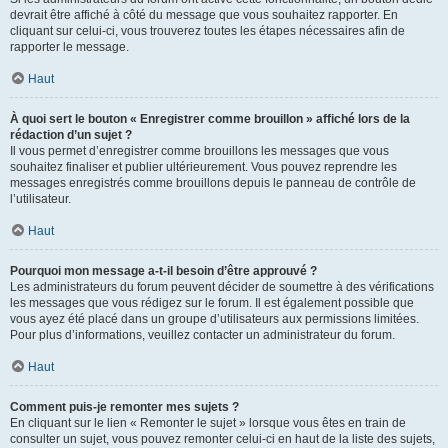
devrait être affiché à côté du message que vous souhaitez rapporter. En
cliquant sur celui-ci, vous trouverez toutes les étapes nécessaires afin de
rapporter le message.
Haut
À quoi sert le bouton « Enregistrer comme brouillon » affiché lors de la
rédaction d’un sujet ?
Il vous permet d’enregistrer comme brouillons les messages que vous
souhaitez finaliser et publier ultérieurement. Vous pouvez reprendre les
messages enregistrés comme brouillons depuis le panneau de contrôle de
l’utilisateur.
Haut
Pourquoi mon message a-t-il besoin d’être approuvé ?
Les administrateurs du forum peuvent décider de soumettre à des vérifications
les messages que vous rédigez sur le forum. Il est également possible que
vous ayez été placé dans un groupe d’utilisateurs aux permissions limitées.
Pour plus d’informations, veuillez contacter un administrateur du forum.
Haut
Comment puis-je remonter mes sujets ?
En cliquant sur le lien « Remonter le sujet » lorsque vous êtes en train de
consulter un sujet, vous pouvez remonter celui-ci en haut de la liste des sujets,