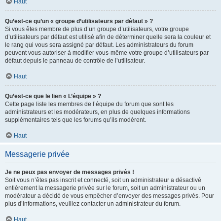
Haut
Qu’est-ce qu’un « groupe d’utilisateurs par défaut » ?
Si vous êtes membre de plus d’un groupe d’utilisateurs, votre groupe
d’utilisateurs par défaut est utilisé afin de déterminer quelle sera la couleur et
le rang qui vous sera assigné par défaut. Les administrateurs du forum
peuvent vous autoriser à modifier vous-même votre groupe d’utilisateurs par
défaut depuis le panneau de contrôle de l’utilisateur.
Haut
Qu’est-ce que le lien « L’équipe » ?
Cette page liste les membres de l’équipe du forum que sont les
administrateurs et les modérateurs, en plus de quelques informations
supplémentaires tels que les forums qu’ils modèrent.
Haut
Messagerie privée
Je ne peux pas envoyer de messages privés !
Soit vous n’êtes pas inscrit et connecté, soit un administrateur a désactivé
entièrement la messagerie privée sur le forum, soit un administrateur ou un
modérateur a décidé de vous empêcher d’envoyer des messages privés. Pour
plus d’informations, veuillez contacter un administrateur du forum.
Haut