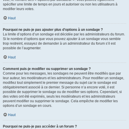
spécifier une limite de temps en jours et autoriser ou non les utilisateurs à
modifier leurs votes.
Haut
Pourquoi ne puis-je pas ajouter plus d’options à un sondage ?
La limite d’options d’un sondage est décidée par les administrateurs du forum.
Si le nombre d’options que vous pouvez ajouter à un sondage vous semble
trop restreint, essayez de demander à un administrateur du forum s’il est
possible de l’augmenter.
Haut
Comment puis-je modifier ou supprimer un sondage ?
Comme pour les messages, les sondages ne peuvent être modifiés que par
leur auteur, les modérateurs et les administrateurs. Pour modifier un sondage,
modifiez tout simplement le premier message du sujet car le sondage est
obligatoirement associé à ce dernier. Si personne n’a encore voté, il est
possible de supprimer le sondage ou de modifier ses options. Cependant, si
des votes ont été exprimés, seuls les modérateurs et les administrateurs
peuvent modifier ou supprimer le sondage. Cela empêche de modifier les
options d’un sondage en cours.
Haut
Pourquoi ne puis-je pas accéder à un forum ?