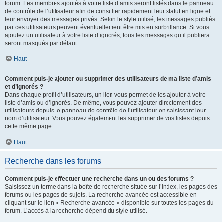
forum. Les membres ajoutés à votre liste d’amis seront listés dans le panneau
de contrôle de l’utilisateur afin de consulter rapidement leur statut en ligne et
leur envoyer des messages privés. Selon le style utilisé, les messages publiés
par ces utilisateurs peuvent éventuellement être mis en surbrillance. Si vous
ajoutez un utilisateur à votre liste d’ignorés, tous les messages qu’il publiera
seront masqués par défaut.
Haut
Comment puis-je ajouter ou supprimer des utilisateurs de ma liste d’amis
et d’ignorés ?
Dans chaque profil d’utilisateurs, un lien vous permet de les ajouter à votre
liste d’amis ou d’ignorés. De même, vous pouvez ajouter directement des
utilisateurs depuis le panneau de contrôle de l’utilisateur en saisissant leur
nom d’utilisateur. Vous pouvez également les supprimer de vos listes depuis
cette même page.
Haut
Recherche dans les forums
Comment puis-je effectuer une recherche dans un ou des forums ?
Saisissez un terme dans la boîte de recherche située sur l’index, les pages des
forums ou les pages de sujets. La recherche avancée est accessible en
cliquant sur le lien « Recherche avancée » disponible sur toutes les pages du
forum. L’accès à la recherche dépend du style utilisé.