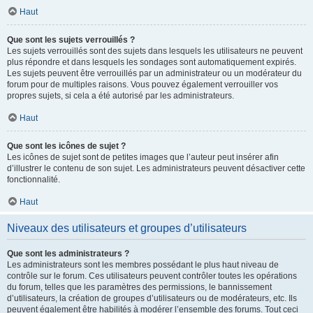
Haut
Que sont les sujets verrouillés ?
Les sujets verrouillés sont des sujets dans lesquels les utilisateurs ne peuvent
plus répondre et dans lesquels les sondages sont automatiquement expirés.
Les sujets peuvent être verrouillés par un administrateur ou un modérateur du
forum pour de multiples raisons. Vous pouvez également verrouiller vos
propres sujets, si cela a été autorisé par les administrateurs.
Haut
Que sont les icônes de sujet ?
Les icônes de sujet sont de petites images que l’auteur peut insérer afin
d’illustrer le contenu de son sujet. Les administrateurs peuvent désactiver cette
fonctionnalité.
Haut
Niveaux des utilisateurs et groupes d’utilisateurs
Que sont les administrateurs ?
Les administrateurs sont les membres possédant le plus haut niveau de
contrôle sur le forum. Ces utilisateurs peuvent contrôler toutes les opérations
du forum, telles que les paramètres des permissions, le bannissement
d’utilisateurs, la création de groupes d’utilisateurs ou de modérateurs, etc. Ils
peuvent également être habilités à modérer l’ensemble des forums. Tout ceci