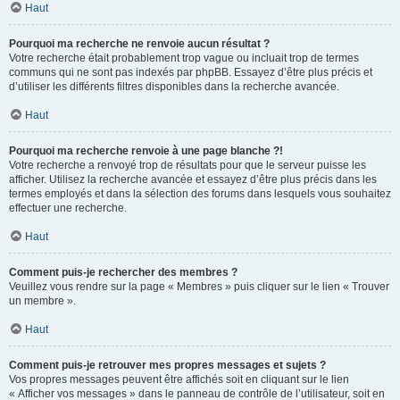
Haut
Pourquoi ma recherche ne renvoie aucun résultat ?
Votre recherche était probablement trop vague ou incluait trop de termes
communs qui ne sont pas indexés par phpBB. Essayez d’être plus précis et
d’utiliser les différents filtres disponibles dans la recherche avancée.
Haut
Pourquoi ma recherche renvoie à une page blanche ?!
Votre recherche a renvoyé trop de résultats pour que le serveur puisse les
afficher. Utilisez la recherche avancée et essayez d’être plus précis dans les
termes employés et dans la sélection des forums dans lesquels vous souhaitez
effectuer une recherche.
Haut
Comment puis-je rechercher des membres ?
Veuillez vous rendre sur la page « Membres » puis cliquer sur le lien « Trouver
un membre ».
Haut
Comment puis-je retrouver mes propres messages et sujets ?
Vos propres messages peuvent être affichés soit en cliquant sur le lien
« Afficher vos messages » dans le panneau de contrôle de l’utilisateur, soit en