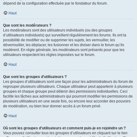
dépend de la configuration effectuée par le fondateur du forum.
Haut
Que sont les modérateurs ?
Les modérateurs sont des utilisateurs individuels (ou des groupes
d’utilisateurs individuels) qui surveillent régulièrement les forums. Ils ont la
possibilité de modifier ou de supprimer les sujets, les verrouiller, les
déverrouiller, les déplacer, les fusionner et les diviser dans le forum qu’ils
modèrent. En règle générale, les modérateurs sont présents pour que les
utilisateurs respectent les règles imposées sur le forum.
Haut
Que sont les groupes d’utilisateurs ?
Les groupes d’utilisateurs sont une façon pour les administrateurs du forum de
regrouper plusieurs utilisateurs. Chaque utilisateur peut appartenir à plusieurs
groupes et chaque groupe peut détenir des permissions individuelles. Ceci
facilite les tâches aux administrateurs qui pourront modifier les permissions de
plusieurs utilisateurs en une seule fois, ou encore leur accorder des pouvoirs
de modération, ou bien leur donner accès à un forum privé.
Haut
Où sont les groupes d’utilisateurs et comment puis-je en rejoindre un ?
Vous pouvez consulter tous les groupes d’utilisateurs en cliquant sur le lien