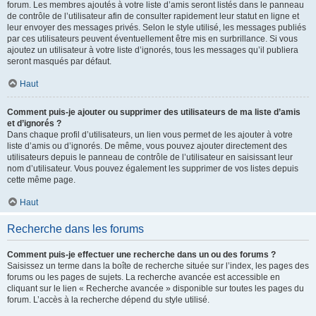
forum. Les membres ajoutés à votre liste d’amis seront listés dans le panneau
de contrôle de l’utilisateur afin de consulter rapidement leur statut en ligne et
leur envoyer des messages privés. Selon le style utilisé, les messages publiés
par ces utilisateurs peuvent éventuellement être mis en surbrillance. Si vous
ajoutez un utilisateur à votre liste d’ignorés, tous les messages qu’il publiera
seront masqués par défaut.
Haut
Comment puis-je ajouter ou supprimer des utilisateurs de ma liste d’amis
et d’ignorés ?
Dans chaque profil d’utilisateurs, un lien vous permet de les ajouter à votre
liste d’amis ou d’ignorés. De même, vous pouvez ajouter directement des
utilisateurs depuis le panneau de contrôle de l’utilisateur en saisissant leur
nom d’utilisateur. Vous pouvez également les supprimer de vos listes depuis
cette même page.
Haut
Recherche dans les forums
Comment puis-je effectuer une recherche dans un ou des forums ?
Saisissez un terme dans la boîte de recherche située sur l’index, les pages des
forums ou les pages de sujets. La recherche avancée est accessible en
cliquant sur le lien « Recherche avancée » disponible sur toutes les pages du
forum. L’accès à la recherche dépend du style utilisé.