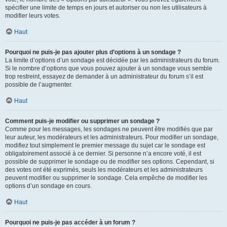
spécifier une limite de temps en jours et autoriser ou non les utilisateurs à
modifier leurs votes.
Haut
Pourquoi ne puis-je pas ajouter plus d’options à un sondage ?
La limite d’options d’un sondage est décidée par les administrateurs du forum.
Si le nombre d’options que vous pouvez ajouter à un sondage vous semble
trop restreint, essayez de demander à un administrateur du forum s’il est
possible de l’augmenter.
Haut
Comment puis-je modifier ou supprimer un sondage ?
Comme pour les messages, les sondages ne peuvent être modifiés que par
leur auteur, les modérateurs et les administrateurs. Pour modifier un sondage,
modifiez tout simplement le premier message du sujet car le sondage est
obligatoirement associé à ce dernier. Si personne n’a encore voté, il est
possible de supprimer le sondage ou de modifier ses options. Cependant, si
des votes ont été exprimés, seuls les modérateurs et les administrateurs
peuvent modifier ou supprimer le sondage. Cela empêche de modifier les
options d’un sondage en cours.
Haut
Pourquoi ne puis-je pas accéder à un forum ?