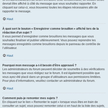
devrait être affiché à côté du message que vous souhaitez rapporter. En
cliquant sur celui-ci, vous trouverez toutes les étapes nécessaires afin de
rapporter le message.
Haut
À quoi sert le bouton « Enregistrer comme brouillon » affiché lors de la
rédaction d’un sujet ?
Il vous permet d’enregistrer comme brouillons les messages que vous
souhaitez finaliser et publier ultérieurement. Vous pouvez reprendre les
messages enregistrés comme brouillons depuis le panneau de contrôle de
l’utilisateur.
Haut
Pourquoi mon message a-t-il besoin d’être approuvé ?
Les administrateurs du forum peuvent décider de soumettre à des vérifications
les messages que vous rédigez sur le forum. Il est également possible que
vous ayez été placé dans un groupe d’utilisateurs aux permissions limitées.
Pour plus d’informations, veuillez contacter un administrateur du forum.
Haut
Comment puis-je remonter mes sujets ?
En cliquant sur le lien « Remonter le sujet » lorsque vous êtes en train de
consulter un sujet, vous pouvez remonter celui-ci en haut de la liste des sujets,