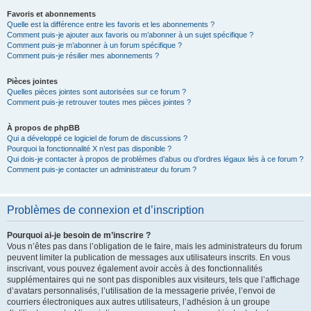
Favoris et abonnements
Quelle est la différence entre les favoris et les abonnements ?
Comment puis-je ajouter aux favoris ou m’abonner à un sujet spécifique ?
Comment puis-je m’abonner à un forum spécifique ?
Comment puis-je résilier mes abonnements ?
Pièces jointes
Quelles pièces jointes sont autorisées sur ce forum ?
Comment puis-je retrouver toutes mes pièces jointes ?
À propos de phpBB
Qui a développé ce logiciel de forum de discussions ?
Pourquoi la fonctionnalité X n’est pas disponible ?
Qui dois-je contacter à propos de problèmes d’abus ou d’ordres légaux liés à ce forum ?
Comment puis-je contacter un administrateur du forum ?
Problèmes de connexion et d’inscription
Pourquoi ai-je besoin de m’inscrire ?
Vous n’êtes pas dans l’obligation de le faire, mais les administrateurs du forum
peuvent limiter la publication de messages aux utilisateurs inscrits. En vous
inscrivant, vous pouvez également avoir accès à des fonctionnalités
supplémentaires qui ne sont pas disponibles aux visiteurs, tels que l’affichage
d’avatars personnalisés, l’utilisation de la messagerie privée, l’envoi de
courriers électroniques aux autres utilisateurs, l’adhésion à un groupe