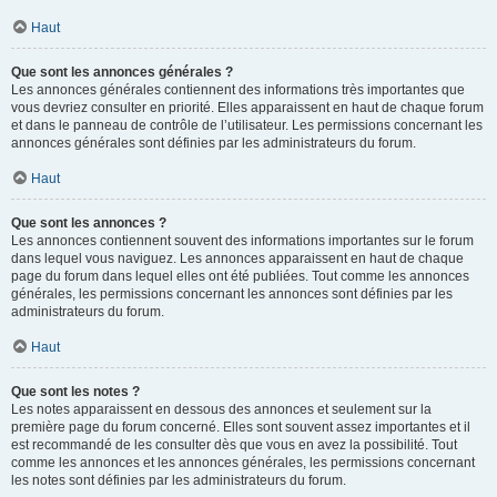
Haut
Que sont les annonces générales ?
Les annonces générales contiennent des informations très importantes que
vous devriez consulter en priorité. Elles apparaissent en haut de chaque forum
et dans le panneau de contrôle de l’utilisateur. Les permissions concernant les
annonces générales sont définies par les administrateurs du forum.
Haut
Que sont les annonces ?
Les annonces contiennent souvent des informations importantes sur le forum
dans lequel vous naviguez. Les annonces apparaissent en haut de chaque
page du forum dans lequel elles ont été publiées. Tout comme les annonces
générales, les permissions concernant les annonces sont définies par les
administrateurs du forum.
Haut
Que sont les notes ?
Les notes apparaissent en dessous des annonces et seulement sur la
première page du forum concerné. Elles sont souvent assez importantes et il
est recommandé de les consulter dès que vous en avez la possibilité. Tout
comme les annonces et les annonces générales, les permissions concernant
les notes sont définies par les administrateurs du forum.