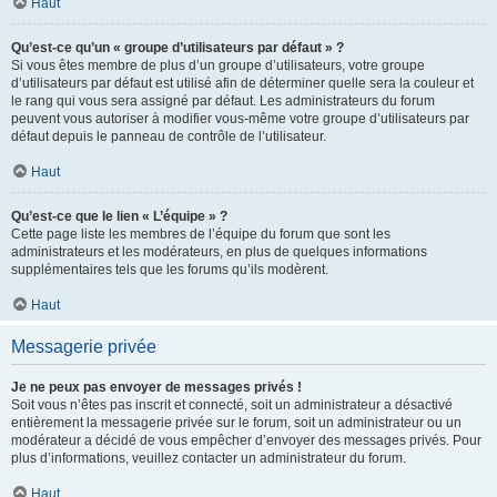
Haut
Qu’est-ce qu’un « groupe d’utilisateurs par défaut » ?
Si vous êtes membre de plus d’un groupe d’utilisateurs, votre groupe
d’utilisateurs par défaut est utilisé afin de déterminer quelle sera la couleur et
le rang qui vous sera assigné par défaut. Les administrateurs du forum
peuvent vous autoriser à modifier vous-même votre groupe d’utilisateurs par
défaut depuis le panneau de contrôle de l’utilisateur.
Haut
Qu’est-ce que le lien « L’équipe » ?
Cette page liste les membres de l’équipe du forum que sont les
administrateurs et les modérateurs, en plus de quelques informations
supplémentaires tels que les forums qu’ils modèrent.
Haut
Messagerie privée
Je ne peux pas envoyer de messages privés !
Soit vous n’êtes pas inscrit et connecté, soit un administrateur a désactivé
entièrement la messagerie privée sur le forum, soit un administrateur ou un
modérateur a décidé de vous empêcher d’envoyer des messages privés. Pour
plus d’informations, veuillez contacter un administrateur du forum.
Haut