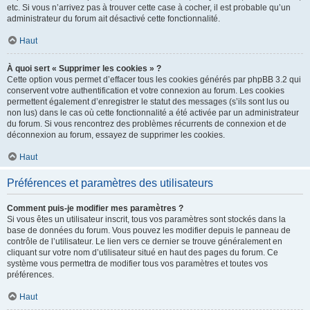
etc. Si vous n’arrivez pas à trouver cette case à cocher, il est probable qu’un
administrateur du forum ait désactivé cette fonctionnalité.
Haut
À quoi sert « Supprimer les cookies » ?
Cette option vous permet d’effacer tous les cookies générés par phpBB 3.2 qui
conservent votre authentification et votre connexion au forum. Les cookies
permettent également d’enregistrer le statut des messages (s’ils sont lus ou
non lus) dans le cas où cette fonctionnalité a été activée par un administrateur
du forum. Si vous rencontrez des problèmes récurrents de connexion et de
déconnexion au forum, essayez de supprimer les cookies.
Haut
Préférences et paramètres des utilisateurs
Comment puis-je modifier mes paramètres ?
Si vous êtes un utilisateur inscrit, tous vos paramètres sont stockés dans la
base de données du forum. Vous pouvez les modifier depuis le panneau de
contrôle de l’utilisateur. Le lien vers ce dernier se trouve généralement en
cliquant sur votre nom d’utilisateur situé en haut des pages du forum. Ce
système vous permettra de modifier tous vos paramètres et toutes vos
préférences.
Haut