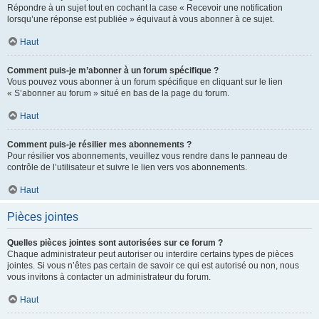
Répondre à un sujet tout en cochant la case « Recevoir une notification
lorsqu’une réponse est publiée » équivaut à vous abonner à ce sujet.
Haut
Comment puis-je m’abonner à un forum spécifique ?
Vous pouvez vous abonner à un forum spécifique en cliquant sur le lien
« S’abonner au forum » situé en bas de la page du forum.
Haut
Comment puis-je résilier mes abonnements ?
Pour résilier vos abonnements, veuillez vous rendre dans le panneau de
contrôle de l’utilisateur et suivre le lien vers vos abonnements.
Haut
Pièces jointes
Quelles pièces jointes sont autorisées sur ce forum ?
Chaque administrateur peut autoriser ou interdire certains types de pièces
jointes. Si vous n’êtes pas certain de savoir ce qui est autorisé ou non, nous
vous invitons à contacter un administrateur du forum.
Haut