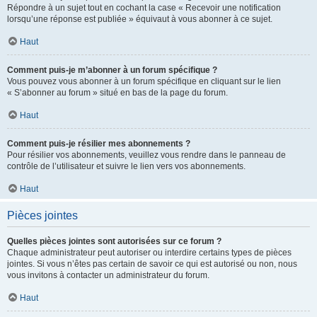
Répondre à un sujet tout en cochant la case « Recevoir une notification
lorsqu’une réponse est publiée » équivaut à vous abonner à ce sujet.
Haut
Comment puis-je m’abonner à un forum spécifique ?
Vous pouvez vous abonner à un forum spécifique en cliquant sur le lien
« S’abonner au forum » situé en bas de la page du forum.
Haut
Comment puis-je résilier mes abonnements ?
Pour résilier vos abonnements, veuillez vous rendre dans le panneau de
contrôle de l’utilisateur et suivre le lien vers vos abonnements.
Haut
Pièces jointes
Quelles pièces jointes sont autorisées sur ce forum ?
Chaque administrateur peut autoriser ou interdire certains types de pièces
jointes. Si vous n’êtes pas certain de savoir ce qui est autorisé ou non, nous
vous invitons à contacter un administrateur du forum.
Haut