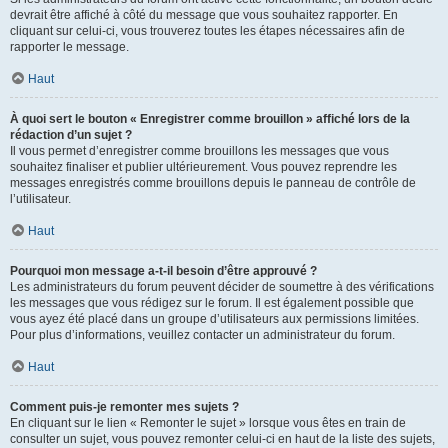
devrait être affiché à côté du message que vous souhaitez rapporter. En
cliquant sur celui-ci, vous trouverez toutes les étapes nécessaires afin de
rapporter le message.
Haut
À quoi sert le bouton « Enregistrer comme brouillon » affiché lors de la
rédaction d’un sujet ?
Il vous permet d’enregistrer comme brouillons les messages que vous
souhaitez finaliser et publier ultérieurement. Vous pouvez reprendre les
messages enregistrés comme brouillons depuis le panneau de contrôle de
l’utilisateur.
Haut
Pourquoi mon message a-t-il besoin d’être approuvé ?
Les administrateurs du forum peuvent décider de soumettre à des vérifications
les messages que vous rédigez sur le forum. Il est également possible que
vous ayez été placé dans un groupe d’utilisateurs aux permissions limitées.
Pour plus d’informations, veuillez contacter un administrateur du forum.
Haut
Comment puis-je remonter mes sujets ?
En cliquant sur le lien « Remonter le sujet » lorsque vous êtes en train de
consulter un sujet, vous pouvez remonter celui-ci en haut de la liste des sujets,