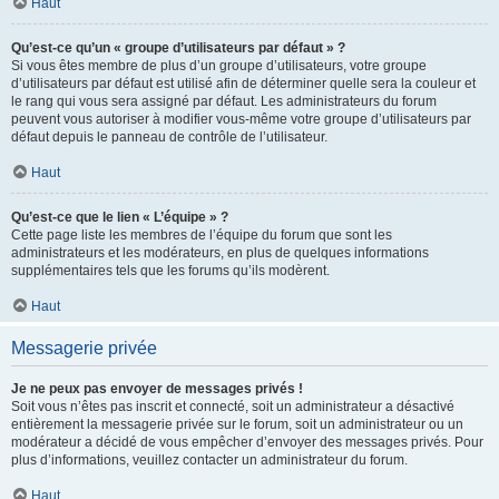
Haut
Qu’est-ce qu’un « groupe d’utilisateurs par défaut » ?
Si vous êtes membre de plus d’un groupe d’utilisateurs, votre groupe
d’utilisateurs par défaut est utilisé afin de déterminer quelle sera la couleur et
le rang qui vous sera assigné par défaut. Les administrateurs du forum
peuvent vous autoriser à modifier vous-même votre groupe d’utilisateurs par
défaut depuis le panneau de contrôle de l’utilisateur.
Haut
Qu’est-ce que le lien « L’équipe » ?
Cette page liste les membres de l’équipe du forum que sont les
administrateurs et les modérateurs, en plus de quelques informations
supplémentaires tels que les forums qu’ils modèrent.
Haut
Messagerie privée
Je ne peux pas envoyer de messages privés !
Soit vous n’êtes pas inscrit et connecté, soit un administrateur a désactivé
entièrement la messagerie privée sur le forum, soit un administrateur ou un
modérateur a décidé de vous empêcher d’envoyer des messages privés. Pour
plus d’informations, veuillez contacter un administrateur du forum.
Haut