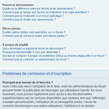
Favoris et abonnements
Quelle est la différence entre les favoris et les abonnements ?
Comment puis-je ajouter aux favoris ou m’abonner à un sujet spécifique ?
Comment puis-je m’abonner à un forum spécifique ?
Comment puis-je résilier mes abonnements ?
Pièces jointes
Quelles pièces jointes sont autorisées sur ce forum ?
Comment puis-je retrouver toutes mes pièces jointes ?
À propos de phpBB
Qui a développé ce logiciel de forum de discussions ?
Pourquoi la fonctionnalité X n’est pas disponible ?
Qui dois-je contacter à propos de problèmes d’abus ou d’ordres légaux liés à ce forum ?
Comment puis-je contacter un administrateur du forum ?
Problèmes de connexion et d’inscription
Pourquoi ai-je besoin de m’inscrire ?
Vous n’êtes pas dans l’obligation de le faire, mais les administrateurs du forum
peuvent limiter la publication de messages aux utilisateurs inscrits. En vous
inscrivant, vous pouvez également avoir accès à des fonctionnalités
supplémentaires qui ne sont pas disponibles aux visiteurs, tels que l’affichage
d’avatars personnalisés, l’utilisation de la messagerie privée, l’envoi de
courriers électroniques aux autres utilisateurs, l’adhésion à un groupe