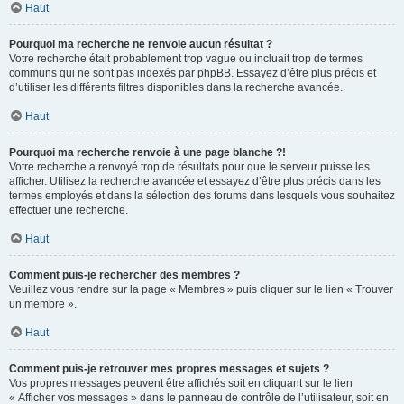
Haut
Pourquoi ma recherche ne renvoie aucun résultat ?
Votre recherche était probablement trop vague ou incluait trop de termes
communs qui ne sont pas indexés par phpBB. Essayez d’être plus précis et
d’utiliser les différents filtres disponibles dans la recherche avancée.
Haut
Pourquoi ma recherche renvoie à une page blanche ?!
Votre recherche a renvoyé trop de résultats pour que le serveur puisse les
afficher. Utilisez la recherche avancée et essayez d’être plus précis dans les
termes employés et dans la sélection des forums dans lesquels vous souhaitez
effectuer une recherche.
Haut
Comment puis-je rechercher des membres ?
Veuillez vous rendre sur la page « Membres » puis cliquer sur le lien « Trouver
un membre ».
Haut
Comment puis-je retrouver mes propres messages et sujets ?
Vos propres messages peuvent être affichés soit en cliquant sur le lien
« Afficher vos messages » dans le panneau de contrôle de l’utilisateur, soit en