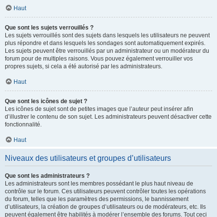
Haut
Que sont les sujets verrouillés ?
Les sujets verrouillés sont des sujets dans lesquels les utilisateurs ne peuvent
plus répondre et dans lesquels les sondages sont automatiquement expirés.
Les sujets peuvent être verrouillés par un administrateur ou un modérateur du
forum pour de multiples raisons. Vous pouvez également verrouiller vos
propres sujets, si cela a été autorisé par les administrateurs.
Haut
Que sont les icônes de sujet ?
Les icônes de sujet sont de petites images que l’auteur peut insérer afin
d’illustrer le contenu de son sujet. Les administrateurs peuvent désactiver cette
fonctionnalité.
Haut
Niveaux des utilisateurs et groupes d’utilisateurs
Que sont les administrateurs ?
Les administrateurs sont les membres possédant le plus haut niveau de
contrôle sur le forum. Ces utilisateurs peuvent contrôler toutes les opérations
du forum, telles que les paramètres des permissions, le bannissement
d’utilisateurs, la création de groupes d’utilisateurs ou de modérateurs, etc. Ils
peuvent également être habilités à modérer l’ensemble des forums. Tout ceci