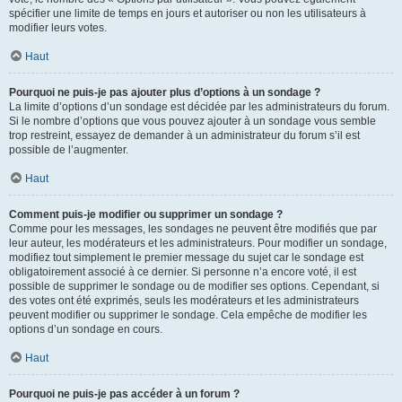
spécifier une limite de temps en jours et autoriser ou non les utilisateurs à
modifier leurs votes.
Haut
Pourquoi ne puis-je pas ajouter plus d’options à un sondage ?
La limite d’options d’un sondage est décidée par les administrateurs du forum.
Si le nombre d’options que vous pouvez ajouter à un sondage vous semble
trop restreint, essayez de demander à un administrateur du forum s’il est
possible de l’augmenter.
Haut
Comment puis-je modifier ou supprimer un sondage ?
Comme pour les messages, les sondages ne peuvent être modifiés que par
leur auteur, les modérateurs et les administrateurs. Pour modifier un sondage,
modifiez tout simplement le premier message du sujet car le sondage est
obligatoirement associé à ce dernier. Si personne n’a encore voté, il est
possible de supprimer le sondage ou de modifier ses options. Cependant, si
des votes ont été exprimés, seuls les modérateurs et les administrateurs
peuvent modifier ou supprimer le sondage. Cela empêche de modifier les
options d’un sondage en cours.
Haut
Pourquoi ne puis-je pas accéder à un forum ?