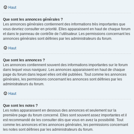
Haut
Que sont les annonces générales ?
Les annonces générales contiennent des informations très importantes que
vous devriez consulter en priorité. Elles apparaissent en haut de chaque forum
et dans le panneau de contrôle de l’utilisateur. Les permissions concernant les
annonces générales sont définies par les administrateurs du forum.
Haut
Que sont les annonces ?
Les annonces contiennent souvent des informations importantes sur le forum
dans lequel vous naviguez. Les annonces apparaissent en haut de chaque
page du forum dans lequel elles ont été publiées. Tout comme les annonces
générales, les permissions concernant les annonces sont définies par les
administrateurs du forum.
Haut
Que sont les notes ?
Les notes apparaissent en dessous des annonces et seulement sur la
première page du forum concerné. Elles sont souvent assez importantes et il
est recommandé de les consulter dès que vous en avez la possibilité. Tout
comme les annonces et les annonces générales, les permissions concernant
les notes sont définies par les administrateurs du forum.