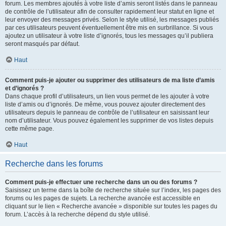
forum. Les membres ajoutés à votre liste d’amis seront listés dans le panneau
de contrôle de l’utilisateur afin de consulter rapidement leur statut en ligne et
leur envoyer des messages privés. Selon le style utilisé, les messages publiés
par ces utilisateurs peuvent éventuellement être mis en surbrillance. Si vous
ajoutez un utilisateur à votre liste d’ignorés, tous les messages qu’il publiera
seront masqués par défaut.
Haut
Comment puis-je ajouter ou supprimer des utilisateurs de ma liste d’amis
et d’ignorés ?
Dans chaque profil d’utilisateurs, un lien vous permet de les ajouter à votre
liste d’amis ou d’ignorés. De même, vous pouvez ajouter directement des
utilisateurs depuis le panneau de contrôle de l’utilisateur en saisissant leur
nom d’utilisateur. Vous pouvez également les supprimer de vos listes depuis
cette même page.
Haut
Recherche dans les forums
Comment puis-je effectuer une recherche dans un ou des forums ?
Saisissez un terme dans la boîte de recherche située sur l’index, les pages des
forums ou les pages de sujets. La recherche avancée est accessible en
cliquant sur le lien « Recherche avancée » disponible sur toutes les pages du
forum. L’accès à la recherche dépend du style utilisé.