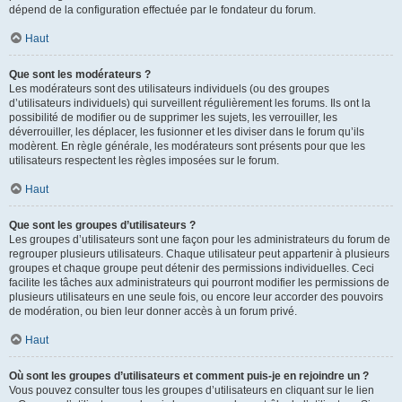
dépend de la configuration effectuée par le fondateur du forum.
Haut
Que sont les modérateurs ?
Les modérateurs sont des utilisateurs individuels (ou des groupes
d’utilisateurs individuels) qui surveillent régulièrement les forums. Ils ont la
possibilité de modifier ou de supprimer les sujets, les verrouiller, les
déverrouiller, les déplacer, les fusionner et les diviser dans le forum qu’ils
modèrent. En règle générale, les modérateurs sont présents pour que les
utilisateurs respectent les règles imposées sur le forum.
Haut
Que sont les groupes d’utilisateurs ?
Les groupes d’utilisateurs sont une façon pour les administrateurs du forum de
regrouper plusieurs utilisateurs. Chaque utilisateur peut appartenir à plusieurs
groupes et chaque groupe peut détenir des permissions individuelles. Ceci
facilite les tâches aux administrateurs qui pourront modifier les permissions de
plusieurs utilisateurs en une seule fois, ou encore leur accorder des pouvoirs
de modération, ou bien leur donner accès à un forum privé.
Haut
Où sont les groupes d’utilisateurs et comment puis-je en rejoindre un ?
Vous pouvez consulter tous les groupes d’utilisateurs en cliquant sur le lien