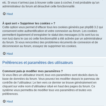
etc. Si vous n’arrivez pas à trouver cette case à cocher, il est probable qu’un
administrateur du forum ait désactivé cette fonctionnalité.
Haut
À quoi sert « Supprimer les cookies » ?
Cette option vous permet d’effacer tous les cookies générés par phpBB 3.2 qui
conservent votre authentification et votre connexion au forum. Les cookies
permettent également d’enregistrer le statut des messages (s’ils sont lus ou
non lus) dans le cas où cette fonctionnalité a été activée par un administrateur
du forum. Si vous rencontrez des problèmes récurrents de connexion et de
déconnexion au forum, essayez de supprimer les cookies.
Haut
Préférences et paramètres des utilisateurs
Comment puis-je modifier mes paramètres ?
Si vous êtes un utilisateur inscrit, tous vos paramètres sont stockés dans la
base de données du forum. Vous pouvez les modifier depuis le panneau de
contrôle de l’utilisateur. Le lien vers ce dernier se trouve généralement en
cliquant sur votre nom d’utilisateur situé en haut des pages du forum. Ce
système vous permettra de modifier tous vos paramètres et toutes vos
préférences.
Haut