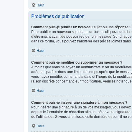
Haut
Problèmes de publication
Comment puis-je publier un nouveau sujet ou une réponse ?
Pour publier un nouveau sujet dans un forum, cliquez sur le b
d’être inscrit avant de pouvoir rédiger un message. Sur chaque
dans ce forum, vous pouvez transférer des pièces jointes dans 
Haut
Comment puis-je modifier ou supprimer un message ?
À moins que vous ne soyez un administrateur ou un modérateu
adéquat, parfois dans une limite de temps après que le message
vous l’avez modifié, contenant la date et l’heure de la modificat
raison discrète concernant leur modification. Veuillez noter q
Haut
Comment puis-je insérer une signature à mon message ?
Pour insérer une signature à un de vos messages, vous devez to
depuis le formulaire de rédaction afin d’insérer votre signat
de l’utilisateur. Si vous choisissez cette dernière option, il ne
Haut