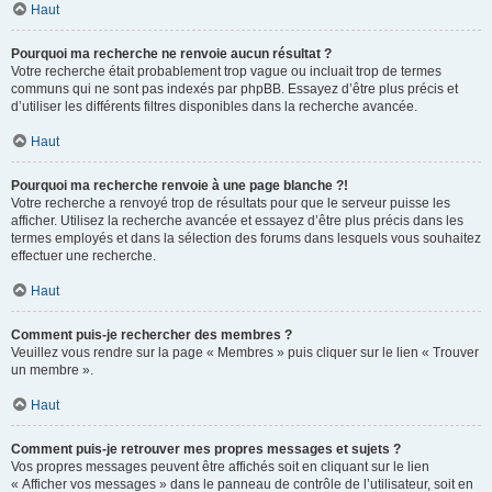
Haut
Pourquoi ma recherche ne renvoie aucun résultat ?
Votre recherche était probablement trop vague ou incluait trop de termes
communs qui ne sont pas indexés par phpBB. Essayez d’être plus précis et
d’utiliser les différents filtres disponibles dans la recherche avancée.
Haut
Pourquoi ma recherche renvoie à une page blanche ?!
Votre recherche a renvoyé trop de résultats pour que le serveur puisse les
afficher. Utilisez la recherche avancée et essayez d’être plus précis dans les
termes employés et dans la sélection des forums dans lesquels vous souhaitez
effectuer une recherche.
Haut
Comment puis-je rechercher des membres ?
Veuillez vous rendre sur la page « Membres » puis cliquer sur le lien « Trouver
un membre ».
Haut
Comment puis-je retrouver mes propres messages et sujets ?
Vos propres messages peuvent être affichés soit en cliquant sur le lien
« Afficher vos messages » dans le panneau de contrôle de l’utilisateur, soit en