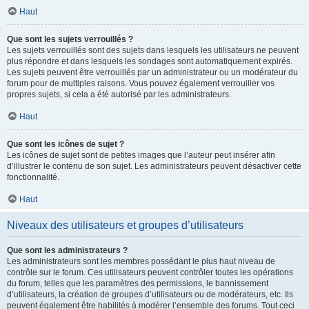
Haut
Que sont les sujets verrouillés ?
Les sujets verrouillés sont des sujets dans lesquels les utilisateurs ne peuvent
plus répondre et dans lesquels les sondages sont automatiquement expirés.
Les sujets peuvent être verrouillés par un administrateur ou un modérateur du
forum pour de multiples raisons. Vous pouvez également verrouiller vos
propres sujets, si cela a été autorisé par les administrateurs.
Haut
Que sont les icônes de sujet ?
Les icônes de sujet sont de petites images que l’auteur peut insérer afin
d’illustrer le contenu de son sujet. Les administrateurs peuvent désactiver cette
fonctionnalité.
Haut
Niveaux des utilisateurs et groupes d’utilisateurs
Que sont les administrateurs ?
Les administrateurs sont les membres possédant le plus haut niveau de
contrôle sur le forum. Ces utilisateurs peuvent contrôler toutes les opérations
du forum, telles que les paramètres des permissions, le bannissement
d’utilisateurs, la création de groupes d’utilisateurs ou de modérateurs, etc. Ils
peuvent également être habilités à modérer l’ensemble des forums. Tout ceci