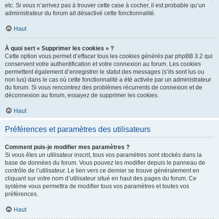
etc. Si vous n’arrivez pas à trouver cette case à cocher, il est probable qu’un
administrateur du forum ait désactivé cette fonctionnalité.
Haut
À quoi sert « Supprimer les cookies » ?
Cette option vous permet d’effacer tous les cookies générés par phpBB 3.2 qui
conservent votre authentification et votre connexion au forum. Les cookies
permettent également d’enregistrer le statut des messages (s’ils sont lus ou
non lus) dans le cas où cette fonctionnalité a été activée par un administrateur
du forum. Si vous rencontrez des problèmes récurrents de connexion et de
déconnexion au forum, essayez de supprimer les cookies.
Haut
Préférences et paramètres des utilisateurs
Comment puis-je modifier mes paramètres ?
Si vous êtes un utilisateur inscrit, tous vos paramètres sont stockés dans la
base de données du forum. Vous pouvez les modifier depuis le panneau de
contrôle de l’utilisateur. Le lien vers ce dernier se trouve généralement en
cliquant sur votre nom d’utilisateur situé en haut des pages du forum. Ce
système vous permettra de modifier tous vos paramètres et toutes vos
préférences.
Haut