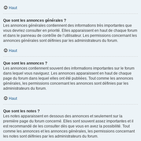
Haut
Que sont les annonces générales ?
Les annonces générales contiennent des informations très importantes que
vous devriez consulter en priorité. Elles apparaissent en haut de chaque forum
et dans le panneau de contrôle de l’utilisateur. Les permissions concernant les
annonces générales sont définies par les administrateurs du forum.
Haut
Que sont les annonces ?
Les annonces contiennent souvent des informations importantes sur le forum
dans lequel vous naviguez. Les annonces apparaissent en haut de chaque
page du forum dans lequel elles ont été publiées. Tout comme les annonces
générales, les permissions concernant les annonces sont définies par les
administrateurs du forum.
Haut
Que sont les notes ?
Les notes apparaissent en dessous des annonces et seulement sur la
première page du forum concerné. Elles sont souvent assez importantes et il
est recommandé de les consulter dès que vous en avez la possibilité. Tout
comme les annonces et les annonces générales, les permissions concernant
les notes sont définies par les administrateurs du forum.