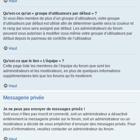
Haut
Qu’est-ce qu’un « groupe d’utilisateurs par défaut » ?
Si vous êtes membre de plus d’un groupe d’utilisateurs, votre groupe
d’utilisateurs par défaut est utilisé afin de déterminer quelle sera la couleur et
le rang qui vous sera assigné par défaut. Les administrateurs du forum
peuvent vous autoriser à modifier vous-même votre groupe d’utilisateurs par
défaut depuis le panneau de contrôle de l’utilisateur.
Haut
Qu’est-ce que le lien « L’équipe » ?
Cette page liste les membres de l’équipe du forum que sont les
administrateurs et les modérateurs, en plus de quelques informations
supplémentaires tels que les forums qu’ils modèrent.
Haut
Messagerie privée
Je ne peux pas envoyer de messages privés !
Soit vous n’êtes pas inscrit et connecté, soit un administrateur a désactivé
entièrement la messagerie privée sur le forum, soit un administrateur ou un
modérateur a décidé de vous empêcher d’envoyer des messages privés. Pour
plus d’informations, veuillez contacter un administrateur du forum.
Haut