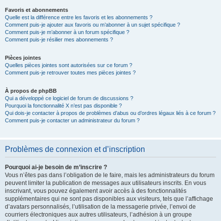
Favoris et abonnements
Quelle est la différence entre les favoris et les abonnements ?
Comment puis-je ajouter aux favoris ou m’abonner à un sujet spécifique ?
Comment puis-je m’abonner à un forum spécifique ?
Comment puis-je résilier mes abonnements ?
Pièces jointes
Quelles pièces jointes sont autorisées sur ce forum ?
Comment puis-je retrouver toutes mes pièces jointes ?
À propos de phpBB
Qui a développé ce logiciel de forum de discussions ?
Pourquoi la fonctionnalité X n’est pas disponible ?
Qui dois-je contacter à propos de problèmes d’abus ou d’ordres légaux liés à ce forum ?
Comment puis-je contacter un administrateur du forum ?
Problèmes de connexion et d’inscription
Pourquoi ai-je besoin de m’inscrire ?
Vous n’êtes pas dans l’obligation de le faire, mais les administrateurs du forum
peuvent limiter la publication de messages aux utilisateurs inscrits. En vous
inscrivant, vous pouvez également avoir accès à des fonctionnalités
supplémentaires qui ne sont pas disponibles aux visiteurs, tels que l’affichage
d’avatars personnalisés, l’utilisation de la messagerie privée, l’envoi de
courriers électroniques aux autres utilisateurs, l’adhésion à un groupe