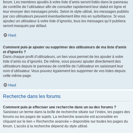
forum. Les membres ajoutés à votre liste d’amis seront listés dans le panneau
de contrôle de l’utilisateur afin de consulter rapidement leur statut en ligne et
leur envoyer des messages privés. Selon le style utilisé, les messages publiés
par ces utilisateurs peuvent éventuellement être mis en surbrillance. Si vous
ajoutez un utilisateur à votre liste d’ignorés, tous les messages qu’il publiera
seront masqués par défaut.
Haut
Comment puis-je ajouter ou supprimer des utilisateurs de ma liste d’amis
et d’ignorés ?
Dans chaque profil d’utilisateurs, un lien vous permet de les ajouter à votre
liste d’amis ou d’ignorés. De même, vous pouvez ajouter directement des
utilisateurs depuis le panneau de contrôle de l’utilisateur en saisissant leur
nom d’utilisateur. Vous pouvez également les supprimer de vos listes depuis
cette même page.
Haut
Recherche dans les forums
Comment puis-je effectuer une recherche dans un ou des forums ?
Saisissez un terme dans la boîte de recherche située sur l’index, les pages des
forums ou les pages de sujets. La recherche avancée est accessible en
cliquant sur le lien « Recherche avancée » disponible sur toutes les pages du
forum. L’accès à la recherche dépend du style utilisé.