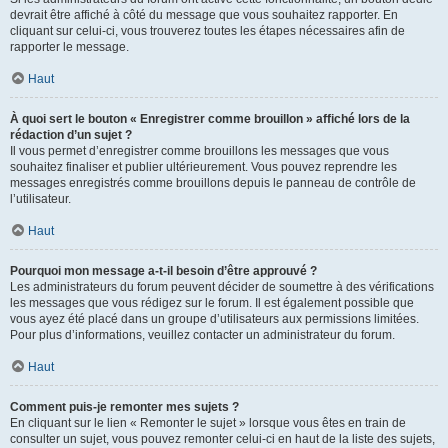
devrait être affiché à côté du message que vous souhaitez rapporter. En
cliquant sur celui-ci, vous trouverez toutes les étapes nécessaires afin de
rapporter le message.
Haut
À quoi sert le bouton « Enregistrer comme brouillon » affiché lors de la
rédaction d’un sujet ?
Il vous permet d’enregistrer comme brouillons les messages que vous
souhaitez finaliser et publier ultérieurement. Vous pouvez reprendre les
messages enregistrés comme brouillons depuis le panneau de contrôle de
l’utilisateur.
Haut
Pourquoi mon message a-t-il besoin d’être approuvé ?
Les administrateurs du forum peuvent décider de soumettre à des vérifications
les messages que vous rédigez sur le forum. Il est également possible que
vous ayez été placé dans un groupe d’utilisateurs aux permissions limitées.
Pour plus d’informations, veuillez contacter un administrateur du forum.
Haut
Comment puis-je remonter mes sujets ?
En cliquant sur le lien « Remonter le sujet » lorsque vous êtes en train de
consulter un sujet, vous pouvez remonter celui-ci en haut de la liste des sujets,