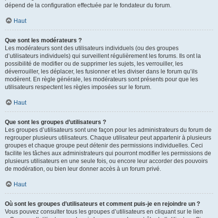
dépend de la configuration effectuée par le fondateur du forum.
Haut
Que sont les modérateurs ?
Les modérateurs sont des utilisateurs individuels (ou des groupes
d’utilisateurs individuels) qui surveillent régulièrement les forums. Ils ont la
possibilité de modifier ou de supprimer les sujets, les verrouiller, les
déverrouiller, les déplacer, les fusionner et les diviser dans le forum qu’ils
modèrent. En règle générale, les modérateurs sont présents pour que les
utilisateurs respectent les règles imposées sur le forum.
Haut
Que sont les groupes d’utilisateurs ?
Les groupes d’utilisateurs sont une façon pour les administrateurs du forum de
regrouper plusieurs utilisateurs. Chaque utilisateur peut appartenir à plusieurs
groupes et chaque groupe peut détenir des permissions individuelles. Ceci
facilite les tâches aux administrateurs qui pourront modifier les permissions de
plusieurs utilisateurs en une seule fois, ou encore leur accorder des pouvoirs
de modération, ou bien leur donner accès à un forum privé.
Haut
Où sont les groupes d’utilisateurs et comment puis-je en rejoindre un ?
Vous pouvez consulter tous les groupes d’utilisateurs en cliquant sur le lien