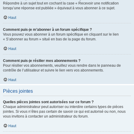
Répondre à un sujet tout en cochant la case « Recevoir une notification
lorsqu’une réponse est publiée » équivaut à vous abonner à ce sujet.
Haut
Comment puis-je m’abonner à un forum spécifique ?
Vous pouvez vous abonner à un forum spécifique en cliquant sur le lien
« S’abonner au forum » situé en bas de la page du forum.
Haut
Comment puis-je résilier mes abonnements ?
Pour résilier vos abonnements, veuillez vous rendre dans le panneau de
contrôle de l’utilisateur et suivre le lien vers vos abonnements.
Haut
Pièces jointes
Quelles pièces jointes sont autorisées sur ce forum ?
Chaque administrateur peut autoriser ou interdire certains types de pièces
jointes. Si vous n’êtes pas certain de savoir ce qui est autorisé ou non, nous
vous invitons à contacter un administrateur du forum.
Haut