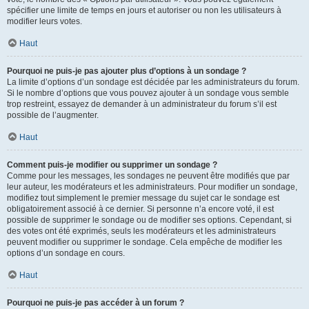
spécifier une limite de temps en jours et autoriser ou non les utilisateurs à
modifier leurs votes.
Haut
Pourquoi ne puis-je pas ajouter plus d’options à un sondage ?
La limite d’options d’un sondage est décidée par les administrateurs du forum.
Si le nombre d’options que vous pouvez ajouter à un sondage vous semble
trop restreint, essayez de demander à un administrateur du forum s’il est
possible de l’augmenter.
Haut
Comment puis-je modifier ou supprimer un sondage ?
Comme pour les messages, les sondages ne peuvent être modifiés que par
leur auteur, les modérateurs et les administrateurs. Pour modifier un sondage,
modifiez tout simplement le premier message du sujet car le sondage est
obligatoirement associé à ce dernier. Si personne n’a encore voté, il est
possible de supprimer le sondage ou de modifier ses options. Cependant, si
des votes ont été exprimés, seuls les modérateurs et les administrateurs
peuvent modifier ou supprimer le sondage. Cela empêche de modifier les
options d’un sondage en cours.
Haut
Pourquoi ne puis-je pas accéder à un forum ?