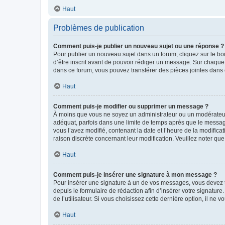
Haut
Problèmes de publication
Comment puis-je publier un nouveau sujet ou une réponse ?
Pour publier un nouveau sujet dans un forum, cliquez sur le b
d’être inscrit avant de pouvoir rédiger un message. Sur chaque
dans ce forum, vous pouvez transférer des pièces jointes dans 
Haut
Comment puis-je modifier ou supprimer un message ?
À moins que vous ne soyez un administrateur ou un modérateu
adéquat, parfois dans une limite de temps après que le message
vous l’avez modifié, contenant la date et l’heure de la modificat
raison discrète concernant leur modification. Veuillez noter q
Haut
Comment puis-je insérer une signature à mon message ?
Pour insérer une signature à un de vos messages, vous devez to
depuis le formulaire de rédaction afin d’insérer votre signat
de l’utilisateur. Si vous choisissez cette dernière option, il ne
Haut