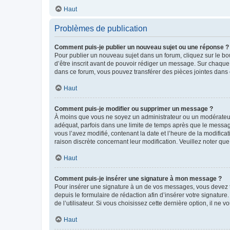
Haut
Problèmes de publication
Comment puis-je publier un nouveau sujet ou une réponse ?
Pour publier un nouveau sujet dans un forum, cliquez sur le b
d’être inscrit avant de pouvoir rédiger un message. Sur chaque
dans ce forum, vous pouvez transférer des pièces jointes dans 
Haut
Comment puis-je modifier ou supprimer un message ?
À moins que vous ne soyez un administrateur ou un modérateu
adéquat, parfois dans une limite de temps après que le message
vous l’avez modifié, contenant la date et l’heure de la modificat
raison discrète concernant leur modification. Veuillez noter q
Haut
Comment puis-je insérer une signature à mon message ?
Pour insérer une signature à un de vos messages, vous devez to
depuis le formulaire de rédaction afin d’insérer votre signat
de l’utilisateur. Si vous choisissez cette dernière option, il ne
Haut