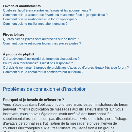
Favoris et abonnements
Quelle est la différence entre les favoris et les abonnements ?
Comment puis-je ajouter aux favoris ou m’abonner à un sujet spécifique ?
Comment puis-je m’abonner à un forum spécifique ?
Comment puis-je résilier mes abonnements ?
Pièces jointes
Quelles pièces jointes sont autorisées sur ce forum ?
Comment puis-je retrouver toutes mes pièces jointes ?
À propos de phpBB
Qui a développé ce logiciel de forum de discussions ?
Pourquoi la fonctionnalité X n’est pas disponible ?
Qui dois-je contacter à propos de problèmes d’abus ou d’ordres légaux liés à ce forum ?
Comment puis-je contacter un administrateur du forum ?
Problèmes de connexion et d’inscription
Pourquoi ai-je besoin de m’inscrire ?
Vous n’êtes pas dans l’obligation de le faire, mais les administrateurs du forum
peuvent limiter la publication de messages aux utilisateurs inscrits. En vous
inscrivant, vous pouvez également avoir accès à des fonctionnalités
supplémentaires qui ne sont pas disponibles aux visiteurs, tels que l’affichage
d’avatars personnalisés, l’utilisation de la messagerie privée, l’envoi de
courriers électroniques aux autres utilisateurs, l’adhésion à un groupe