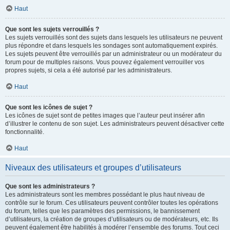
Haut
Que sont les sujets verrouillés ?
Les sujets verrouillés sont des sujets dans lesquels les utilisateurs ne peuvent
plus répondre et dans lesquels les sondages sont automatiquement expirés.
Les sujets peuvent être verrouillés par un administrateur ou un modérateur du
forum pour de multiples raisons. Vous pouvez également verrouiller vos
propres sujets, si cela a été autorisé par les administrateurs.
Haut
Que sont les icônes de sujet ?
Les icônes de sujet sont de petites images que l’auteur peut insérer afin
d’illustrer le contenu de son sujet. Les administrateurs peuvent désactiver cette
fonctionnalité.
Haut
Niveaux des utilisateurs et groupes d’utilisateurs
Que sont les administrateurs ?
Les administrateurs sont les membres possédant le plus haut niveau de
contrôle sur le forum. Ces utilisateurs peuvent contrôler toutes les opérations
du forum, telles que les paramètres des permissions, le bannissement
d’utilisateurs, la création de groupes d’utilisateurs ou de modérateurs, etc. Ils
peuvent également être habilités à modérer l’ensemble des forums. Tout ceci