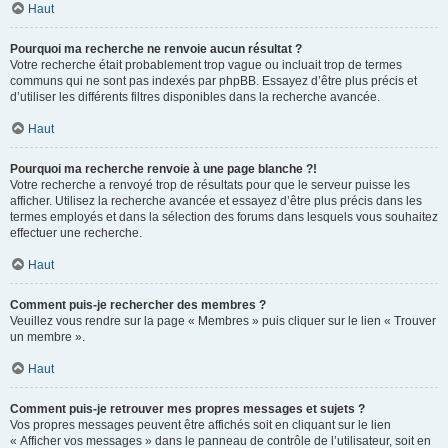
Haut
Pourquoi ma recherche ne renvoie aucun résultat ?
Votre recherche était probablement trop vague ou incluait trop de termes
communs qui ne sont pas indexés par phpBB. Essayez d’être plus précis et
d’utiliser les différents filtres disponibles dans la recherche avancée.
Haut
Pourquoi ma recherche renvoie à une page blanche ?!
Votre recherche a renvoyé trop de résultats pour que le serveur puisse les
afficher. Utilisez la recherche avancée et essayez d’être plus précis dans les
termes employés et dans la sélection des forums dans lesquels vous souhaitez
effectuer une recherche.
Haut
Comment puis-je rechercher des membres ?
Veuillez vous rendre sur la page « Membres » puis cliquer sur le lien « Trouver
un membre ».
Haut
Comment puis-je retrouver mes propres messages et sujets ?
Vos propres messages peuvent être affichés soit en cliquant sur le lien
« Afficher vos messages » dans le panneau de contrôle de l’utilisateur, soit en