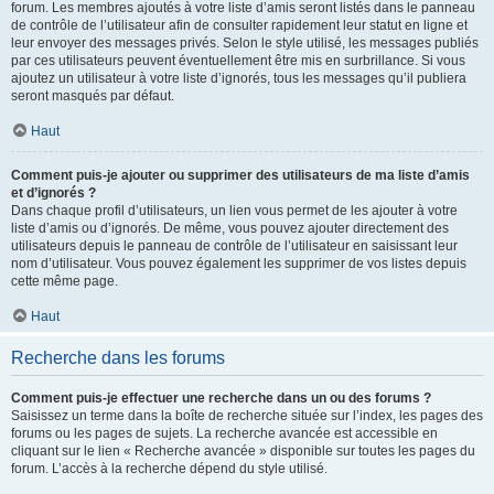
forum. Les membres ajoutés à votre liste d’amis seront listés dans le panneau
de contrôle de l’utilisateur afin de consulter rapidement leur statut en ligne et
leur envoyer des messages privés. Selon le style utilisé, les messages publiés
par ces utilisateurs peuvent éventuellement être mis en surbrillance. Si vous
ajoutez un utilisateur à votre liste d’ignorés, tous les messages qu’il publiera
seront masqués par défaut.
Haut
Comment puis-je ajouter ou supprimer des utilisateurs de ma liste d’amis
et d’ignorés ?
Dans chaque profil d’utilisateurs, un lien vous permet de les ajouter à votre
liste d’amis ou d’ignorés. De même, vous pouvez ajouter directement des
utilisateurs depuis le panneau de contrôle de l’utilisateur en saisissant leur
nom d’utilisateur. Vous pouvez également les supprimer de vos listes depuis
cette même page.
Haut
Recherche dans les forums
Comment puis-je effectuer une recherche dans un ou des forums ?
Saisissez un terme dans la boîte de recherche située sur l’index, les pages des
forums ou les pages de sujets. La recherche avancée est accessible en
cliquant sur le lien « Recherche avancée » disponible sur toutes les pages du
forum. L’accès à la recherche dépend du style utilisé.