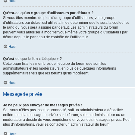
Haut
Qu’est-ce qu’un « groupe d’utilisateurs par défaut » ?
Si vous êtes membre de plus d’un groupe d’utilisateurs, votre groupe
d’utilisateurs par défaut est utilisé afin de déterminer quelle sera la couleur et
le rang qui vous sera assigné par défaut. Les administrateurs du forum
peuvent vous autoriser à modifier vous-même votre groupe d’utilisateurs par
défaut depuis le panneau de contrôle de l’utilisateur.
Haut
Qu’est-ce que le lien « L’équipe » ?
Cette page liste les membres de l’équipe du forum que sont les
administrateurs et les modérateurs, en plus de quelques informations
supplémentaires tels que les forums qu’ils modèrent.
Haut
Messagerie privée
Je ne peux pas envoyer de messages privés !
Soit vous n’êtes pas inscrit et connecté, soit un administrateur a désactivé
entièrement la messagerie privée sur le forum, soit un administrateur ou un
modérateur a décidé de vous empêcher d’envoyer des messages privés. Pour
plus d’informations, veuillez contacter un administrateur du forum.
Haut