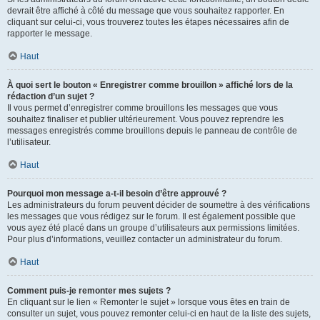
devrait être affiché à côté du message que vous souhaitez rapporter. En
cliquant sur celui-ci, vous trouverez toutes les étapes nécessaires afin de
rapporter le message.
Haut
À quoi sert le bouton « Enregistrer comme brouillon » affiché lors de la
rédaction d’un sujet ?
Il vous permet d’enregistrer comme brouillons les messages que vous
souhaitez finaliser et publier ultérieurement. Vous pouvez reprendre les
messages enregistrés comme brouillons depuis le panneau de contrôle de
l’utilisateur.
Haut
Pourquoi mon message a-t-il besoin d’être approuvé ?
Les administrateurs du forum peuvent décider de soumettre à des vérifications
les messages que vous rédigez sur le forum. Il est également possible que
vous ayez été placé dans un groupe d’utilisateurs aux permissions limitées.
Pour plus d’informations, veuillez contacter un administrateur du forum.
Haut
Comment puis-je remonter mes sujets ?
En cliquant sur le lien « Remonter le sujet » lorsque vous êtes en train de
consulter un sujet, vous pouvez remonter celui-ci en haut de la liste des sujets,