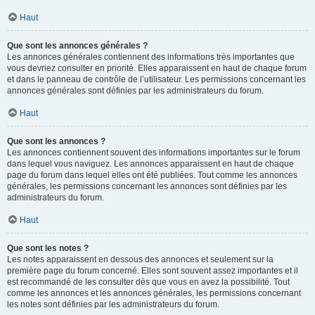
Haut
Que sont les annonces générales ?
Les annonces générales contiennent des informations très importantes que
vous devriez consulter en priorité. Elles apparaissent en haut de chaque forum
et dans le panneau de contrôle de l’utilisateur. Les permissions concernant les
annonces générales sont définies par les administrateurs du forum.
Haut
Que sont les annonces ?
Les annonces contiennent souvent des informations importantes sur le forum
dans lequel vous naviguez. Les annonces apparaissent en haut de chaque
page du forum dans lequel elles ont été publiées. Tout comme les annonces
générales, les permissions concernant les annonces sont définies par les
administrateurs du forum.
Haut
Que sont les notes ?
Les notes apparaissent en dessous des annonces et seulement sur la
première page du forum concerné. Elles sont souvent assez importantes et il
est recommandé de les consulter dès que vous en avez la possibilité. Tout
comme les annonces et les annonces générales, les permissions concernant
les notes sont définies par les administrateurs du forum.