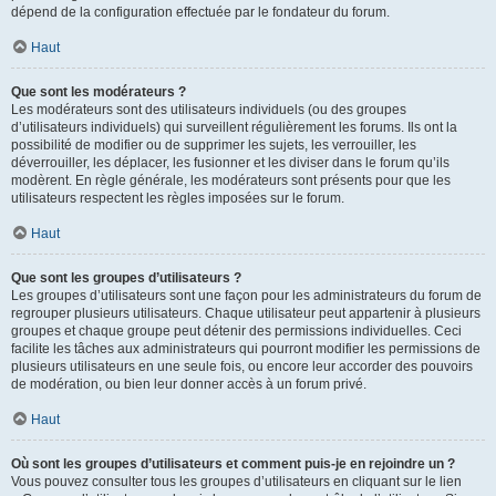
dépend de la configuration effectuée par le fondateur du forum.
Haut
Que sont les modérateurs ?
Les modérateurs sont des utilisateurs individuels (ou des groupes
d’utilisateurs individuels) qui surveillent régulièrement les forums. Ils ont la
possibilité de modifier ou de supprimer les sujets, les verrouiller, les
déverrouiller, les déplacer, les fusionner et les diviser dans le forum qu’ils
modèrent. En règle générale, les modérateurs sont présents pour que les
utilisateurs respectent les règles imposées sur le forum.
Haut
Que sont les groupes d’utilisateurs ?
Les groupes d’utilisateurs sont une façon pour les administrateurs du forum de
regrouper plusieurs utilisateurs. Chaque utilisateur peut appartenir à plusieurs
groupes et chaque groupe peut détenir des permissions individuelles. Ceci
facilite les tâches aux administrateurs qui pourront modifier les permissions de
plusieurs utilisateurs en une seule fois, ou encore leur accorder des pouvoirs
de modération, ou bien leur donner accès à un forum privé.
Haut
Où sont les groupes d’utilisateurs et comment puis-je en rejoindre un ?
Vous pouvez consulter tous les groupes d’utilisateurs en cliquant sur le lien