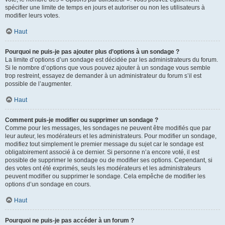
spécifier une limite de temps en jours et autoriser ou non les utilisateurs à
modifier leurs votes.
Haut
Pourquoi ne puis-je pas ajouter plus d’options à un sondage ?
La limite d’options d’un sondage est décidée par les administrateurs du forum.
Si le nombre d’options que vous pouvez ajouter à un sondage vous semble
trop restreint, essayez de demander à un administrateur du forum s’il est
possible de l’augmenter.
Haut
Comment puis-je modifier ou supprimer un sondage ?
Comme pour les messages, les sondages ne peuvent être modifiés que par
leur auteur, les modérateurs et les administrateurs. Pour modifier un sondage,
modifiez tout simplement le premier message du sujet car le sondage est
obligatoirement associé à ce dernier. Si personne n’a encore voté, il est
possible de supprimer le sondage ou de modifier ses options. Cependant, si
des votes ont été exprimés, seuls les modérateurs et les administrateurs
peuvent modifier ou supprimer le sondage. Cela empêche de modifier les
options d’un sondage en cours.
Haut
Pourquoi ne puis-je pas accéder à un forum ?