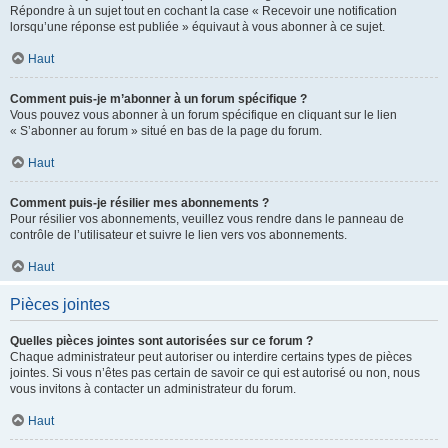
Répondre à un sujet tout en cochant la case « Recevoir une notification
lorsqu’une réponse est publiée » équivaut à vous abonner à ce sujet.
Haut
Comment puis-je m’abonner à un forum spécifique ?
Vous pouvez vous abonner à un forum spécifique en cliquant sur le lien
« S’abonner au forum » situé en bas de la page du forum.
Haut
Comment puis-je résilier mes abonnements ?
Pour résilier vos abonnements, veuillez vous rendre dans le panneau de
contrôle de l’utilisateur et suivre le lien vers vos abonnements.
Haut
Pièces jointes
Quelles pièces jointes sont autorisées sur ce forum ?
Chaque administrateur peut autoriser ou interdire certains types de pièces
jointes. Si vous n’êtes pas certain de savoir ce qui est autorisé ou non, nous
vous invitons à contacter un administrateur du forum.
Haut