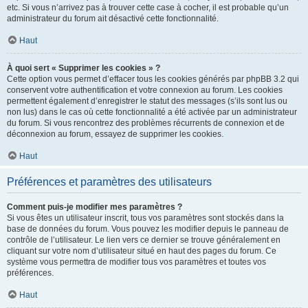
etc. Si vous n’arrivez pas à trouver cette case à cocher, il est probable qu’un
administrateur du forum ait désactivé cette fonctionnalité.
Haut
À quoi sert « Supprimer les cookies » ?
Cette option vous permet d’effacer tous les cookies générés par phpBB 3.2 qui
conservent votre authentification et votre connexion au forum. Les cookies
permettent également d’enregistrer le statut des messages (s’ils sont lus ou
non lus) dans le cas où cette fonctionnalité a été activée par un administrateur
du forum. Si vous rencontrez des problèmes récurrents de connexion et de
déconnexion au forum, essayez de supprimer les cookies.
Haut
Préférences et paramètres des utilisateurs
Comment puis-je modifier mes paramètres ?
Si vous êtes un utilisateur inscrit, tous vos paramètres sont stockés dans la
base de données du forum. Vous pouvez les modifier depuis le panneau de
contrôle de l’utilisateur. Le lien vers ce dernier se trouve généralement en
cliquant sur votre nom d’utilisateur situé en haut des pages du forum. Ce
système vous permettra de modifier tous vos paramètres et toutes vos
préférences.
Haut