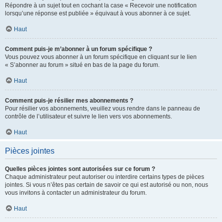
Répondre à un sujet tout en cochant la case « Recevoir une notification
lorsqu’une réponse est publiée » équivaut à vous abonner à ce sujet.
Haut
Comment puis-je m’abonner à un forum spécifique ?
Vous pouvez vous abonner à un forum spécifique en cliquant sur le lien
« S’abonner au forum » situé en bas de la page du forum.
Haut
Comment puis-je résilier mes abonnements ?
Pour résilier vos abonnements, veuillez vous rendre dans le panneau de
contrôle de l’utilisateur et suivre le lien vers vos abonnements.
Haut
Pièces jointes
Quelles pièces jointes sont autorisées sur ce forum ?
Chaque administrateur peut autoriser ou interdire certains types de pièces
jointes. Si vous n’êtes pas certain de savoir ce qui est autorisé ou non, nous
vous invitons à contacter un administrateur du forum.
Haut