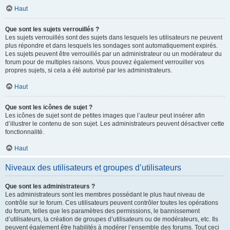
Haut
Que sont les sujets verrouillés ?
Les sujets verrouillés sont des sujets dans lesquels les utilisateurs ne peuvent
plus répondre et dans lesquels les sondages sont automatiquement expirés.
Les sujets peuvent être verrouillés par un administrateur ou un modérateur du
forum pour de multiples raisons. Vous pouvez également verrouiller vos
propres sujets, si cela a été autorisé par les administrateurs.
Haut
Que sont les icônes de sujet ?
Les icônes de sujet sont de petites images que l’auteur peut insérer afin
d’illustrer le contenu de son sujet. Les administrateurs peuvent désactiver cette
fonctionnalité.
Haut
Niveaux des utilisateurs et groupes d’utilisateurs
Que sont les administrateurs ?
Les administrateurs sont les membres possédant le plus haut niveau de
contrôle sur le forum. Ces utilisateurs peuvent contrôler toutes les opérations
du forum, telles que les paramètres des permissions, le bannissement
d’utilisateurs, la création de groupes d’utilisateurs ou de modérateurs, etc. Ils
peuvent également être habilités à modérer l’ensemble des forums. Tout ceci