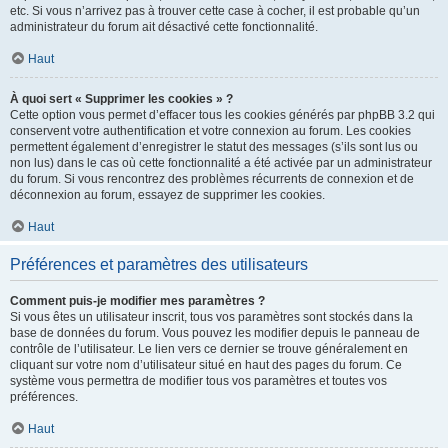
etc. Si vous n’arrivez pas à trouver cette case à cocher, il est probable qu’un
administrateur du forum ait désactivé cette fonctionnalité.
Haut
À quoi sert « Supprimer les cookies » ?
Cette option vous permet d’effacer tous les cookies générés par phpBB 3.2 qui
conservent votre authentification et votre connexion au forum. Les cookies
permettent également d’enregistrer le statut des messages (s’ils sont lus ou
non lus) dans le cas où cette fonctionnalité a été activée par un administrateur
du forum. Si vous rencontrez des problèmes récurrents de connexion et de
déconnexion au forum, essayez de supprimer les cookies.
Haut
Préférences et paramètres des utilisateurs
Comment puis-je modifier mes paramètres ?
Si vous êtes un utilisateur inscrit, tous vos paramètres sont stockés dans la
base de données du forum. Vous pouvez les modifier depuis le panneau de
contrôle de l’utilisateur. Le lien vers ce dernier se trouve généralement en
cliquant sur votre nom d’utilisateur situé en haut des pages du forum. Ce
système vous permettra de modifier tous vos paramètres et toutes vos
préférences.
Haut