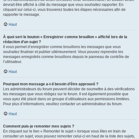
devrait être affiché à côté du message que vous souhaitez rapporter. En
cliquant sur celui-ci, vous trouverez toutes les étapes nécessaires afin de
rapporter le message.
Haut
À quoi sert le bouton « Enregistrer comme brouillon » affiché lors de la
rédaction d’un sujet ?
Il vous permet d’enregistrer comme brouillons les messages que vous
souhaitez finaliser et publier ultérieurement. Vous pouvez reprendre les
messages enregistrés comme brouillons depuis le panneau de contrôle de
l’utilisateur.
Haut
Pourquoi mon message a-t-il besoin d’être approuvé ?
Les administrateurs du forum peuvent décider de soumettre à des vérifications
les messages que vous rédigez sur le forum. Il est également possible que
vous ayez été placé dans un groupe d’utilisateurs aux permissions limitées.
Pour plus d’informations, veuillez contacter un administrateur du forum.
Haut
Comment puis-je remonter mes sujets ?
En cliquant sur le lien « Remonter le sujet » lorsque vous êtes en train de
consulter un sujet, vous pouvez remonter celui-ci en haut de la liste des sujets,