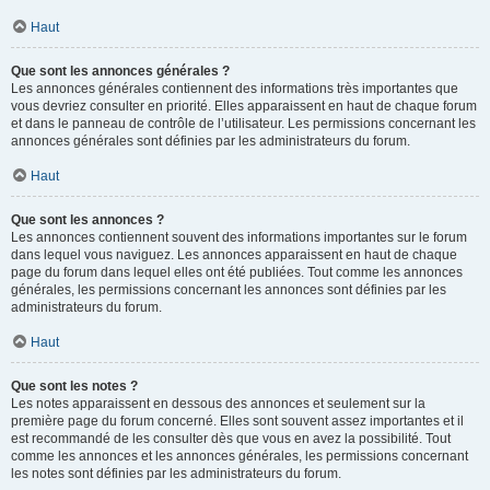
Haut
Que sont les annonces générales ?
Les annonces générales contiennent des informations très importantes que
vous devriez consulter en priorité. Elles apparaissent en haut de chaque forum
et dans le panneau de contrôle de l’utilisateur. Les permissions concernant les
annonces générales sont définies par les administrateurs du forum.
Haut
Que sont les annonces ?
Les annonces contiennent souvent des informations importantes sur le forum
dans lequel vous naviguez. Les annonces apparaissent en haut de chaque
page du forum dans lequel elles ont été publiées. Tout comme les annonces
générales, les permissions concernant les annonces sont définies par les
administrateurs du forum.
Haut
Que sont les notes ?
Les notes apparaissent en dessous des annonces et seulement sur la
première page du forum concerné. Elles sont souvent assez importantes et il
est recommandé de les consulter dès que vous en avez la possibilité. Tout
comme les annonces et les annonces générales, les permissions concernant
les notes sont définies par les administrateurs du forum.