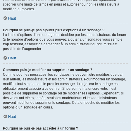
spécifier une limite de temps en jours et autoriser ou non les utilisateurs à
modifier leurs votes.
Haut
Pourquoi ne puis-je pas ajouter plus d’options à un sondage ?
La limite d’options d’un sondage est décidée par les administrateurs du forum.
Si le nombre d’options que vous pouvez ajouter à un sondage vous semble
trop restreint, essayez de demander à un administrateur du forum s’il est
possible de l’augmenter.
Haut
Comment puis-je modifier ou supprimer un sondage ?
Comme pour les messages, les sondages ne peuvent être modifiés que par
leur auteur, les modérateurs et les administrateurs. Pour modifier un sondage,
modifiez tout simplement le premier message du sujet car le sondage est
obligatoirement associé à ce dernier. Si personne n’a encore voté, il est
possible de supprimer le sondage ou de modifier ses options. Cependant, si
des votes ont été exprimés, seuls les modérateurs et les administrateurs
peuvent modifier ou supprimer le sondage. Cela empêche de modifier les
options d’un sondage en cours.
Haut
Pourquoi ne puis-je pas accéder à un forum ?