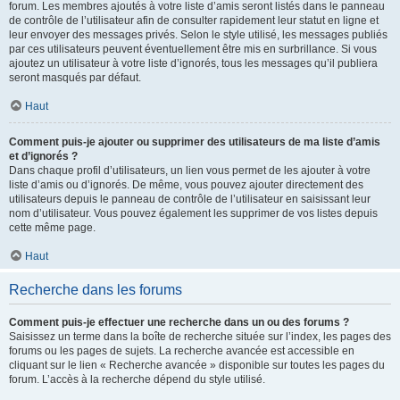
forum. Les membres ajoutés à votre liste d’amis seront listés dans le panneau
de contrôle de l’utilisateur afin de consulter rapidement leur statut en ligne et
leur envoyer des messages privés. Selon le style utilisé, les messages publiés
par ces utilisateurs peuvent éventuellement être mis en surbrillance. Si vous
ajoutez un utilisateur à votre liste d’ignorés, tous les messages qu’il publiera
seront masqués par défaut.
Haut
Comment puis-je ajouter ou supprimer des utilisateurs de ma liste d’amis
et d’ignorés ?
Dans chaque profil d’utilisateurs, un lien vous permet de les ajouter à votre
liste d’amis ou d’ignorés. De même, vous pouvez ajouter directement des
utilisateurs depuis le panneau de contrôle de l’utilisateur en saisissant leur
nom d’utilisateur. Vous pouvez également les supprimer de vos listes depuis
cette même page.
Haut
Recherche dans les forums
Comment puis-je effectuer une recherche dans un ou des forums ?
Saisissez un terme dans la boîte de recherche située sur l’index, les pages des
forums ou les pages de sujets. La recherche avancée est accessible en
cliquant sur le lien « Recherche avancée » disponible sur toutes les pages du
forum. L’accès à la recherche dépend du style utilisé.