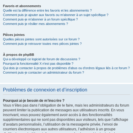
Favoris et abonnements
Quelle est la différence entre les favoris et les abonnements ?
Comment puis-je ajouter aux favoris ou m’abonner à un sujet spécifique ?
Comment puis-je m’abonner à un forum spécifique ?
Comment puis-je résilier mes abonnements ?
Pièces jointes
Quelles pièces jointes sont autorisées sur ce forum ?
Comment puis-je retrouver toutes mes pièces jointes ?
À propos de phpBB
Qui a développé ce logiciel de forum de discussions ?
Pourquoi la fonctionnalité X n’est pas disponible ?
Qui dois-je contacter à propos de problèmes d’abus ou d’ordres légaux liés à ce forum ?
Comment puis-je contacter un administrateur du forum ?
Problèmes de connexion et d’inscription
Pourquoi ai-je besoin de m’inscrire ?
Vous n’êtes pas dans l’obligation de le faire, mais les administrateurs du forum
peuvent limiter la publication de messages aux utilisateurs inscrits. En vous
inscrivant, vous pouvez également avoir accès à des fonctionnalités
supplémentaires qui ne sont pas disponibles aux visiteurs, tels que l’affichage
d’avatars personnalisés, l’utilisation de la messagerie privée, l’envoi de
courriers électroniques aux autres utilisateurs, l’adhésion à un groupe