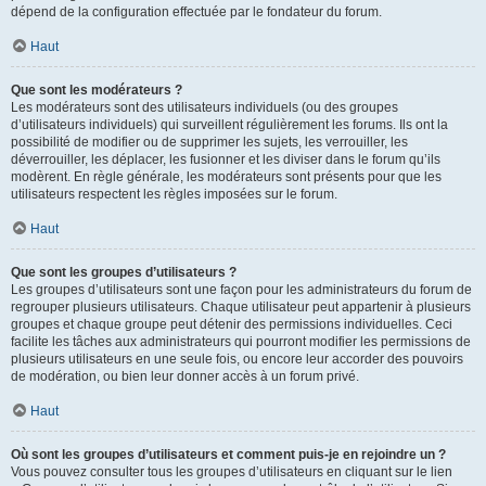
dépend de la configuration effectuée par le fondateur du forum.
Haut
Que sont les modérateurs ?
Les modérateurs sont des utilisateurs individuels (ou des groupes
d’utilisateurs individuels) qui surveillent régulièrement les forums. Ils ont la
possibilité de modifier ou de supprimer les sujets, les verrouiller, les
déverrouiller, les déplacer, les fusionner et les diviser dans le forum qu’ils
modèrent. En règle générale, les modérateurs sont présents pour que les
utilisateurs respectent les règles imposées sur le forum.
Haut
Que sont les groupes d’utilisateurs ?
Les groupes d’utilisateurs sont une façon pour les administrateurs du forum de
regrouper plusieurs utilisateurs. Chaque utilisateur peut appartenir à plusieurs
groupes et chaque groupe peut détenir des permissions individuelles. Ceci
facilite les tâches aux administrateurs qui pourront modifier les permissions de
plusieurs utilisateurs en une seule fois, ou encore leur accorder des pouvoirs
de modération, ou bien leur donner accès à un forum privé.
Haut
Où sont les groupes d’utilisateurs et comment puis-je en rejoindre un ?
Vous pouvez consulter tous les groupes d’utilisateurs en cliquant sur le lien