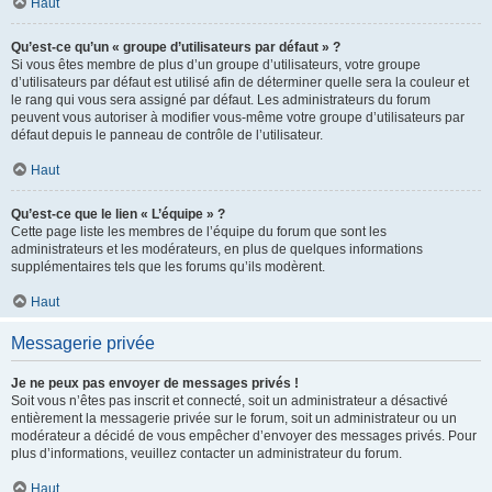
Haut
Qu’est-ce qu’un « groupe d’utilisateurs par défaut » ?
Si vous êtes membre de plus d’un groupe d’utilisateurs, votre groupe
d’utilisateurs par défaut est utilisé afin de déterminer quelle sera la couleur et
le rang qui vous sera assigné par défaut. Les administrateurs du forum
peuvent vous autoriser à modifier vous-même votre groupe d’utilisateurs par
défaut depuis le panneau de contrôle de l’utilisateur.
Haut
Qu’est-ce que le lien « L’équipe » ?
Cette page liste les membres de l’équipe du forum que sont les
administrateurs et les modérateurs, en plus de quelques informations
supplémentaires tels que les forums qu’ils modèrent.
Haut
Messagerie privée
Je ne peux pas envoyer de messages privés !
Soit vous n’êtes pas inscrit et connecté, soit un administrateur a désactivé
entièrement la messagerie privée sur le forum, soit un administrateur ou un
modérateur a décidé de vous empêcher d’envoyer des messages privés. Pour
plus d’informations, veuillez contacter un administrateur du forum.
Haut