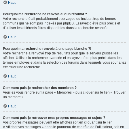
Haut
Pourquoi ma recherche ne renvoie aucun résultat ?
Votre recherche était probablement trop vague ou incluait trop de termes
communs qui ne sont pas indexés par phpBB. Essayez d’être plus précis et
d’utiliser les différents filtres disponibles dans la recherche avancée.
Haut
Pourquoi ma recherche renvoie à une page blanche ?!
Votre recherche a renvoyé trop de résultats pour que le serveur puisse les
afficher. Utilisez la recherche avancée et essayez d’être plus précis dans les
termes employés et dans la sélection des forums dans lesquels vous souhaitez
effectuer une recherche.
Haut
Comment puis-je rechercher des membres ?
Veuillez vous rendre sur la page « Membres » puis cliquer sur le lien « Trouver
un membre ».
Haut
Comment puis-je retrouver mes propres messages et sujets ?
Vos propres messages peuvent être affichés soit en cliquant sur le lien
« Afficher vos messages » dans le panneau de contrôle de l’utilisateur, soit en