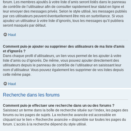
forum. Les membres ajoutés à votre liste d’amis seront listés dans le panneau
de contrôle de l’utilisateur afin de consulter rapidement leur statut en ligne et
leur envoyer des messages privés. Selon le style utilisé, les messages publiés
par ces utilisateurs peuvent éventuellement être mis en surbrillance. Si vous
ajoutez un utilisateur à votre liste d’ignorés, tous les messages qu’il publiera
seront masqués par défaut.
Haut
Comment puis-je ajouter ou supprimer des utilisateurs de ma liste d’amis
et d’ignorés ?
Dans chaque profil d’utilisateurs, un lien vous permet de les ajouter à votre
liste d’amis ou d’ignorés. De même, vous pouvez ajouter directement des
utilisateurs depuis le panneau de contrôle de l’utilisateur en saisissant leur
nom d’utilisateur. Vous pouvez également les supprimer de vos listes depuis
cette même page.
Haut
Recherche dans les forums
Comment puis-je effectuer une recherche dans un ou des forums ?
Saisissez un terme dans la boîte de recherche située sur l’index, les pages des
forums ou les pages de sujets. La recherche avancée est accessible en
cliquant sur le lien « Recherche avancée » disponible sur toutes les pages du
forum. L’accès à la recherche dépend du style utilisé.