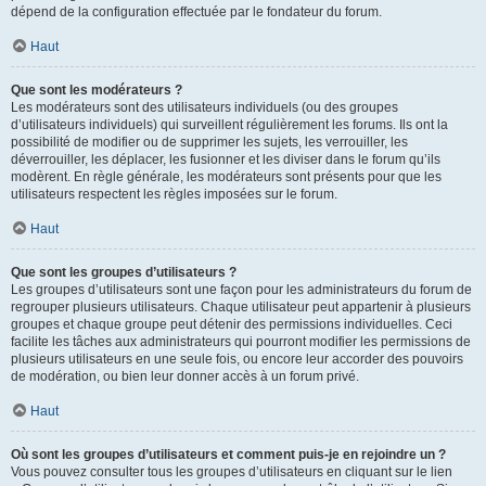
dépend de la configuration effectuée par le fondateur du forum.
Haut
Que sont les modérateurs ?
Les modérateurs sont des utilisateurs individuels (ou des groupes
d’utilisateurs individuels) qui surveillent régulièrement les forums. Ils ont la
possibilité de modifier ou de supprimer les sujets, les verrouiller, les
déverrouiller, les déplacer, les fusionner et les diviser dans le forum qu’ils
modèrent. En règle générale, les modérateurs sont présents pour que les
utilisateurs respectent les règles imposées sur le forum.
Haut
Que sont les groupes d’utilisateurs ?
Les groupes d’utilisateurs sont une façon pour les administrateurs du forum de
regrouper plusieurs utilisateurs. Chaque utilisateur peut appartenir à plusieurs
groupes et chaque groupe peut détenir des permissions individuelles. Ceci
facilite les tâches aux administrateurs qui pourront modifier les permissions de
plusieurs utilisateurs en une seule fois, ou encore leur accorder des pouvoirs
de modération, ou bien leur donner accès à un forum privé.
Haut
Où sont les groupes d’utilisateurs et comment puis-je en rejoindre un ?
Vous pouvez consulter tous les groupes d’utilisateurs en cliquant sur le lien