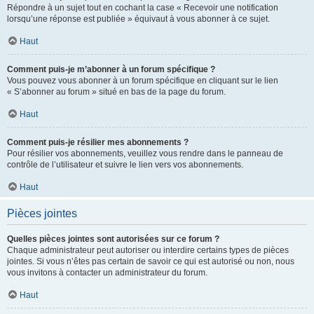
Répondre à un sujet tout en cochant la case « Recevoir une notification
lorsqu’une réponse est publiée » équivaut à vous abonner à ce sujet.
Haut
Comment puis-je m’abonner à un forum spécifique ?
Vous pouvez vous abonner à un forum spécifique en cliquant sur le lien
« S’abonner au forum » situé en bas de la page du forum.
Haut
Comment puis-je résilier mes abonnements ?
Pour résilier vos abonnements, veuillez vous rendre dans le panneau de
contrôle de l’utilisateur et suivre le lien vers vos abonnements.
Haut
Pièces jointes
Quelles pièces jointes sont autorisées sur ce forum ?
Chaque administrateur peut autoriser ou interdire certains types de pièces
jointes. Si vous n’êtes pas certain de savoir ce qui est autorisé ou non, nous
vous invitons à contacter un administrateur du forum.
Haut