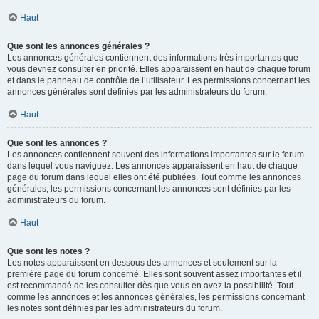
Haut
Que sont les annonces générales ?
Les annonces générales contiennent des informations très importantes que
vous devriez consulter en priorité. Elles apparaissent en haut de chaque forum
et dans le panneau de contrôle de l’utilisateur. Les permissions concernant les
annonces générales sont définies par les administrateurs du forum.
Haut
Que sont les annonces ?
Les annonces contiennent souvent des informations importantes sur le forum
dans lequel vous naviguez. Les annonces apparaissent en haut de chaque
page du forum dans lequel elles ont été publiées. Tout comme les annonces
générales, les permissions concernant les annonces sont définies par les
administrateurs du forum.
Haut
Que sont les notes ?
Les notes apparaissent en dessous des annonces et seulement sur la
première page du forum concerné. Elles sont souvent assez importantes et il
est recommandé de les consulter dès que vous en avez la possibilité. Tout
comme les annonces et les annonces générales, les permissions concernant
les notes sont définies par les administrateurs du forum.