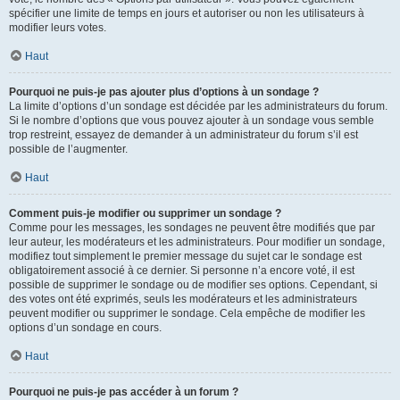
spécifier une limite de temps en jours et autoriser ou non les utilisateurs à
modifier leurs votes.
Haut
Pourquoi ne puis-je pas ajouter plus d’options à un sondage ?
La limite d’options d’un sondage est décidée par les administrateurs du forum.
Si le nombre d’options que vous pouvez ajouter à un sondage vous semble
trop restreint, essayez de demander à un administrateur du forum s’il est
possible de l’augmenter.
Haut
Comment puis-je modifier ou supprimer un sondage ?
Comme pour les messages, les sondages ne peuvent être modifiés que par
leur auteur, les modérateurs et les administrateurs. Pour modifier un sondage,
modifiez tout simplement le premier message du sujet car le sondage est
obligatoirement associé à ce dernier. Si personne n’a encore voté, il est
possible de supprimer le sondage ou de modifier ses options. Cependant, si
des votes ont été exprimés, seuls les modérateurs et les administrateurs
peuvent modifier ou supprimer le sondage. Cela empêche de modifier les
options d’un sondage en cours.
Haut
Pourquoi ne puis-je pas accéder à un forum ?