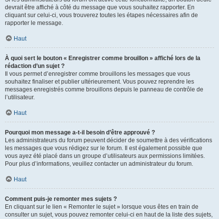
devrait être affiché à côté du message que vous souhaitez rapporter. En
cliquant sur celui-ci, vous trouverez toutes les étapes nécessaires afin de
rapporter le message.
Haut
À quoi sert le bouton « Enregistrer comme brouillon » affiché lors de la
rédaction d’un sujet ?
Il vous permet d’enregistrer comme brouillons les messages que vous
souhaitez finaliser et publier ultérieurement. Vous pouvez reprendre les
messages enregistrés comme brouillons depuis le panneau de contrôle de
l’utilisateur.
Haut
Pourquoi mon message a-t-il besoin d’être approuvé ?
Les administrateurs du forum peuvent décider de soumettre à des vérifications
les messages que vous rédigez sur le forum. Il est également possible que
vous ayez été placé dans un groupe d’utilisateurs aux permissions limitées.
Pour plus d’informations, veuillez contacter un administrateur du forum.
Haut
Comment puis-je remonter mes sujets ?
En cliquant sur le lien « Remonter le sujet » lorsque vous êtes en train de
consulter un sujet, vous pouvez remonter celui-ci en haut de la liste des sujets,