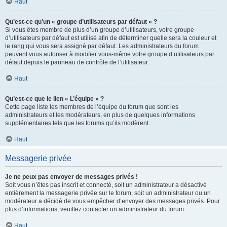
Haut
Qu’est-ce qu’un « groupe d’utilisateurs par défaut » ?
Si vous êtes membre de plus d’un groupe d’utilisateurs, votre groupe
d’utilisateurs par défaut est utilisé afin de déterminer quelle sera la couleur et
le rang qui vous sera assigné par défaut. Les administrateurs du forum
peuvent vous autoriser à modifier vous-même votre groupe d’utilisateurs par
défaut depuis le panneau de contrôle de l’utilisateur.
Haut
Qu’est-ce que le lien « L’équipe » ?
Cette page liste les membres de l’équipe du forum que sont les
administrateurs et les modérateurs, en plus de quelques informations
supplémentaires tels que les forums qu’ils modèrent.
Haut
Messagerie privée
Je ne peux pas envoyer de messages privés !
Soit vous n’êtes pas inscrit et connecté, soit un administrateur a désactivé
entièrement la messagerie privée sur le forum, soit un administrateur ou un
modérateur a décidé de vous empêcher d’envoyer des messages privés. Pour
plus d’informations, veuillez contacter un administrateur du forum.
Haut