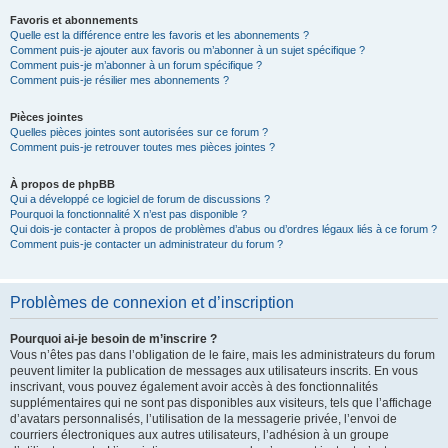
Favoris et abonnements
Quelle est la différence entre les favoris et les abonnements ?
Comment puis-je ajouter aux favoris ou m’abonner à un sujet spécifique ?
Comment puis-je m’abonner à un forum spécifique ?
Comment puis-je résilier mes abonnements ?
Pièces jointes
Quelles pièces jointes sont autorisées sur ce forum ?
Comment puis-je retrouver toutes mes pièces jointes ?
À propos de phpBB
Qui a développé ce logiciel de forum de discussions ?
Pourquoi la fonctionnalité X n’est pas disponible ?
Qui dois-je contacter à propos de problèmes d’abus ou d’ordres légaux liés à ce forum ?
Comment puis-je contacter un administrateur du forum ?
Problèmes de connexion et d’inscription
Pourquoi ai-je besoin de m’inscrire ?
Vous n’êtes pas dans l’obligation de le faire, mais les administrateurs du forum
peuvent limiter la publication de messages aux utilisateurs inscrits. En vous
inscrivant, vous pouvez également avoir accès à des fonctionnalités
supplémentaires qui ne sont pas disponibles aux visiteurs, tels que l’affichage
d’avatars personnalisés, l’utilisation de la messagerie privée, l’envoi de
courriers électroniques aux autres utilisateurs, l’adhésion à un groupe