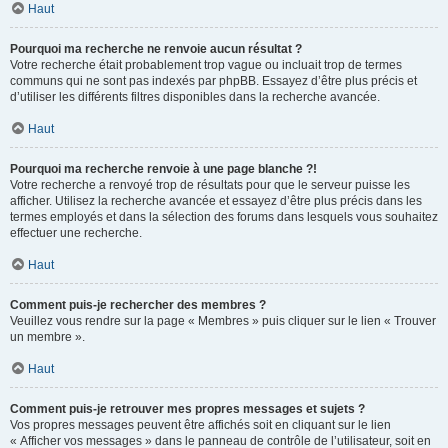
Haut
Pourquoi ma recherche ne renvoie aucun résultat ?
Votre recherche était probablement trop vague ou incluait trop de termes
communs qui ne sont pas indexés par phpBB. Essayez d’être plus précis et
d’utiliser les différents filtres disponibles dans la recherche avancée.
Haut
Pourquoi ma recherche renvoie à une page blanche ?!
Votre recherche a renvoyé trop de résultats pour que le serveur puisse les
afficher. Utilisez la recherche avancée et essayez d’être plus précis dans les
termes employés et dans la sélection des forums dans lesquels vous souhaitez
effectuer une recherche.
Haut
Comment puis-je rechercher des membres ?
Veuillez vous rendre sur la page « Membres » puis cliquer sur le lien « Trouver
un membre ».
Haut
Comment puis-je retrouver mes propres messages et sujets ?
Vos propres messages peuvent être affichés soit en cliquant sur le lien
« Afficher vos messages » dans le panneau de contrôle de l’utilisateur, soit en