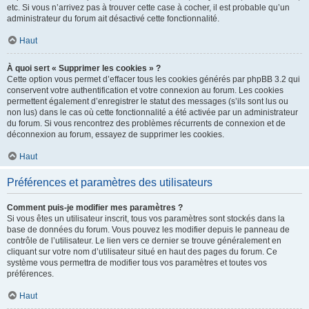
etc. Si vous n’arrivez pas à trouver cette case à cocher, il est probable qu’un
administrateur du forum ait désactivé cette fonctionnalité.
Haut
À quoi sert « Supprimer les cookies » ?
Cette option vous permet d’effacer tous les cookies générés par phpBB 3.2 qui
conservent votre authentification et votre connexion au forum. Les cookies
permettent également d’enregistrer le statut des messages (s’ils sont lus ou
non lus) dans le cas où cette fonctionnalité a été activée par un administrateur
du forum. Si vous rencontrez des problèmes récurrents de connexion et de
déconnexion au forum, essayez de supprimer les cookies.
Haut
Préférences et paramètres des utilisateurs
Comment puis-je modifier mes paramètres ?
Si vous êtes un utilisateur inscrit, tous vos paramètres sont stockés dans la
base de données du forum. Vous pouvez les modifier depuis le panneau de
contrôle de l’utilisateur. Le lien vers ce dernier se trouve généralement en
cliquant sur votre nom d’utilisateur situé en haut des pages du forum. Ce
système vous permettra de modifier tous vos paramètres et toutes vos
préférences.
Haut