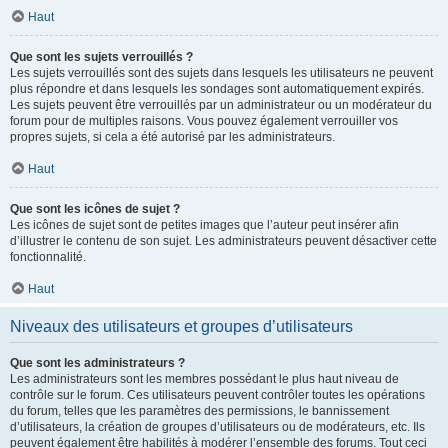
Haut
Que sont les sujets verrouillés ?
Les sujets verrouillés sont des sujets dans lesquels les utilisateurs ne peuvent
plus répondre et dans lesquels les sondages sont automatiquement expirés.
Les sujets peuvent être verrouillés par un administrateur ou un modérateur du
forum pour de multiples raisons. Vous pouvez également verrouiller vos
propres sujets, si cela a été autorisé par les administrateurs.
Haut
Que sont les icônes de sujet ?
Les icônes de sujet sont de petites images que l’auteur peut insérer afin
d’illustrer le contenu de son sujet. Les administrateurs peuvent désactiver cette
fonctionnalité.
Haut
Niveaux des utilisateurs et groupes d’utilisateurs
Que sont les administrateurs ?
Les administrateurs sont les membres possédant le plus haut niveau de
contrôle sur le forum. Ces utilisateurs peuvent contrôler toutes les opérations
du forum, telles que les paramètres des permissions, le bannissement
d’utilisateurs, la création de groupes d’utilisateurs ou de modérateurs, etc. Ils
peuvent également être habilités à modérer l’ensemble des forums. Tout ceci