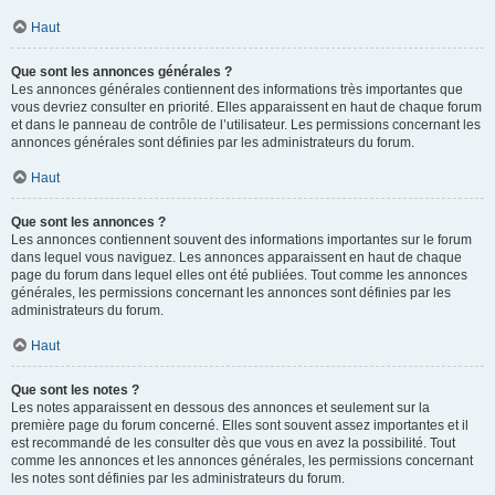
Haut
Que sont les annonces générales ?
Les annonces générales contiennent des informations très importantes que
vous devriez consulter en priorité. Elles apparaissent en haut de chaque forum
et dans le panneau de contrôle de l’utilisateur. Les permissions concernant les
annonces générales sont définies par les administrateurs du forum.
Haut
Que sont les annonces ?
Les annonces contiennent souvent des informations importantes sur le forum
dans lequel vous naviguez. Les annonces apparaissent en haut de chaque
page du forum dans lequel elles ont été publiées. Tout comme les annonces
générales, les permissions concernant les annonces sont définies par les
administrateurs du forum.
Haut
Que sont les notes ?
Les notes apparaissent en dessous des annonces et seulement sur la
première page du forum concerné. Elles sont souvent assez importantes et il
est recommandé de les consulter dès que vous en avez la possibilité. Tout
comme les annonces et les annonces générales, les permissions concernant
les notes sont définies par les administrateurs du forum.