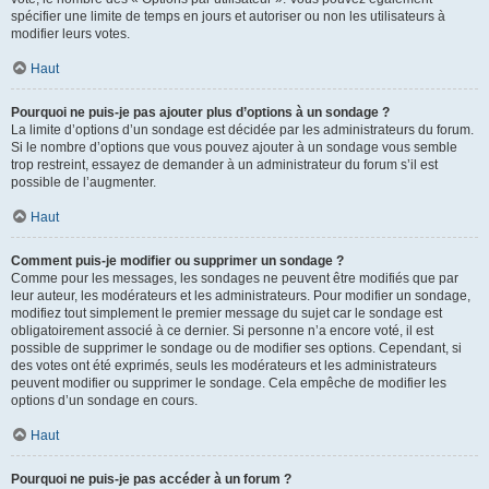
spécifier une limite de temps en jours et autoriser ou non les utilisateurs à
modifier leurs votes.
Haut
Pourquoi ne puis-je pas ajouter plus d’options à un sondage ?
La limite d’options d’un sondage est décidée par les administrateurs du forum.
Si le nombre d’options que vous pouvez ajouter à un sondage vous semble
trop restreint, essayez de demander à un administrateur du forum s’il est
possible de l’augmenter.
Haut
Comment puis-je modifier ou supprimer un sondage ?
Comme pour les messages, les sondages ne peuvent être modifiés que par
leur auteur, les modérateurs et les administrateurs. Pour modifier un sondage,
modifiez tout simplement le premier message du sujet car le sondage est
obligatoirement associé à ce dernier. Si personne n’a encore voté, il est
possible de supprimer le sondage ou de modifier ses options. Cependant, si
des votes ont été exprimés, seuls les modérateurs et les administrateurs
peuvent modifier ou supprimer le sondage. Cela empêche de modifier les
options d’un sondage en cours.
Haut
Pourquoi ne puis-je pas accéder à un forum ?