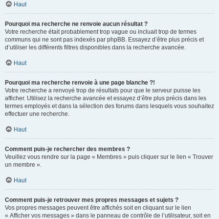
Haut
Pourquoi ma recherche ne renvoie aucun résultat ?
Votre recherche était probablement trop vague ou incluait trop de termes
communs qui ne sont pas indexés par phpBB. Essayez d’être plus précis et
d’utiliser les différents filtres disponibles dans la recherche avancée.
Haut
Pourquoi ma recherche renvoie à une page blanche ?!
Votre recherche a renvoyé trop de résultats pour que le serveur puisse les
afficher. Utilisez la recherche avancée et essayez d’être plus précis dans les
termes employés et dans la sélection des forums dans lesquels vous souhaitez
effectuer une recherche.
Haut
Comment puis-je rechercher des membres ?
Veuillez vous rendre sur la page « Membres » puis cliquer sur le lien « Trouver
un membre ».
Haut
Comment puis-je retrouver mes propres messages et sujets ?
Vos propres messages peuvent être affichés soit en cliquant sur le lien
« Afficher vos messages » dans le panneau de contrôle de l’utilisateur, soit en