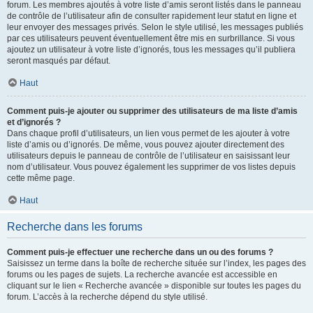
forum. Les membres ajoutés à votre liste d’amis seront listés dans le panneau
de contrôle de l’utilisateur afin de consulter rapidement leur statut en ligne et
leur envoyer des messages privés. Selon le style utilisé, les messages publiés
par ces utilisateurs peuvent éventuellement être mis en surbrillance. Si vous
ajoutez un utilisateur à votre liste d’ignorés, tous les messages qu’il publiera
seront masqués par défaut.
Haut
Comment puis-je ajouter ou supprimer des utilisateurs de ma liste d’amis
et d’ignorés ?
Dans chaque profil d’utilisateurs, un lien vous permet de les ajouter à votre
liste d’amis ou d’ignorés. De même, vous pouvez ajouter directement des
utilisateurs depuis le panneau de contrôle de l’utilisateur en saisissant leur
nom d’utilisateur. Vous pouvez également les supprimer de vos listes depuis
cette même page.
Haut
Recherche dans les forums
Comment puis-je effectuer une recherche dans un ou des forums ?
Saisissez un terme dans la boîte de recherche située sur l’index, les pages des
forums ou les pages de sujets. La recherche avancée est accessible en
cliquant sur le lien « Recherche avancée » disponible sur toutes les pages du
forum. L’accès à la recherche dépend du style utilisé.