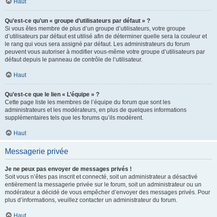
Haut
Qu’est-ce qu’un « groupe d’utilisateurs par défaut » ?
Si vous êtes membre de plus d’un groupe d’utilisateurs, votre groupe
d’utilisateurs par défaut est utilisé afin de déterminer quelle sera la couleur et
le rang qui vous sera assigné par défaut. Les administrateurs du forum
peuvent vous autoriser à modifier vous-même votre groupe d’utilisateurs par
défaut depuis le panneau de contrôle de l’utilisateur.
Haut
Qu’est-ce que le lien « L’équipe » ?
Cette page liste les membres de l’équipe du forum que sont les
administrateurs et les modérateurs, en plus de quelques informations
supplémentaires tels que les forums qu’ils modèrent.
Haut
Messagerie privée
Je ne peux pas envoyer de messages privés !
Soit vous n’êtes pas inscrit et connecté, soit un administrateur a désactivé
entièrement la messagerie privée sur le forum, soit un administrateur ou un
modérateur a décidé de vous empêcher d’envoyer des messages privés. Pour
plus d’informations, veuillez contacter un administrateur du forum.
Haut