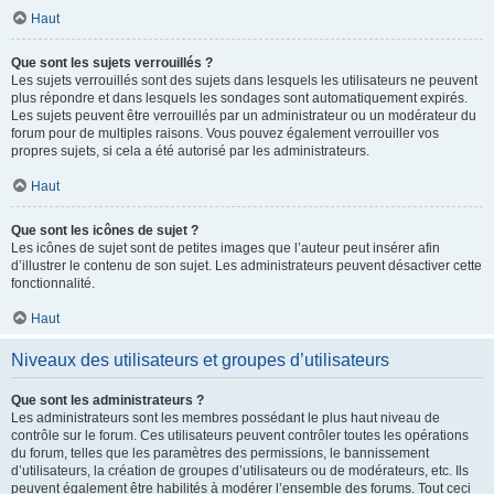
Haut
Que sont les sujets verrouillés ?
Les sujets verrouillés sont des sujets dans lesquels les utilisateurs ne peuvent
plus répondre et dans lesquels les sondages sont automatiquement expirés.
Les sujets peuvent être verrouillés par un administrateur ou un modérateur du
forum pour de multiples raisons. Vous pouvez également verrouiller vos
propres sujets, si cela a été autorisé par les administrateurs.
Haut
Que sont les icônes de sujet ?
Les icônes de sujet sont de petites images que l’auteur peut insérer afin
d’illustrer le contenu de son sujet. Les administrateurs peuvent désactiver cette
fonctionnalité.
Haut
Niveaux des utilisateurs et groupes d’utilisateurs
Que sont les administrateurs ?
Les administrateurs sont les membres possédant le plus haut niveau de
contrôle sur le forum. Ces utilisateurs peuvent contrôler toutes les opérations
du forum, telles que les paramètres des permissions, le bannissement
d’utilisateurs, la création de groupes d’utilisateurs ou de modérateurs, etc. Ils
peuvent également être habilités à modérer l’ensemble des forums. Tout ceci