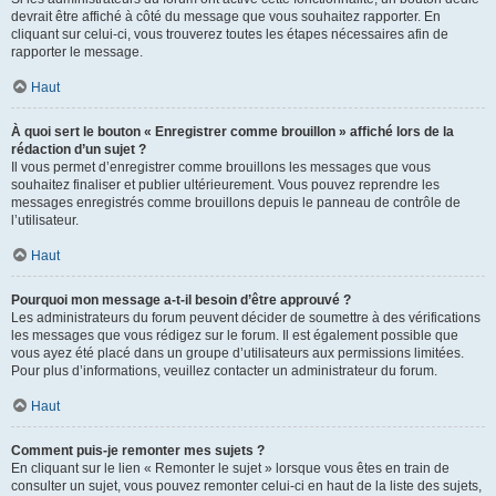
devrait être affiché à côté du message que vous souhaitez rapporter. En
cliquant sur celui-ci, vous trouverez toutes les étapes nécessaires afin de
rapporter le message.
Haut
À quoi sert le bouton « Enregistrer comme brouillon » affiché lors de la
rédaction d’un sujet ?
Il vous permet d’enregistrer comme brouillons les messages que vous
souhaitez finaliser et publier ultérieurement. Vous pouvez reprendre les
messages enregistrés comme brouillons depuis le panneau de contrôle de
l’utilisateur.
Haut
Pourquoi mon message a-t-il besoin d’être approuvé ?
Les administrateurs du forum peuvent décider de soumettre à des vérifications
les messages que vous rédigez sur le forum. Il est également possible que
vous ayez été placé dans un groupe d’utilisateurs aux permissions limitées.
Pour plus d’informations, veuillez contacter un administrateur du forum.
Haut
Comment puis-je remonter mes sujets ?
En cliquant sur le lien « Remonter le sujet » lorsque vous êtes en train de
consulter un sujet, vous pouvez remonter celui-ci en haut de la liste des sujets,