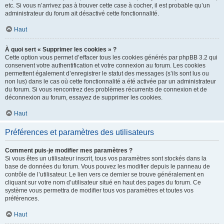
etc. Si vous n’arrivez pas à trouver cette case à cocher, il est probable qu’un
administrateur du forum ait désactivé cette fonctionnalité.
Haut
À quoi sert « Supprimer les cookies » ?
Cette option vous permet d’effacer tous les cookies générés par phpBB 3.2 qui
conservent votre authentification et votre connexion au forum. Les cookies
permettent également d’enregistrer le statut des messages (s’ils sont lus ou
non lus) dans le cas où cette fonctionnalité a été activée par un administrateur
du forum. Si vous rencontrez des problèmes récurrents de connexion et de
déconnexion au forum, essayez de supprimer les cookies.
Haut
Préférences et paramètres des utilisateurs
Comment puis-je modifier mes paramètres ?
Si vous êtes un utilisateur inscrit, tous vos paramètres sont stockés dans la
base de données du forum. Vous pouvez les modifier depuis le panneau de
contrôle de l’utilisateur. Le lien vers ce dernier se trouve généralement en
cliquant sur votre nom d’utilisateur situé en haut des pages du forum. Ce
système vous permettra de modifier tous vos paramètres et toutes vos
préférences.
Haut