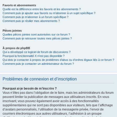
Favoris et abonnements
Quelle est la différence entre les favoris et les abonnements ?
Comment puis-je ajouter aux favoris ou m’abonner à un sujet spécifique ?
Comment puis-je m’abonner à un forum spécifique ?
Comment puis-je résilier mes abonnements ?
Pièces jointes
Quelles pièces jointes sont autorisées sur ce forum ?
Comment puis-je retrouver toutes mes pièces jointes ?
À propos de phpBB
Qui a développé ce logiciel de forum de discussions ?
Pourquoi la fonctionnalité X n’est pas disponible ?
Qui dois-je contacter à propos de problèmes d’abus ou d’ordres légaux liés à ce forum ?
Comment puis-je contacter un administrateur du forum ?
Problèmes de connexion et d’inscription
Pourquoi ai-je besoin de m’inscrire ?
Vous n’êtes pas dans l’obligation de le faire, mais les administrateurs du forum
peuvent limiter la publication de messages aux utilisateurs inscrits. En vous
inscrivant, vous pouvez également avoir accès à des fonctionnalités
supplémentaires qui ne sont pas disponibles aux visiteurs, tels que l’affichage
d’avatars personnalisés, l’utilisation de la messagerie privée, l’envoi de
courriers électroniques aux autres utilisateurs, l’adhésion à un groupe