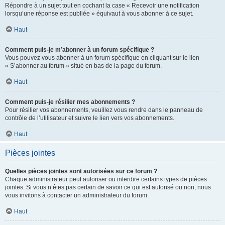
Répondre à un sujet tout en cochant la case « Recevoir une notification
lorsqu’une réponse est publiée » équivaut à vous abonner à ce sujet.
Haut
Comment puis-je m’abonner à un forum spécifique ?
Vous pouvez vous abonner à un forum spécifique en cliquant sur le lien
« S’abonner au forum » situé en bas de la page du forum.
Haut
Comment puis-je résilier mes abonnements ?
Pour résilier vos abonnements, veuillez vous rendre dans le panneau de
contrôle de l’utilisateur et suivre le lien vers vos abonnements.
Haut
Pièces jointes
Quelles pièces jointes sont autorisées sur ce forum ?
Chaque administrateur peut autoriser ou interdire certains types de pièces
jointes. Si vous n’êtes pas certain de savoir ce qui est autorisé ou non, nous
vous invitons à contacter un administrateur du forum.
Haut