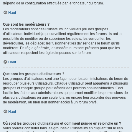
dépend de la configuration effectuée par le fondateur du forum.
Haut
Que sont les modérateurs ?
Les modérateurs sont des utilisateurs individuels (ou des groupes
d’utilisateurs individuels) qui surveillent régulièrement les forums. Ils ont la
possibilité de modifier ou de supprimer les sujets, les verrouiller, les
déverrouiller, les déplacer, les fusionner et les diviser dans le forum qu’ils
modèrent. En règle générale, les modérateurs sont présents pour que les
utilisateurs respectent les règles imposées sur le forum.
Haut
Que sont les groupes d’utilisateurs ?
Les groupes d’utilisateurs sont une façon pour les administrateurs du forum de
regrouper plusieurs utilisateurs. Chaque utilisateur peut appartenir à plusieurs
groupes et chaque groupe peut détenir des permissions individuelles. Ceci
facilite les tâches aux administrateurs qui pourront modifier les permissions de
plusieurs utilisateurs en une seule fois, ou encore leur accorder des pouvoirs
de modération, ou bien leur donner accès à un forum privé.
Haut
Où sont les groupes d’utilisateurs et comment puis-je en rejoindre un ?
Vous pouvez consulter tous les groupes d’utilisateurs en cliquant sur le lien