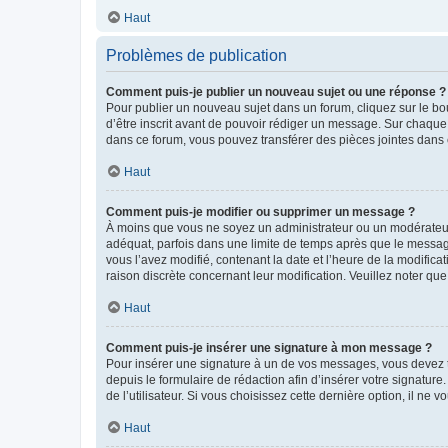
Haut
Problèmes de publication
Comment puis-je publier un nouveau sujet ou une réponse ?
Pour publier un nouveau sujet dans un forum, cliquez sur le b
d’être inscrit avant de pouvoir rédiger un message. Sur chaque
dans ce forum, vous pouvez transférer des pièces jointes dans 
Haut
Comment puis-je modifier ou supprimer un message ?
À moins que vous ne soyez un administrateur ou un modérateu
adéquat, parfois dans une limite de temps après que le message
vous l’avez modifié, contenant la date et l’heure de la modificat
raison discrète concernant leur modification. Veuillez noter q
Haut
Comment puis-je insérer une signature à mon message ?
Pour insérer une signature à un de vos messages, vous devez to
depuis le formulaire de rédaction afin d’insérer votre signat
de l’utilisateur. Si vous choisissez cette dernière option, il ne
Haut