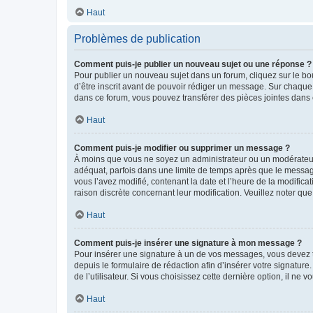
Haut
Problèmes de publication
Comment puis-je publier un nouveau sujet ou une réponse ?
Pour publier un nouveau sujet dans un forum, cliquez sur le b
d’être inscrit avant de pouvoir rédiger un message. Sur chaque
dans ce forum, vous pouvez transférer des pièces jointes dans 
Haut
Comment puis-je modifier ou supprimer un message ?
À moins que vous ne soyez un administrateur ou un modérateu
adéquat, parfois dans une limite de temps après que le message
vous l’avez modifié, contenant la date et l’heure de la modificat
raison discrète concernant leur modification. Veuillez noter q
Haut
Comment puis-je insérer une signature à mon message ?
Pour insérer une signature à un de vos messages, vous devez to
depuis le formulaire de rédaction afin d’insérer votre signat
de l’utilisateur. Si vous choisissez cette dernière option, il ne
Haut