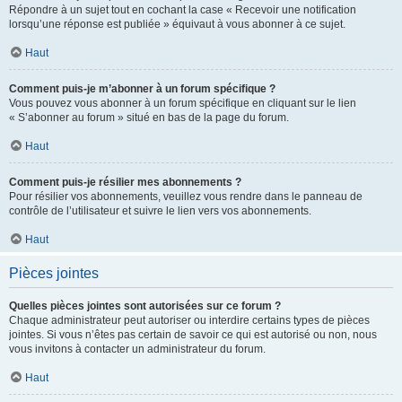
Répondre à un sujet tout en cochant la case « Recevoir une notification
lorsqu’une réponse est publiée » équivaut à vous abonner à ce sujet.
Haut
Comment puis-je m’abonner à un forum spécifique ?
Vous pouvez vous abonner à un forum spécifique en cliquant sur le lien
« S’abonner au forum » situé en bas de la page du forum.
Haut
Comment puis-je résilier mes abonnements ?
Pour résilier vos abonnements, veuillez vous rendre dans le panneau de
contrôle de l’utilisateur et suivre le lien vers vos abonnements.
Haut
Pièces jointes
Quelles pièces jointes sont autorisées sur ce forum ?
Chaque administrateur peut autoriser ou interdire certains types de pièces
jointes. Si vous n’êtes pas certain de savoir ce qui est autorisé ou non, nous
vous invitons à contacter un administrateur du forum.
Haut