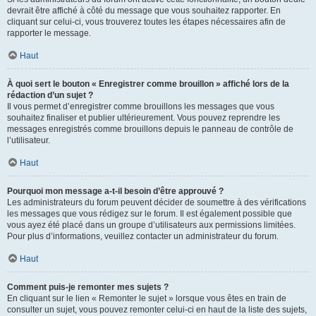
devrait être affiché à côté du message que vous souhaitez rapporter. En
cliquant sur celui-ci, vous trouverez toutes les étapes nécessaires afin de
rapporter le message.
Haut
À quoi sert le bouton « Enregistrer comme brouillon » affiché lors de la
rédaction d’un sujet ?
Il vous permet d’enregistrer comme brouillons les messages que vous
souhaitez finaliser et publier ultérieurement. Vous pouvez reprendre les
messages enregistrés comme brouillons depuis le panneau de contrôle de
l’utilisateur.
Haut
Pourquoi mon message a-t-il besoin d’être approuvé ?
Les administrateurs du forum peuvent décider de soumettre à des vérifications
les messages que vous rédigez sur le forum. Il est également possible que
vous ayez été placé dans un groupe d’utilisateurs aux permissions limitées.
Pour plus d’informations, veuillez contacter un administrateur du forum.
Haut
Comment puis-je remonter mes sujets ?
En cliquant sur le lien « Remonter le sujet » lorsque vous êtes en train de
consulter un sujet, vous pouvez remonter celui-ci en haut de la liste des sujets,