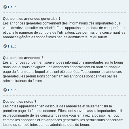
Haut
Que sont les annonces générales ?
Les annonces générales contiennent des informations très importantes que
vous devriez consulter en priorité. Elles apparaissent en haut de chaque forum
et dans le panneau de contrôle de l’utilisateur. Les permissions concernant les
annonces générales sont définies par les administrateurs du forum.
Haut
Que sont les annonces ?
Les annonces contiennent souvent des informations importantes sur le forum
dans lequel vous naviguez. Les annonces apparaissent en haut de chaque
page du forum dans lequel elles ont été publiées. Tout comme les annonces
générales, les permissions concernant les annonces sont définies par les
administrateurs du forum.
Haut
Que sont les notes ?
Les notes apparaissent en dessous des annonces et seulement sur la
première page du forum concerné. Elles sont souvent assez importantes et il
est recommandé de les consulter dès que vous en avez la possibilité. Tout
comme les annonces et les annonces générales, les permissions concernant
les notes sont définies par les administrateurs du forum.