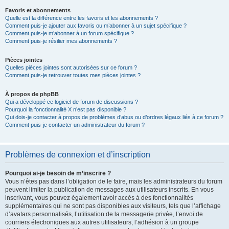
Favoris et abonnements
Quelle est la différence entre les favoris et les abonnements ?
Comment puis-je ajouter aux favoris ou m’abonner à un sujet spécifique ?
Comment puis-je m’abonner à un forum spécifique ?
Comment puis-je résilier mes abonnements ?
Pièces jointes
Quelles pièces jointes sont autorisées sur ce forum ?
Comment puis-je retrouver toutes mes pièces jointes ?
À propos de phpBB
Qui a développé ce logiciel de forum de discussions ?
Pourquoi la fonctionnalité X n’est pas disponible ?
Qui dois-je contacter à propos de problèmes d’abus ou d’ordres légaux liés à ce forum ?
Comment puis-je contacter un administrateur du forum ?
Problèmes de connexion et d’inscription
Pourquoi ai-je besoin de m’inscrire ?
Vous n’êtes pas dans l’obligation de le faire, mais les administrateurs du forum
peuvent limiter la publication de messages aux utilisateurs inscrits. En vous
inscrivant, vous pouvez également avoir accès à des fonctionnalités
supplémentaires qui ne sont pas disponibles aux visiteurs, tels que l’affichage
d’avatars personnalisés, l’utilisation de la messagerie privée, l’envoi de
courriers électroniques aux autres utilisateurs, l’adhésion à un groupe