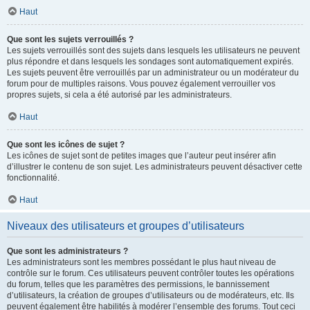
Haut
Que sont les sujets verrouillés ?
Les sujets verrouillés sont des sujets dans lesquels les utilisateurs ne peuvent
plus répondre et dans lesquels les sondages sont automatiquement expirés.
Les sujets peuvent être verrouillés par un administrateur ou un modérateur du
forum pour de multiples raisons. Vous pouvez également verrouiller vos
propres sujets, si cela a été autorisé par les administrateurs.
Haut
Que sont les icônes de sujet ?
Les icônes de sujet sont de petites images que l’auteur peut insérer afin
d’illustrer le contenu de son sujet. Les administrateurs peuvent désactiver cette
fonctionnalité.
Haut
Niveaux des utilisateurs et groupes d’utilisateurs
Que sont les administrateurs ?
Les administrateurs sont les membres possédant le plus haut niveau de
contrôle sur le forum. Ces utilisateurs peuvent contrôler toutes les opérations
du forum, telles que les paramètres des permissions, le bannissement
d’utilisateurs, la création de groupes d’utilisateurs ou de modérateurs, etc. Ils
peuvent également être habilités à modérer l’ensemble des forums. Tout ceci