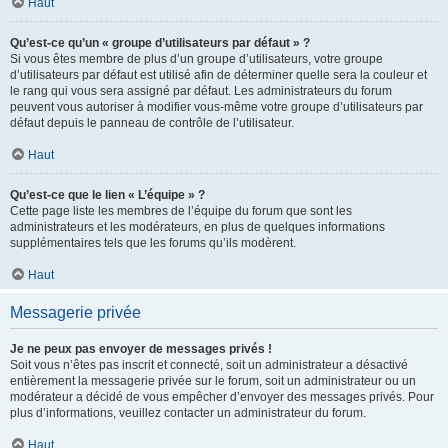
Haut
Qu’est-ce qu’un « groupe d’utilisateurs par défaut » ?
Si vous êtes membre de plus d’un groupe d’utilisateurs, votre groupe
d’utilisateurs par défaut est utilisé afin de déterminer quelle sera la couleur et
le rang qui vous sera assigné par défaut. Les administrateurs du forum
peuvent vous autoriser à modifier vous-même votre groupe d’utilisateurs par
défaut depuis le panneau de contrôle de l’utilisateur.
Haut
Qu’est-ce que le lien « L’équipe » ?
Cette page liste les membres de l’équipe du forum que sont les
administrateurs et les modérateurs, en plus de quelques informations
supplémentaires tels que les forums qu’ils modèrent.
Haut
Messagerie privée
Je ne peux pas envoyer de messages privés !
Soit vous n’êtes pas inscrit et connecté, soit un administrateur a désactivé
entièrement la messagerie privée sur le forum, soit un administrateur ou un
modérateur a décidé de vous empêcher d’envoyer des messages privés. Pour
plus d’informations, veuillez contacter un administrateur du forum.
Haut