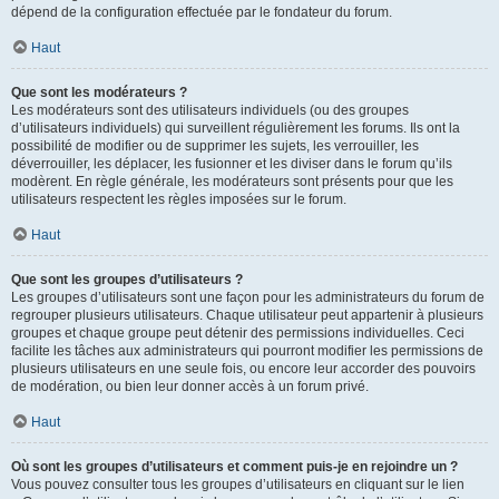
dépend de la configuration effectuée par le fondateur du forum.
Haut
Que sont les modérateurs ?
Les modérateurs sont des utilisateurs individuels (ou des groupes
d’utilisateurs individuels) qui surveillent régulièrement les forums. Ils ont la
possibilité de modifier ou de supprimer les sujets, les verrouiller, les
déverrouiller, les déplacer, les fusionner et les diviser dans le forum qu’ils
modèrent. En règle générale, les modérateurs sont présents pour que les
utilisateurs respectent les règles imposées sur le forum.
Haut
Que sont les groupes d’utilisateurs ?
Les groupes d’utilisateurs sont une façon pour les administrateurs du forum de
regrouper plusieurs utilisateurs. Chaque utilisateur peut appartenir à plusieurs
groupes et chaque groupe peut détenir des permissions individuelles. Ceci
facilite les tâches aux administrateurs qui pourront modifier les permissions de
plusieurs utilisateurs en une seule fois, ou encore leur accorder des pouvoirs
de modération, ou bien leur donner accès à un forum privé.
Haut
Où sont les groupes d’utilisateurs et comment puis-je en rejoindre un ?
Vous pouvez consulter tous les groupes d’utilisateurs en cliquant sur le lien