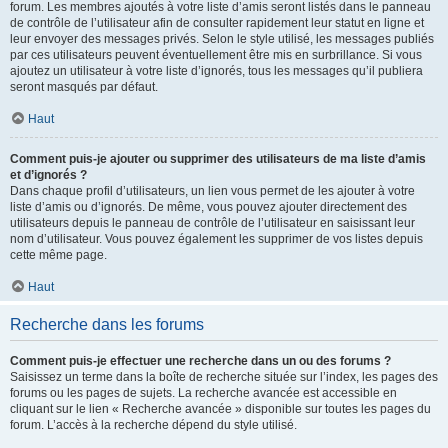
forum. Les membres ajoutés à votre liste d’amis seront listés dans le panneau
de contrôle de l’utilisateur afin de consulter rapidement leur statut en ligne et
leur envoyer des messages privés. Selon le style utilisé, les messages publiés
par ces utilisateurs peuvent éventuellement être mis en surbrillance. Si vous
ajoutez un utilisateur à votre liste d’ignorés, tous les messages qu’il publiera
seront masqués par défaut.
Haut
Comment puis-je ajouter ou supprimer des utilisateurs de ma liste d’amis
et d’ignorés ?
Dans chaque profil d’utilisateurs, un lien vous permet de les ajouter à votre
liste d’amis ou d’ignorés. De même, vous pouvez ajouter directement des
utilisateurs depuis le panneau de contrôle de l’utilisateur en saisissant leur
nom d’utilisateur. Vous pouvez également les supprimer de vos listes depuis
cette même page.
Haut
Recherche dans les forums
Comment puis-je effectuer une recherche dans un ou des forums ?
Saisissez un terme dans la boîte de recherche située sur l’index, les pages des
forums ou les pages de sujets. La recherche avancée est accessible en
cliquant sur le lien « Recherche avancée » disponible sur toutes les pages du
forum. L’accès à la recherche dépend du style utilisé.