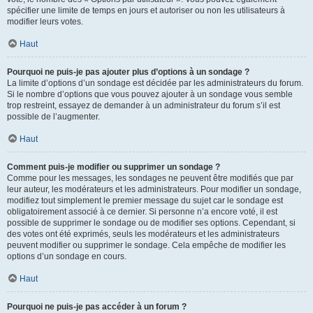
spécifier une limite de temps en jours et autoriser ou non les utilisateurs à
modifier leurs votes.
Haut
Pourquoi ne puis-je pas ajouter plus d’options à un sondage ?
La limite d’options d’un sondage est décidée par les administrateurs du forum.
Si le nombre d’options que vous pouvez ajouter à un sondage vous semble
trop restreint, essayez de demander à un administrateur du forum s’il est
possible de l’augmenter.
Haut
Comment puis-je modifier ou supprimer un sondage ?
Comme pour les messages, les sondages ne peuvent être modifiés que par
leur auteur, les modérateurs et les administrateurs. Pour modifier un sondage,
modifiez tout simplement le premier message du sujet car le sondage est
obligatoirement associé à ce dernier. Si personne n’a encore voté, il est
possible de supprimer le sondage ou de modifier ses options. Cependant, si
des votes ont été exprimés, seuls les modérateurs et les administrateurs
peuvent modifier ou supprimer le sondage. Cela empêche de modifier les
options d’un sondage en cours.
Haut
Pourquoi ne puis-je pas accéder à un forum ?