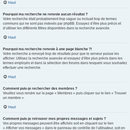
Haut
Pourquoi ma recherche ne renvoie aucun résultat ?
Votre recherche était probablement trop vague ou incluait trop de termes
communs qui ne sont pas indexés par phpBB. Essayez d’être plus précis et
d’utiliser les différents filtres disponibles dans la recherche avancée.
Haut
Pourquoi ma recherche renvoie à une page blanche ?!
Votre recherche a renvoyé trop de résultats pour que le serveur puisse les
afficher. Utilisez la recherche avancée et essayez d’être plus précis dans les
termes employés et dans la sélection des forums dans lesquels vous souhaitez
effectuer une recherche.
Haut
Comment puis-je rechercher des membres ?
Veuillez vous rendre sur la page « Membres » puis cliquer sur le lien « Trouver
un membre ».
Haut
Comment puis-je retrouver mes propres messages et sujets ?
Vos propres messages peuvent être affichés soit en cliquant sur le lien
« Afficher vos messages » dans le panneau de contrôle de l’utilisateur, soit en