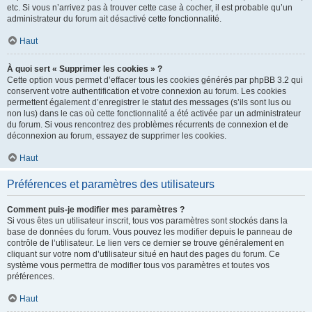
etc. Si vous n’arrivez pas à trouver cette case à cocher, il est probable qu’un
administrateur du forum ait désactivé cette fonctionnalité.
Haut
À quoi sert « Supprimer les cookies » ?
Cette option vous permet d’effacer tous les cookies générés par phpBB 3.2 qui
conservent votre authentification et votre connexion au forum. Les cookies
permettent également d’enregistrer le statut des messages (s’ils sont lus ou
non lus) dans le cas où cette fonctionnalité a été activée par un administrateur
du forum. Si vous rencontrez des problèmes récurrents de connexion et de
déconnexion au forum, essayez de supprimer les cookies.
Haut
Préférences et paramètres des utilisateurs
Comment puis-je modifier mes paramètres ?
Si vous êtes un utilisateur inscrit, tous vos paramètres sont stockés dans la
base de données du forum. Vous pouvez les modifier depuis le panneau de
contrôle de l’utilisateur. Le lien vers ce dernier se trouve généralement en
cliquant sur votre nom d’utilisateur situé en haut des pages du forum. Ce
système vous permettra de modifier tous vos paramètres et toutes vos
préférences.
Haut