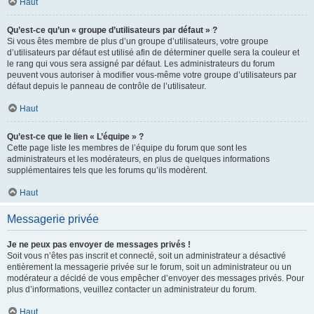
Haut
Qu’est-ce qu’un « groupe d’utilisateurs par défaut » ?
Si vous êtes membre de plus d’un groupe d’utilisateurs, votre groupe
d’utilisateurs par défaut est utilisé afin de déterminer quelle sera la couleur et
le rang qui vous sera assigné par défaut. Les administrateurs du forum
peuvent vous autoriser à modifier vous-même votre groupe d’utilisateurs par
défaut depuis le panneau de contrôle de l’utilisateur.
Haut
Qu’est-ce que le lien « L’équipe » ?
Cette page liste les membres de l’équipe du forum que sont les
administrateurs et les modérateurs, en plus de quelques informations
supplémentaires tels que les forums qu’ils modèrent.
Haut
Messagerie privée
Je ne peux pas envoyer de messages privés !
Soit vous n’êtes pas inscrit et connecté, soit un administrateur a désactivé
entièrement la messagerie privée sur le forum, soit un administrateur ou un
modérateur a décidé de vous empêcher d’envoyer des messages privés. Pour
plus d’informations, veuillez contacter un administrateur du forum.
Haut