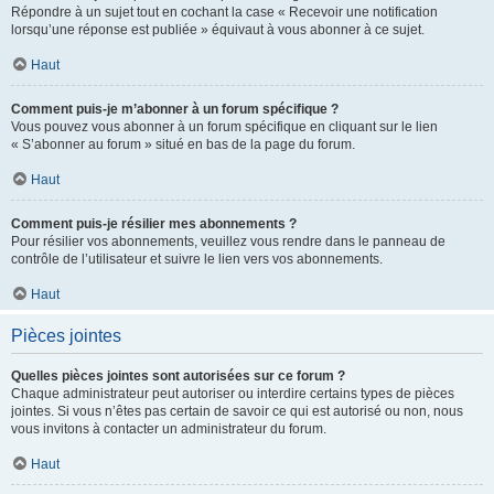
Répondre à un sujet tout en cochant la case « Recevoir une notification
lorsqu’une réponse est publiée » équivaut à vous abonner à ce sujet.
Haut
Comment puis-je m’abonner à un forum spécifique ?
Vous pouvez vous abonner à un forum spécifique en cliquant sur le lien
« S’abonner au forum » situé en bas de la page du forum.
Haut
Comment puis-je résilier mes abonnements ?
Pour résilier vos abonnements, veuillez vous rendre dans le panneau de
contrôle de l’utilisateur et suivre le lien vers vos abonnements.
Haut
Pièces jointes
Quelles pièces jointes sont autorisées sur ce forum ?
Chaque administrateur peut autoriser ou interdire certains types de pièces
jointes. Si vous n’êtes pas certain de savoir ce qui est autorisé ou non, nous
vous invitons à contacter un administrateur du forum.
Haut