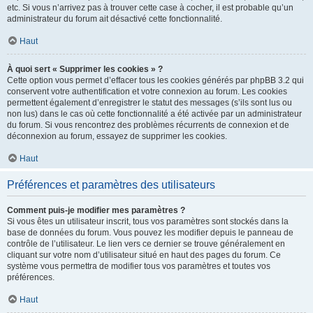
etc. Si vous n’arrivez pas à trouver cette case à cocher, il est probable qu’un
administrateur du forum ait désactivé cette fonctionnalité.
Haut
À quoi sert « Supprimer les cookies » ?
Cette option vous permet d’effacer tous les cookies générés par phpBB 3.2 qui
conservent votre authentification et votre connexion au forum. Les cookies
permettent également d’enregistrer le statut des messages (s’ils sont lus ou
non lus) dans le cas où cette fonctionnalité a été activée par un administrateur
du forum. Si vous rencontrez des problèmes récurrents de connexion et de
déconnexion au forum, essayez de supprimer les cookies.
Haut
Préférences et paramètres des utilisateurs
Comment puis-je modifier mes paramètres ?
Si vous êtes un utilisateur inscrit, tous vos paramètres sont stockés dans la
base de données du forum. Vous pouvez les modifier depuis le panneau de
contrôle de l’utilisateur. Le lien vers ce dernier se trouve généralement en
cliquant sur votre nom d’utilisateur situé en haut des pages du forum. Ce
système vous permettra de modifier tous vos paramètres et toutes vos
préférences.
Haut