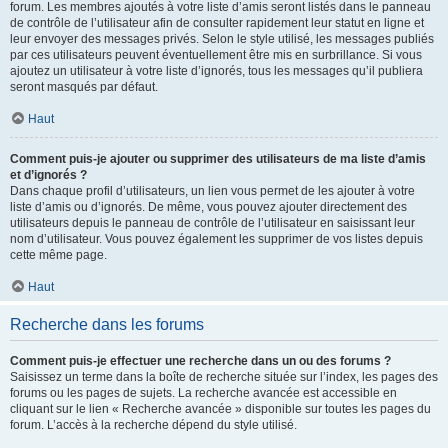
forum. Les membres ajoutés à votre liste d’amis seront listés dans le panneau
de contrôle de l’utilisateur afin de consulter rapidement leur statut en ligne et
leur envoyer des messages privés. Selon le style utilisé, les messages publiés
par ces utilisateurs peuvent éventuellement être mis en surbrillance. Si vous
ajoutez un utilisateur à votre liste d’ignorés, tous les messages qu’il publiera
seront masqués par défaut.
Haut
Comment puis-je ajouter ou supprimer des utilisateurs de ma liste d’amis
et d’ignorés ?
Dans chaque profil d’utilisateurs, un lien vous permet de les ajouter à votre
liste d’amis ou d’ignorés. De même, vous pouvez ajouter directement des
utilisateurs depuis le panneau de contrôle de l’utilisateur en saisissant leur
nom d’utilisateur. Vous pouvez également les supprimer de vos listes depuis
cette même page.
Haut
Recherche dans les forums
Comment puis-je effectuer une recherche dans un ou des forums ?
Saisissez un terme dans la boîte de recherche située sur l’index, les pages des
forums ou les pages de sujets. La recherche avancée est accessible en
cliquant sur le lien « Recherche avancée » disponible sur toutes les pages du
forum. L’accès à la recherche dépend du style utilisé.