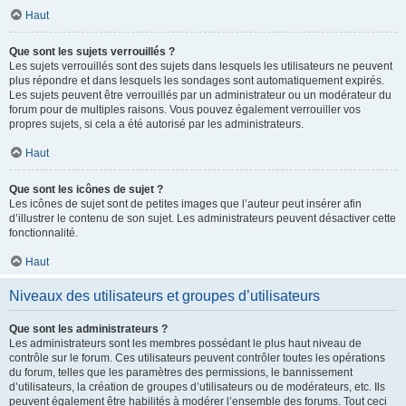
Haut
Que sont les sujets verrouillés ?
Les sujets verrouillés sont des sujets dans lesquels les utilisateurs ne peuvent
plus répondre et dans lesquels les sondages sont automatiquement expirés.
Les sujets peuvent être verrouillés par un administrateur ou un modérateur du
forum pour de multiples raisons. Vous pouvez également verrouiller vos
propres sujets, si cela a été autorisé par les administrateurs.
Haut
Que sont les icônes de sujet ?
Les icônes de sujet sont de petites images que l’auteur peut insérer afin
d’illustrer le contenu de son sujet. Les administrateurs peuvent désactiver cette
fonctionnalité.
Haut
Niveaux des utilisateurs et groupes d’utilisateurs
Que sont les administrateurs ?
Les administrateurs sont les membres possédant le plus haut niveau de
contrôle sur le forum. Ces utilisateurs peuvent contrôler toutes les opérations
du forum, telles que les paramètres des permissions, le bannissement
d’utilisateurs, la création de groupes d’utilisateurs ou de modérateurs, etc. Ils
peuvent également être habilités à modérer l’ensemble des forums. Tout ceci