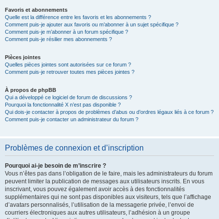
Favoris et abonnements
Quelle est la différence entre les favoris et les abonnements ?
Comment puis-je ajouter aux favoris ou m’abonner à un sujet spécifique ?
Comment puis-je m’abonner à un forum spécifique ?
Comment puis-je résilier mes abonnements ?
Pièces jointes
Quelles pièces jointes sont autorisées sur ce forum ?
Comment puis-je retrouver toutes mes pièces jointes ?
À propos de phpBB
Qui a développé ce logiciel de forum de discussions ?
Pourquoi la fonctionnalité X n’est pas disponible ?
Qui dois-je contacter à propos de problèmes d’abus ou d’ordres légaux liés à ce forum ?
Comment puis-je contacter un administrateur du forum ?
Problèmes de connexion et d’inscription
Pourquoi ai-je besoin de m’inscrire ?
Vous n’êtes pas dans l’obligation de le faire, mais les administrateurs du forum
peuvent limiter la publication de messages aux utilisateurs inscrits. En vous
inscrivant, vous pouvez également avoir accès à des fonctionnalités
supplémentaires qui ne sont pas disponibles aux visiteurs, tels que l’affichage
d’avatars personnalisés, l’utilisation de la messagerie privée, l’envoi de
courriers électroniques aux autres utilisateurs, l’adhésion à un groupe