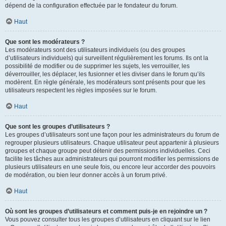
dépend de la configuration effectuée par le fondateur du forum.
Haut
Que sont les modérateurs ?
Les modérateurs sont des utilisateurs individuels (ou des groupes
d’utilisateurs individuels) qui surveillent régulièrement les forums. Ils ont la
possibilité de modifier ou de supprimer les sujets, les verrouiller, les
déverrouiller, les déplacer, les fusionner et les diviser dans le forum qu’ils
modèrent. En règle générale, les modérateurs sont présents pour que les
utilisateurs respectent les règles imposées sur le forum.
Haut
Que sont les groupes d’utilisateurs ?
Les groupes d’utilisateurs sont une façon pour les administrateurs du forum de
regrouper plusieurs utilisateurs. Chaque utilisateur peut appartenir à plusieurs
groupes et chaque groupe peut détenir des permissions individuelles. Ceci
facilite les tâches aux administrateurs qui pourront modifier les permissions de
plusieurs utilisateurs en une seule fois, ou encore leur accorder des pouvoirs
de modération, ou bien leur donner accès à un forum privé.
Haut
Où sont les groupes d’utilisateurs et comment puis-je en rejoindre un ?
Vous pouvez consulter tous les groupes d’utilisateurs en cliquant sur le lien