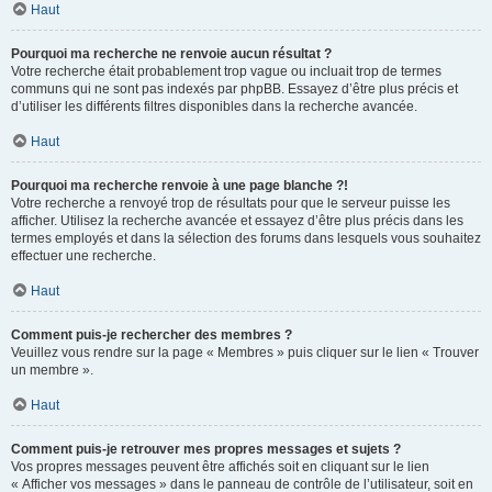
Haut
Pourquoi ma recherche ne renvoie aucun résultat ?
Votre recherche était probablement trop vague ou incluait trop de termes
communs qui ne sont pas indexés par phpBB. Essayez d’être plus précis et
d’utiliser les différents filtres disponibles dans la recherche avancée.
Haut
Pourquoi ma recherche renvoie à une page blanche ?!
Votre recherche a renvoyé trop de résultats pour que le serveur puisse les
afficher. Utilisez la recherche avancée et essayez d’être plus précis dans les
termes employés et dans la sélection des forums dans lesquels vous souhaitez
effectuer une recherche.
Haut
Comment puis-je rechercher des membres ?
Veuillez vous rendre sur la page « Membres » puis cliquer sur le lien « Trouver
un membre ».
Haut
Comment puis-je retrouver mes propres messages et sujets ?
Vos propres messages peuvent être affichés soit en cliquant sur le lien
« Afficher vos messages » dans le panneau de contrôle de l’utilisateur, soit en