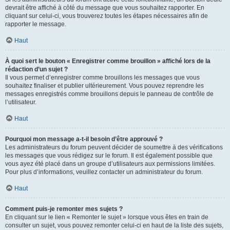
devrait être affiché à côté du message que vous souhaitez rapporter. En
cliquant sur celui-ci, vous trouverez toutes les étapes nécessaires afin de
rapporter le message.
Haut
À quoi sert le bouton « Enregistrer comme brouillon » affiché lors de la
rédaction d’un sujet ?
Il vous permet d’enregistrer comme brouillons les messages que vous
souhaitez finaliser et publier ultérieurement. Vous pouvez reprendre les
messages enregistrés comme brouillons depuis le panneau de contrôle de
l’utilisateur.
Haut
Pourquoi mon message a-t-il besoin d’être approuvé ?
Les administrateurs du forum peuvent décider de soumettre à des vérifications
les messages que vous rédigez sur le forum. Il est également possible que
vous ayez été placé dans un groupe d’utilisateurs aux permissions limitées.
Pour plus d’informations, veuillez contacter un administrateur du forum.
Haut
Comment puis-je remonter mes sujets ?
En cliquant sur le lien « Remonter le sujet » lorsque vous êtes en train de
consulter un sujet, vous pouvez remonter celui-ci en haut de la liste des sujets,