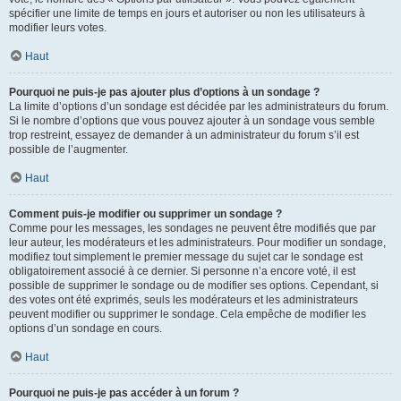
spécifier une limite de temps en jours et autoriser ou non les utilisateurs à
modifier leurs votes.
Haut
Pourquoi ne puis-je pas ajouter plus d’options à un sondage ?
La limite d’options d’un sondage est décidée par les administrateurs du forum.
Si le nombre d’options que vous pouvez ajouter à un sondage vous semble
trop restreint, essayez de demander à un administrateur du forum s’il est
possible de l’augmenter.
Haut
Comment puis-je modifier ou supprimer un sondage ?
Comme pour les messages, les sondages ne peuvent être modifiés que par
leur auteur, les modérateurs et les administrateurs. Pour modifier un sondage,
modifiez tout simplement le premier message du sujet car le sondage est
obligatoirement associé à ce dernier. Si personne n’a encore voté, il est
possible de supprimer le sondage ou de modifier ses options. Cependant, si
des votes ont été exprimés, seuls les modérateurs et les administrateurs
peuvent modifier ou supprimer le sondage. Cela empêche de modifier les
options d’un sondage en cours.
Haut
Pourquoi ne puis-je pas accéder à un forum ?