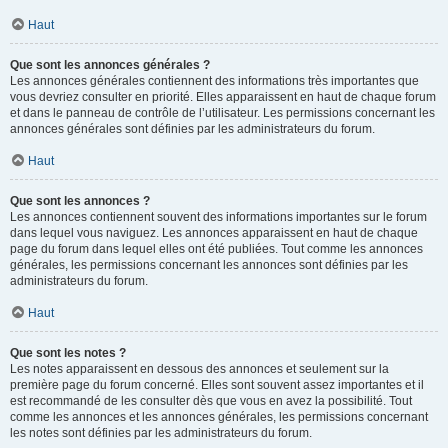
Haut
Que sont les annonces générales ?
Les annonces générales contiennent des informations très importantes que
vous devriez consulter en priorité. Elles apparaissent en haut de chaque forum
et dans le panneau de contrôle de l’utilisateur. Les permissions concernant les
annonces générales sont définies par les administrateurs du forum.
Haut
Que sont les annonces ?
Les annonces contiennent souvent des informations importantes sur le forum
dans lequel vous naviguez. Les annonces apparaissent en haut de chaque
page du forum dans lequel elles ont été publiées. Tout comme les annonces
générales, les permissions concernant les annonces sont définies par les
administrateurs du forum.
Haut
Que sont les notes ?
Les notes apparaissent en dessous des annonces et seulement sur la
première page du forum concerné. Elles sont souvent assez importantes et il
est recommandé de les consulter dès que vous en avez la possibilité. Tout
comme les annonces et les annonces générales, les permissions concernant
les notes sont définies par les administrateurs du forum.